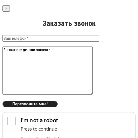
×
Заказать звонок