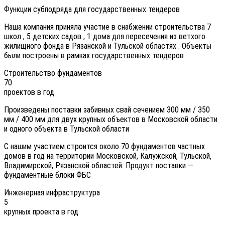
Функции субподряда для государственных тендеров
Наша компания приняла участие в снабжении строительства 7
школ , 5 детских садов , 1 дома для пересечения из ветхого
жилищного фонда в Рязанской и Тульской областях . Объекты
были построены в рамках государственных тендеров
Строительство фундаментов
70
проектов в год
Произведены поставки забивных свай сечением 300 мм / 350
мм / 400 мм для двух крупных объектов в Московской области
и одного объекта в Тульской области
С нашим участием строится около 70 фундаментов частных
домов в год на территории Московской, Калужской, Тульской,
Владимирской, Рязанской областей. Продукт поставки —
фундаментные блоки ФБС
Инженерная инфраструктура
5
крупных проекта в год