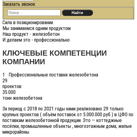
Заказать звонок
Сила в позиционировании:
Мы занимаемся одним продуктом
Наш продукт - железобетон
И делаем это - профессионально
КЛЮЧЕВЫЕ КОМПЕТЕНЦИИ
КОМПАНИИ
1
Профессиональные поставки железобетона
29
проектов
35.000
тонн железобетона
За период с 2018 по 2021 годы нами реализовано 29 только
крупных проектов ( объём поставок от 5.000.000 руб ) в ЦФО по
поставкам железобетонной продукции. Это — коттеджные
посёлки, промышленные объекты , многоэтажным дома, жилые
микрорайоны.