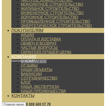
ЧАСТНОЕ ДОМОСТРОЕНИЕ
МОНОЛИТНОЕ СТРОИТЕЛЬСТВО
ЖИЛИЩНОЕ СТРОИТЕЛЬСТВО
ИНЖЕНЕРНОЕ СТРОИТЕЛЬСТВО
ДОРОЖНОЕ СТРОИТЕЛЬСТВО
ПРОМЫШЛЕННОЕ СТРОИТЕЛЬСТВО
ЭНЕРГЕТИЧЕСКОЕ СТРОИТЕЛЬСТВО
ПОКУПАТЕЛЯМ
АКЦИИ
ОПЛАТА И ДОСТАВКА
ОБМЕН И ВОЗВРАТ
ЧАСТЫЕ ВОПРОСЫ
ГАРАНТИЯ ЛУЧШЕЙ ЦЕНЫ
КОМПАНИЯ
О КОМПАНИИ
ОТЗЫВЫ
НАШИ ОБЪЕКТЫ
ВАКАНСИИ
СОТРУДНИЧЕСТВО
БЛОГ
НАША ЭКСПЕРТИЗА
НАШИ ПРЕИМУЩЕСТВА
КОНТАКТЫ
8 800 600 97 78
Главное меню