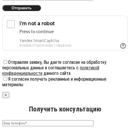
Отправляя заявку, Вы даете согласие на обработку
персональных данных и соглашаетесь с
политикой
конфиденциальности
данного сайта
Я согласен получать рекламные и информационные
материалы
×
Получить консультацию