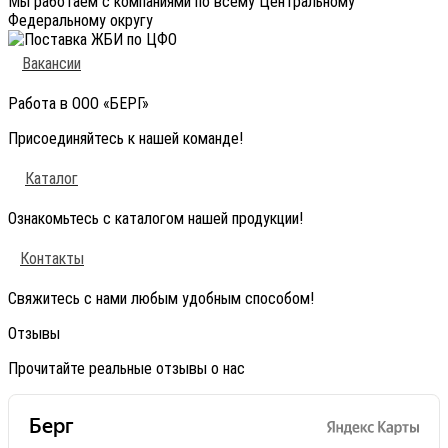
Мы работаем с компаниями по всему Центральному
Федеральному округу
Вакансии
Работа в ООО «БЕРГ»
Присоединяйтесь к нашей команде!
Каталог
Ознакомьтесь с каталогом нашей продукции!
Контакты
Свяжитесь с нами любым удобным способом!
Отзывы
Прочитайте реальные отзывы о нас