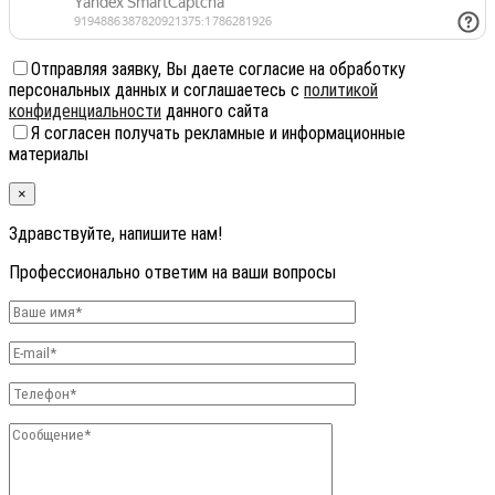
Отправляя заявку, Вы даете согласие на обработку
персональных данных и соглашаетесь с
политикой
конфиденциальности
данного сайта
Я согласен получать рекламные и информационные
материалы
×
Здравствуйте, напишите нам!
Профессионально ответим на ваши вопросы