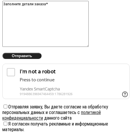
Отправляя заявку, Вы даете согласие на обработку
персональных данных и соглашаетесь с
политикой
конфиденциальности
данного сайта
Я согласен получать рекламные и информационные
материалы.