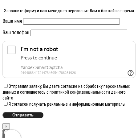
Заполните форму и наш менеджер перезвонит Вам в ближайшее время
Ваше имя
Ваш телефон
Отправляя заявку, Вы даете согласие на обработку персональных
данных и соглашаетесь с
политикой конфиденциальности
данного
сайта
Я согласен получать рекламные и информационные материалы
×
0