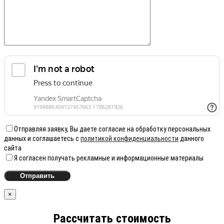
Отправляя заявку, Вы даете согласие на обработку персональных
данных и соглашаетесь с
политикой конфиденциальности
данного
сайта
Я согласен получать рекламные и информационные материалы
×
Рассчитать стоимость