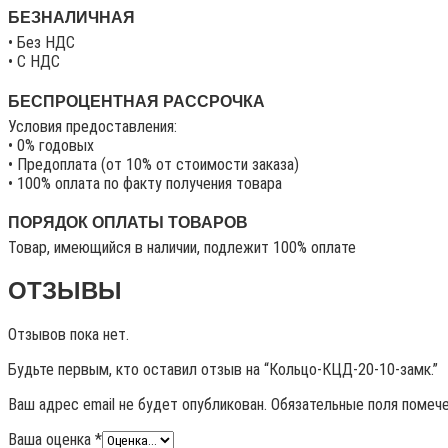
БЕЗНАЛИЧНАЯ
• Без НДС
• C НДС
БЕСПРОЦЕНТНАЯ РАССРОЧКА
Условия предоставления:
• 0% годовых
• Предоплата (от 10% от стоимости заказа)
• 100% оплата по факту получения товара
ПОРЯДОК ОПЛАТЫ ТОВАРОВ
Товар, имеющийся в наличии, подлежит 100% оплате
ОТЗЫВЫ
Отзывов пока нет.
Будьте первым, кто оставил отзыв на “Кольцо-КЦД-20-10-замк.”
Ваш адрес email не будет опубликован.
Обязательные поля помеч
Ваша оценка
*