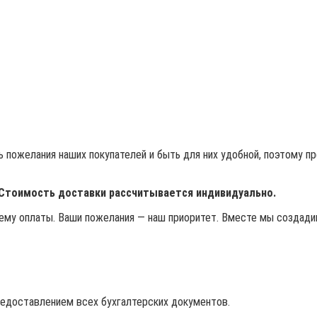
 пожелания наших покупателей и быть для них удобной, поэтому п
 Стоимость доставки рассчитывается индивидуально.
му оплаты. Ваши пожелания — наш приоритет. Вместе мы создадим
редоставлением всех бухгалтерских документов.