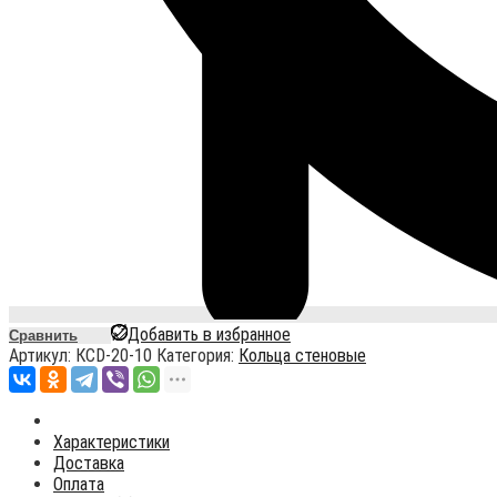
Добавить в избранное
Сравнить
Артикул:
КСD-20-10
Категория:
Кольца стеновые
Характеристики
Доставка
Оплата