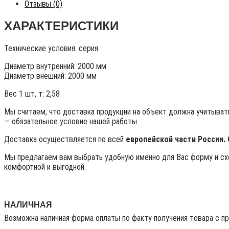
Отзывы (0)
ХАРАКТЕРИСТИКИ
Технические условия:
серия
Диаметр внутренний: 2000 мм
Диаметр внешний: 2000 мм
Вес 1 шт, т:
2,58
Мы считаем, что доставка продукции на объект должна учитывать
— обязательное условие нашей работы
Доставка осуществляется по всей
европейской части России.
Мы предлагаем вам выбрать удобную именно для Вас форму и схе
комфортной и выгодной.
НАЛИЧНАЯ
Возможна наличная форма оплаты по факту получения товара с п