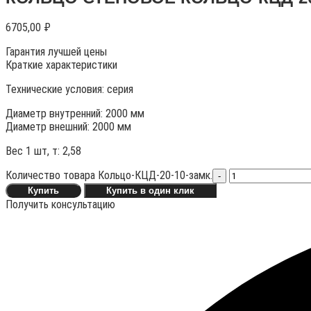
6705,00
₽
Гарантия лучшей цены
Краткие характеристики
Технические условия:
серия
Диаметр внутренний: 2000 мм
Диаметр внешний: 2000 мм
Вес 1 шт, т:
2,58
Количество товара Кольцо-КЦД-20-10-замк.
-
Купить
Купить в один клик
Получить консультацию