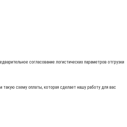
редварительное согласование логистических параметров отгрузки
 такую схему оплаты, которая сделает нашу работу для вас