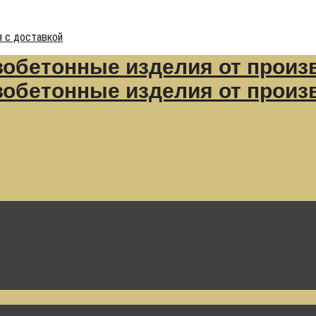
 с доставкой