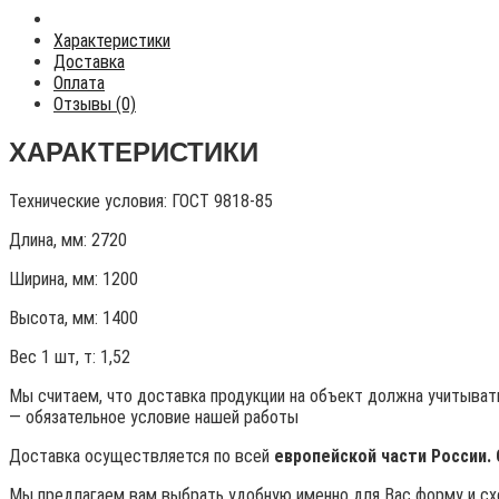
Характеристики
Доставка
Оплата
Отзывы (0)
ХАРАКТЕРИСТИКИ
Технические условия:
ГОСТ 9818-85
Длина, мм: 2720
Ширина, мм: 1200
Высота, мм:
1400
Вес 1 шт, т:
1,52
Мы считаем, что доставка продукции на объект должна учитывать
— обязательное условие нашей работы
Доставка осуществляется по всей
европейской части России.
Мы предлагаем вам выбрать удобную именно для Вас форму и схе