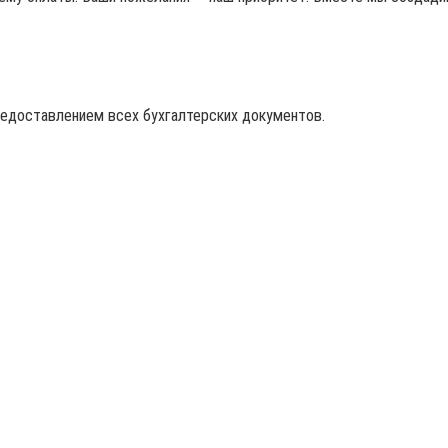
редоставлением всех бухгалтерских документов.