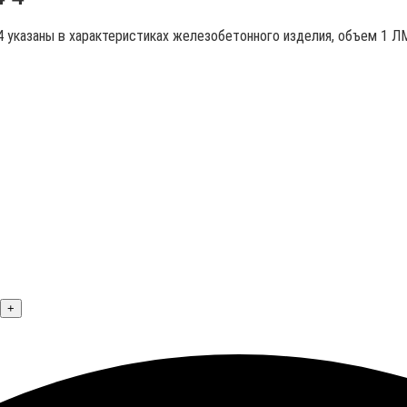
-4 указаны в характеристиках железобетонного изделия, объем 1 ЛМ
+