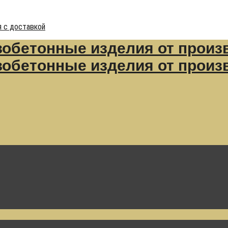
 с доставкой