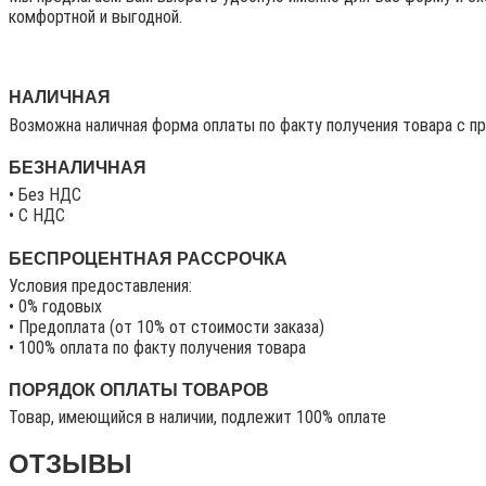
комфортной и выгодной.
НАЛИЧНАЯ
Возможна наличная форма оплаты по факту получения товара с п
БЕЗНАЛИЧНАЯ
• Без НДС
• C НДС
БЕСПРОЦЕНТНАЯ РАССРОЧКА
Условия предоставления:
• 0% годовых
• Предоплата (от 10% от стоимости заказа)
• 100% оплата по факту получения товара
ПОРЯДОК ОПЛАТЫ ТОВАРОВ
Товар, имеющийся в наличии, подлежит 100% оплате
ОТЗЫВЫ