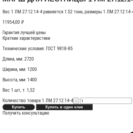
Вес 1 ЛМ 27.12.14-4 равняется 1.52 тонн, размеры 1 ЛМ 27.12.14
11954,00
₽
Гарантия лучшей цены
Краткие характеристики
Технические условия:
ГОСТ 9818-85
Длина, мм: 2720
Ширина, мм: 1200
Высота, мм:
1400
Вес 1 шт, т:
1,52
Количество товара 1 ЛМ 27.12.14-4
-
Купить
Купить в один клик
Получить консультацию