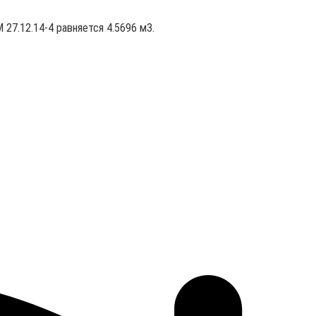
 27.12.14-4 равняется 4.5696 м3.