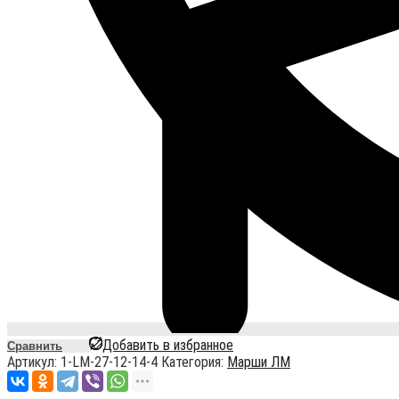
Добавить в избранное
Сравнить
Артикул:
1-LM-27-12-14-4
Категория:
Марши ЛМ