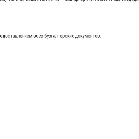
редоставлением всех бухгалтерских документов.