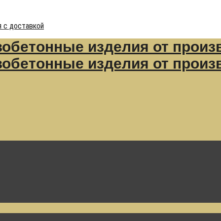
 с доставкой