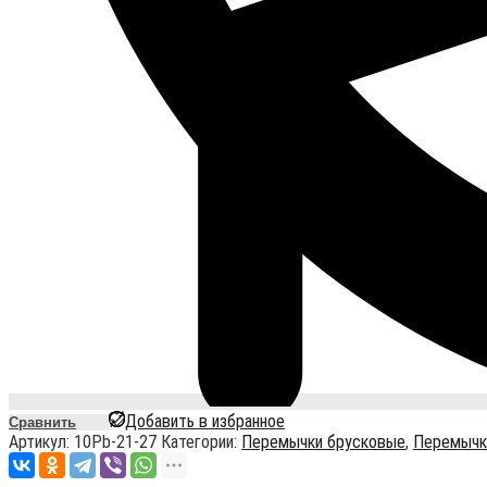
Добавить в избранное
Сравнить
Артикул:
10Pb-21-27
Категории:
Перемычки брусковые
,
Перемычк