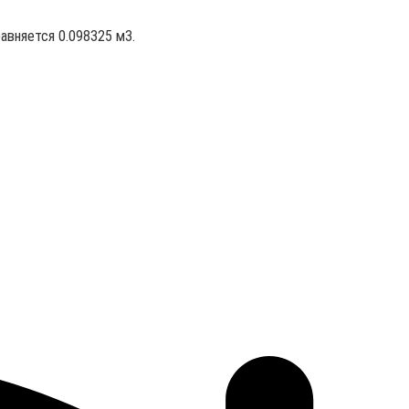
авняется 0.098325 м3.