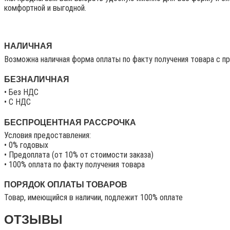
комфортной и выгодной.
НАЛИЧНАЯ
Возможна наличная форма оплаты по факту получения товара с п
БЕЗНАЛИЧНАЯ
• Без НДС
• C НДС
БЕСПРОЦЕНТНАЯ РАССРОЧКА
Условия предоставления:
• 0% годовых
• Предоплата (от 10% от стоимости заказа)
• 100% оплата по факту получения товара
ПОРЯДОК ОПЛАТЫ ТОВАРОВ
Товар, имеющийся в наличии, подлежит 100% оплате
ОТЗЫВЫ