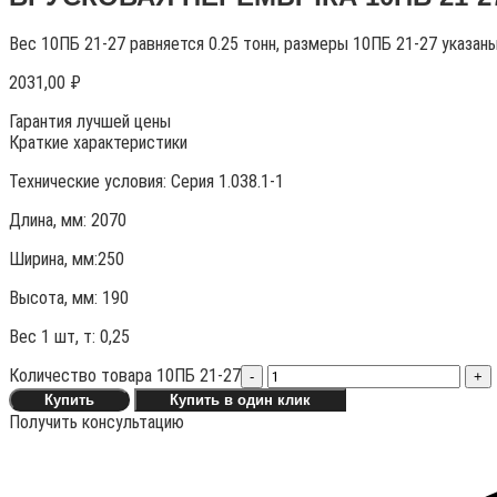
Вес 10ПБ 21-27 равняется 0.25 тонн, размеры 10ПБ 21-27 указан
2031,00
₽
Гарантия лучшей цены
Краткие характеристики
Технические условия:
Серия 1.038.1-1
Длина, мм: 2070
Ширина, мм:250
Высота, мм:
190
Вес 1 шт, т:
0,25
Количество товара 10ПБ 21-27
-
+
Купить
Купить в один клик
Получить консультацию