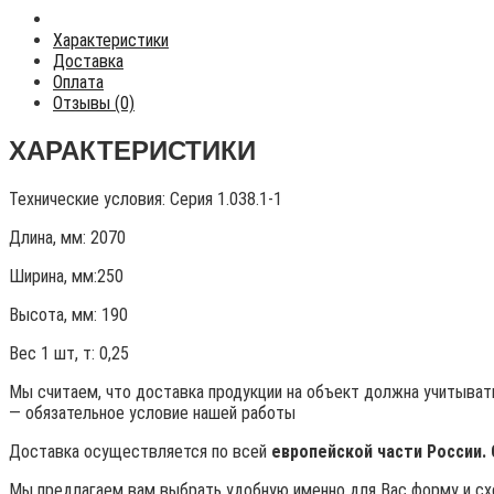
Характеристики
Доставка
Оплата
Отзывы (0)
ХАРАКТЕРИСТИКИ
Технические условия:
Серия 1.038.1-1
Длина, мм: 2070
Ширина, мм:250
Высота, мм:
190
Вес 1 шт, т:
0,25
Мы считаем, что доставка продукции на объект должна учитывать
— обязательное условие нашей работы
Доставка осуществляется по всей
европейской части России.
Мы предлагаем вам выбрать удобную именно для Вас форму и схе