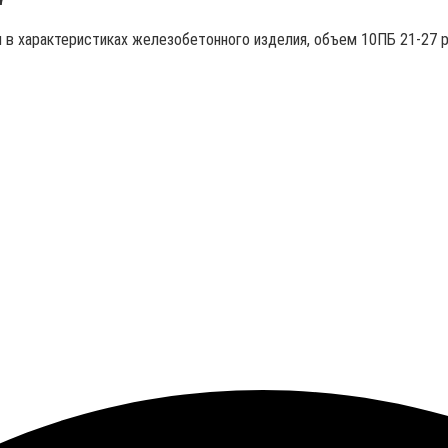
ы в характеристиках железобетонного изделия, объем 10ПБ 21-27 р