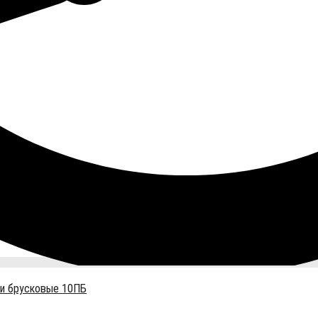
и брусковые 10ПБ