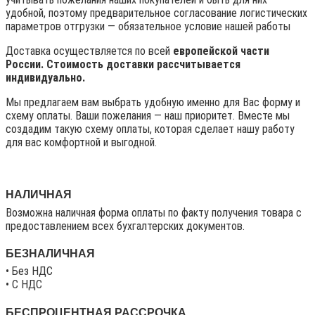
удобной, поэтому предварительное согласование логистических
параметров отгрузки — обязательное условие нашей работы
Доставка осуществляется по всей
европейской части
России. Стоимость доставки рассчитывается
индивидуально.
Мы предлагаем вам выбрать удобную именно для Вас форму и
схему оплаты. Ваши пожелания — наш приоритет. Вместе мы
создадим такую схему оплаты, которая сделает нашу работу
для вас комфортной и выгодной.
НАЛИЧНАЯ
Возможна наличная форма оплаты по факту получения товара с
предоставлением всех бухгалтерских документов.
БЕЗНАЛИЧНАЯ
• Без НДС
• C НДС
БЕСПРОЦЕНТНАЯ РАССРОЧКА