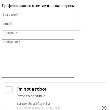
Профессионально ответим на ваши вопросы