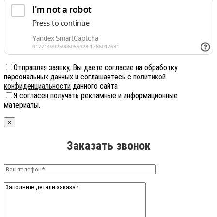
Отправляя заявку, Вы даете согласие на обработку
персональных данных и соглашаетесь с
политикой
конфиденциальности
данного сайта
Я согласен получать рекламные и информационные
материалы.
×
Заказать звонок