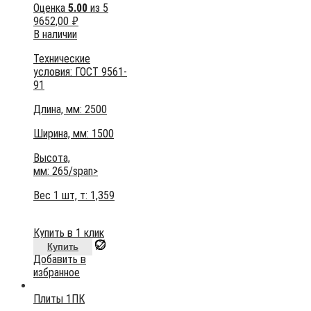
Оценка
5.00
из 5
9652,00
₽
В наличии
Технические
условия:
ГОСТ 9561-
91
Длина, мм: 2500
Ширина, мм: 1500
Высота,
мм:
265/span>
Вес 1 шт, т:
1,359
Купить в 1 клик
Купить
Добавить в
избранное
Плиты 1ПК