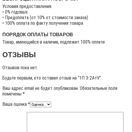
Условия предоставления:
• 0% годовых
• Предоплата (от 10% от стоимости заказа)
• 100% оплата по факту получения товара
ПОРЯДОК ОПЛАТЫ ТОВАРОВ
Товар, имеющийся в наличии, подлежит 100% оплате
ОТЗЫВЫ
Отзывов пока нет.
Будьте первым, кто оставил отзыв на “1П 3-2АтV”
Ваш адрес email не будет опубликован.
Обязательные поля
помечены
*
Ваша оценка
*