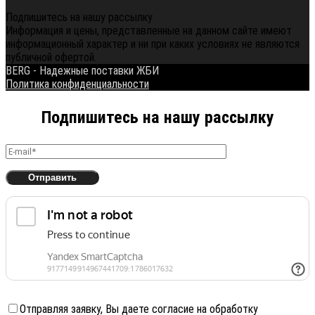
Подпишитесь на нашу рассылку
Информация и цены, представленные на данном сайте имеют
информационный характер и ни при каких условиях не являются
публичной офертой.
BERG - Надежные поставки ЖБИ
Политика конфиденциальности
Подпишитесь на нашу рассылку
Отправляя заявку, Вы даете согласие на обработку