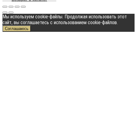
Мы используем cookie-файлы. Продолжая использовать этот
сайт, вы соглашаетесь с использованием cookie-файлов.
Соглашаюсь