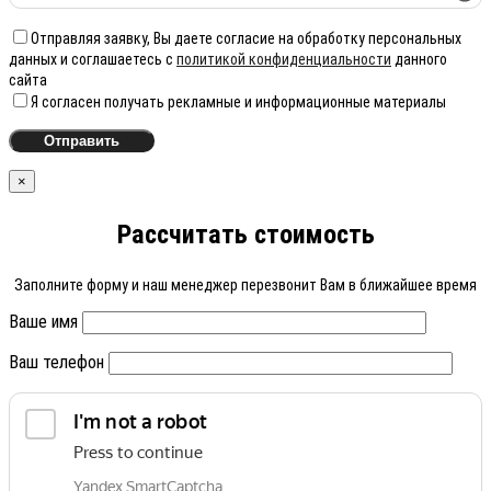
Отправляя заявку, Вы даете согласие на обработку персональных
данных и соглашаетесь с
политикой конфиденциальности
данного
сайта
Я согласен получать рекламные и информационные материалы
×
Рассчитать стоимость
Заполните форму и наш менеджер перезвонит Вам в ближайшее время
Ваше имя
Ваш телефон