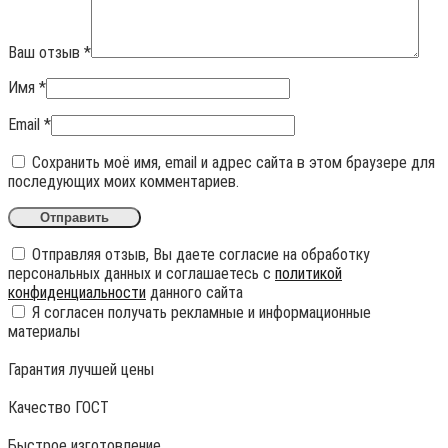
Ваш отзыв
*
Имя
*
Email
*
Сохранить моё имя, email и адрес сайта в этом браузере для
последующих моих комментариев.
Отправляя отзыв, Вы даете согласие на обработку
персональных данных и соглашаетесь с
политикой
конфиденциальности
данного сайта
Я согласен получать рекламные и информационные
материалы
Гарантия лучшей цены
Качество ГОСТ
Быстрое изготовление