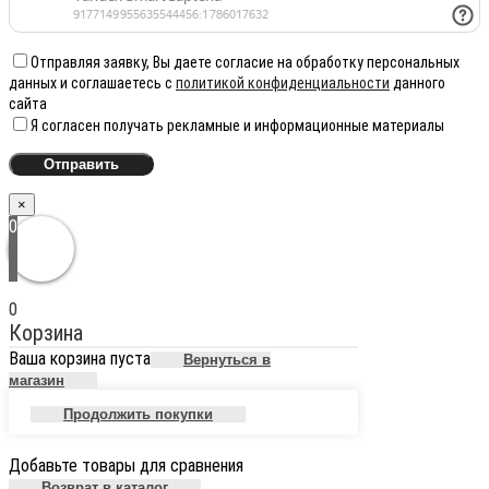
Отправляя заявку, Вы даете согласие на обработку персональных
данных и соглашаетесь с
политикой конфиденциальности
данного
сайта
Я согласен получать рекламные и информационные материалы
×
0
0
Корзина
Ваша корзина пуста
Вернуться в
магазин
Продолжить покупки
Добавьте товары для сравнения
Возврат в каталог