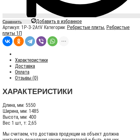
Добавить в избранное
Сравнить
Артикул:
1P-3-2AtV
Категории:
Ребристые плиты
,
Ребристые
плиты 1П
Характеристики
Доставка
Оплата
Отзывы (0)
ХАРАКТЕРИСТИКИ
Длина, мм: 5550
Ширина, мм: 1485
Высота, мм: 400
Вес 1 шт, т: 2,65
Мы считаем, что доставка продукции на объект должна
учитывать пожелания наших покупателей и быть для них