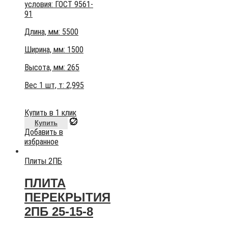
условия:
ГОСТ 9561-
91
Длина, мм: 5500
Ширина, мм: 1500
Высота, мм:
265
Вес 1 шт, т:
2,995
Купить в 1 клик
Купить
Добавить в
избранное
Плиты 2ПБ
ПЛИТА
ПЕРЕКРЫТИЯ
2ПБ 25-15-8