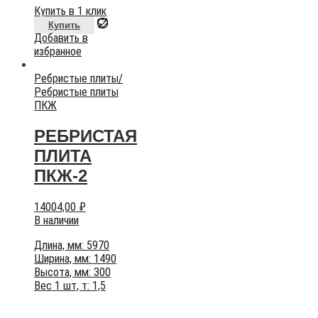
Купить в 1 клик
Купить
Добавить в
избранное
Ребристые плиты
/
Ребристые плиты
ПКЖ
РЕБРИСТАЯ
ПЛИТА
ПКЖ-2
14004,00
₽
В наличии
Длина, мм: 5970
Ширина, мм: 1490
Высота, мм: 300
Вес 1 шт, т: 1,5