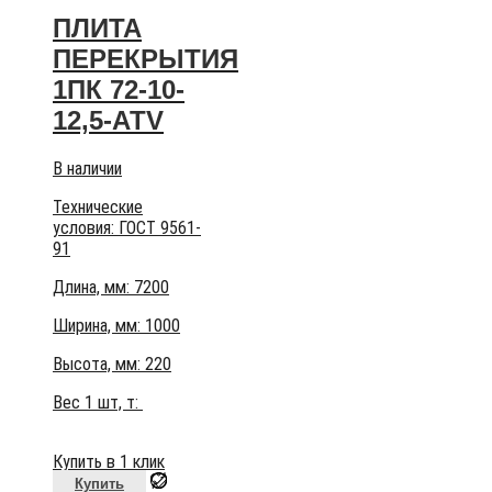
ПЛИТА
ПЕРЕКРЫТИЯ
1ПК 72-10-
12,5-АТV
В наличии
Технические
условия:
ГОСТ 9561-
91
Длина, мм: 7200
Ширина, мм: 1000
Высота, мм:
220
Вес 1 шт, т:
Купить в 1 клик
Купить