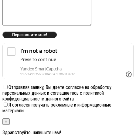
Отправляя заявку, Вы даете согласие на обработку
персональных данных и соглашаетесь с
политикой
конфиденциальности
данного сайта
Я согласен получать рекламные и информационные
материалы
×
Здравствуйте, напишите нам!