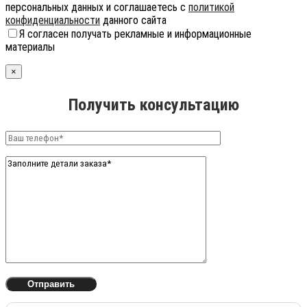
персональных данных и соглашаетесь с
политикой
конфиденциальности
данного сайта
Я согласен получать рекламные и информационные
материалы
×
Получить консультацию