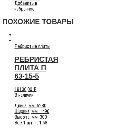
Добавить в
избранное
ПОХОЖИЕ ТОВАРЫ
Ребристые плиты
РЕБРИСТАЯ
ПЛИТА П
63-15-5
18106,00
₽
В наличии
Длина, мм: 6280
Ширина, мм: 1490
Высота, мм: 300
Вес 1 шт, т: 1,68