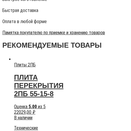
Быстрая доставка
Оплата в любой форме
Памятка покупателю по приемке и хранению товаров
РЕКОМЕНДУЕМЫЕ ТОВАРЫ
Плиты 2ПБ
ПЛИТА
ПЕРЕКРЫТИЯ
2ПБ 55-15-8
Оценка
5.00
из 5
22029,00
₽
В наличии
Технические