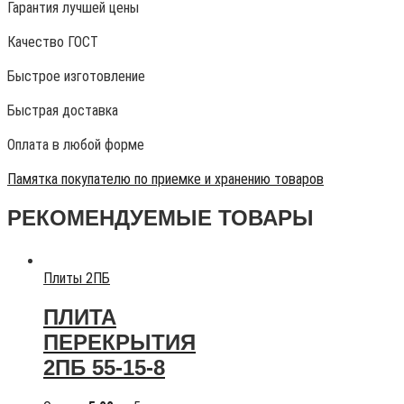
Гарантия лучшей цены
Качество ГОСТ
Быстрое изготовление
Быстрая доставка
Оплата в любой форме
Памятка покупателю по приемке и хранению товаров
РЕКОМЕНДУЕМЫЕ ТОВАРЫ
Плиты 2ПБ
ПЛИТА
ПЕРЕКРЫТИЯ
2ПБ 55-15-8