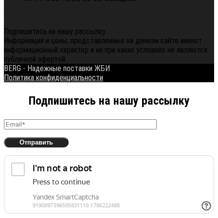
Политика конфиденциальности
Подпишитесь на нашу рассылку
Информация и цены, представленные на данном сайте имеют
информационный характер и ни при каких условиях не являются
публичной офертой.
BERG - Надежные поставки ЖБИ
Политика конфиденциальности
Подпишитесь на нашу рассылку