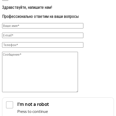
Здравствуйте, напишите нам!
Профессионально ответим на ваши вопросы