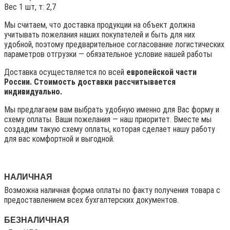
Вес 1 шт, т: 2,7
Мы считаем, что доставка продукции на объект должна
учитывать пожелания наших покупателей и быть для них
удобной, поэтому предварительное согласование логистических
параметров отгрузки — обязательное условие нашей работы
Доставка осуществляется по всей
европейской части
России. Стоимость доставки рассчитывается
индивидуально.
Мы предлагаем вам выбрать удобную именно для Вас форму и
схему оплаты. Ваши пожелания — наш приоритет. Вместе мы
создадим такую схему оплаты, которая сделает нашу работу
для вас комфортной и выгодной.
НАЛИЧНАЯ
Возможна наличная форма оплаты по факту получения товара с
предоставлением всех бухгалтерских документов.
БЕЗНАЛИЧНАЯ