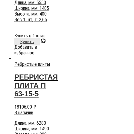
Длина, мм: 5550
Ширина, мм: 1485
Высота, мм: 400
Вес 1 шт, т: 2,65
Купить в 1 клик
Купить
Добавить в
избранное
Ребристые плиты
РЕБРИСТАЯ
ПЛИТА П
63-15-5
18106,00
₽
В наличии
Длина, мм: 6280
Ширина, мм: 1490