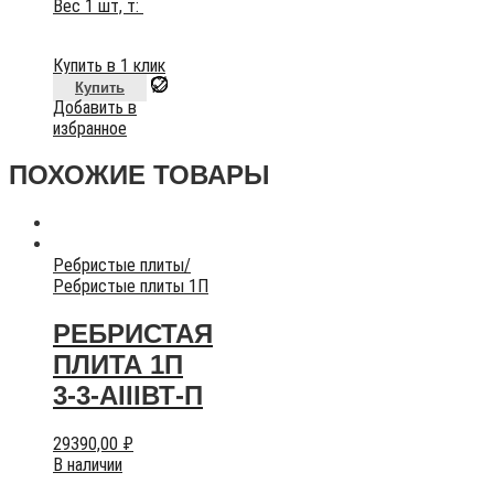
Вес 1 шт, т:
Купить в 1 клик
Купить
Добавить в
избранное
ПОХОЖИЕ ТОВАРЫ
Ребристые плиты
/
Ребристые плиты 1П
РЕБРИСТАЯ
ПЛИТА 1П
3-3-АIIIВТ-П
29390,00
₽
В наличии