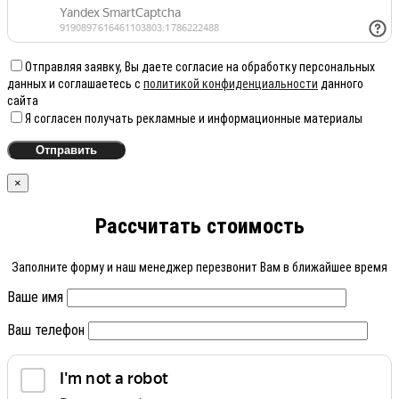
Отправляя заявку, Вы даете согласие на обработку персональных
данных и соглашаетесь с
политикой конфиденциальности
данного
сайта
Я согласен получать рекламные и информационные материалы
×
Рассчитать стоимость
Заполните форму и наш менеджер перезвонит Вам в ближайшее время
Ваше имя
Ваш телефон