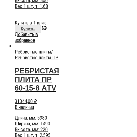
Высота, мм: 300
Вес 1 шт, т: 1,68
Купить в 1 клик
Купить
Добавить в
избранное
Ребристые плиты
/
Ребристые плиты ПР
РЕБРИСТАЯ
ПЛИТА ПР
60-15-8 AТV
31344,00
₽
В наличии
Длина, мм: 5980
Ширина, мм: 1490
Высота, мм: 220
Вес 1 шт, т: 2,595