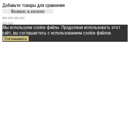
Добавьте товары для сравнения
Возврат в каталог
Мы используем cookie-файлы. Продолжая использовать этот
сайт, вы соглашаетесь с использованием cookie-файлов.
Соглашаюсь