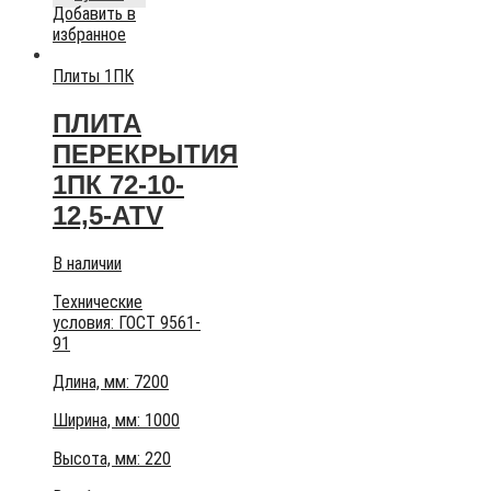
Добавить в
избранное
Плиты 1ПК
ПЛИТА
ПЕРЕКРЫТИЯ
1ПК 72-10-
12,5-АТV
В наличии
Технические
условия:
ГОСТ 9561-
91
Длина, мм: 7200
Ширина, мм: 1000
Высота, мм:
220