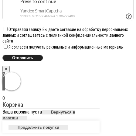
Отправляя заявку, Вы даете согласие на обработку персональных
данных и соглашаетесь с
политикой конфиденциальности
данного
сайта
Я согласен получать рекламные и информационные материалы
×
0
0
Корзина
Ваша корзина пуста
Вернуться в
магазин
Продолжить покупки