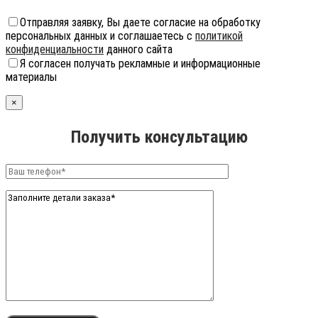
Отправляя заявку, Вы даете согласие на обработку
персональных данных и соглашаетесь с
политикой
конфиденциальности
данного сайта
Я согласен получать рекламные и информационные
материалы
×
Получить консультацию