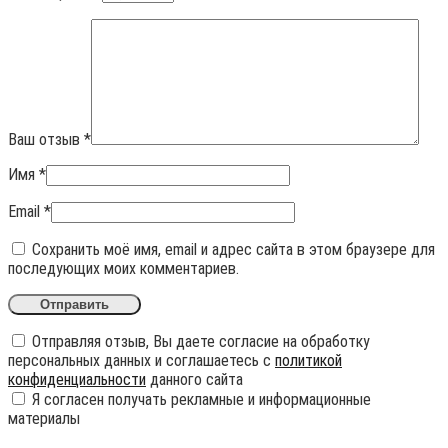
Ваш отзыв
*
Имя
*
Email
*
Сохранить моё имя, email и адрес сайта в этом браузере для
последующих моих комментариев.
Отправляя отзыв, Вы даете согласие на обработку
персональных данных и соглашаетесь с
политикой
конфиденциальности
данного сайта
Я согласен получать рекламные и информационные
материалы