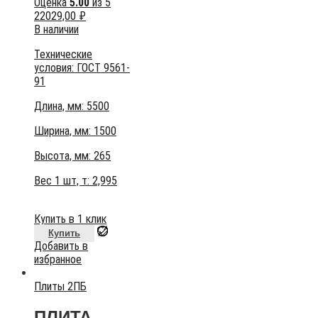
Оценка
5.00
из 5
22029,00
₽
В наличии
Технические
условия:
ГОСТ 9561-
91
Длина, мм: 5500
Ширина, мм: 1500
Высота, мм:
265
Вес 1 шт, т:
2,995
Купить в 1 клик
Купить
Добавить в
избранное
Плиты 2ПБ
ПЛИТА