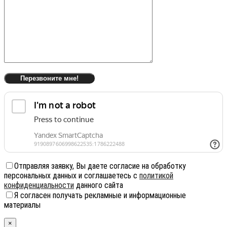
Отправляя заявку, Вы даете согласие на обработку
персональных данных и соглашаетесь с
политикой
конфиденциальности
данного сайта
Я согласен получать рекламные и информационные
материалы
×