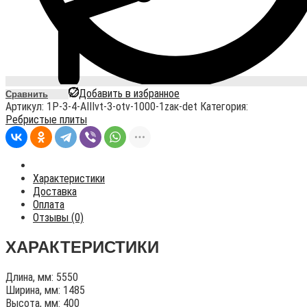
Добавить в избранное
Сравнить
Артикул:
1P-3-4-AIIIvt-3-otv-1000-1zaк-det
Категория:
Ребристые плиты
Характеристики
Доставка
Оплата
Отзывы (0)
ХАРАКТЕРИСТИКИ
Длина, мм: 5550
Ширина, мм: 1485
Высота, мм: 400