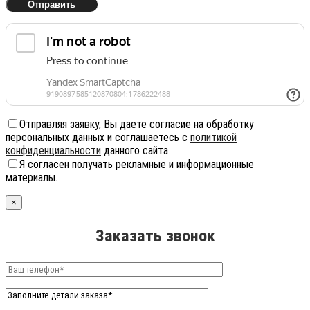
Отправляя заявку, Вы даете согласие на обработку
персональных данных и соглашаетесь с
политикой
конфиденциальности
данного сайта
Я согласен получать рекламные и информационные
материалы.
×
Заказать звонок