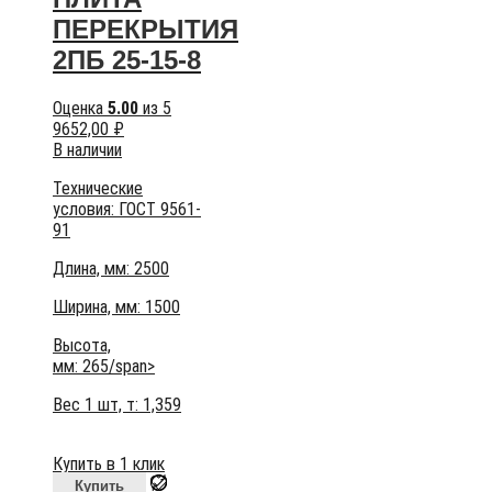
ПЕРЕКРЫТИЯ
2ПБ 25-15-8
Оценка
5.00
из 5
9652,00
₽
В наличии
Технические
условия:
ГОСТ 9561-
91
Длина, мм: 2500
Ширина, мм: 1500
Высота,
мм:
265/span>
Вес 1 шт, т:
1,359
Купить в 1 клик
Купить