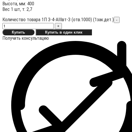
Высота, мм: 400
Вес 1 шт, т: 2,7
Количество товара 1П 3-4-АIIIвт-3 (отв.1000) (1зак.дет.)
-
+
Купить
Купить в один клик
Получить консультацию