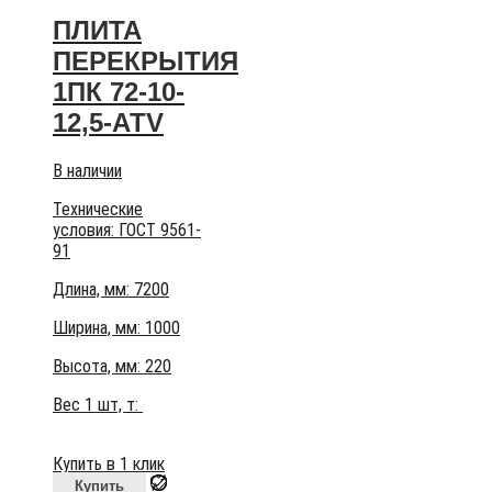
ПЛИТА
ПЕРЕКРЫТИЯ
1ПК 72-10-
12,5-АТV
В наличии
Технические
условия:
ГОСТ 9561-
91
Длина, мм: 7200
Ширина, мм: 1000
Высота, мм:
220
Вес 1 шт, т:
Купить в 1 клик
Купить