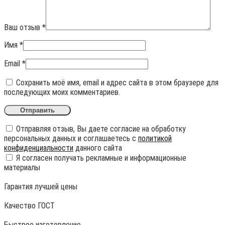
Ваш отзыв
*
Имя
*
Email
*
Сохранить моё имя, email и адрес сайта в этом браузере для
последующих моих комментариев.
Отправляя отзыв, Вы даете согласие на обработку
персональных данных и соглашаетесь с
политикой
конфиденциальности
данного сайта
Я согласен получать рекламные и информационные
материалы
Гарантия лучшей цены
Качество ГОСТ
Быстрое изготовление