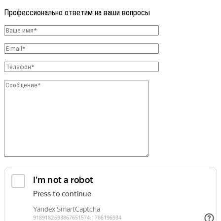
Профессионально ответим на ваши вопросы