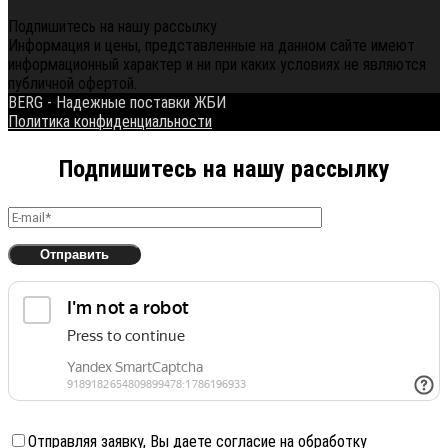
Подпишитесь на нашу рассылку
Информация и цены, представленные на данном сайте имеют
информационный характер и ни при каких условиях не являются
публичной офертой.
BERG - Надежные поставки ЖБИ
Политика конфиденциальности
Подпишитесь на нашу рассылку
Отправляя заявку, Вы даете согласие на обработку