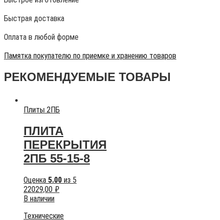
Быстрая доставка
Оплата в любой форме
Памятка покупателю по приемке и хранению товаров
РЕКОМЕНДУЕМЫЕ ТОВАРЫ
Плиты 2ПБ
ПЛИТА
ПЕРЕКРЫТИЯ
2ПБ 55-15-8
Оценка
5.00
из 5
22029,00
₽
В наличии
Технические