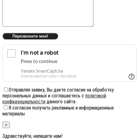
Отправляя заявку, Вы даете согласие на обработку
персональных данных и соглашаетесь с
политикой
конфиденциальности
данного сайта
Я согласен получать рекламные и информационные
материалы
×
Здравствуйте, напишите нам!