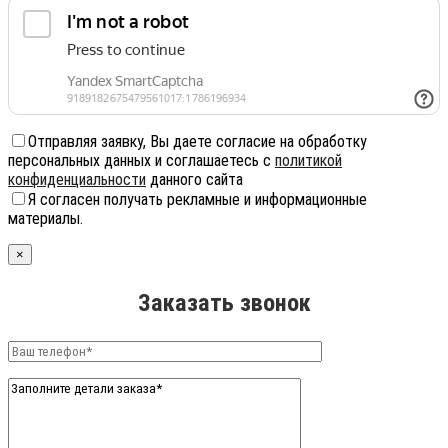
Отправляя заявку, Вы даете согласие на обработку
персональных данных и соглашаетесь с
политикой
конфиденциальности
данного сайта
Я согласен получать рекламные и информационные
материалы.
×
Заказать звонок