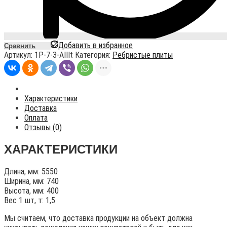
Добавить в избранное
Сравнить
Артикул:
1P-7-3-AIIIt
Категория:
Ребристые плиты
Характеристики
Доставка
Оплата
Отзывы (0)
ХАРАКТЕРИСТИКИ
Длина, мм: 5550
Ширина, мм: 740
Высота, мм: 400
Вес 1 шт, т: 1,5
Мы считаем, что доставка продукции на объект должна