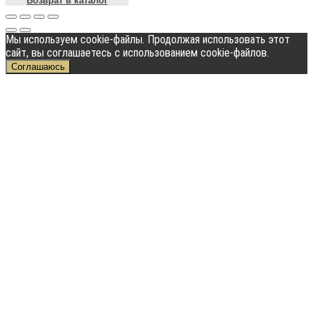
Возврат в каталог
Мы используем cookie-файлы. Продолжая использовать этот
сайт, вы соглашаетесь с использованием cookie-файлов.
Соглашаюсь