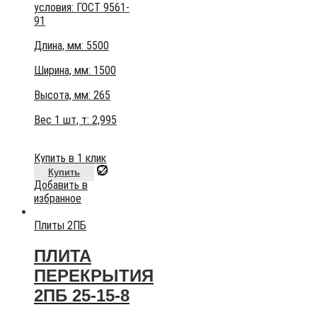
условия:
ГОСТ 9561-
91
Длина, мм: 5500
Ширина, мм: 1500
Высота, мм:
265
Вес 1 шт, т:
2,995
Купить в 1 клик
Купить
Добавить в
избранное
Плиты 2ПБ
ПЛИТА
ПЕРЕКРЫТИЯ
2ПБ 25-15-8