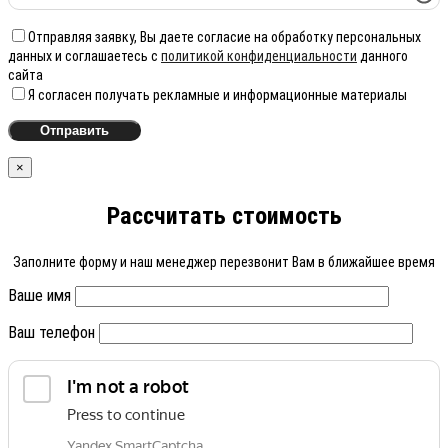
Отправляя заявку, Вы даете согласие на обработку персональных
данных и соглашаетесь с
политикой конфиденциальности
данного
сайта
Я согласен получать рекламные и информационные материалы
×
Рассчитать стоимость
Заполните форму и наш менеджер перезвонит Вам в ближайшее время
Ваше имя
Ваш телефон