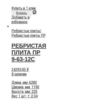
Купить в 1 клик
Купить
Добавить в
избранное
Ребристые плиты
/
Ребристые плиты ПР
РЕБРИСТАЯ
ПЛИТА ПР
9-63-12С
24293,00
₽
В наличии
Длина, мм: 6280
Ширина, мм: 1190
Высота, мм: 220
Вес 1 шт, т: 2,34