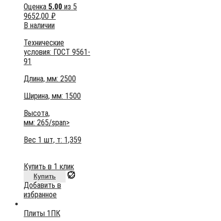
Оценка
5.00
из 5
9652,00
₽
В наличии
Технические
условия:
ГОСТ 9561-
91
Длина, мм: 2500
Ширина, мм: 1500
Высота,
мм:
265/span>
Вес 1 шт, т:
1,359
Купить в 1 клик
Купить
Добавить в
избранное
Плиты 1ПК