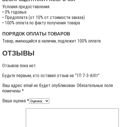
Условия предоставления:
• 0% годовых
• Предоплата (от 10% от стоимости заказа)
• 100% оплата по факту получения товара
ПОРЯДОК ОПЛАТЫ ТОВАРОВ
Товар, имеющийся в наличии, подлежит 100% оплате
ОТЗЫВЫ
Отзывов пока нет.
Будьте первым, кто оставил отзыв на “1П 7-3-АIIIт”
Ваш адрес email не будет опубликован.
Обязательные поля
помечены
*
Ваша оценка
*