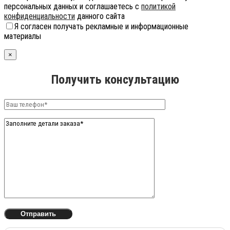
персональных данных и соглашаетесь с
политикой
конфиденциальности
данного сайта
Я согласен получать рекламные и информационные
материалы
×
Получить консультацию