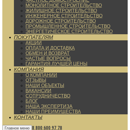
ЧАСТНОЕ ДОМОСТРОЕНИЕ
МОНОЛИТНОЕ СТРОИТЕЛЬСТВО
ЖИЛИЩНОЕ СТРОИТЕЛЬСТВО
ИНЖЕНЕРНОЕ СТРОИТЕЛЬСТВО
ДОРОЖНОЕ СТРОИТЕЛЬСТВО
ПРОМЫШЛЕННОЕ СТРОИТЕЛЬСТВО
ЭНЕРГЕТИЧЕСКОЕ СТРОИТЕЛЬСТВО
ПОКУПАТЕЛЯМ
АКЦИИ
ОПЛАТА И ДОСТАВКА
ОБМЕН И ВОЗВРАТ
ЧАСТЫЕ ВОПРОСЫ
ГАРАНТИЯ ЛУЧШЕЙ ЦЕНЫ
КОМПАНИЯ
О КОМПАНИИ
ОТЗЫВЫ
НАШИ ОБЪЕКТЫ
ВАКАНСИИ
СОТРУДНИЧЕСТВО
БЛОГ
НАША ЭКСПЕРТИЗА
НАШИ ПРЕИМУЩЕСТВА
КОНТАКТЫ
8 800 600 97 78
Главное меню