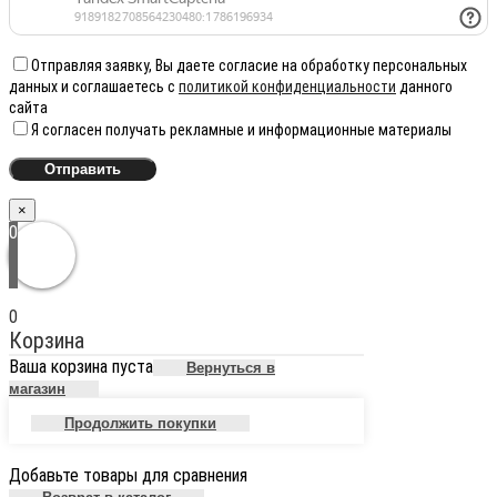
Отправляя заявку, Вы даете согласие на обработку персональных
данных и соглашаетесь с
политикой конфиденциальности
данного
сайта
Я согласен получать рекламные и информационные материалы
×
0
0
Корзина
Ваша корзина пуста
Вернуться в
магазин
Продолжить покупки
Добавьте товары для сравнения