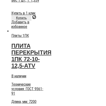
Вес 1 шт, т:
1,359
Купить в 1 клик
Купить
Добавить в
избранное
Плиты 1ПК
ПЛИТА
ПЕРЕКРЫТИЯ
1ПК 72-10-
12,5-АТV
В наличии
Технические
условия:
ГОСТ 9561-
91
Длина, мм: 7200