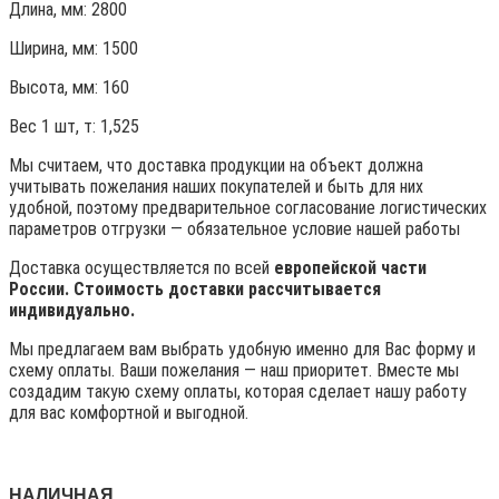
Длина, мм: 2800
Ширина, мм: 1500
Высота, мм:
160
Вес 1 шт, т:
1,525
Мы считаем, что доставка продукции на объект должна
учитывать пожелания наших покупателей и быть для них
удобной, поэтому предварительное согласование логистических
параметров отгрузки — обязательное условие нашей работы
Доставка осуществляется по всей
европейской части
России. Стоимость доставки рассчитывается
индивидуально.
Мы предлагаем вам выбрать удобную именно для Вас форму и
схему оплаты. Ваши пожелания — наш приоритет. Вместе мы
создадим такую схему оплаты, которая сделает нашу работу
для вас комфортной и выгодной.
НАЛИЧНАЯ