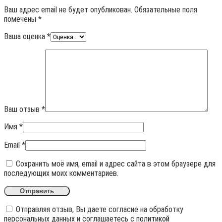
Ваш адрес email не будет опубликован.
Обязательные поля
помечены
*
Ваша оценка
*
Ваш отзыв
*
Имя
*
Email
*
Сохранить моё имя, email и адрес сайта в этом браузере для
последующих моих комментариев.
Отправляя отзыв, Вы даете согласие на обработку
персональных данных и соглашаетесь с
политикой