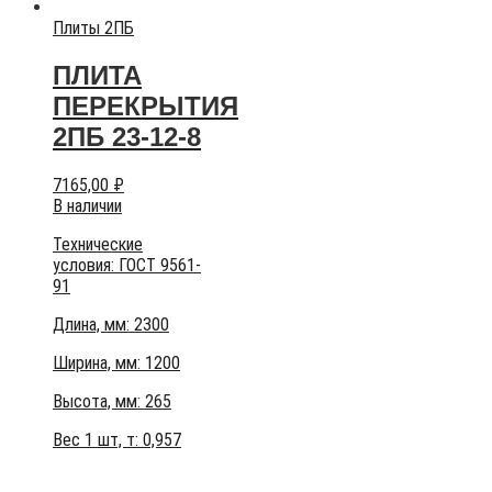
Плиты 2ПБ
ПЛИТА
ПЕРЕКРЫТИЯ
2ПБ 23-12-8
7165,00
₽
В наличии
Технические
условия:
ГОСТ 9561-
91
Длина, мм: 2300
Ширина, мм: 1200
Высота, мм:
265
Вес 1 шт, т:
0,957