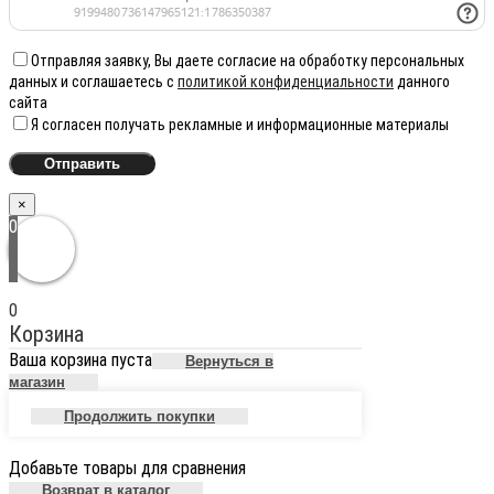
Отправляя заявку, Вы даете согласие на обработку персональных
данных и соглашаетесь с
политикой конфиденциальности
данного
сайта
Я согласен получать рекламные и информационные материалы
×
0
0
Корзина
Ваша корзина пуста
Вернуться в
магазин
Продолжить покупки
Добавьте товары для сравнения
Возврат в каталог