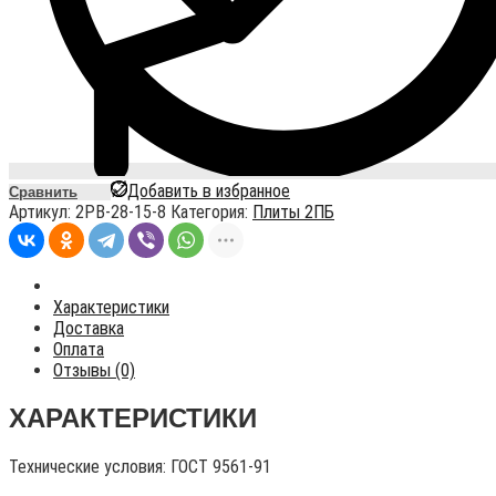
Добавить в избранное
Сравнить
Артикул:
2PB-28-15-8
Категория:
Плиты 2ПБ
Характеристики
Доставка
Оплата
Отзывы (0)
ХАРАКТЕРИСТИКИ
Технические условия:
ГОСТ 9561-91