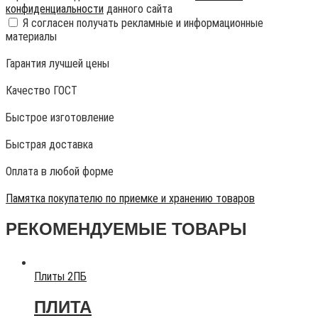
конфиденциальности
данного сайта
Я согласен получать рекламные и информационные
материалы
Гарантия лучшей цены
Качество ГОСТ
Быстрое изготовление
Быстрая доставка
Оплата в любой форме
Памятка покупателю по приемке и хранению товаров
РЕКОМЕНДУЕМЫЕ ТОВАРЫ
Плиты 2ПБ
ПЛИТА