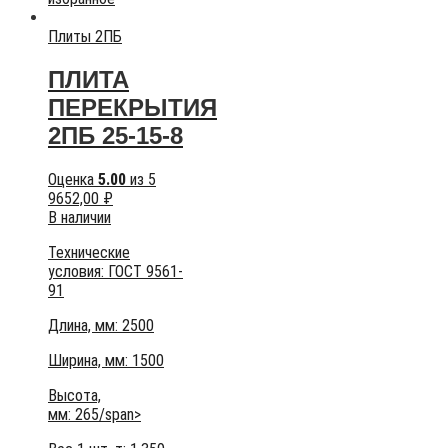
Плиты 2ПБ
ПЛИТА
ПЕРЕКРЫТИЯ
2ПБ 25-15-8
Оценка
5.00
из 5
9652,00
₽
В наличии
Технические
условия:
ГОСТ 9561-
91
Длина, мм: 2500
Ширина, мм: 1500
Высота,
мм:
265/span>