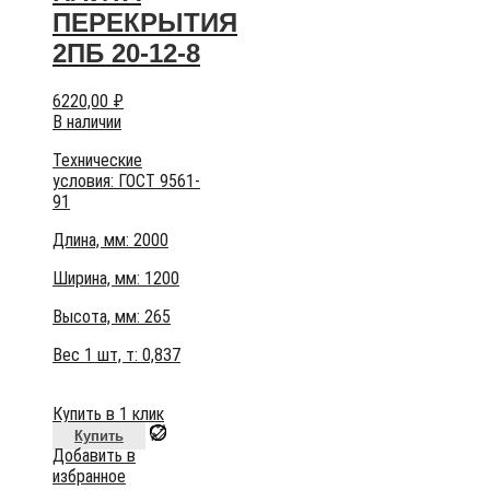
ПЕРЕКРЫТИЯ
2ПБ 20-12-8
6220,00
₽
В наличии
Технические
условия:
ГОСТ 9561-
91
Длина, мм: 2000
Ширина, мм: 1200
Высота, мм:
265
Вес 1 шт, т:
0,837
Купить в 1 клик
Купить
Добавить в
избранное