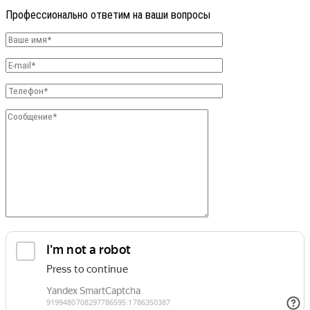
Профессионально ответим на ваши вопросы