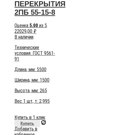
ПЕРЕКРЫТИЯ
2ПБ 55-15-8
Оценка
5.00
из 5
22029,00
₽
В наличии
Технические
условия:
ГОСТ 9561-
91
Длина, мм: 5500
Ширина, мм: 1500
Высота, мм:
265
Вес 1 шт, т:
2,995
Купить в 1 клик
Купить
Добавить в
избранное