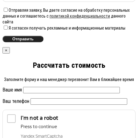
Отправляя заявку, Вы даете согласие на обработку персональных
данных и соглашаетесь с
политикой конфиденциальности
данного
сайта
Я согласен получать рекламные и информационные материалы
×
Рассчитать стоимость
Заполните форму и наш менеджер перезвонит Вам в ближайшее время
Ваше имя
Ваш телефон