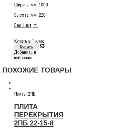
Ширина, мм: 1000
Высота, мм:
220
Вес 1 шт, т:
Купить в 1 клик
Купить
Добавить в
избранное
ПОХОЖИЕ ТОВАРЫ
Плиты 2ПБ
ПЛИТА
ПЕРЕКРЫТИЯ
2ПБ 22-15-8