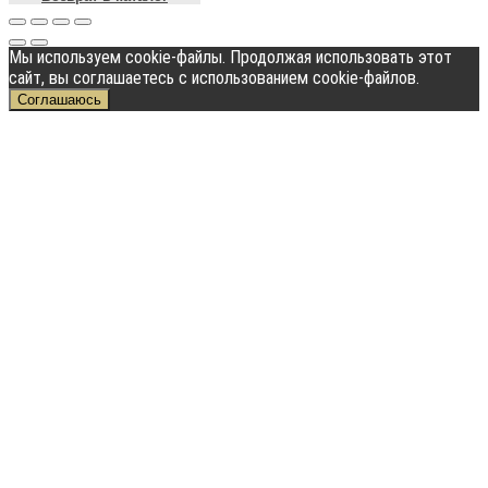
Мы используем cookie-файлы. Продолжая использовать этот
сайт, вы соглашаетесь с использованием cookie-файлов.
Соглашаюсь