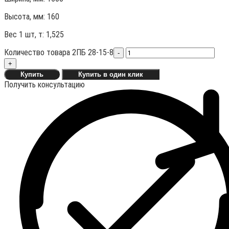
Высота, мм:
160
Вес 1 шт, т:
1,525
Количество товара 2ПБ 28-15-8
-
+
Купить
Купить в один клик
Получить консультацию