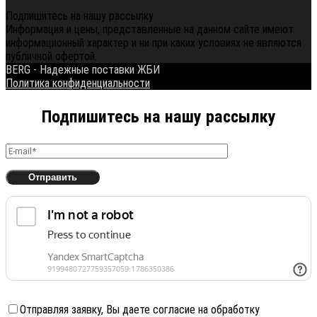
Подпишитесь на нашу рассылку
Информация и цены, представленные на данном сайте имеют
информационный характер и ни при каких условиях не являются
публичной офертой.
BERG - Надежные поставки ЖБИ
Политика конфиденциальности
Подпишитесь на нашу рассылку
Отправляя заявку, Вы даете согласие на обработку