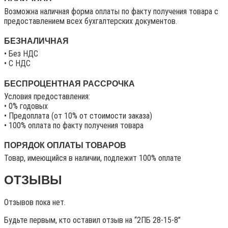
Возможна наличная форма оплаты по факту получения товара с
предоставлением всех бухгалтерских документов.
БЕЗНАЛИЧНАЯ
• Без НДС
• C НДС
БЕСПРОЦЕНТНАЯ РАССРОЧКА
Условия предоставления:
• 0% годовых
• Предоплата (от 10% от стоимости заказа)
• 100% оплата по факту получения товара
ПОРЯДОК ОПЛАТЫ ТОВАРОВ
Товар, имеющийся в наличии, подлежит 100% оплате
ОТЗЫВЫ
Отзывов пока нет.
Будьте первым, кто оставил отзыв на “2ПБ 28-15-8”