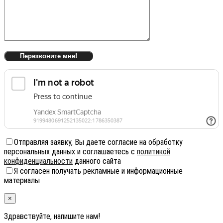
Отправляя заявку, Вы даете согласие на обработку
персональных данных и соглашаетесь с
политикой
конфиденциальности
данного сайта
Я согласен получать рекламные и информационные
материалы
×
Здравствуйте, напишите нам!