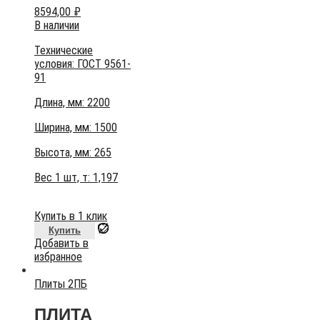
8594,00
₽
В наличии
Технические
условия:
ГОСТ 9561-
91
Длина, мм: 2200
Ширина, мм: 1500
Высота, мм:
265
Вес 1 шт, т:
1,197
Купить в 1 клик
Купить
Добавить в
избранное
Плиты 2ПБ
ПЛИТА