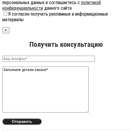
персональных данных и соглашаетесь с
политикой
конфиденциальности
данного сайта
Я согласен получать рекламные и информационные
материалы
×
Получить консультацию