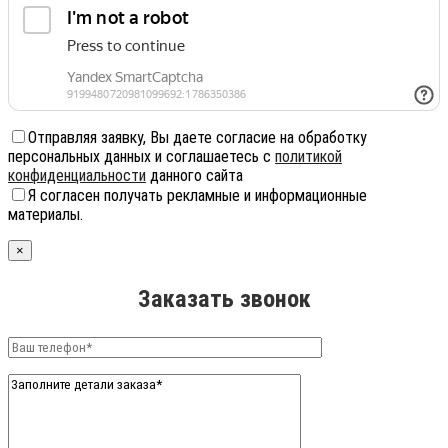
Отправляя заявку, Вы даете согласие на обработку
персональных данных и соглашаетесь с
политикой
конфиденциальности
данного сайта
Я согласен получать рекламные и информационные
материалы.
×
Заказать звонок