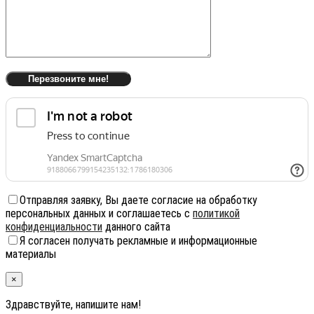
Отправляя заявку, Вы даете согласие на обработку
персональных данных и соглашаетесь с
политикой
конфиденциальности
данного сайта
Я согласен получать рекламные и информационные
материалы
×
Здравствуйте, напишите нам!