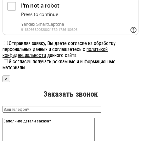
Отправляя заявку, Вы даете согласие на обработку
персональных данных и соглашаетесь с
политикой
конфиденциальности
данного сайта
Я согласен получать рекламные и информационные
материалы.
×
Заказать звонок