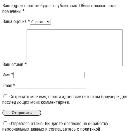
Ваш адрес email не будет опубликован.
Обязательные поля
помечены
*
Ваша оценка
*
Ваш отзыв
*
Имя
*
Email
*
Сохранить моё имя, email и адрес сайта в этом браузере для
последующих моих комментариев.
Отправляя отзыв, Вы даете согласие на обработку
персональных данных и соглашаетесь с
политикой