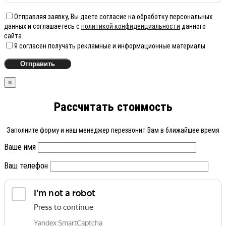
Отправляя заявку, Вы даете согласие на обработку персональных
данных и соглашаетесь с
политикой конфиденциальности
данного
сайта
Я согласен получать рекламные и информационные материалы
×
Рассчитать стоимость
Заполните форму и наш менеджер перезвонит Вам в ближайшее время
Ваше имя
Ваш телефон