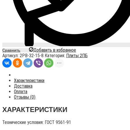
Добавить в избранное
Сравнить
Артикул:
2PB-32-15-8
Категория:
Плиты 2ПБ
Характеристики
Доставка
Оплата
Отзывы (0)
ХАРАКТЕРИСТИКИ
Технические условия:
ГОСТ 9561-91