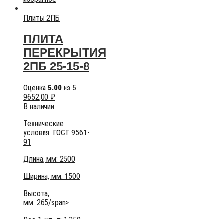
Плиты 2ПБ
ПЛИТА
ПЕРЕКРЫТИЯ
2ПБ 25-15-8
Оценка
5.00
из 5
9652,00
₽
В наличии
Технические
условия:
ГОСТ 9561-
91
Длина, мм: 2500
Ширина, мм: 1500
Высота,
мм:
265/span>