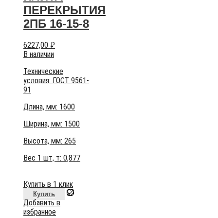
ПЕРЕКРЫТИЯ
2ПБ 16-15-8
6227,00
₽
В наличии
Технические
условия:
ГОСТ 9561-
91
Длина, мм: 1600
Ширина, мм: 1500
Высота, мм:
265
Вес 1 шт, т:
0,877
Купить в 1 клик
Купить
Добавить в
избранное