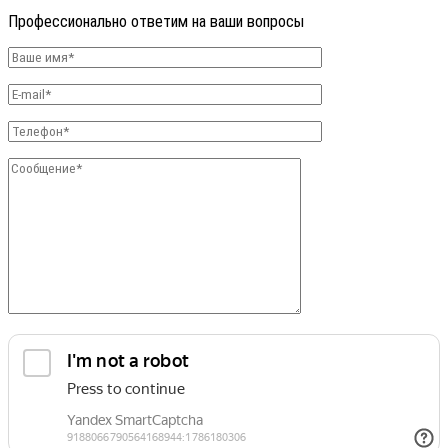
Профессионально ответим на ваши вопросы