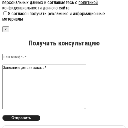
персональных данных и соглашаетесь с
политикой
конфиденциальности
данного сайта
Я согласен получать рекламные и информационные
материалы
×
Получить консультацию