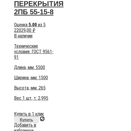
ПЕРЕКРЫТИЯ
2ПБ 55-15-8
Оценка
5.00
из 5
22029,00
₽
В наличии
Технические
условия:
ГОСТ 9561-
91
Длина, мм: 5500
Ширина, мм: 1500
Высота, мм:
265
Вес 1 шт, т:
2,995
Купить в 1 клик
Купить
Добавить в
избранное