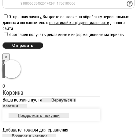
Отправляя заявку, Вы даете согласие на обработку персональных
данных и соглашаетесь с
политикой конфиденциальности
данного
сайта
Я согласен получать рекламные и информационные материалы
×
0
0
Корзина
Ваша корзина пуста
Вернуться в
магазин
Продолжить покупки
Добавьте товары для сравнения
Возврат в каталог