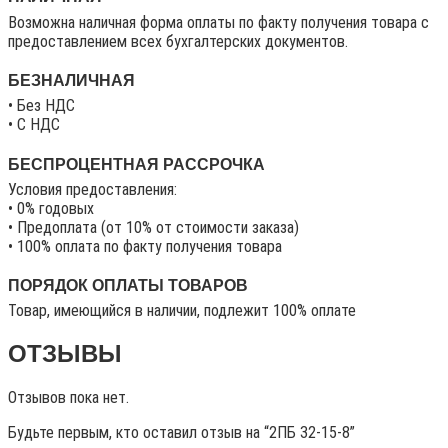
Возможна наличная форма оплаты по факту получения товара с
предоставлением всех бухгалтерских документов.
БЕЗНАЛИЧНАЯ
• Без НДС
• C НДС
БЕСПРОЦЕНТНАЯ РАССРОЧКА
Условия предоставления:
• 0% годовых
• Предоплата (от 10% от стоимости заказа)
• 100% оплата по факту получения товара
ПОРЯДОК ОПЛАТЫ ТОВАРОВ
Товар, имеющийся в наличии, подлежит 100% оплате
ОТЗЫВЫ
Отзывов пока нет.
Будьте первым, кто оставил отзыв на “2ПБ 32-15-8”