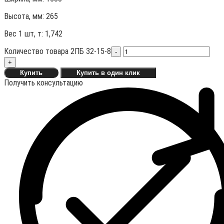
Высота, мм:
265
Вес 1 шт, т:
1,742
Количество товара 2ПБ 32-15-8
-
+
Купить
Купить в один клик
Получить консультацию