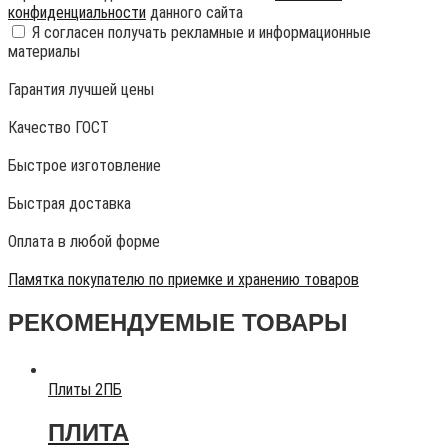
конфиденциальности
данного сайта
Я согласен получать рекламные и информационные
материалы
Гарантия лучшей цены
Качество ГОСТ
Быстрое изготовление
Быстрая доставка
Оплата в любой форме
Памятка покупателю по приемке и хранению товаров
РЕКОМЕНДУЕМЫЕ ТОВАРЫ
Плиты 2ПБ
ПЛИТА