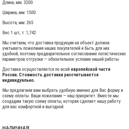
Длина, мм: 3200
Ширина, мм: 1500
Высота, мм:
265
Вес 1 шт, т:
1,742
Мы считаем, что доставка продукции на объект должна
учитывать пожелания наших покупателей и быть для них
удобной, поэтому предварительное согласование логистических
параметров отгрузки — обязательное условие нашей работы
Доставка осуществляется по всей
европейской части
России. Стоимость доставки рассчитывается
индивидуально.
Мы предлагаем вам выбрать удобную именно для Вас форму и
схему оплаты. Ваши пожелания — наш приоритет. Вместе мы
создадим такую схему оплаты, которая сделает нашу работу
для вас комфортной и выгодной.
НАЛИЧНАЯ