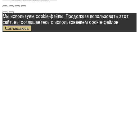
Мы используем cookie-файлы. Продолжая использовать этот
сайт, вы соглашаетесь с использованием cookie-файлов.
Соглашаюсь