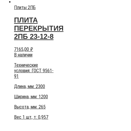
Плиты 2ПБ
ПЛИТА
ПЕРЕКРЫТИЯ
2ПБ 23-12-8
7165,00
₽
В наличии
Технические
условия:
ГОСТ 9561-
91
Длина, мм: 2300
Ширина, мм: 1200
Высота, мм:
265
Вес 1 шт, т:
0,957