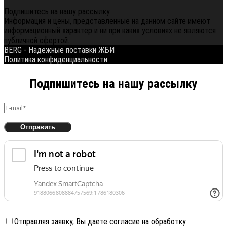
Подпишитесь на нашу рассылку
Информация и цены, представленные на данном сайте имеют
информационный характер и ни при каких условиях не являются
публичной офертой.
BERG - Надежные поставки ЖБИ
Политика конфиденциальности
Подпишитесь на нашу рассылку
Отправляя заявку, Вы даете согласие на обработку