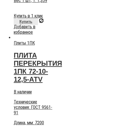
Вес 1 шт, т:
1,359
Купить в 1 клик
Купить
Добавить в
избранное
Плиты 1ПК
ПЛИТА
ПЕРЕКРЫТИЯ
1ПК 72-10-
12,5-АТV
В наличии
Технические
условия:
ГОСТ 9561-
91
Длина, мм: 7200