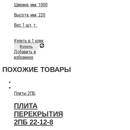
Ширина, мм: 1000
Высота, мм:
220
Вес 1 шт, т:
Купить в 1 клик
Купить
Добавить в
избранное
ПОХОЖИЕ ТОВАРЫ
Плиты 2ПБ
ПЛИТА
ПЕРЕКРЫТИЯ
2ПБ 22-12-8