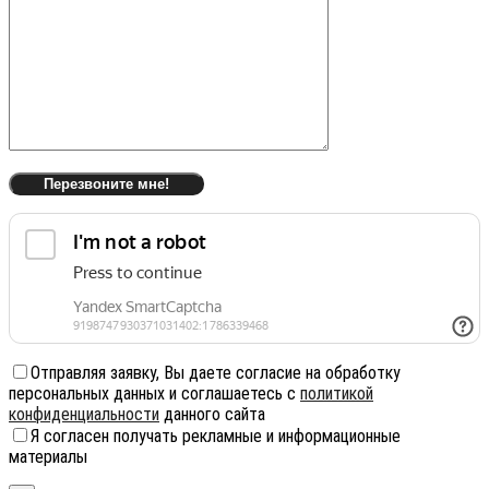
Отправляя заявку, Вы даете согласие на обработку
персональных данных и соглашаетесь с
политикой
конфиденциальности
данного сайта
Я согласен получать рекламные и информационные
материалы