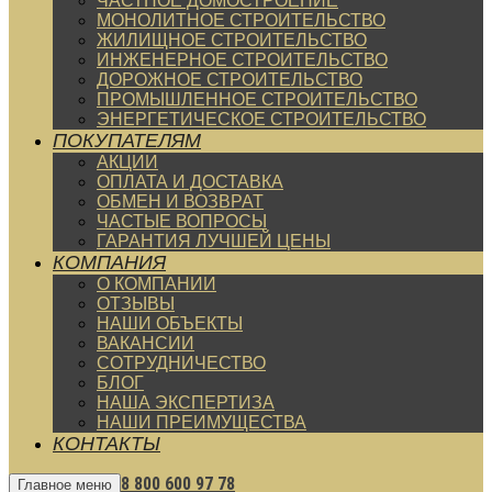
ЧАСТНОЕ ДОМОСТРОЕНИЕ
МОНОЛИТНОЕ СТРОИТЕЛЬСТВО
ЖИЛИЩНОЕ СТРОИТЕЛЬСТВО
ИНЖЕНЕРНОЕ СТРОИТЕЛЬСТВО
ДОРОЖНОЕ СТРОИТЕЛЬСТВО
ПРОМЫШЛЕННОЕ СТРОИТЕЛЬСТВО
ЭНЕРГЕТИЧЕСКОЕ СТРОИТЕЛЬСТВО
ПОКУПАТЕЛЯМ
АКЦИИ
ОПЛАТА И ДОСТАВКА
ОБМЕН И ВОЗВРАТ
ЧАСТЫЕ ВОПРОСЫ
ГАРАНТИЯ ЛУЧШЕЙ ЦЕНЫ
КОМПАНИЯ
О КОМПАНИИ
ОТЗЫВЫ
НАШИ ОБЪЕКТЫ
ВАКАНСИИ
СОТРУДНИЧЕСТВО
БЛОГ
НАША ЭКСПЕРТИЗА
НАШИ ПРЕИМУЩЕСТВА
КОНТАКТЫ
8 800 600 97 78
Главное меню