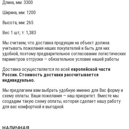
Длина, мм: 3300
Ширина, мм: 1200
Высота, мм:
265
Вес 1 шт, т:
1,383
Мы считаем, что доставка продукции на объект должна
учитывать пожелания наших покупателей и быть для них
удобной, поэтому предварительное согласование логистических
параметров отгрузки — обязательное условие нашей работы
Доставка осуществляется по всей
европейской части
России. Стоимость доставки рассчитывается
индивидуально.
Мы предлагаем вам выбрать удобную именно для Вас форму и
схему оплаты. Ваши пожелания — наш приоритет. Вместе мы
создадим такую схему оплаты, которая сделает нашу работу
для вас комфортной и выгодной.
НАЛИЧНАЯ