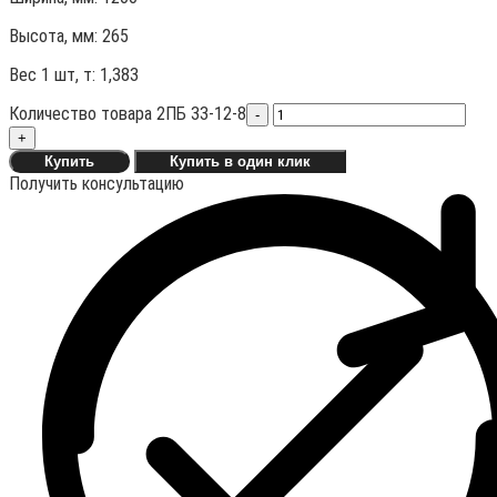
Высота, мм:
265
Вес 1 шт, т:
1,383
Количество товара 2ПБ 33-12-8
-
+
Купить
Купить в один клик
Получить консультацию