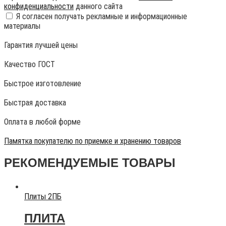
конфиденциальности
данного сайта
Я согласен получать рекламные и информационные
материалы
Гарантия лучшей цены
Качество ГОСТ
Быстрое изготовление
Быстрая доставка
Оплата в любой форме
Памятка покупателю по приемке и хранению товаров
РЕКОМЕНДУЕМЫЕ ТОВАРЫ
Плиты 2ПБ
ПЛИТА