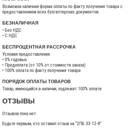
Возможна наличная форма оплаты по факту получения товара с
предоставлением всех бухгалтерских документов.
БЕЗНАЛИЧНАЯ
• Без НДС
• C НДС
БЕСПРОЦЕНТНАЯ РАССРОЧКА
Условия предоставления:
• 0% годовых
• Предоплата (от 10% от стоимости заказа)
• 100% оплата по факту получения товара
ПОРЯДОК ОПЛАТЫ ТОВАРОВ
Товар, имеющийся в наличии, подлежит 100% оплате
ОТЗЫВЫ
Отзывов пока нет.
Будьте первым, кто оставил отзыв на “2ПБ 33-12-8”