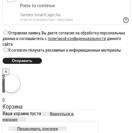
Отправляя заявку, Вы даете согласие на обработку персональных
данных и соглашаетесь с
политикой конфиденциальности
данного
сайта
Я согласен получать рекламные и информационные материалы
×
0
0
Корзина
Ваша корзина пуста
Вернуться в
магазин
Продолжить покупки