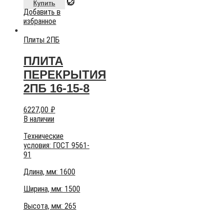
Купить
Добавить в
избранное
Плиты 2ПБ
ПЛИТА
ПЕРЕКРЫТИЯ
2ПБ 16-15-8
6227,00
₽
В наличии
Технические
условия:
ГОСТ 9561-
91
Длина, мм: 1600
Ширина, мм: 1500
Высота, мм:
265