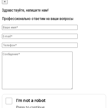
×
Здравствуйте, напишите нам!
Профессионально ответим на ваши вопросы