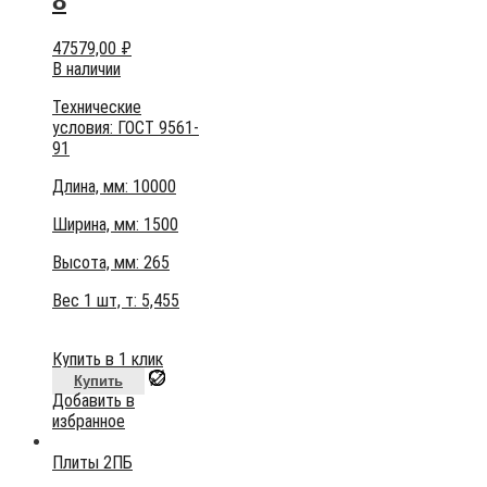
8
47579,00
₽
В наличии
Технические
условия:
ГОСТ 9561-
91
Длина, мм: 10000
Ширина, мм: 1500
Высота, мм:
265
Вес 1 шт, т:
5,455
Купить в 1 клик
Купить
Добавить в
избранное
Плиты 2ПБ