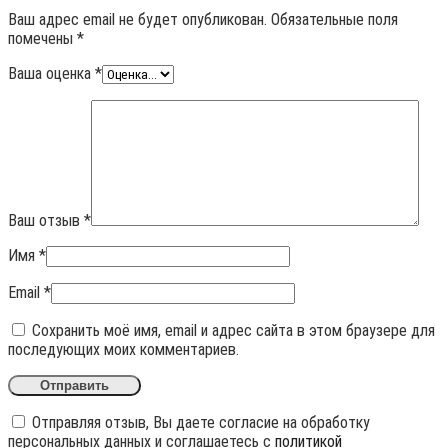
Ваш адрес email не будет опубликован.
Обязательные поля
помечены
*
Ваша оценка
*
Ваш отзыв
*
Имя
*
Email
*
Сохранить моё имя, email и адрес сайта в этом браузере для
последующих моих комментариев.
Отправляя отзыв, Вы даете согласие на обработку
персональных данных и соглашаетесь с
политикой