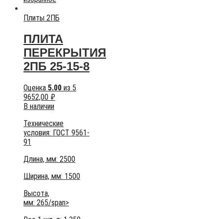
Плиты 2ПБ
ПЛИТА
ПЕРЕКРЫТИЯ
2ПБ 25-15-8
Оценка
5.00
из 5
9652,00
₽
В наличии
Технические
условия:
ГОСТ 9561-
91
Длина, мм: 2500
Ширина, мм: 1500
Высота,
мм:
265/span>