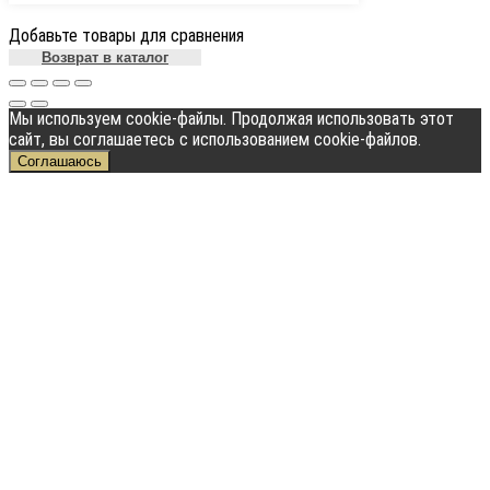
Добавьте товары для сравнения
Возврат в каталог
Мы используем cookie-файлы. Продолжая использовать этот
сайт, вы соглашаетесь с использованием cookie-файлов.
Соглашаюсь