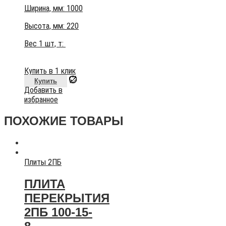
Ширина, мм: 1000
Высота, мм:
220
Вес 1 шт, т:
Купить в 1 клик
Купить
Добавить в
избранное
ПОХОЖИЕ ТОВАРЫ
Плиты 2ПБ
ПЛИТА
ПЕРЕКРЫТИЯ
2ПБ 100-15-