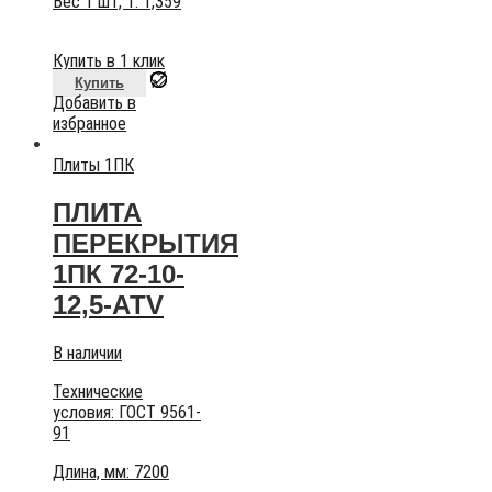
Вес 1 шт, т:
1,359
Купить в 1 клик
Купить
Добавить в
избранное
Плиты 1ПК
ПЛИТА
ПЕРЕКРЫТИЯ
1ПК 72-10-
12,5-АТV
В наличии
Технические
условия:
ГОСТ 9561-
91
Длина, мм: 7200