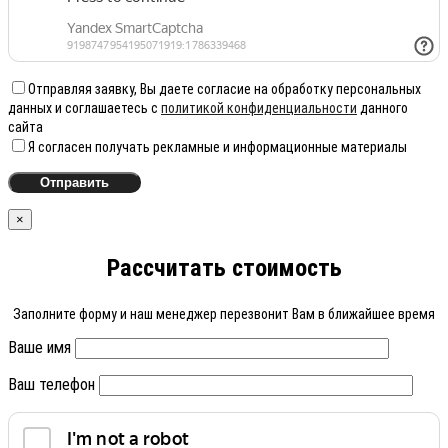
Отправляя заявку, Вы даете согласие на обработку персональных
данных и соглашаетесь с
политикой конфиденциальности
данного
сайта
Я согласен получать рекламные и информационные материалы
×
Рассчитать стоимость
Заполните форму и наш менеджер перезвонит Вам в ближайшее время
Ваше имя
Ваш телефон