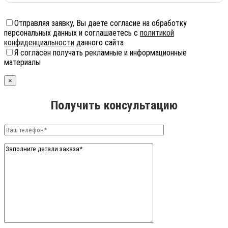
Отправляя заявку, Вы даете согласие на обработку
персональных данных и соглашаетесь с
политикой
конфиденциальности
данного сайта
Я согласен получать рекламные и информационные
материалы
×
Получить консультацию