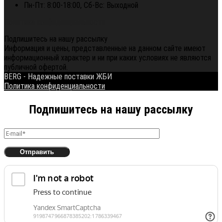
Пн-Пт: 8:00-18:00, Сб-Вс: Выходной
Политика конфиденциальности
Подпишитесь на нашу рассылку
Информация и цены, представленные на данном сайте имеют
информационный характер и ни при каких условиях не являются
публичной офертой.
BERG - Надежные поставки ЖБИ
Политика конфиденциальности
Подпишитесь на нашу рассылку