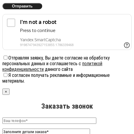
Отправляя заявку, Вы даете согласие на обработку
персональных данных и соглашаетесь с
политикой
конфиденциальности
данного сайта
Я согласен получать рекламные и информационные
материалы.
×
Заказать звонок