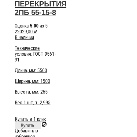
ПЕРЕКРЫТИЯ
2ПБ 55-15-8
Оценка
5.00
из 5
22029,00
₽
В наличии
Технические
условия:
ГОСТ 9561-
91
Длина, мм: 5500
Ширина, мм: 1500
Высота, мм:
265
Вес 1 шт, т:
2,995
Купить в 1 клик
Купить
Добавить в
избранное