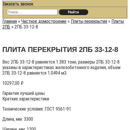
Заказать звонок
Главная
»
Частное домостроение
»
Плиты перекрытия
»
Плиты
2ПБ
»
2ПБ 33-12-8
ПЛИТА ПЕРЕКРЫТИЯ 2ПБ 33-12-8
Вес 2ПБ 33-12-8 равняется 1.383 тонн, размеры 2ПБ 33-12-8
указаны в характеристиках железобетонного изделия, объем
2ПБ 33-12-8 равняется 1.0494 м3.
10297,00
₽
Гарантия лучшей цены
Краткие характеристики
Технические условия:
ГОСТ 9561-91
Длина, мм: 3300
Ширина, мм: 1200