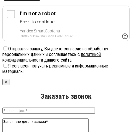
Отправляя заявку, Вы даете согласие на обработку
персональных данных и соглашаетесь с
политикой
конфиденциальности
данного сайта
Я согласен получать рекламные и информационные
материалы.
×
Заказать звонок