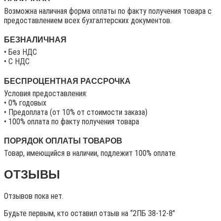
Возможна наличная форма оплаты по факту получения товара с
предоставлением всех бухгалтерских документов.
БЕЗНАЛИЧНАЯ
• Без НДС
• C НДС
БЕСПРОЦЕНТНАЯ РАССРОЧКА
Условия предоставления:
• 0% годовых
• Предоплата (от 10% от стоимости заказа)
• 100% оплата по факту получения товара
ПОРЯДОК ОПЛАТЫ ТОВАРОВ
Товар, имеющийся в наличии, подлежит 100% оплате
ОТЗЫВЫ
Отзывов пока нет.
Будьте первым, кто оставил отзыв на “2ПБ 38-12-8”