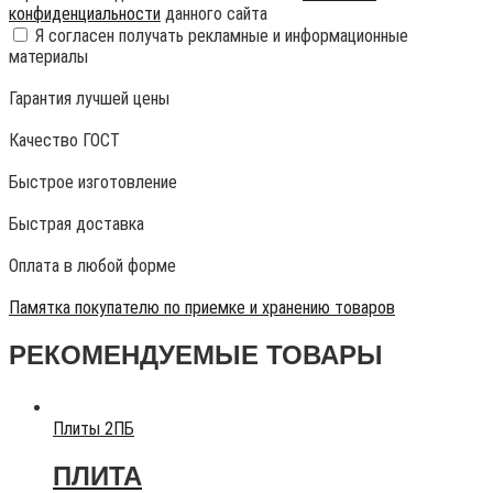
конфиденциальности
данного сайта
Я согласен получать рекламные и информационные
материалы
Гарантия лучшей цены
Качество ГОСТ
Быстрое изготовление
Быстрая доставка
Оплата в любой форме
Памятка покупателю по приемке и хранению товаров
РЕКОМЕНДУЕМЫЕ ТОВАРЫ
Плиты 2ПБ
ПЛИТА