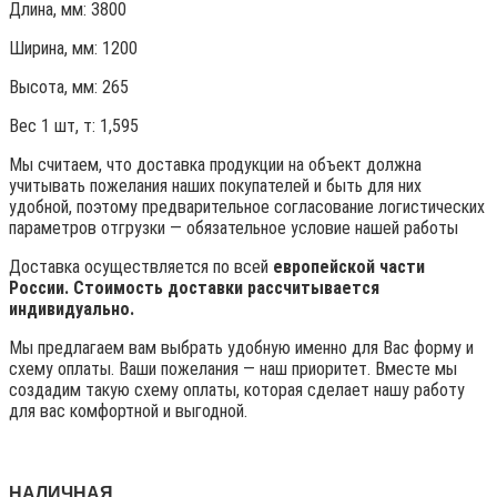
Длина, мм: 3800
Ширина, мм: 1200
Высота, мм:
265
Вес 1 шт, т:
1,595
Мы считаем, что доставка продукции на объект должна
учитывать пожелания наших покупателей и быть для них
удобной, поэтому предварительное согласование логистических
параметров отгрузки — обязательное условие нашей работы
Доставка осуществляется по всей
европейской части
России. Стоимость доставки рассчитывается
индивидуально.
Мы предлагаем вам выбрать удобную именно для Вас форму и
схему оплаты. Ваши пожелания — наш приоритет. Вместе мы
создадим такую схему оплаты, которая сделает нашу работу
для вас комфортной и выгодной.
НАЛИЧНАЯ