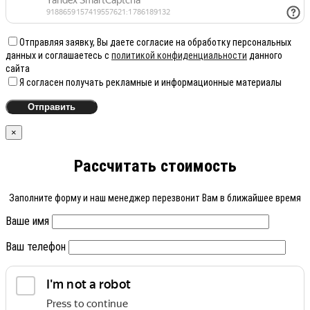
Отправляя заявку, Вы даете согласие на обработку персональных
данных и соглашаетесь с
политикой конфиденциальности
данного
сайта
Я согласен получать рекламные и информационные материалы
×
Рассчитать стоимость
Заполните форму и наш менеджер перезвонит Вам в ближайшее время
Ваше имя
Ваш телефон