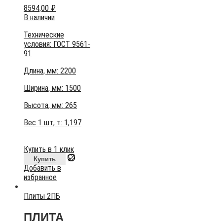
8594,00
₽
В наличии
Технические
условия:
ГОСТ 9561-
91
Длина, мм: 2200
Ширина, мм: 1500
Высота, мм:
265
Вес 1 шт, т:
1,197
Купить в 1 клик
Купить
Добавить в
избранное
Плиты 2ПБ
ПЛИТА