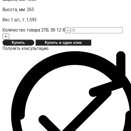
Высота, мм:
265
Вес 1 шт, т:
1,595
Количество товара 2ПБ 38-12-8
-
+
Купить
Купить в один клик
Получить консультацию