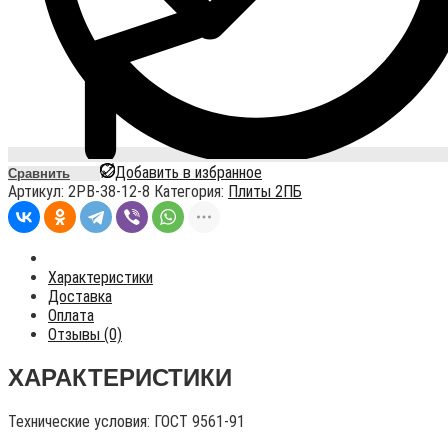
Добавить в избранное
Сравнить
Артикул:
2PB-38-12-8
Категория:
Плиты 2ПБ
Характеристики
Доставка
Оплата
Отзывы (0)
ХАРАКТЕРИСТИКИ
Технические условия:
ГОСТ 9561-91