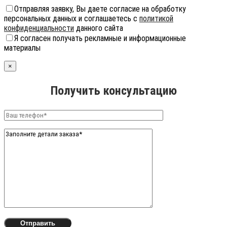
Отправляя заявку, Вы даете согласие на обработку
персональных данных и соглашаетесь с
политикой
конфиденциальности
данного сайта
Я согласен получать рекламные и информационные
материалы
×
Получить консультацию