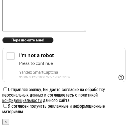
Отправляя заявку, Вы даете согласие на обработку
персональных данных и соглашаетесь с
политикой
конфиденциальности
данного сайта
Я согласен получать рекламные и информационные
материалы
×