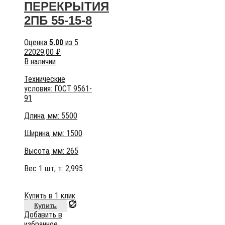
ПЕРЕКРЫТИЯ
2ПБ 55-15-8
Оценка
5.00
из 5
22029,00
₽
В наличии
Технические
условия:
ГОСТ 9561-
91
Длина, мм: 5500
Ширина, мм: 1500
Высота, мм:
265
Вес 1 шт, т:
2,995
Купить в 1 клик
Купить
Добавить в
избранное