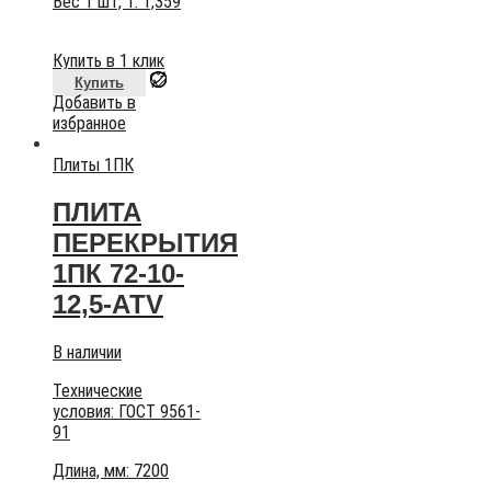
Вес 1 шт, т:
1,359
Купить в 1 клик
Купить
Добавить в
избранное
Плиты 1ПК
ПЛИТА
ПЕРЕКРЫТИЯ
1ПК 72-10-
12,5-АТV
В наличии
Технические
условия:
ГОСТ 9561-
91
Длина, мм: 7200