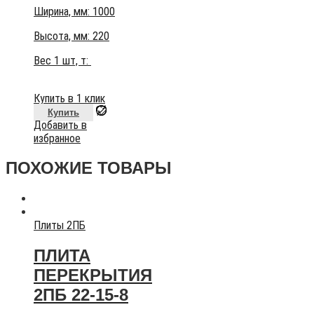
Ширина, мм: 1000
Высота, мм:
220
Вес 1 шт, т:
Купить в 1 клик
Купить
Добавить в
избранное
ПОХОЖИЕ ТОВАРЫ
Плиты 2ПБ
ПЛИТА
ПЕРЕКРЫТИЯ
2ПБ 22-15-8