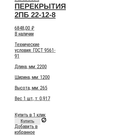
ПЕРЕКРЫТИЯ
2ПБ 22-12-8
6848,00
₽
В наличии
Технические
условия:
ГОСТ 9561-
91
Длина, мм: 2200
Ширина, мм: 1200
Высота, мм:
265
Вес 1 шт, т:
0,917
Купить в 1 клик
Купить
Добавить в
избранное