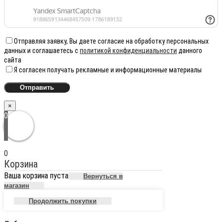
Отправляя заявку, Вы даете согласие на обработку персональных
данных и соглашаетесь с
политикой конфиденциальности
данного
сайта
Я согласен получать рекламные и информационные материалы
×
0
0
Корзина
Ваша корзина пуста
Вернуться в
магазин
Продолжить покупки