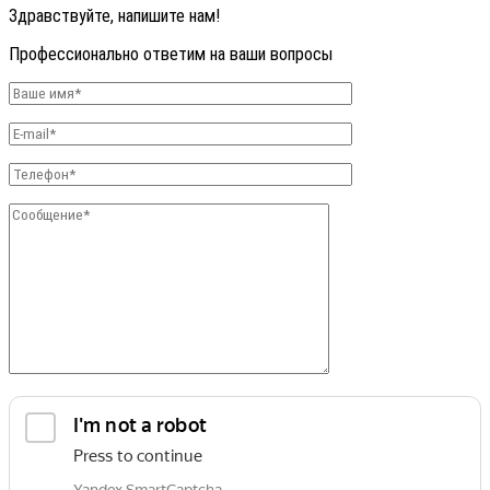
Здравствуйте, напишите нам!
Профессионально ответим на ваши вопросы