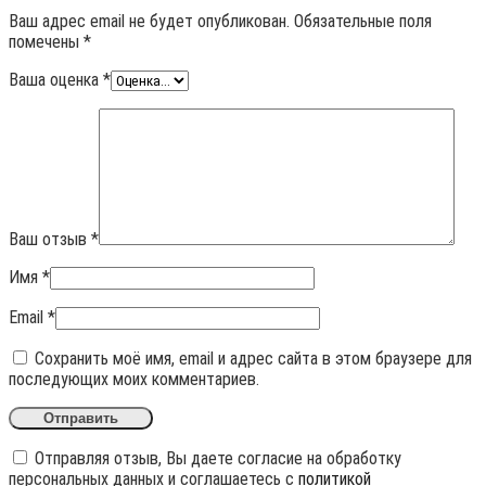
Ваш адрес email не будет опубликован.
Обязательные поля
помечены
*
Ваша оценка
*
Ваш отзыв
*
Имя
*
Email
*
Сохранить моё имя, email и адрес сайта в этом браузере для
последующих моих комментариев.
Отправляя отзыв, Вы даете согласие на обработку
персональных данных и соглашаетесь с
политикой