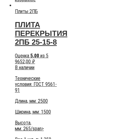
Плиты 2ПБ
ПЛИТА
ПЕРЕКРЫТИЯ
2ПБ 25-15-8
Оценка
5.00
из 5
9652,00
₽
В наличии
Технические
условия:
ГОСТ 9561-
91
Длина, мм: 2500
Ширина, мм: 1500
Высота,
мм:
265/span>