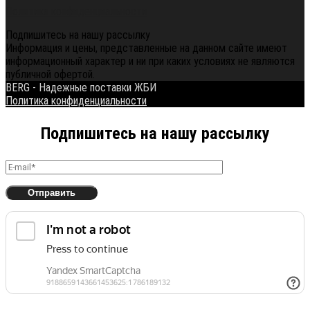
Политика конфиденциальности
Подпишитесь на нашу рассылку
Информация и цены, представленные на данном сайте имеют
информационный характер и ни при каких условиях не являются
публичной офертой.
BERG - Надежные поставки ЖБИ
Политика конфиденциальности
Подпишитесь на нашу рассылку