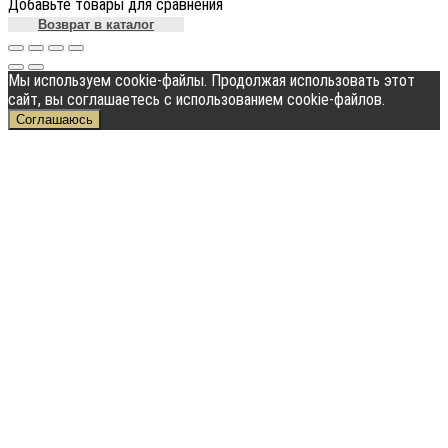
Добавьте товары для сравнения
Возврат в каталог
Мы используем cookie-файлы. Продолжая использовать этот
сайт, вы соглашаетесь с использованием cookie-файлов.
Соглашаюсь