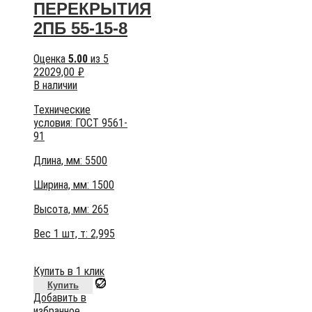
ПЕРЕКРЫТИЯ
2ПБ 55-15-8
Оценка
5.00
из 5
22029,00
₽
В наличии
Технические
условия:
ГОСТ 9561-
91
Длина, мм: 5500
Ширина, мм: 1500
Высота, мм:
265
Вес 1 шт, т:
2,995
Купить в 1 клик
Купить
Добавить в
избранное