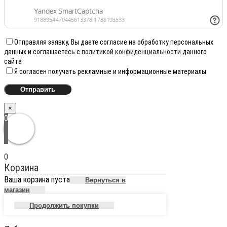
Отправляя заявку, Вы даете согласие на обработку персональных
данных и соглашаетесь с
политикой конфиденциальности
данного
сайта
Я согласен получать рекламные и информационные материалы
×
0
0
Корзина
Ваша корзина пуста
Вернуться в
магазин
Продолжить покупки