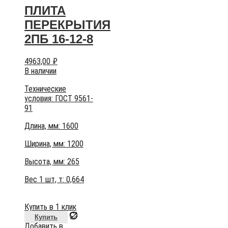
ПЛИТА
ПЕРЕКРЫТИЯ
2ПБ 16-12-8
4963,00
₽
В наличии
Технические
условия:
ГОСТ 9561-
91
Длина, мм: 1600
Ширина, мм: 1200
Высота, мм:
265
Вес 1 шт, т:
0,664
Купить в 1 клик
Купить
Добавить в