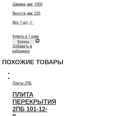
Ширина, мм: 1000
Высота, мм:
220
Вес 1 шт, т:
Купить в 1 клик
Купить
Добавить в
избранное
ПОХОЖИЕ ТОВАРЫ
Плиты 2ПБ
ПЛИТА
ПЕРЕКРЫТИЯ
2ПБ 101-12-