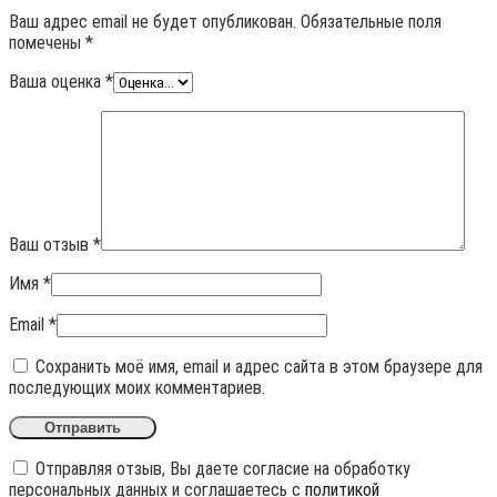
Ваш адрес email не будет опубликован.
Обязательные поля
помечены
*
Ваша оценка
*
Ваш отзыв
*
Имя
*
Email
*
Сохранить моё имя, email и адрес сайта в этом браузере для
последующих моих комментариев.
Отправляя отзыв, Вы даете согласие на обработку
персональных данных и соглашаетесь с
политикой