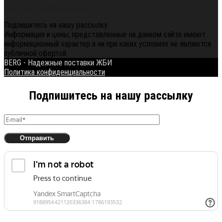
Политика конфиденциальности
Подпишитесь на нашу рассылку
Информация и цены, представленные на данном сайте имеют
информационный характер и ни при каких условиях не являются
публичной офертой.
BERG - Надежные поставки ЖБИ
Политика конфиденциальности
Подпишитесь на нашу рассылку