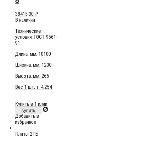
8
38415,00
₽
В наличии
Технические
условия:
ГОСТ 9561-
91
Длина, мм: 10100
Ширина, мм: 1200
Высота, мм:
265
Вес 1 шт, т:
4,254
Купить в 1 клик
Купить
Добавить в
избранное
Плиты 2ПБ