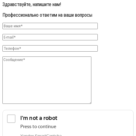
Здравствуйте, напишите нам!
Профессионально ответим на ваши вопросы