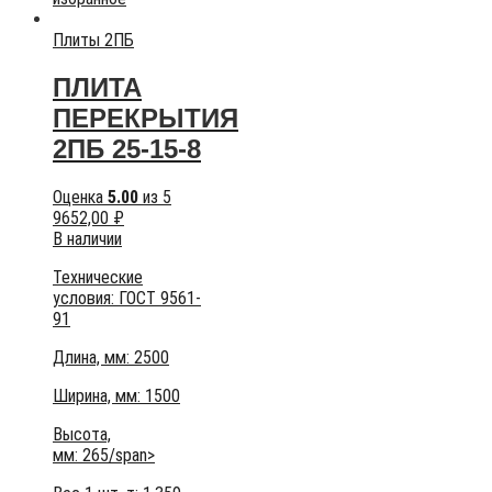
Плиты 2ПБ
ПЛИТА
ПЕРЕКРЫТИЯ
2ПБ 25-15-8
Оценка
5.00
из 5
9652,00
₽
В наличии
Технические
условия:
ГОСТ 9561-
91
Длина, мм: 2500
Ширина, мм: 1500
Высота,
мм:
265/span>