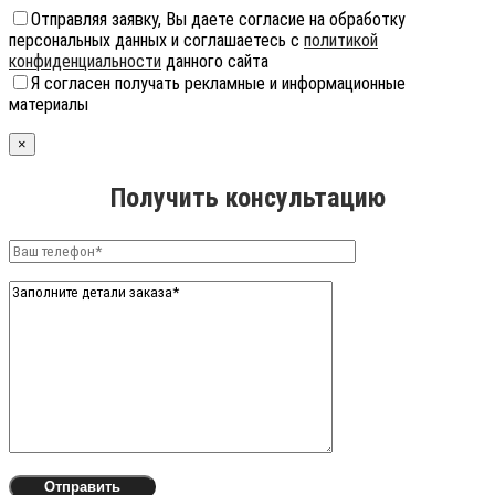
Отправляя заявку, Вы даете согласие на обработку
персональных данных и соглашаетесь с
политикой
конфиденциальности
данного сайта
Я согласен получать рекламные и информационные
материалы
×
Получить консультацию