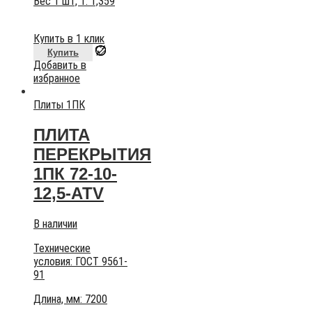
Вес 1 шт, т:
1,359
Купить в 1 клик
Купить
Добавить в
избранное
Плиты 1ПК
ПЛИТА
ПЕРЕКРЫТИЯ
1ПК 72-10-
12,5-АТV
В наличии
Технические
условия:
ГОСТ 9561-
91
Длина, мм: 7200