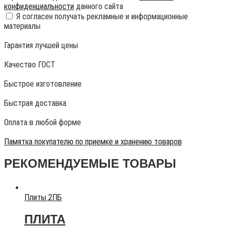
конфиденциальности
данного сайта
Я согласен получать рекламные и информационные
материалы
Гарантия лучшей цены
Качество ГОСТ
Быстрое изготовление
Быстрая доставка
Оплата в любой форме
Памятка покупателю по приемке и хранению товаров
РЕКОМЕНДУЕМЫЕ ТОВАРЫ
Плиты 2ПБ
ПЛИТА