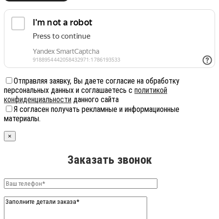
Отправляя заявку, Вы даете согласие на обработку
персональных данных и соглашаетесь с
политикой
конфиденциальности
данного сайта
Я согласен получать рекламные и информационные
материалы.
×
Заказать звонок