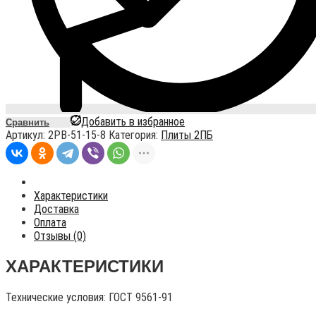
Добавить в избранное
Сравнить
Артикул:
2PB-51-15-8
Категория:
Плиты 2ПБ
Характеристики
Доставка
Оплата
Отзывы (0)
ХАРАКТЕРИСТИКИ
Технические условия:
ГОСТ 9561-91