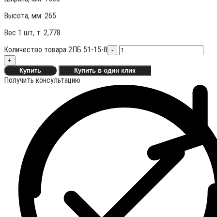
Высота, мм:
265
Вес 1 шт, т:
2,778
Количество товара 2ПБ 51-15-8
-
+
Купить
Купить в один клик
Получить консультацию