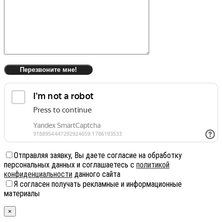
Отправляя заявку, Вы даете согласие на обработку
персональных данных и соглашаетесь с
политикой
конфиденциальности
данного сайта
Я согласен получать рекламные и информационные
материалы
×