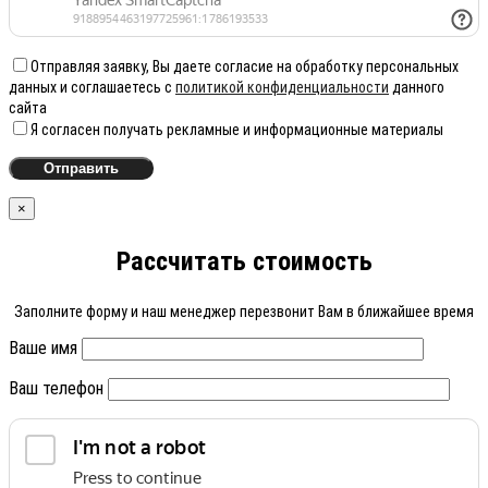
Отправляя заявку, Вы даете согласие на обработку персональных
данных и соглашаетесь с
политикой конфиденциальности
данного
сайта
Я согласен получать рекламные и информационные материалы
×
Рассчитать стоимость
Заполните форму и наш менеджер перезвонит Вам в ближайшее время
Ваше имя
Ваш телефон