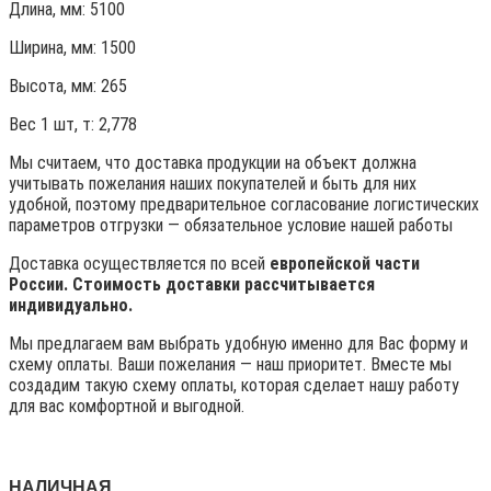
Длина, мм: 5100
Ширина, мм: 1500
Высота, мм:
265
Вес 1 шт, т:
2,778
Мы считаем, что доставка продукции на объект должна
учитывать пожелания наших покупателей и быть для них
удобной, поэтому предварительное согласование логистических
параметров отгрузки — обязательное условие нашей работы
Доставка осуществляется по всей
европейской части
России. Стоимость доставки рассчитывается
индивидуально.
Мы предлагаем вам выбрать удобную именно для Вас форму и
схему оплаты. Ваши пожелания — наш приоритет. Вместе мы
создадим такую схему оплаты, которая сделает нашу работу
для вас комфортной и выгодной.
НАЛИЧНАЯ