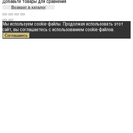
Добавьте товары для сравнения
Возврат в каталог
Мы используем cookie-файлы. Продолжая использовать этот
сайт, вы соглашаетесь с использованием cookie-файлов.
Соглашаюсь