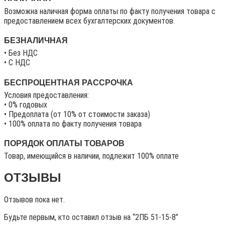
Возможна наличная форма оплаты по факту получения товара с
предоставлением всех бухгалтерских документов.
БЕЗНАЛИЧНАЯ
• Без НДС
• C НДС
БЕСПРОЦЕНТНАЯ РАССРОЧКА
Условия предоставления:
• 0% годовых
• Предоплата (от 10% от стоимости заказа)
• 100% оплата по факту получения товара
ПОРЯДОК ОПЛАТЫ ТОВАРОВ
Товар, имеющийся в наличии, подлежит 100% оплате
ОТЗЫВЫ
Отзывов пока нет.
Будьте первым, кто оставил отзыв на “2ПБ 51-15-8”