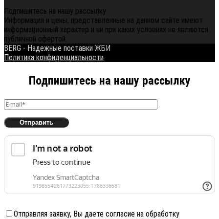
Подпишитесь на нашу рассылку
Информация и цены, представленные на данном сайте имеют
информационный характер и ни при каких условиях не являются
публичной офертой.
BERG - Надежные поставки ЖБИ
Политика конфиденциальности
Подпишитесь на нашу рассылку
Отправляя заявку, Вы даете согласие на обработку