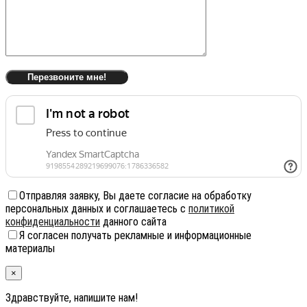
Отправляя заявку, Вы даете согласие на обработку
персональных данных и соглашаетесь с
политикой
конфиденциальности
данного сайта
Я согласен получать рекламные и информационные
материалы
×
Здравствуйте, напишите нам!