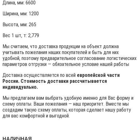
Длина, мм: 6600
Ширина, мм: 1200
Высота, мм:
265
Вес 1 шт, т:
2,779
Мы считаем, что доставка продукции на объект должна
учитывать пожелания наших покупателей и быть для них
удобной, поэтому предварительное согласование логистических
параметров отгрузки — обязательное условие нашей работы
Доставка осуществляется по всей
европейской части
России. Стоимость доставки рассчитывается
индивидуально.
Мы предлагаем вам выбрать удобную именно для Вас форму и
схему оплаты. Ваши пожелания — наш приоритет. Вместе мы
создадим такую схему оплаты, которая сделает нашу работу
для вас комфортной и выгодной.
НАЛИЧНАЯ