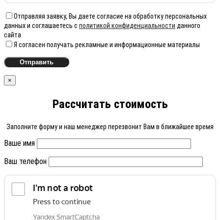
Отправляя заявку, Вы даете согласие на обработку персональных
данных и соглашаетесь с
политикой конфиденциальности
данного
сайта
Я согласен получать рекламные и информационные материалы
×
Рассчитать стоимость
Заполните форму и наш менеджер перезвонит Вам в ближайшее время
Ваше имя
Ваш телефон