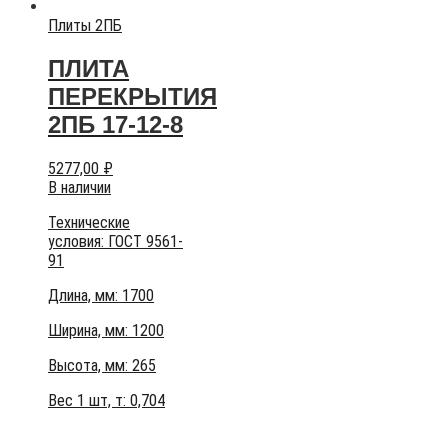
Плиты 2ПБ
ПЛИТА
ПЕРЕКРЫТИЯ
2ПБ 17-12-8
5277,00
₽
В наличии
Технические
условия:
ГОСТ 9561-
91
Длина, мм: 1700
Ширина, мм: 1200
Высота, мм:
265
Вес 1 шт, т:
0,704