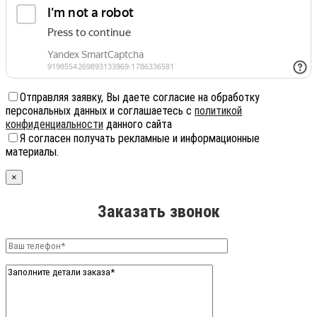
Отправляя заявку, Вы даете согласие на обработку
персональных данных и соглашаетесь с
политикой
конфиденциальности
данного сайта
Я согласен получать рекламные и информационные
материалы.
×
Заказать звонок