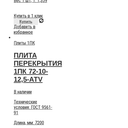
Вес 1 шт, т:
1,359
Купить в 1 клик
Купить
Добавить в
избранное
Плиты 1ПК
ПЛИТА
ПЕРЕКРЫТИЯ
1ПК 72-10-
12,5-АТV
В наличии
Технические
условия:
ГОСТ 9561-
91
Длина, мм: 7200