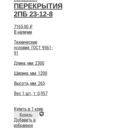
ПЕРЕКРЫТИЯ
2ПБ 23-12-8
7165,00
₽
В наличии
Технические
условия:
ГОСТ 9561-
91
Длина, мм: 2300
Ширина, мм: 1200
Высота, мм:
265
Вес 1 шт, т:
0,957
Купить в 1 клик
Купить
Добавить в
избранное