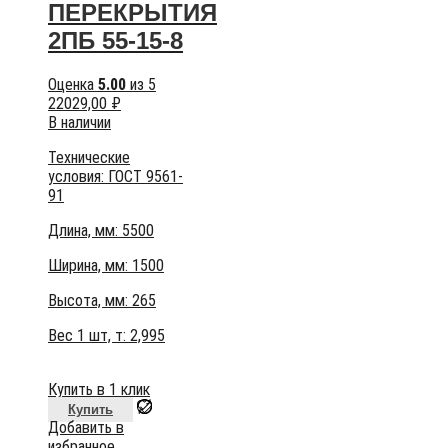
ПЕРЕКРЫТИЯ
2ПБ 55-15-8
Оценка
5.00
из 5
22029,00
₽
В наличии
Технические
условия:
ГОСТ 9561-
91
Длина, мм: 5500
Ширина, мм: 1500
Высота, мм:
265
Вес 1 шт, т:
2,995
Купить в 1 клик
Купить
Добавить в
избранное