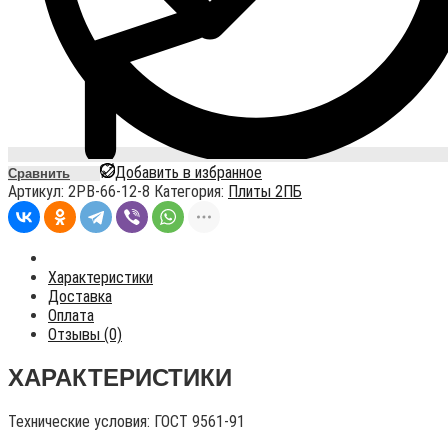
Добавить в избранное
Сравнить
Артикул:
2PB-66-12-8
Категория:
Плиты 2ПБ
Характеристики
Доставка
Оплата
Отзывы (0)
ХАРАКТЕРИСТИКИ
Технические условия:
ГОСТ 9561-91