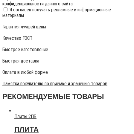
конфиденциальности
данного сайта
Я согласен получать рекламные и информационные
материалы
Гарантия лучшей цены
Качество ГОСТ
Быстрое изготовление
Быстрая доставка
Оплата в любой форме
Памятка покупателю по приемке и хранению товаров
РЕКОМЕНДУЕМЫЕ ТОВАРЫ
Плиты 2ПБ
ПЛИТА