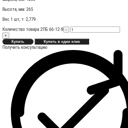
Высота, мм:
265
Вес 1 шт, т:
2,779
Количество товара 2ПБ 66-12-8
-
+
Купить
Купить в один клик
Получить консультацию