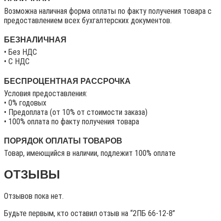
Возможна наличная форма оплаты по факту получения товара с
предоставлением всех бухгалтерских документов.
БЕЗНАЛИЧНАЯ
• Без НДС
• C НДС
БЕСПРОЦЕНТНАЯ РАССРОЧКА
Условия предоставления:
• 0% годовых
• Предоплата (от 10% от стоимости заказа)
• 100% оплата по факту получения товара
ПОРЯДОК ОПЛАТЫ ТОВАРОВ
Товар, имеющийся в наличии, подлежит 100% оплате
ОТЗЫВЫ
Отзывов пока нет.
Будьте первым, кто оставил отзыв на “2ПБ 66-12-8”