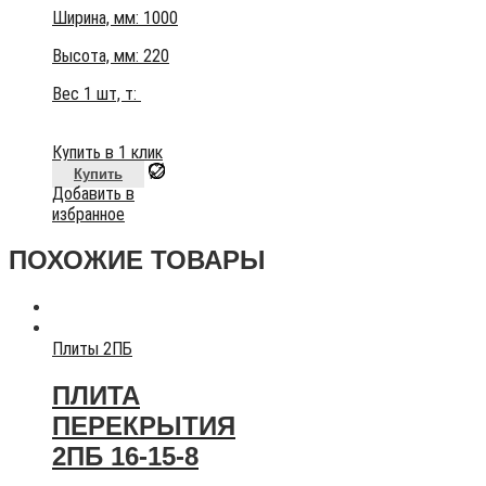
Ширина, мм: 1000
Высота, мм:
220
Вес 1 шт, т:
Купить в 1 клик
Купить
Добавить в
избранное
ПОХОЖИЕ ТОВАРЫ
Плиты 2ПБ
ПЛИТА
ПЕРЕКРЫТИЯ
2ПБ 16-15-8