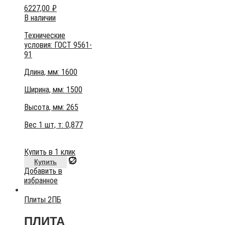
6227,00
₽
В наличии
Технические
условия:
ГОСТ 9561-
91
Длина, мм: 1600
Ширина, мм: 1500
Высота, мм:
265
Вес 1 шт, т:
0,877
Купить в 1 клик
Купить
Добавить в
избранное
Плиты 2ПБ
ПЛИТА