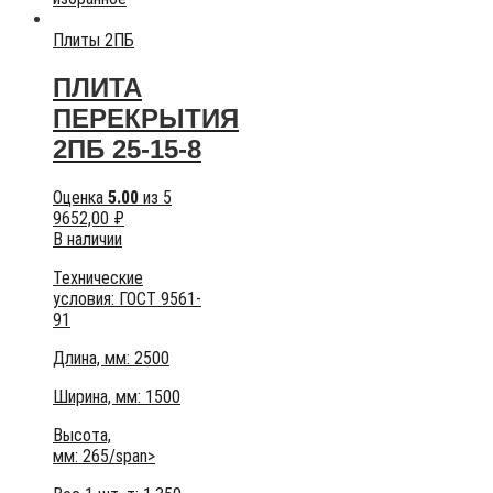
Плиты 2ПБ
ПЛИТА
ПЕРЕКРЫТИЯ
2ПБ 25-15-8
Оценка
5.00
из 5
9652,00
₽
В наличии
Технические
условия:
ГОСТ 9561-
91
Длина, мм: 2500
Ширина, мм: 1500
Высота,
мм:
265/span>