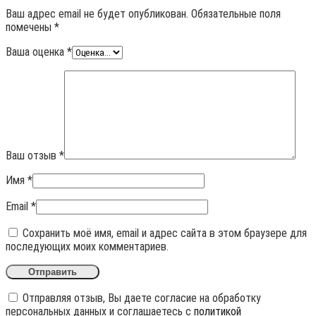
Ваш адрес email не будет опубликован.
Обязательные поля
помечены
*
Ваша оценка
*
Ваш отзыв
*
Имя
*
Email
*
Сохранить моё имя, email и адрес сайта в этом браузере для
последующих моих комментариев.
Отправляя отзыв, Вы даете согласие на обработку
персональных данных и соглашаетесь с
политикой