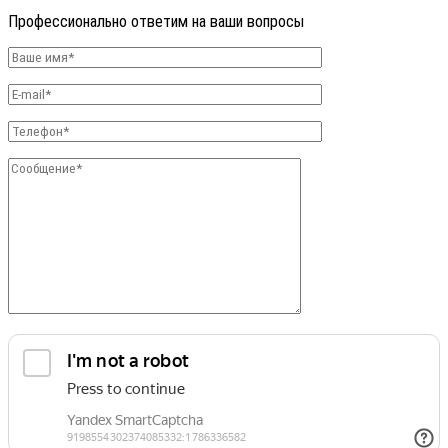
Профессионально ответим на ваши вопросы