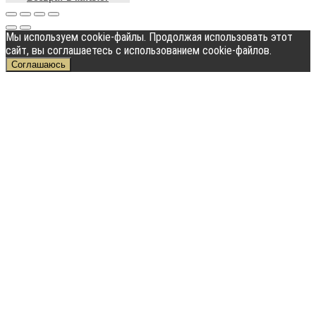
Мы используем cookie-файлы. Продолжая использовать этот
сайт, вы соглашаетесь с использованием cookie-файлов.
Соглашаюсь