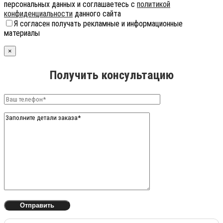
персональных данных и соглашаетесь с
политикой
конфиденциальности
данного сайта
Я согласен получать рекламные и информационные
материалы
×
Получить консультацию