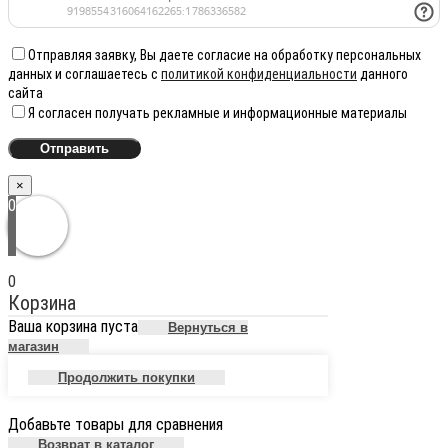
Отправляя заявку, Вы даете согласие на обработку персональных
данных и соглашаетесь с
политикой конфиденциальности
данного
сайта
Я согласен получать рекламные и информационные материалы
×
0
0
Корзина
Ваша корзина пуста
Вернуться в
магазин
Продолжить покупки
Добавьте товары для сравнения
Возврат в каталог