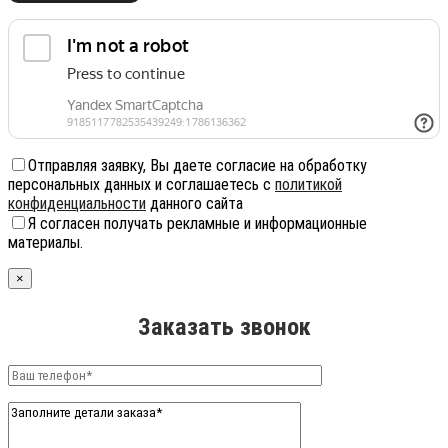
Отправляя заявку, Вы даете согласие на обработку
персональных данных и соглашаетесь с
политикой
конфиденциальности
данного сайта
Я согласен получать рекламные и информационные
материалы.
×
Заказать звонок