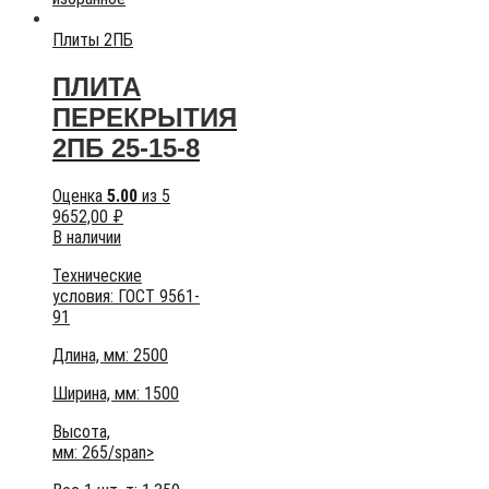
Плиты 2ПБ
ПЛИТА
ПЕРЕКРЫТИЯ
2ПБ 25-15-8
Оценка
5.00
из 5
9652,00
₽
В наличии
Технические
условия:
ГОСТ 9561-
91
Длина, мм: 2500
Ширина, мм: 1500
Высота,
мм:
265/span>