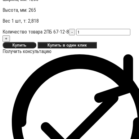
Высота, мм:
265
Вес 1 шт, т:
2,818
Количество товара 2ПБ 67-12-8
-
+
Купить
Купить в один клик
Получить консультацию