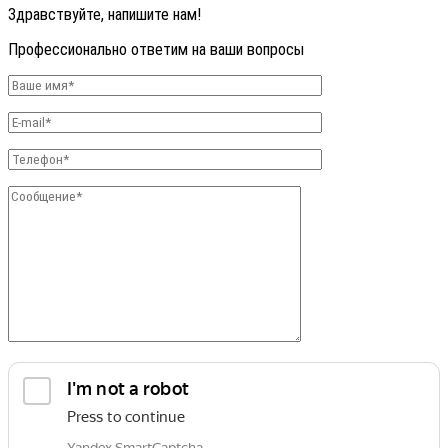
Здравствуйте, напишите нам!
Профессионально ответим на ваши вопросы