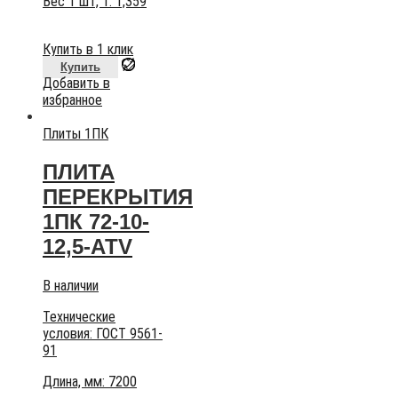
Вес 1 шт, т:
1,359
Купить в 1 клик
Купить
Добавить в
избранное
Плиты 1ПК
ПЛИТА
ПЕРЕКРЫТИЯ
1ПК 72-10-
12,5-АТV
В наличии
Технические
условия:
ГОСТ 9561-
91
Длина, мм: 7200