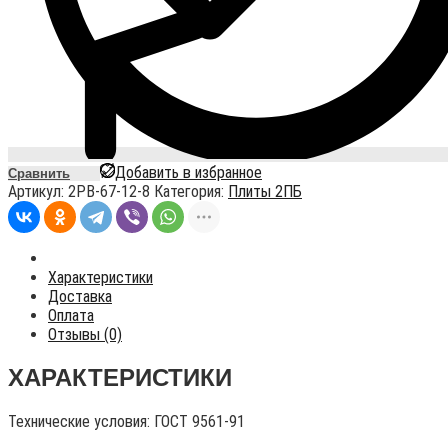
Добавить в избранное
Сравнить
Артикул:
2PB-67-12-8
Категория:
Плиты 2ПБ
Характеристики
Доставка
Оплата
Отзывы (0)
ХАРАКТЕРИСТИКИ
Технические условия:
ГОСТ 9561-91