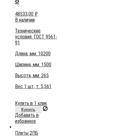
8
48533,00
₽
В наличии
Технические
условия:
ГОСТ 9561-
91
Длина, мм: 10200
Ширина, мм: 1500
Высота, мм:
265
Вес 1 шт, т:
5,561
Купить в 1 клик
Купить
Добавить в
избранное
Плиты 2ПБ