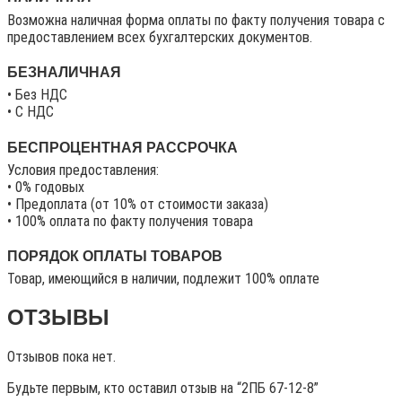
Возможна наличная форма оплаты по факту получения товара с
предоставлением всех бухгалтерских документов.
БЕЗНАЛИЧНАЯ
• Без НДС
• C НДС
БЕСПРОЦЕНТНАЯ РАССРОЧКА
Условия предоставления:
• 0% годовых
• Предоплата (от 10% от стоимости заказа)
• 100% оплата по факту получения товара
ПОРЯДОК ОПЛАТЫ ТОВАРОВ
Товар, имеющийся в наличии, подлежит 100% оплате
ОТЗЫВЫ
Отзывов пока нет.
Будьте первым, кто оставил отзыв на “2ПБ 67-12-8”