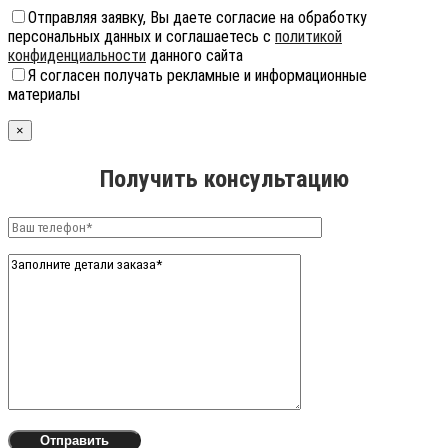
Отправляя заявку, Вы даете согласие на обработку
персональных данных и соглашаетесь с
политикой
конфиденциальности
данного сайта
Я согласен получать рекламные и информационные
материалы
×
Получить консультацию