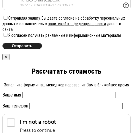
Отправляя заявку, Вы даете согласие на обработку персональных
данных и соглашаетесь с
политикой конфиденциальности
данного
сайта
Я согласен получать рекламные и информационные материалы
×
Рассчитать стоимость
Заполните форму и наш менеджер перезвонит Вам в ближайшее время
Ваше имя
Ваш телефон