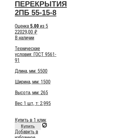
ПЕРЕКРЫТИЯ
2ПБ 55-15-8
Оценка
5.00
из 5
22029,00
₽
В наличии
Технические
условия:
ГОСТ 9561-
91
Длина, мм: 5500
Ширина, мм: 1500
Высота, мм:
265
Вес 1 шт, т:
2,995
Купить в 1 клик
Купить
Добавить в
избранное