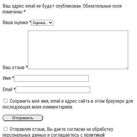
Ваш адрес email не будет опубликован.
Обязательные поля
помечены
*
Ваша оценка
*
Ваш отзыв
*
Имя
*
Email
*
Сохранить моё имя, email и адрес сайта в этом браузере для
последующих моих комментариев.
Отправляя отзыв, Вы даете согласие на обработку
персональных данных и соглашаетесь с
политикой