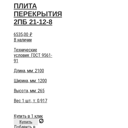
ПЛИТА
ПЕРЕКРЫТИЯ
2ПБ 21-12-8
6535,00
₽
В наличии
Технические
условия:
ГОСТ 9561-
91
Длина, мм: 2100
Ширина, мм: 1200
Высота, мм:
265
Вес 1 шт, т:
0,917
Купить в 1 клик
Купить
Добавить в