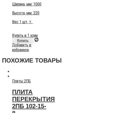
Ширина, мм: 1000
Высота, мм:
220
Вес 1 шт, т:
Купить в 1 клик
Купить
Добавить в
избранное
ПОХОЖИЕ ТОВАРЫ
Плиты 2ПБ
ПЛИТА
ПЕРЕКРЫТИЯ
2ПБ 102-15-