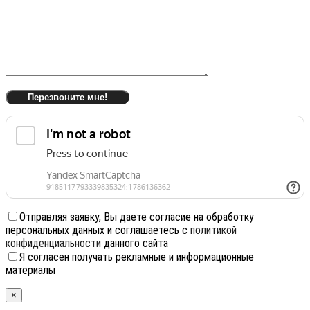
Отправляя заявку, Вы даете согласие на обработку
персональных данных и соглашаетесь с
политикой
конфиденциальности
данного сайта
Я согласен получать рекламные и информационные
материалы
×