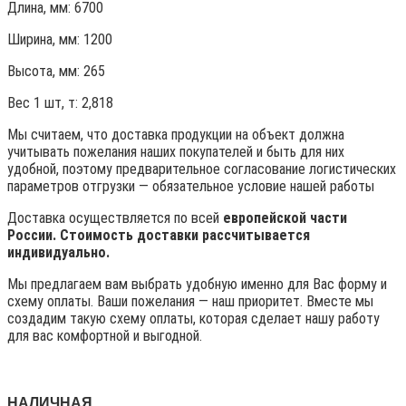
Длина, мм: 6700
Ширина, мм: 1200
Высота, мм:
265
Вес 1 шт, т:
2,818
Мы считаем, что доставка продукции на объект должна
учитывать пожелания наших покупателей и быть для них
удобной, поэтому предварительное согласование логистических
параметров отгрузки — обязательное условие нашей работы
Доставка осуществляется по всей
европейской части
России. Стоимость доставки рассчитывается
индивидуально.
Мы предлагаем вам выбрать удобную именно для Вас форму и
схему оплаты. Ваши пожелания — наш приоритет. Вместе мы
создадим такую схему оплаты, которая сделает нашу работу
для вас комфортной и выгодной.
НАЛИЧНАЯ