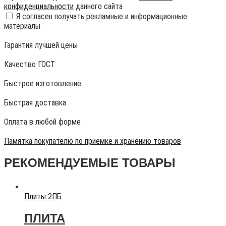
конфиденциальности
данного сайта
Я согласен получать рекламные и информационные
материалы
Гарантия лучшей цены
Качество ГОСТ
Быстрое изготовление
Быстрая доставка
Оплата в любой форме
Памятка покупателю по приемке и хранению товаров
РЕКОМЕНДУЕМЫЕ ТОВАРЫ
Плиты 2ПБ
ПЛИТА