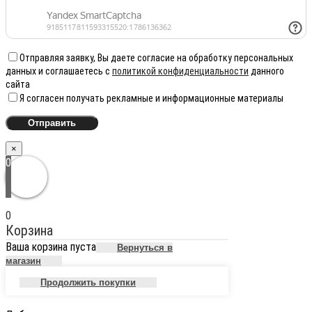
Отправляя заявку, Вы даете согласие на обработку персональных
данных и соглашаетесь с
политикой конфиденциальности
данного
сайта
Я согласен получать рекламные и информационные материалы
×
0
0
Корзина
Ваша корзина пуста
Вернуться в
магазин
Продолжить покупки