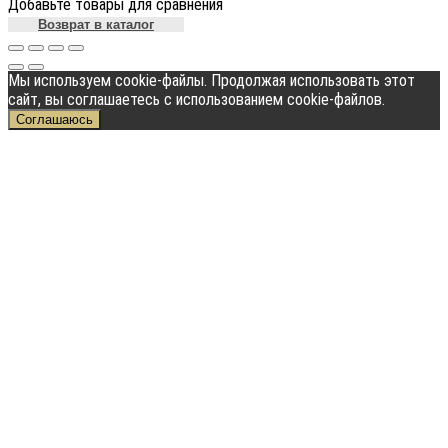
Добавьте товары для сравнения
Возврат в каталог
Мы используем cookie-файлы. Продолжая использовать этот
сайт, вы соглашаетесь с использованием cookie-файлов.
Соглашаюсь