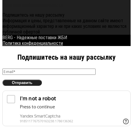
Политика конфиденциальности
Подпишитесь на нашу рассылку
Информация и цены, представленные на данном сайте имеют
информационный характер и ни при каких условиях не являются
публичной офертой.
BERG - Надежные поставки ЖБИ
Политика конфиденциальности
Подпишитесь на нашу рассылку