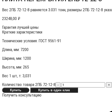
Вес 2ПБ 72-12-8 равняется 3.031 тонн, размеры 2ПБ 72-12-8 указ
23248,00
₽
Гарантия лучшей цены
Краткие характеристики
Технические условия:
ГОСТ 9561-91
Длина, мм: 7200
Ширина, мм: 1200
Высота, мм:
265
Вес 1 шт, т:
3,031
Количество товара 2ПБ 72-12-8
-
+
Купить
Купить в один клик
Получить консультацию