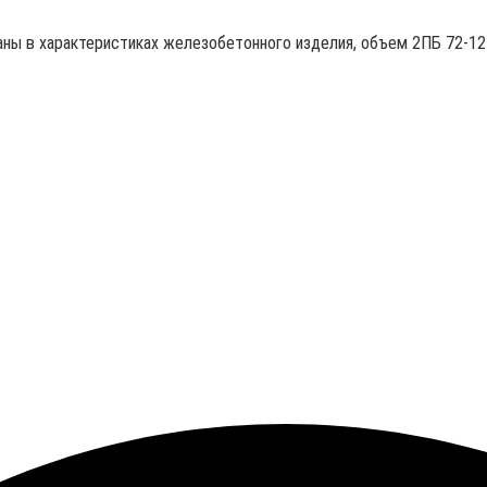
аны в характеристиках железобетонного изделия, объем 2ПБ 72-12-