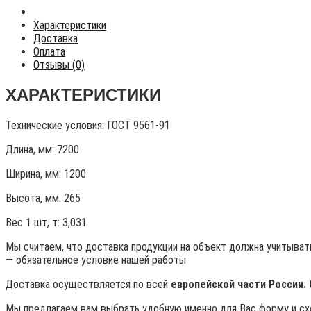
Характеристики
Доставка
Оплата
Отзывы (0)
ХАРАКТЕРИСТИКИ
Технические условия:
ГОСТ 9561-91
Длина, мм: 7200
Ширина, мм: 1200
Высота, мм:
265
Вес 1 шт, т:
3,031
Мы считаем, что доставка продукции на объект должна учитывать
— обязательное условие нашей работы
Доставка осуществляется по всей
европейской части России.
Мы предлагаем вам выбрать удобную именно для Вас форму и схе