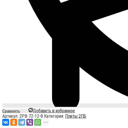
Добавить в избранное
Сравнить
Артикул:
2PB-72-12-8
Категория:
Плиты 2ПБ