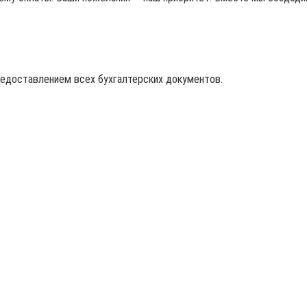
редоставлением всех бухгалтерских документов.