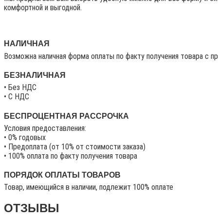
комфортной и выгодной.
НАЛИЧНАЯ
Возможна наличная форма оплаты по факту получения товара с п
БЕЗНАЛИЧНАЯ
• Без НДС
• C НДС
БЕСПРОЦЕНТНАЯ РАССРОЧКА
Условия предоставления:
• 0% годовых
• Предоплата (от 10% от стоимости заказа)
• 100% оплата по факту получения товара
ПОРЯДОК ОПЛАТЫ ТОВАРОВ
Товар, имеющийся в наличии, подлежит 100% оплате
ОТЗЫВЫ