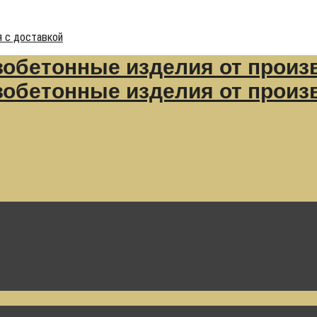
 с доставкой