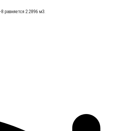
8 равняется 2.2896 м3.