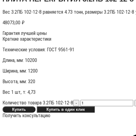
Вес 3.2ПБ 102-12-8 равняется 4.73 тонн, размеры 3.2ПБ 102-12-8
48073,00
₽
Гарантия лучшей цены
Краткие характеристики
Технические условия:
ГОСТ 9561-91
Длина, мм: 10200
Ширина, мм: 1200
Высота, мм:
320
Вес 1 шт, т:
4,73
Количество товара 3.2ПБ 102-12-8
-
Купить
Купить в один клик
Получить консультацию