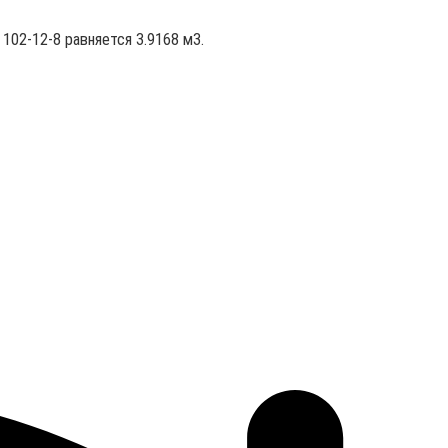
102-12-8 равняется 3.9168 м3.