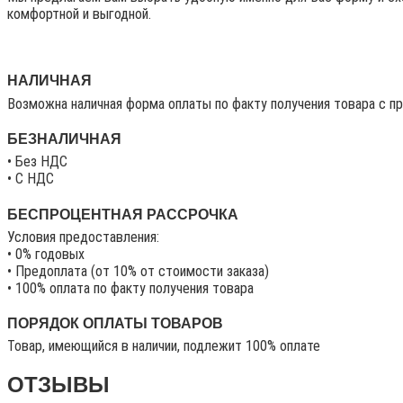
комфортной и выгодной.
НАЛИЧНАЯ
Возможна наличная форма оплаты по факту получения товара с п
БЕЗНАЛИЧНАЯ
• Без НДС
• C НДС
БЕСПРОЦЕНТНАЯ РАССРОЧКА
Условия предоставления:
• 0% годовых
• Предоплата (от 10% от стоимости заказа)
• 100% оплата по факту получения товара
ПОРЯДОК ОПЛАТЫ ТОВАРОВ
Товар, имеющийся в наличии, подлежит 100% оплате
ОТЗЫВЫ