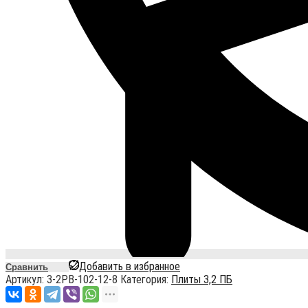
Добавить в избранное
Сравнить
Артикул:
3-2PB-102-12-8
Категория:
Плиты 3,2 ПБ