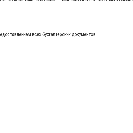
редоставлением всех бухгалтерских документов.