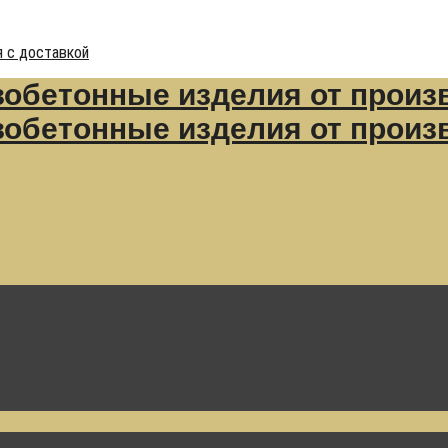
 с доставкой