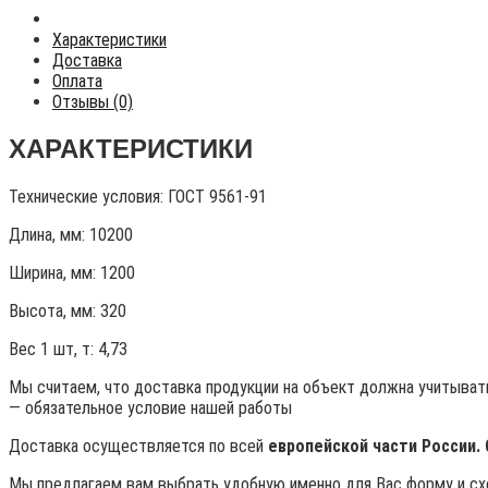
Характеристики
Доставка
Оплата
Отзывы (0)
ХАРАКТЕРИСТИКИ
Технические условия:
ГОСТ 9561-91
Длина, мм: 10200
Ширина, мм: 1200
Высота, мм:
320
Вес 1 шт, т:
4,73
Мы считаем, что доставка продукции на объект должна учитывать
— обязательное условие нашей работы
Доставка осуществляется по всей
европейской части России.
Мы предлагаем вам выбрать удобную именно для Вас форму и схе