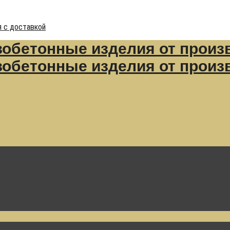
 с доставкой