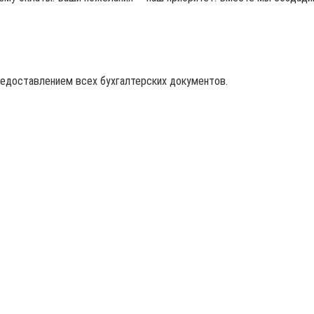
редоставлением всех бухгалтерских документов.