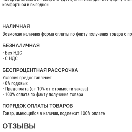
комфортной и выгодной.
НАЛИЧНАЯ
Возможна наличная форма оплаты по факту получения товара с п
БЕЗНАЛИЧНАЯ
• Без НДС
• C НДС
БЕСПРОЦЕНТНАЯ РАССРОЧКА
Условия предоставления:
• 0% годовых
• Предоплата (от 10% от стоимости заказа)
• 100% оплата по факту получения товара
ПОРЯДОК ОПЛАТЫ ТОВАРОВ
Товар, имеющийся в наличии, подлежит 100% оплате
ОТЗЫВЫ