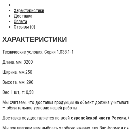
Характеристики
Доставка
Оплата
Отзывы (0)
ХАРАКТЕРИСТИКИ
Технические условия:
Серия 1.038.1-1
Длина, мм: 3200
Ширина, мм:250
Высота, мм:
290
Вес 1 шт, т:
0,58
Мы считаем, что доставка продукции на объект должна учитывать
— обязательное условие нашей работы
Доставка осуществляется по всей
европейской части России.
Мы предлагаем вам выбрать удобную именно для Вас форму и схе