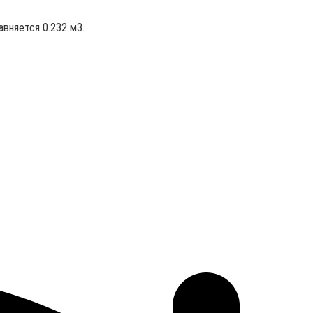
авняется 0.232 м3.