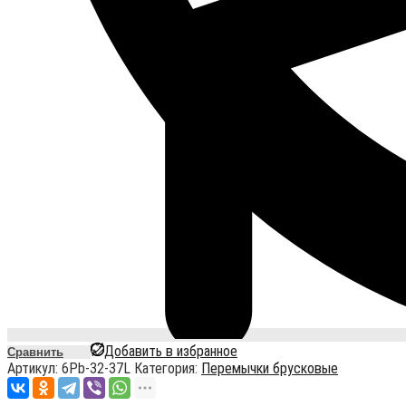
Добавить в избранное
Сравнить
Артикул:
6Pb-32-37L
Категория:
Перемычки брусковые