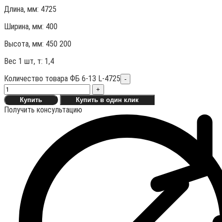
Длина, мм: 4725
Ширина, мм: 400
Высота, мм: 450
200
Вес 1 шт, т:
1,4
Количество товара ФБ 6-13 L-4725
-
+
Купить
Купить в один клик
Получить консультацию