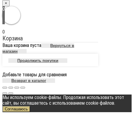
×
0
0
Корзина
Ваша корзина пуста
Вернуться в
магазин
Продолжить покупки
Добавьте товары для сравнения
Возврат в каталог
Мы используем cookie-файлы. Продолжая использовать этот
сайт, вы соглашаетесь с использованием cookie-файлов.
Соглашаюсь