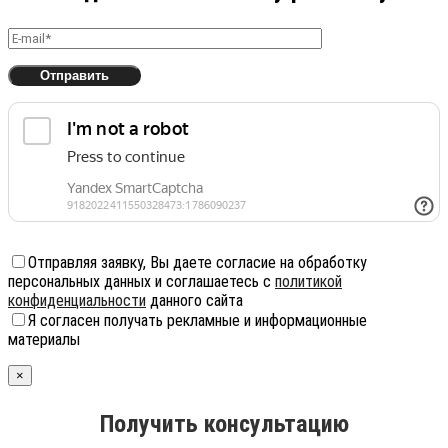
Отправляя заявку, Вы даете согласие на обработку
персональных данных и соглашаетесь с
политикой
конфиденциальности
данного сайта
Я согласен получать рекламные и информационные
материалы
×
Получить консультацию