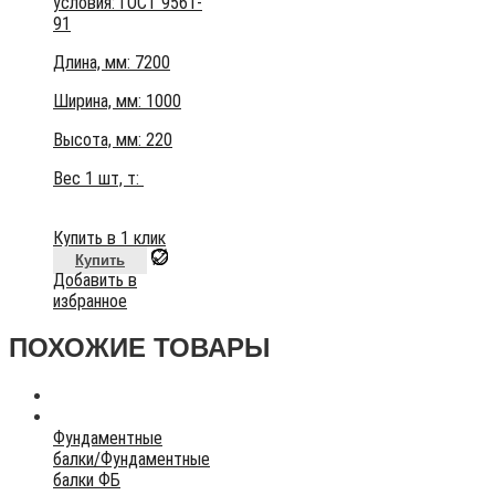
условия:
ГОСТ 9561-
91
Длина, мм: 7200
Ширина, мм: 1000
Высота, мм:
220
Вес 1 шт, т:
Купить в 1 клик
Купить
Добавить в
избранное
ПОХОЖИЕ ТОВАРЫ
Фундаментные
балки
/
Фундаментные
балки ФБ