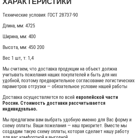
ХАРАКТЕРИСТИКИ
Технические условия:
ГОСТ 28737-90
Длина, мм: 4725
Ширина, мм: 400
Высота, мм: 450
200
Вес 1 шт, т:
1,4
Мы считаем, что доставка продукции на объект должна
учитывать пожелания наших покупателей и быть для них
удобной, поэтому предварительное согласование логистических
параметров отгрузки — обязательное условие нашей работы
Доставка осуществляется по всей
европейской части
России. Стоимость доставки рассчитывается
индивидуально.
Мы предлагаем вам выбрать удобную именно для Вас форму и
схему оплаты. Ваши пожелания — наш приоритет. Вместе мы
создадим такую схему оплаты, которая сделает нашу работу
для вас комфортной и выгодной.