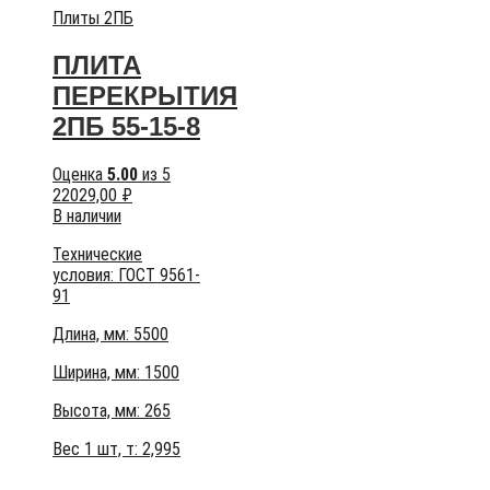
Плиты 2ПБ
ПЛИТА
ПЕРЕКРЫТИЯ
2ПБ 55-15-8
Оценка
5.00
из 5
22029,00
₽
В наличии
Технические
условия:
ГОСТ 9561-
91
Длина, мм: 5500
Ширина, мм: 1500
Высота, мм:
265
Вес 1 шт, т:
2,995