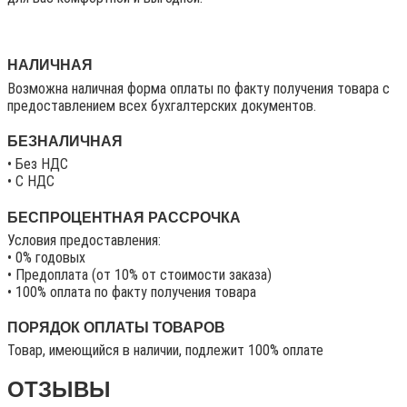
НАЛИЧНАЯ
Возможна наличная форма оплаты по факту получения товара с
предоставлением всех бухгалтерских документов.
БЕЗНАЛИЧНАЯ
• Без НДС
• C НДС
БЕСПРОЦЕНТНАЯ РАССРОЧКА
Условия предоставления:
• 0% годовых
• Предоплата (от 10% от стоимости заказа)
• 100% оплата по факту получения товара
ПОРЯДОК ОПЛАТЫ ТОВАРОВ
Товар, имеющийся в наличии, подлежит 100% оплате
ОТЗЫВЫ