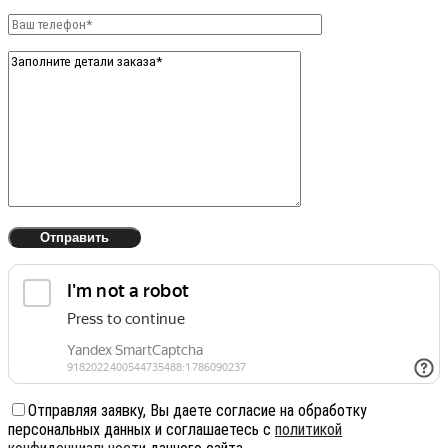
Отправляя заявку, Вы даете согласие на обработку
персональных данных и соглашаетесь с
политикой