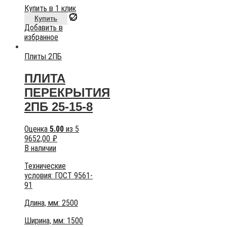
Купить в 1 клик
Купить
Добавить в
избранное
Плиты 2ПБ
ПЛИТА
ПЕРЕКРЫТИЯ
2ПБ 25-15-8
Оценка
5.00
из 5
9652,00
₽
В наличии
Технические
условия:
ГОСТ 9561-
91
Длина, мм: 2500
Ширина, мм: 1500