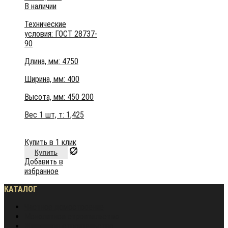
В наличии
Технические
условия:
ГОСТ 28737-
90
Длина, мм: 4750
Ширина, мм: 400
Высота, мм: 450
200
Вес 1 шт, т:
1,425
Купить в 1 клик
Купить
Добавить в
избранное
КАТАЛОГ
Частное домостроение
Монолитное строительство
Жилищное строительство