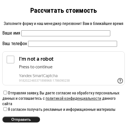
Рассчитать стоимость
Заполните форму и наш менеджер перезвонит Вам в ближайшее время
Ваше имя
Ваш телефон
Отправляя заявку, Вы даете согласие на обработку персональных
данных и соглашаетесь с
политикой конфиденциальности
данного
сайта
Я согласен получать рекламные и информационные материалы