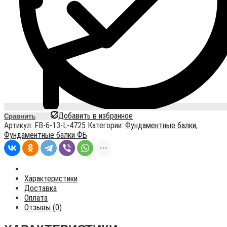
Добавить в избранное
Сравнить
Артикул:
FB-6-13-L-4725
Категории:
Фундаментные балки
,
Фундаментные балки ФБ
Характеристики
Доставка
Оплата
Отзывы (0)