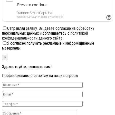
Отправляя заявку, Вы даете согласие на обработку
персональных данных и соглашаетесь с
политикой
конфиденциальности
данного сайта
Я согласен получать рекламные и информационные
материалы
×
Здравствуйте, напишите нам!
Профессионально ответим на ваши вопросы