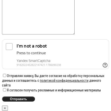
Отправляя заявку, Вы даете согласие на обработку персональных
данных и соглашаетесь с
политикой конфиденциальности
данного
сайта
Я согласен получать рекламные и информационные материалы
×