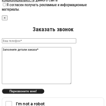
конфиденциальности
данного сайта
Я согласен получать рекламные и информационные
материалы.
×
Заказать звонок