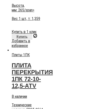
Высота,
мм:
265/span>
Вес 1 шт, т:
1,359
Купить в 1 клик
Купить
Добавить в
избранное
Плиты 1ПК
ПЛИТА
ПЕРЕКРЫТИЯ
1ПК 72-10-
12,5-АТV
В наличии
Технические