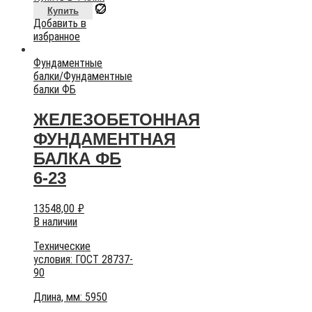
Купить
Добавить в
избранное
Фундаментные
балки
/
Фундаментные
балки ФБ
ЖЕЛЕЗОБЕТОННАЯ
ФУНДАМЕНТНАЯ
БАЛКА ФБ
6-23
13548,00
₽
В наличии
Технические
условия:
ГОСТ 28737-
90
Длина, мм: 5950