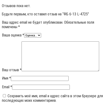
Отзывов пока нет.
Будьте первым, кто оставил отзыв на “ФБ 6-13 L-4725”
Ваш адрес email не будет опубликован.
Обязательные поля
помечены
*
Ваша оценка
*
Ваш отзыв
*
Имя
*
Email
*
Сохранить моё имя, email и адрес сайта в этом браузере для
последующих моих комментариев.