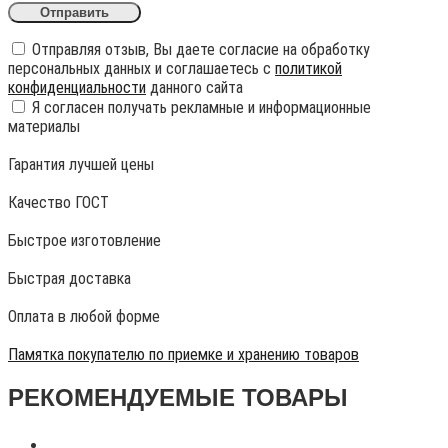
Отправляя отзыв, Вы даете согласие на обработку
персональных данных и соглашаетесь с
политикой
конфиденциальности
данного сайта
Я согласен получать рекламные и информационные
материалы
Гарантия лучшей цены
Качество ГОСТ
Быстрое изготовление
Быстрая доставка
Оплата в любой форме
Памятка покупателю по приемке и хранению товаров
РЕКОМЕНДУЕМЫЕ ТОВАРЫ