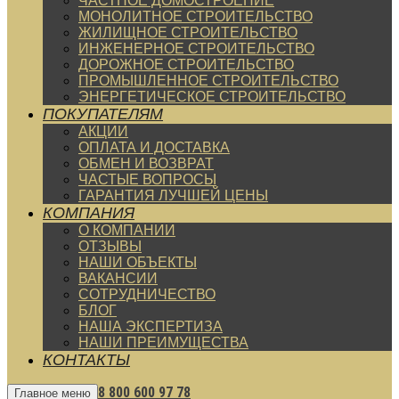
ЧАСТНОЕ ДОМОСТРОЕНИЕ
МОНОЛИТНОЕ СТРОИТЕЛЬСТВО
ЖИЛИЩНОЕ СТРОИТЕЛЬСТВО
ИНЖЕНЕРНОЕ СТРОИТЕЛЬСТВО
ДОРОЖНОЕ СТРОИТЕЛЬСТВО
ПРОМЫШЛЕННОЕ СТРОИТЕЛЬСТВО
ЭНЕРГЕТИЧЕСКОЕ СТРОИТЕЛЬСТВО
ПОКУПАТЕЛЯМ
АКЦИИ
ОПЛАТА И ДОСТАВКА
ОБМЕН И ВОЗВРАТ
ЧАСТЫЕ ВОПРОСЫ
ГАРАНТИЯ ЛУЧШЕЙ ЦЕНЫ
КОМПАНИЯ
О КОМПАНИИ
ОТЗЫВЫ
НАШИ ОБЪЕКТЫ
ВАКАНСИИ
СОТРУДНИЧЕСТВО
БЛОГ
НАША ЭКСПЕРТИЗА
НАШИ ПРЕИМУЩЕСТВА
КОНТАКТЫ
8 800 600 97 78
Главное меню