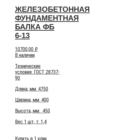
ЖЕЛЕЗОБЕТОННАЯ
ФУНДАМЕНТНАЯ
БАЛКА ФБ
6-13
10700,00
₽
В наличии
Технические
условия:
ГОСТ 28737-
90
Длина, мм: 4750
Ширина, мм: 400
Высота, мм:
450
Вес 1 шт, т:
1,4
Купить в 1 клик