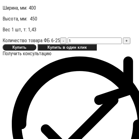
Ширина, мм: 400
Высота, мм:
450
Вес 1 шт, т:
1,43
Количество товара ФБ 6-25
-
+
Купить
Купить в один клик
Получить консультацию