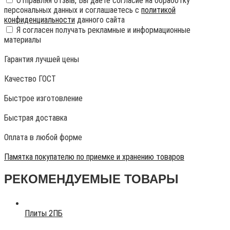
Отправляя отзыв, Вы даете согласие на обработку
персональных данных и соглашаетесь с
политикой
конфиденциальности
данного сайта
Я согласен получать рекламные и информационные
материалы
Гарантия лучшей цены
Качество ГОСТ
Быстрое изготовление
Быстрая доставка
Оплата в любой форме
Памятка покупателю по приемке и хранению товаров
РЕКОМЕНДУЕМЫЕ ТОВАРЫ
Плиты 2ПБ