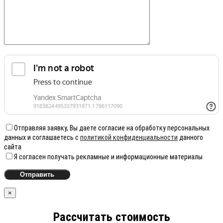
Отправляя заявку, Вы даете согласие на обработку персональных
данных и соглашаетесь с
политикой конфиденциальности
данного
сайта
Я согласен получать рекламные и информационные материалы
×
Рассчитать стоимость