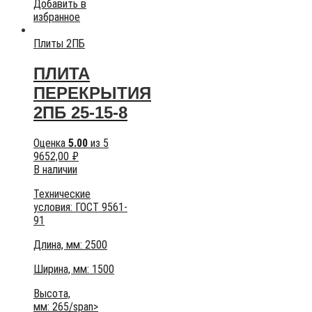
Добавить в
избранное
Плиты 2ПБ
ПЛИТА
ПЕРЕКРЫТИЯ
2ПБ 25-15-8
Оценка
5.00
из 5
9652,00
₽
В наличии
Технические
условия:
ГОСТ 9561-
91
Длина, мм: 2500
Ширина, мм: 1500
Высота,
мм:
265/span>