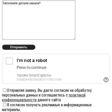
Отправляя заявку, Вы даете согласие на обработку
персональных данных и соглашаетесь с
политикой
конфиденциальности
данного сайта
Я согласен получать рекламные и информационные
материалы.