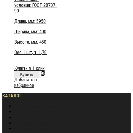
условия:
ГОСТ 28737-
90
Длина, мм: 5950
Ширина, мм: 400
Высота, мм:
450
Вес 1 шт, т:
1,78
Купить в 1 клик
Купить
Добавить в
избранное
КАТАЛОГ
Частное домостроение
Монолитное строительство
Жилищное строительство
Инженерное строительство
Дорожное строительство