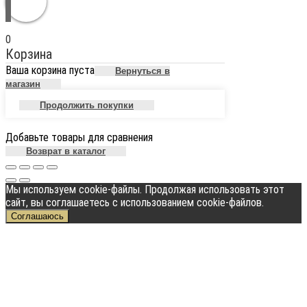
0
Корзина
Ваша корзина пуста
Вернуться в
магазин
Продолжить покупки
Добавьте товары для сравнения
Возврат в каталог
Мы используем cookie-файлы. Продолжая использовать этот
сайт, вы соглашаетесь с использованием cookie-файлов.
Соглашаюсь