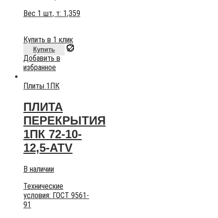
Вес 1 шт, т:
1,359
Купить в 1 клик
Купить
Добавить в
избранное
Плиты 1ПК
ПЛИТА
ПЕРЕКРЫТИЯ
1ПК 72-10-
12,5-АТV
В наличии
Технические
условия:
ГОСТ 9561-
91