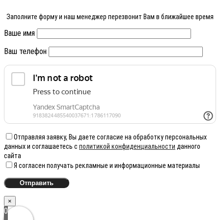
Заполните форму и наш менеджер перезвонит Вам в ближайшее время
Ваше имя
Ваш телефон
Отправляя заявку, Вы даете согласие на обработку персональных
данных и соглашаетесь с
политикой конфиденциальности
данного
сайта
Я согласен получать рекламные и информационные материалы
×
0