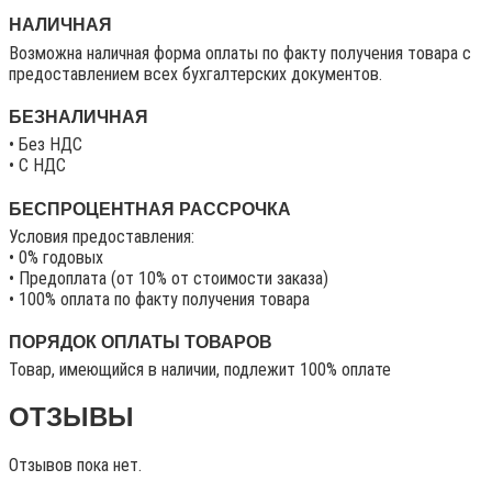
НАЛИЧНАЯ
Возможна наличная форма оплаты по факту получения товара с
предоставлением всех бухгалтерских документов.
БЕЗНАЛИЧНАЯ
• Без НДС
• C НДС
БЕСПРОЦЕНТНАЯ РАССРОЧКА
Условия предоставления:
• 0% годовых
• Предоплата (от 10% от стоимости заказа)
• 100% оплата по факту получения товара
ПОРЯДОК ОПЛАТЫ ТОВАРОВ
Товар, имеющийся в наличии, подлежит 100% оплате
ОТЗЫВЫ
Отзывов пока нет.