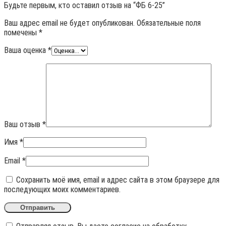
Будьте первым, кто оставил отзыв на “ФБ 6-25”
Ваш адрес email не будет опубликован.
Обязательные поля
помечены
*
Ваша оценка
*
Ваш отзыв
*
Имя
*
Email
*
Сохранить моё имя, email и адрес сайта в этом браузере для
последующих моих комментариев.