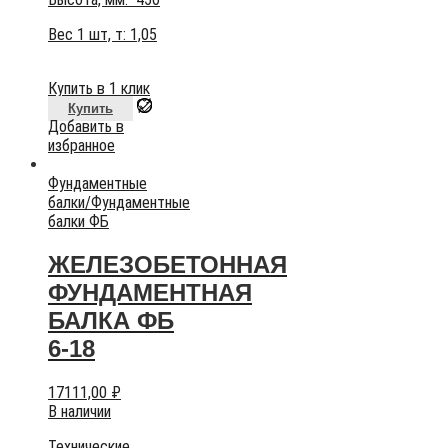
Вес 1 шт, т:
1,05
Купить в 1 клик
Купить
Добавить в
избранное
Фундаментные
балки
/
Фундаментные
балки ФБ
ЖЕЛЕЗОБЕТОННАЯ
ФУНДАМЕНТНАЯ
БАЛКА ФБ
6-18
17111,00
₽
В наличии
Технические