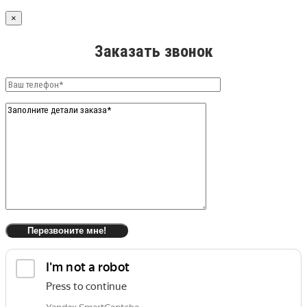
×
Заказать звонок