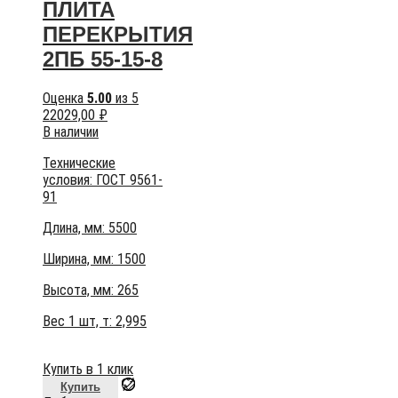
ПЛИТА
ПЕРЕКРЫТИЯ
2ПБ 55-15-8
Оценка
5.00
из 5
22029,00
₽
В наличии
Технические
условия:
ГОСТ 9561-
91
Длина, мм: 5500
Ширина, мм: 1500
Высота, мм:
265
Вес 1 шт, т:
2,995
Купить в 1 клик
Купить