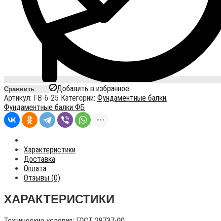
Добавить в избранное
Сравнить
Артикул:
FB-6-25
Категории:
Фундаментные балки
,
Фундаментные балки ФБ
Характеристики
Доставка
Оплата
Отзывы (0)
ХАРАКТЕРИСТИКИ
Технические условия:
ГОСТ 28737-90