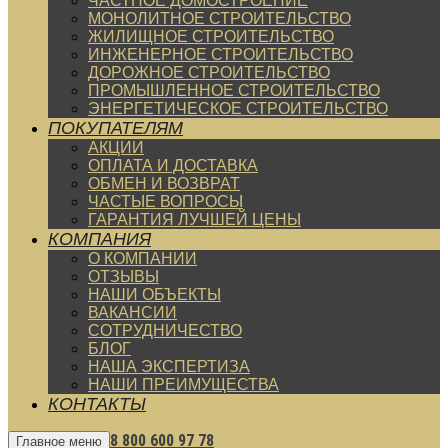
ЧАСТНОЕ ДОМОСТРОЕНИЕ
МОНОЛИТНОЕ СТРОИТЕЛЬСТВО
ЖИЛИЩНОЕ СТРОИТЕЛЬСТВО
ИНЖЕНЕРНОЕ СТРОИТЕЛЬСТВО
ДОРОЖНОЕ СТРОИТЕЛЬСТВО
ПРОМЫШЛЕННОЕ СТРОИТЕЛЬСТВО
ЭНЕРГЕТИЧЕСКОЕ СТРОИТЕЛЬСТВО
ПОКУПАТЕЛЯМ
АКЦИИ
ОПЛАТА И ДОСТАВКА
ОБМЕН И ВОЗВРАТ
ЧАСТЫЕ ВОПРОСЫ
ГАРАНТИЯ ЛУЧШЕЙ ЦЕНЫ
КОМПАНИЯ
О КОМПАНИИ
ОТЗЫВЫ
НАШИ ОБЪЕКТЫ
ВАКАНСИИ
СОТРУДНИЧЕСТВО
БЛОГ
НАША ЭКСПЕРТИЗА
НАШИ ПРЕИМУЩЕСТВА
КОНТАКТЫ
8 800 600 97 78
Главное меню