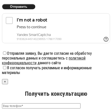
Отправляя заявку, Вы даете согласие на обработку
персональных данных и соглашаетесь с
политикой
конфиденциальности
данного сайта
Я согласен получать рекламные и информационные
материалы
×
Получить консультацию