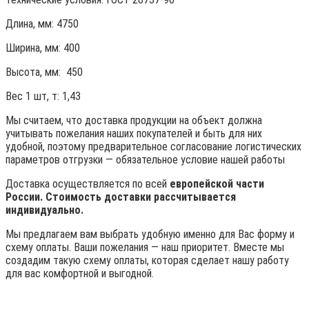
Длина, мм: 4750
Ширина, мм: 400
Высота, мм:
450
Вес 1 шт, т:
1,43
Мы считаем, что доставка продукции на объект должна
учитывать пожелания наших покупателей и быть для них
удобной, поэтому предварительное согласование логистических
параметров отгрузки — обязательное условие нашей работы
Доставка осуществляется по всей
европейской части
России. Стоимость доставки рассчитывается
индивидуально.
Мы предлагаем вам выбрать удобную именно для Вас форму и
схему оплаты. Ваши пожелания — наш приоритет. Вместе мы
создадим такую схему оплаты, которая сделает нашу работу
для вас комфортной и выгодной.