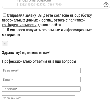
Отправляя заявку, Вы даете согласие на обработку
персональных данных и соглашаетесь с
политикой
конфиденциальности
данного сайта
Я согласен получать рекламные и информационные
материалы
×
Здравствуйте, напишите нам!
Профессионально ответим на ваши вопросы