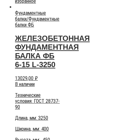
избранное
Фундаментные
балки
/
Фундаментные
балки ФБ
ЖЕЛЕЗОБЕТОННАЯ
ФУНДАМЕНТНАЯ
БАЛКА ФБ
6-15 L-3250
13029,00
₽
В наличии
Технические
условия:
ГОСТ 28737-
90
Длина, мм: 3250
Ширина, мм: 400
Высота, мм:
450