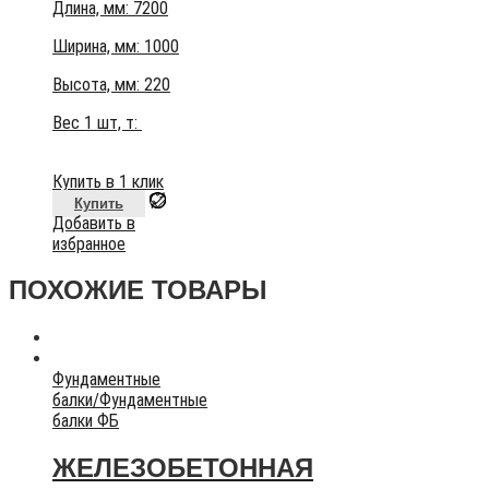
Длина, мм: 7200
Ширина, мм: 1000
Высота, мм:
220
Вес 1 шт, т:
Купить в 1 клик
Купить
Добавить в
избранное
ПОХОЖИЕ ТОВАРЫ
Фундаментные
балки
/
Фундаментные
балки ФБ
ЖЕЛЕЗОБЕТОННАЯ