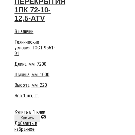
ПЕРЕКРЫТИЯ
1ПК 72-10-
12,5-АТV
В наличии
Технические
условия:
ГОСТ 9561-
91
Длина, мм: 7200
Ширина, мм: 1000
Высота, мм:
220
Вес 1 шт, т:
Купить в 1 клик
Купить
Добавить в
избранное