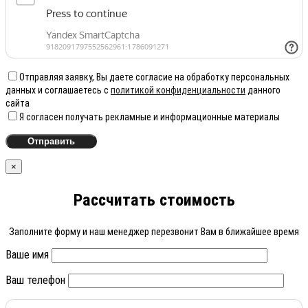
Отправляя заявку, Вы даете согласие на обработку персональных
данных и соглашаетесь с
политикой конфиденциальности
данного
сайта
Я согласен получать рекламные и информационные материалы
×
Рассчитать стоимость
Заполните форму и наш менеджер перезвонит Вам в ближайшее время
Ваше имя
Ваш телефон