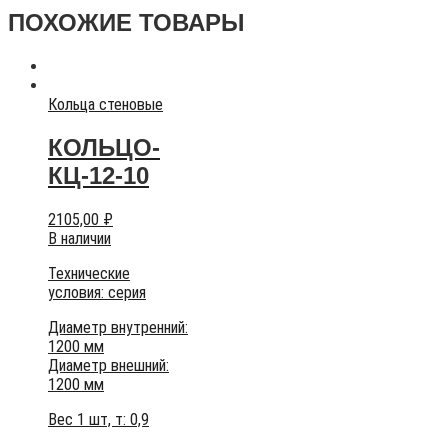
ПОХОЖИЕ ТОВАРЫ
Кольца стеновые
КОЛЬЦО-
КЦ-12-10
2105,00
₽
В наличии
Технические
условия:
серия
Диаметр внутренний:
1200 мм
Диаметр внешний:
1200 мм
Вес 1 шт, т:
0,9