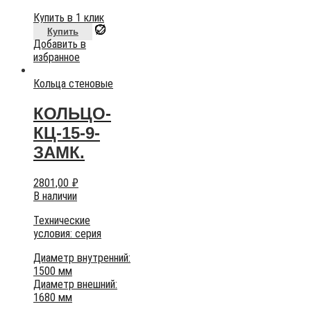
Купить в 1 клик
Купить
Добавить в
избранное
Кольца стеновые
КОЛЬЦО-
КЦ-15-9-
ЗАМК.
2801,00
₽
В наличии
Технические
условия:
серия
Диаметр внутренний:
1500 мм
Диаметр внешний:
1680 мм