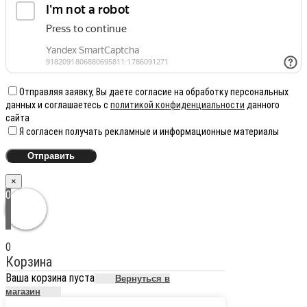
Отправляя заявку, Вы даете согласие на обработку персональных
данных и соглашаетесь с
политикой конфиденциальности
данного
сайта
Я согласен получать рекламные и информационные материалы
×
0
0
Корзина
Ваша корзина пуста
Вернуться в
магазин