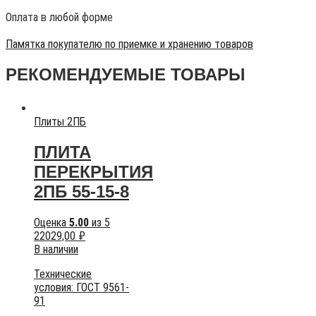
Оплата в любой форме
Памятка покупателю по приемке и хранению товаров
РЕКОМЕНДУЕМЫЕ ТОВАРЫ
Плиты 2ПБ
ПЛИТА
ПЕРЕКРЫТИЯ
2ПБ 55-15-8
Оценка
5.00
из 5
22029,00
₽
В наличии
Технические
условия:
ГОСТ 9561-
91