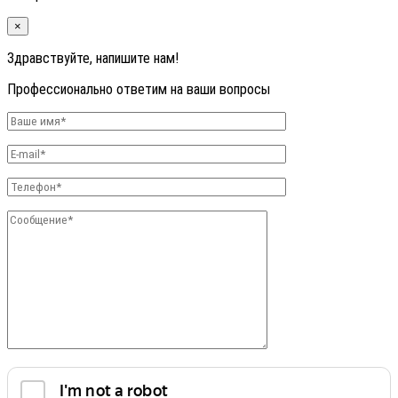
×
Здравствуйте, напишите нам!
Профессионально ответим на ваши вопросы