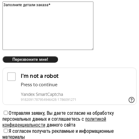
Отправляя заявку, Вы даете согласие на обработку
персональных данных и соглашаетесь с
политикой
конфиденциальности
данного сайта
Я согласен получать рекламные и информационные
материалы