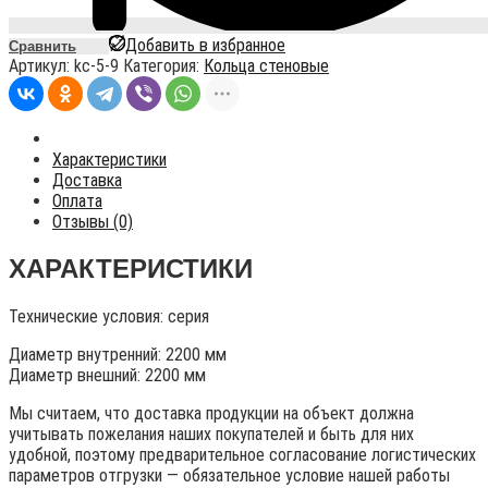
Добавить в избранное
Сравнить
Артикул:
kc-5-9
Категория:
Кольца стеновые
Характеристики
Доставка
Оплата
Отзывы (0)
ХАРАКТЕРИСТИКИ
Технические условия:
серия
Диаметр внутренний: 2200 мм
Диаметр внешний: 2200 мм
Мы считаем, что доставка продукции на объект должна
учитывать пожелания наших покупателей и быть для них
удобной, поэтому предварительное согласование логистических
параметров отгрузки — обязательное условие нашей работы