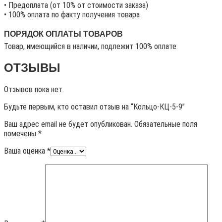
• Предоплата (от 10% от стоимости заказа)
• 100% оплата по факту получения товара
ПОРЯДОК ОПЛАТЫ ТОВАРОВ
Товар, имеющийся в наличии, подлежит 100% оплате
ОТЗЫВЫ
Отзывов пока нет.
Будьте первым, кто оставил отзыв на “Кольцо-КЦ-5-9”
Ваш адрес email не будет опубликован.
Обязательные поля
помечены
*
Ваша оценка
*