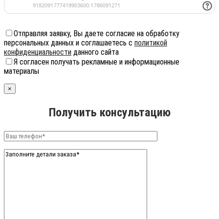
Отправляя заявку, Вы даете согласие на обработку
персональных данных и соглашаетесь с
политикой
конфиденциальности
данного сайта
Я согласен получать рекламные и информационные
материалы
×
Получить консультацию