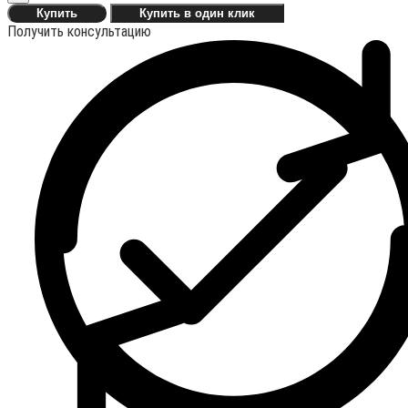
Купить
Купить в один клик
Получить консультацию