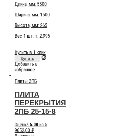
Длина, мм: 5500
Ширина, мм: 1500
Высота, мм:
265
Вес 1 шт, т:
2,995
Купить в 1 клик
Купить
Добавить в
избранное
Плиты 2ПБ
ПЛИТА
ПЕРЕКРЫТИЯ
2ПБ 25-15-8
Оценка
5.00
из 5
9652,00
₽