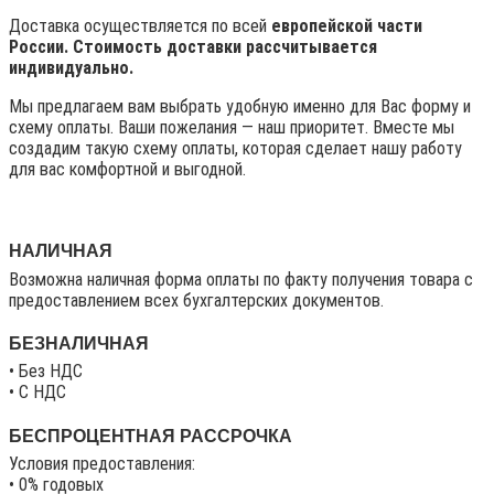
Доставка осуществляется по всей
европейской части
России. Стоимость доставки рассчитывается
индивидуально.
Мы предлагаем вам выбрать удобную именно для Вас форму и
схему оплаты. Ваши пожелания — наш приоритет. Вместе мы
создадим такую схему оплаты, которая сделает нашу работу
для вас комфортной и выгодной.
НАЛИЧНАЯ
Возможна наличная форма оплаты по факту получения товара с
предоставлением всех бухгалтерских документов.
БЕЗНАЛИЧНАЯ
• Без НДС
• C НДС
БЕСПРОЦЕНТНАЯ РАССРОЧКА
Условия предоставления:
• 0% годовых