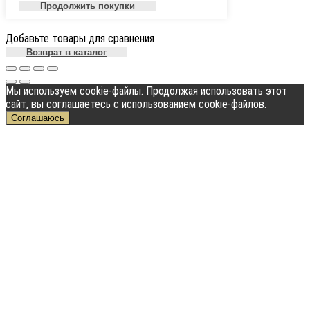
Продолжить покупки
Добавьте товары для сравнения
Возврат в каталог
Мы используем cookie-файлы. Продолжая использовать этот
сайт, вы соглашаетесь с использованием cookie-файлов.
Соглашаюсь