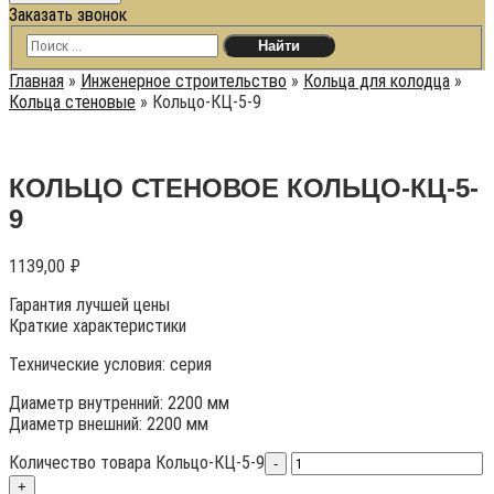
Заказать звонок
Главная
»
Инженерное строительство
»
Кольца для колодца
»
Кольца стеновые
»
Кольцо-КЦ-5-9
КОЛЬЦО СТЕНОВОЕ КОЛЬЦО-КЦ-5-
9
1139,00
₽
Гарантия лучшей цены
Краткие характеристики
Технические условия:
серия
Диаметр внутренний: 2200 мм
Диаметр внешний: 2200 мм
Количество товара Кольцо-КЦ-5-9
-
+