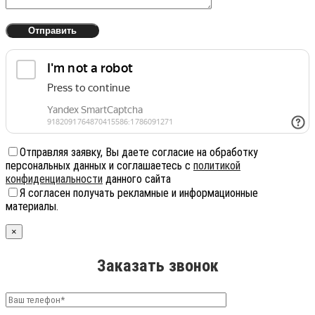
Отправляя заявку, Вы даете согласие на обработку
персональных данных и соглашаетесь с
политикой
конфиденциальности
данного сайта
Я согласен получать рекламные и информационные
материалы.
×
Заказать звонок