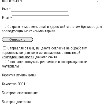
Ваш отзыв
*
Имя
*
Email
*
Сохранить моё имя, email и адрес сайта в этом браузере для
последующих моих комментариев.
Отправляя отзыв, Вы даете согласие на обработку
персональных данных и соглашаетесь с
политикой
конфиденциальности
данного сайта
Я согласен получать рекламные и информационные
материалы
Гарантия лучшей цены
Качество ГОСТ
Быстрое изготовление
Быстрая доставка