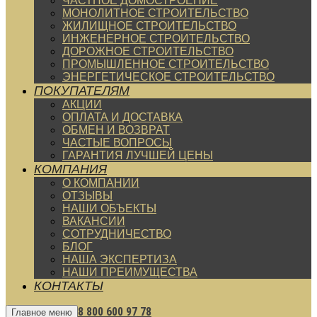
ЧАСТНОЕ ДОМОСТРОЕНИЕ
МОНОЛИТНОЕ СТРОИТЕЛЬСТВО
ЖИЛИЩНОЕ СТРОИТЕЛЬСТВО
ИНЖЕНЕРНОЕ СТРОИТЕЛЬСТВО
ДОРОЖНОЕ СТРОИТЕЛЬСТВО
ПРОМЫШЛЕННОЕ СТРОИТЕЛЬСТВО
ЭНЕРГЕТИЧЕСКОЕ СТРОИТЕЛЬСТВО
ПОКУПАТЕЛЯМ
АКЦИИ
ОПЛАТА И ДОСТАВКА
ОБМЕН И ВОЗВРАТ
ЧАСТЫЕ ВОПРОСЫ
ГАРАНТИЯ ЛУЧШЕЙ ЦЕНЫ
КОМПАНИЯ
О КОМПАНИИ
ОТЗЫВЫ
НАШИ ОБЪЕКТЫ
ВАКАНСИИ
СОТРУДНИЧЕСТВО
БЛОГ
НАША ЭКСПЕРТИЗА
НАШИ ПРЕИМУЩЕСТВА
КОНТАКТЫ
8 800 600 97 78
Главное меню