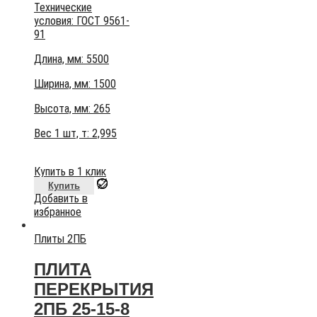
Технические
условия:
ГОСТ 9561-
91
Длина, мм: 5500
Ширина, мм: 1500
Высота, мм:
265
Вес 1 шт, т:
2,995
Купить в 1 клик
Купить
Добавить в
избранное
Плиты 2ПБ
ПЛИТА
ПЕРЕКРЫТИЯ
2ПБ 25-15-8