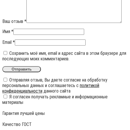
Ваш отзыв
*
Имя
*
Email
*
Сохранить моё имя, email и адрес сайта в этом браузере для
последующих моих комментариев.
Отправляя отзыв, Вы даете согласие на обработку
персональных данных и соглашаетесь с
политикой
конфиденциальности
данного сайта
Я согласен получать рекламные и информационные
материалы
Гарантия лучшей цены
Качество ГОСТ