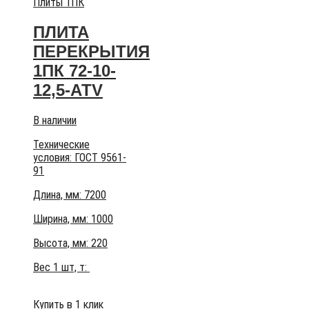
Плиты 1ПК
ПЛИТА
ПЕРЕКРЫТИЯ
1ПК 72-10-
12,5-АТV
В наличии
Технические
условия:
ГОСТ 9561-
91
Длина, мм: 7200
Ширина, мм: 1000
Высота, мм:
220
Вес 1 шт, т:
Купить в 1 клик