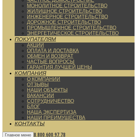
ЧАСТНОЕ ДОМОСТРОЕНИЕ
МОНОЛИТНОЕ СТРОИТЕЛЬСТВО
ЖИЛИЩНОЕ СТРОИТЕЛЬСТВО
ИНЖЕНЕРНОЕ СТРОИТЕЛЬСТВО
ДОРОЖНОЕ СТРОИТЕЛЬСТВО
ПРОМЫШЛЕННОЕ СТРОИТЕЛЬСТВО
ЭНЕРГЕТИЧЕСКОЕ СТРОИТЕЛЬСТВО
ПОКУПАТЕЛЯМ
АКЦИИ
ОПЛАТА И ДОСТАВКА
ОБМЕН И ВОЗВРАТ
ЧАСТЫЕ ВОПРОСЫ
ГАРАНТИЯ ЛУЧШЕЙ ЦЕНЫ
КОМПАНИЯ
О КОМПАНИИ
ОТЗЫВЫ
НАШИ ОБЪЕКТЫ
ВАКАНСИИ
СОТРУДНИЧЕСТВО
БЛОГ
НАША ЭКСПЕРТИЗА
НАШИ ПРЕИМУЩЕСТВА
КОНТАКТЫ
8 800 600 97 78
Главное меню