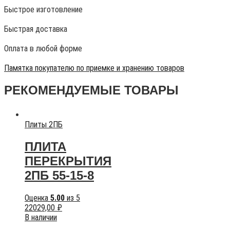
Быстрое изготовление
Быстрая доставка
Оплата в любой форме
Памятка покупателю по приемке и хранению товаров
РЕКОМЕНДУЕМЫЕ ТОВАРЫ
Плиты 2ПБ
ПЛИТА
ПЕРЕКРЫТИЯ
2ПБ 55-15-8
Оценка
5.00
из 5
22029,00
₽
В наличии