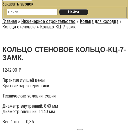
Заказать звонок
Главная
»
Инженерное строительство
»
Кольца для колодца
»
Кольца стеновые
»
Кольцо-КЦ-7-замк.
КОЛЬЦО СТЕНОВОЕ КОЛЬЦО-КЦ-7-
ЗАМК.
1242,00
₽
Гарантия лучшей цены
Краткие характеристики
Технические условия:
серия
Диаметр внутренний: 840 мм
Диаметр внешний: 1140 мм
Вес 1 шт, т:
0,35