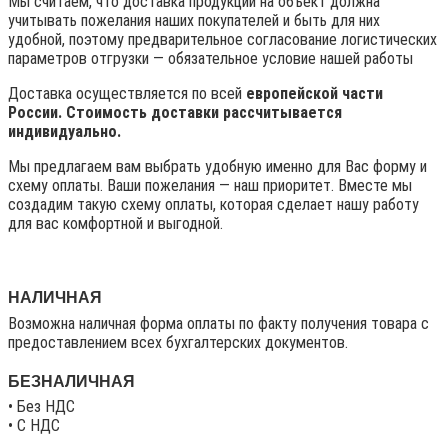
Мы считаем, что доставка продукции на объект должна
учитывать пожелания наших покупателей и быть для них
удобной, поэтому предварительное согласование логистических
параметров отгрузки — обязательное условие нашей работы
Доставка осуществляется по всей
европейской части
России. Стоимость доставки рассчитывается
индивидуально.
Мы предлагаем вам выбрать удобную именно для Вас форму и
схему оплаты. Ваши пожелания — наш приоритет. Вместе мы
создадим такую схему оплаты, которая сделает нашу работу
для вас комфортной и выгодной.
НАЛИЧНАЯ
Возможна наличная форма оплаты по факту получения товара с
предоставлением всех бухгалтерских документов.
БЕЗНАЛИЧНАЯ
• Без НДС
• C НДС