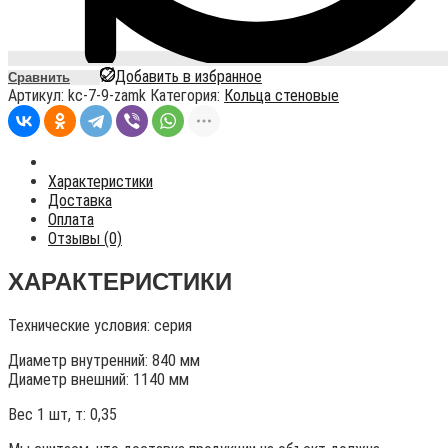
Добавить в избранное
Сравнить
Артикул:
kc-7-9-zamk
Категория:
Кольца стеновые
Характеристики
Доставка
Оплата
Отзывы (0)
ХАРАКТЕРИСТИКИ
Технические условия:
серия
Диаметр внутренний: 840 мм
Диаметр внешний: 1140 мм
Вес 1 шт, т:
0,35