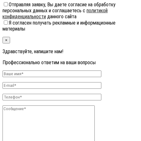
Отправляя заявку, Вы даете согласие на обработку
персональных данных и соглашаетесь с
политикой
конфиденциальности
данного сайта
Я согласен получать рекламные и информационные
материалы
×
Здравствуйте, напишите нам!
Профессионально ответим на ваши вопросы