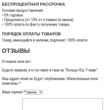
БЕСПРОЦЕНТНАЯ РАССРОЧКА
Условия предоставления:
• 0% годовых
• Предоплата (от 10% от стоимости заказа)
• 100% оплата по факту получения товара
ПОРЯДОК ОПЛАТЫ ТОВАРОВ
Товар, имеющийся в наличии, подлежит 100% оплате
ОТЗЫВЫ
Отзывов пока нет.
Будьте первым, кто оставил отзыв на “Кольцо-КЦ-7-замк.”
Ваш адрес email не будет опубликован.
Обязательные поля
помечены
*
Ваша оценка
*