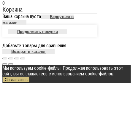
0
Корзина
Ваша корзина пуста
Вернуться в
магазин
Продолжить покупки
Добавьте товары для сравнения
Возврат в каталог
Мы используем cookie-файлы. Продолжая использовать этот
сайт, вы соглашаетесь с использованием cookie-файлов.
Соглашаюсь