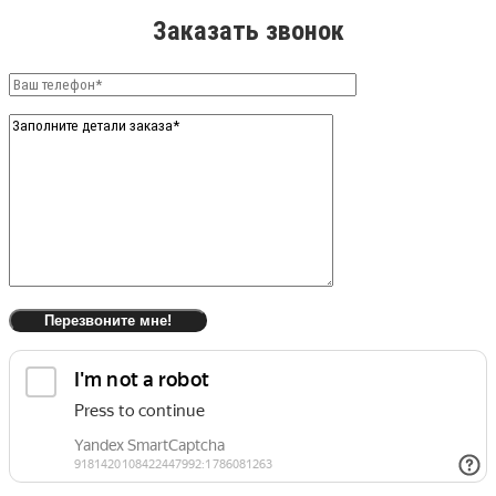
Заказать звонок