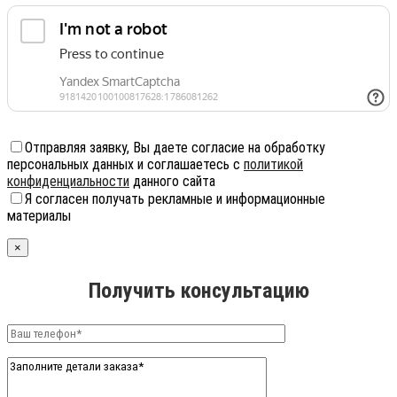
Отправляя заявку, Вы даете согласие на обработку
персональных данных и соглашаетесь с
политикой
конфиденциальности
данного сайта
Я согласен получать рекламные и информационные
материалы
×
Получить консультацию