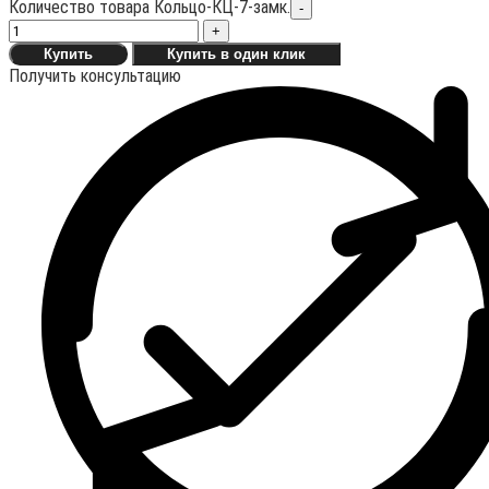
Количество товара Кольцо-КЦ-7-замк.
-
+
Купить
Купить в один клик
Получить консультацию