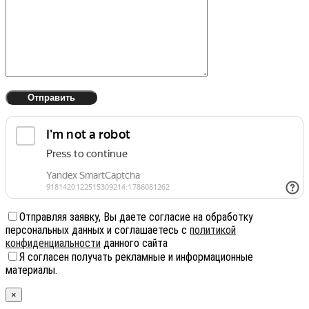
Отправляя заявку, Вы даете согласие на обработку
персональных данных и соглашаетесь с
политикой
конфиденциальности
данного сайта
Я согласен получать рекламные и информационные
материалы.
×