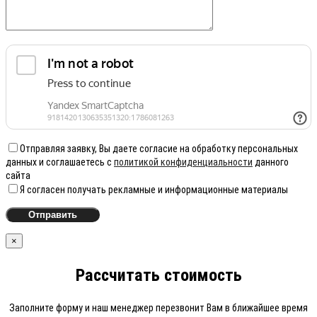
Отправляя заявку, Вы даете согласие на обработку персональных
данных и соглашаетесь с
политикой конфиденциальности
данного
сайта
Я согласен получать рекламные и информационные материалы
×
Рассчитать стоимость
Заполните форму и наш менеджер перезвонит Вам в ближайшее время