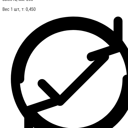
Вес 1 шт, т:
0,450