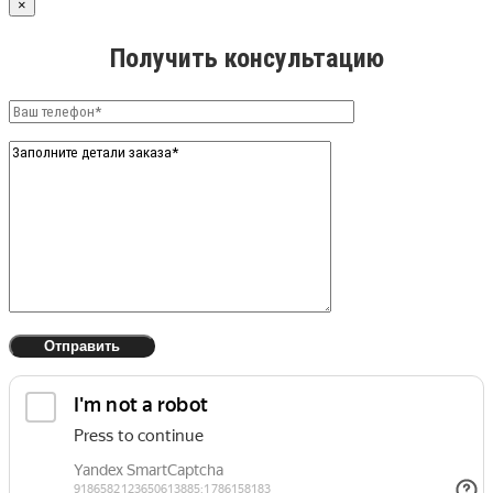
×
Получить консультацию