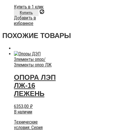
Купить в 1 клик
Купить
Добавить в
избранное
ПОХОЖИЕ ТОВАРЫ
Элементы опор
/
Элементы опор ЛЖ
ОПОРА ЛЭП
ЛЖ-16
ЛЕЖЕНЬ
6353,00
₽
В наличии
Технические
условия:
Серия