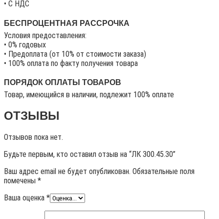
• C НДС
БЕСПРОЦЕНТНАЯ РАССРОЧКА
Условия предоставления:
• 0% годовых
• Предоплата (от 10% от стоимости заказа)
• 100% оплата по факту получения товара
ПОРЯДОК ОПЛАТЫ ТОВАРОВ
Товар, имеющийся в наличии, подлежит 100% оплате
ОТЗЫВЫ
Отзывов пока нет.
Будьте первым, кто оставил отзыв на “ЛК 300.45.30”
Ваш адрес email не будет опубликован.
Обязательные поля
помечены
*
Ваша оценка
*