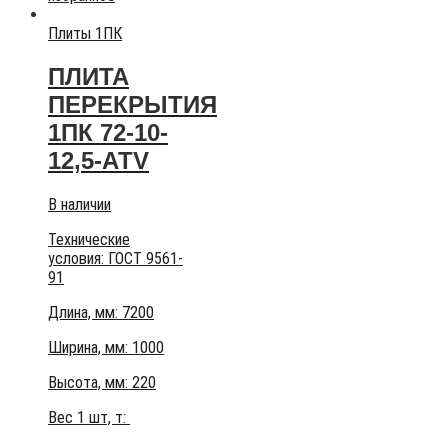
Плиты 1ПК
ПЛИТА
ПЕРЕКРЫТИЯ
1ПК 72-10-
12,5-АТV
В наличии
Технические
условия:
ГОСТ 9561-
91
Длина, мм: 7200
Ширина, мм: 1000
Высота, мм:
220
Вес 1 шт, т: