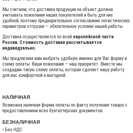
Мы считаем, что доставка продукции на объект должна
учитывать пожелания наших покупателей и быть для них
удобной, поэтому предварительное согласование логистических
параметров отгрузки — обязательное условие нашей работы
Доставка осуществляется по всей
европейской части
России. Стоимость доставки рассчитывается
индивидуально.
Мы предлагаем вам выбрать удобную именно для Вас форму и
схему оплаты. Ваши пожелания — наш приоритет. Вместе мы
создадим такую схему оплаты, которая сделает нашу работу
для вас комфортной и выгодной.
НАЛИЧНАЯ
Возможна наличная форма оплаты по факту получения товара с
предоставлением всех бухгалтерских документов.
БЕЗНАЛИЧНАЯ
• Без НДС