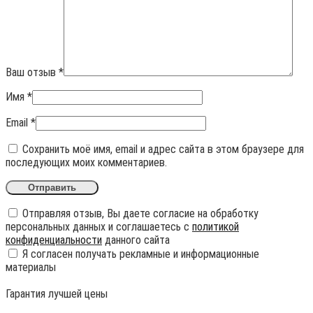
Ваш отзыв
*
Имя
*
Email
*
Сохранить моё имя, email и адрес сайта в этом браузере для
последующих моих комментариев.
Отправляя отзыв, Вы даете согласие на обработку
персональных данных и соглашаетесь с
политикой
конфиденциальности
данного сайта
Я согласен получать рекламные и информационные
материалы
Гарантия лучшей цены