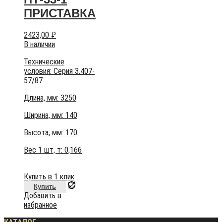
ПРИСТАВКА
2423,00
₽
В наличии
Технические
условия:
Серия 3.407-
57/87
Длина, мм: 3250
Ширина, мм: 140
Высота, мм:
170
Вес 1 шт, т:
0,166
Купить в 1 клик
Купить
Добавить в
избранное