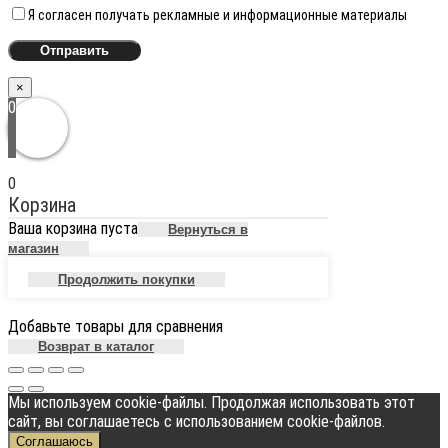
Я согласен получать рекламные и информационные материалы
×
0
0
Корзина
Ваша корзина пуста
Вернуться в
магазин
Продолжить покупки
Добавьте товары для сравнения
Возврат в каталог
Мы используем cookie-файлы. Продолжая использовать этот
сайт, вы соглашаетесь с использованием cookie-файлов.
Соглашаюсь