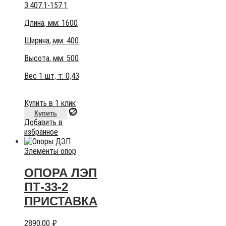
3.407.1-157.1
Длина, мм: 1600
Ширина, мм: 400
Высота, мм:
500
Вес 1 шт, т:
0,43
Купить в 1 клик
Купить
Добавить в
избранное
Элементы опор
ОПОРА ЛЭП
ПТ-33-2
ПРИСТАВКА
2890,00
₽