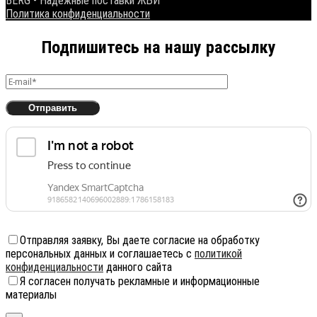
BERG - Надежные поставки ЖБИ
Политика конфиденциальности
Подпишитесь на нашу рассылку
Отправляя заявку, Вы даете согласие на обработку
персональных данных и соглашаетесь с
политикой
конфиденциальности
данного сайта
Я согласен получать рекламные и информационные
материалы