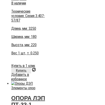
В наличии
Технические
условия:
Серия 3.407-
57/87
Длина, мм: 3250
Ширина, мм: 180
Высота, мм:
220
Вес 1 шт, т:
0,250
Купить в 1 клик
Купить
Добавить в
избранное
Элементы опор
ОПОРА ЛЭП
ПТ-33-1