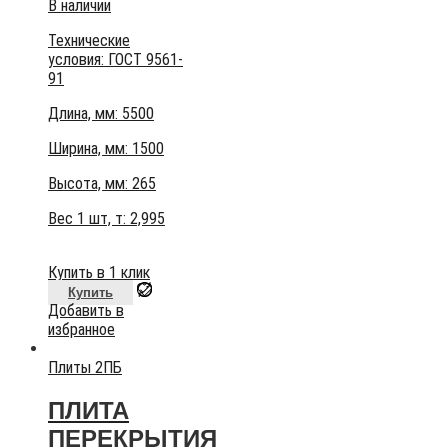
В наличии
Технические
условия:
ГОСТ 9561-
91
Длина, мм: 5500
Ширина, мм: 1500
Высота, мм:
265
Вес 1 шт, т:
2,995
Купить в 1 клик
Купить
Добавить в
избранное
Плиты 2ПБ
ПЛИТА
ПЕРЕКРЫТИЯ