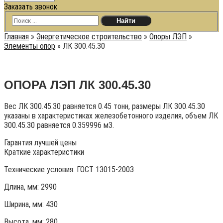
Заказать звонок
Главная
»
Энергетическое строительство
»
Опоры ЛЭП
»
Элементы опор
»
ЛК 300.45.30
ОПОРА ЛЭП ЛК 300.45.30
Вес ЛК 300.45.30 равняется 0.45 тонн, размеры ЛК 300.45.30
указаны в характеристиках железобетонного изделия, объем ЛК
300.45.30 равняется 0.359996 м3.
Гарантия лучшей цены
Краткие характеристики
Технические условия:
ГОСТ 13015-2003
Длина, мм: 2990
Ширина, мм: 430
Высота, мм:
280