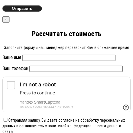
×
Рассчитать стоимость
Заполните форму и наш менеджер перезвонит Вам в ближайшее время
Ваше имя
Ваш телефон
Отправляя заявку, Вы даете согласие на обработку персональных
данных и соглашаетесь с
политикой конфиденциальности
данного
сайта