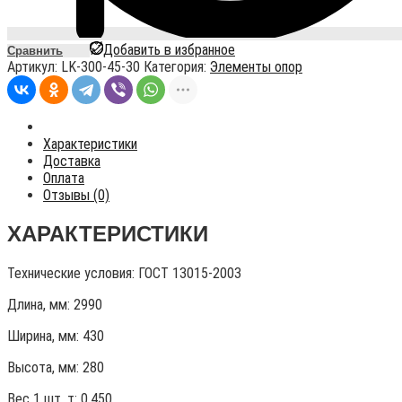
Добавить в избранное
Сравнить
Артикул:
LK-300-45-30
Категория:
Элементы опор
Характеристики
Доставка
Оплата
Отзывы (0)
ХАРАКТЕРИСТИКИ
Технические условия:
ГОСТ 13015-2003
Длина, мм: 2990
Ширина, мм: 430
Высота, мм:
280
Вес 1 шт, т:
0,450