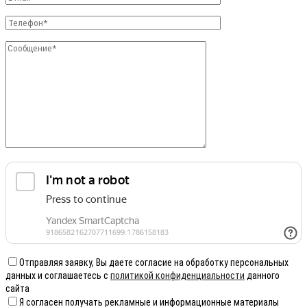
Отправляя заявку, Вы даете согласие на обработку персональных
данных и соглашаетесь с
политикой конфиденциальности
данного
сайта
Я согласен получать рекламные и информационные материалы