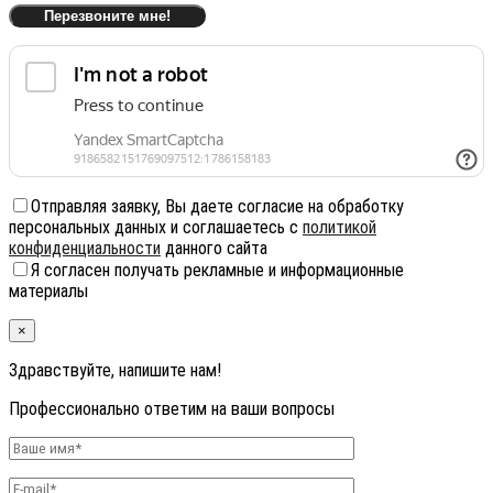
Отправляя заявку, Вы даете согласие на обработку
персональных данных и соглашаетесь с
политикой
конфиденциальности
данного сайта
Я согласен получать рекламные и информационные
материалы
×
Здравствуйте, напишите нам!
Профессионально ответим на ваши вопросы