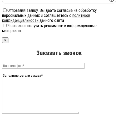
Отправляя заявку, Вы даете согласие на обработку
персональных данных и соглашаетесь с
политикой
конфиденциальности
данного сайта
Я согласен получать рекламные и информационные
материалы.
×
Заказать звонок