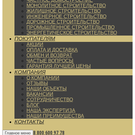
ЧАСТНОЕ ДОМОСТРОЕНИЕ
МОНОЛИТНОЕ СТРОИТЕЛЬСТВО
ЖИЛИЩНОЕ СТРОИТЕЛЬСТВО
ИНЖЕНЕРНОЕ СТРОИТЕЛЬСТВО
ДОРОЖНОЕ СТРОИТЕЛЬСТВО
ПРОМЫШЛЕННОЕ СТРОИТЕЛЬСТВО
ЭНЕРГЕТИЧЕСКОЕ СТРОИТЕЛЬСТВО
ПОКУПАТЕЛЯМ
АКЦИИ
ОПЛАТА И ДОСТАВКА
ОБМЕН И ВОЗВРАТ
ЧАСТЫЕ ВОПРОСЫ
ГАРАНТИЯ ЛУЧШЕЙ ЦЕНЫ
КОМПАНИЯ
О КОМПАНИИ
ОТЗЫВЫ
НАШИ ОБЪЕКТЫ
ВАКАНСИИ
СОТРУДНИЧЕСТВО
БЛОГ
НАША ЭКСПЕРТИЗА
НАШИ ПРЕИМУЩЕСТВА
КОНТАКТЫ
8 800 600 97 78
Главное меню