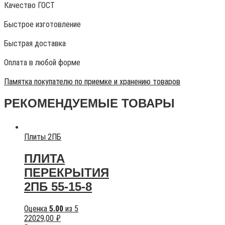
Качество ГОСТ
Быстрое изготовление
Быстрая доставка
Оплата в любой форме
Памятка покупателю по приемке и хранению товаров
РЕКОМЕНДУЕМЫЕ ТОВАРЫ
Плиты 2ПБ
ПЛИТА
ПЕРЕКРЫТИЯ
2ПБ 55-15-8
Оценка
5.00
из 5
22029,00
₽