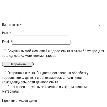
Ваш отзыв
*
Имя
*
Email
*
Сохранить моё имя, email и адрес сайта в этом браузере для
последующих моих комментариев.
Отправляя отзыв, Вы даете согласие на обработку
персональных данных и соглашаетесь с
политикой
конфиденциальности
данного сайта
Я согласен получать рекламные и информационные
материалы
Гарантия лучшей цены