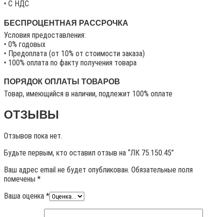
• C НДС
БЕСПРОЦЕНТНАЯ РАССРОЧКА
Условия предоставления:
• 0% годовых
• Предоплата (от 10% от стоимости заказа)
• 100% оплата по факту получения товара
ПОРЯДОК ОПЛАТЫ ТОВАРОВ
Товар, имеющийся в наличии, подлежит 100% оплате
ОТЗЫВЫ
Отзывов пока нет.
Будьте первым, кто оставил отзыв на “ЛК 75.150.45”
Ваш адрес email не будет опубликован.
Обязательные поля
помечены
*
Ваша оценка
*