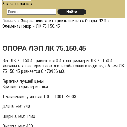
Заказать звонок
Главная
»
Энергетическое строительство
»
Опоры ЛЭП
»
Элементы опор
»
ЛК 75.150.45
ОПОРА ЛЭП ЛК 75.150.45
Вес ЛК 75.150.45 равняется 0.4 тонн, размеры ЛК 75.150.45
указаны в характеристиках железобетонного изделия, объем ЛК
75.150.45 равняется 0.470936 м3.
Гарантия лучшей цены
Краткие характеристики
Технические условия:
ГОСТ 13015-2003
Длина, мм: 740
Ширина, мм: 1480
Высота, мм:
430