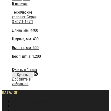
В наличии
Технические
условия:
Серия
3.407.1-157.1
Длина, мм: 4400
Ширина, мм: 400
Высота, мм:
500
Вес 1 шт, т:
1,200
Купить в 1 клик
Купить
Добавить в
избранное
КАТАЛОГ
Частное домостроение
Монолитное строительство
Жилищное строительство