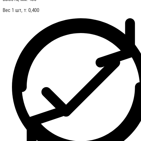
Вес 1 шт, т:
0,400