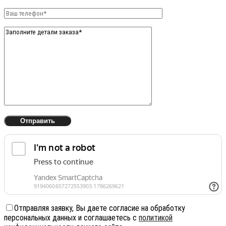
Отправляя заявку, Вы даете согласие на обработку
персональных данных и соглашаетесь с
политикой