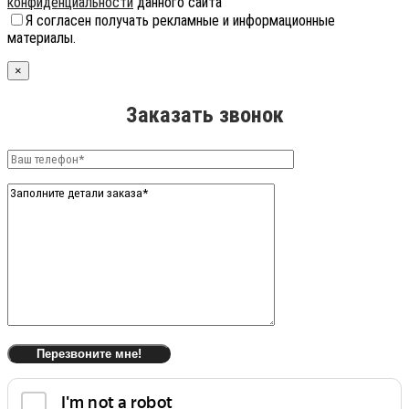
конфиденциальности
данного сайта
Я согласен получать рекламные и информационные
материалы.
×
Заказать звонок