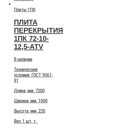
Плиты 1ПК
ПЛИТА
ПЕРЕКРЫТИЯ
1ПК 72-10-
12,5-АТV
В наличии
Технические
условия:
ГОСТ 9561-
91
Длина, мм: 7200
Ширина, мм: 1000
Высота, мм:
220
Вес 1 шт, т: