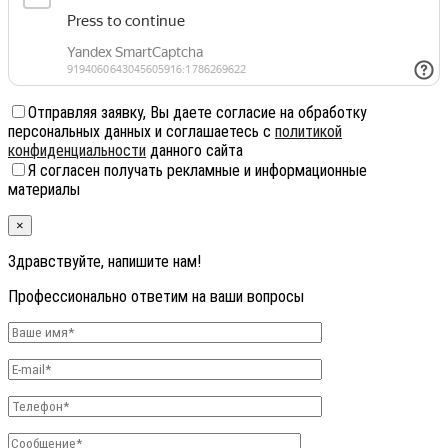
Отправляя заявку, Вы даете согласие на обработку
персональных данных и соглашаетесь с
политикой
конфиденциальности
данного сайта
Я согласен получать рекламные и информационные
материалы
×
Здравствуйте, напишите нам!
Профессионально ответим на ваши вопросы