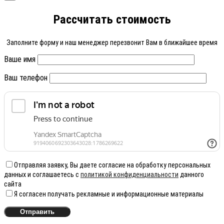
Рассчитать стоимость
Заполните форму и наш менеджер перезвонит Вам в ближайшее время
Ваше имя
Ваш телефон
Отправляя заявку, Вы даете согласие на обработку персональных
данных и соглашаетесь с
политикой конфиденциальности
данного
сайта
Я согласен получать рекламные и информационные материалы