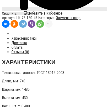
Добавить в избранное
Сравнить
Артикул:
LK-75-150-45
Категория:
Элементы опор
Характеристики
Доставка
Оплата
Отзывы (0)
ХАРАКТЕРИСТИКИ
Технические условия:
ГОСТ 13015-2003
Длина, мм: 740
Ширина, мм: 1480
Высота, мм:
430
Вес 1 шт, т:
0,400