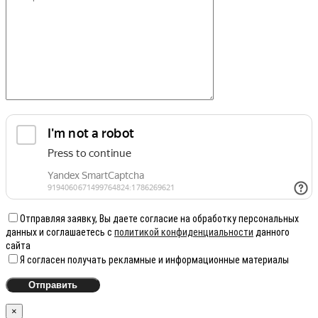
Отправляя заявку, Вы даете согласие на обработку персональных
данных и соглашаетесь с
политикой конфиденциальности
данного
сайта
Я согласен получать рекламные и информационные материалы
×