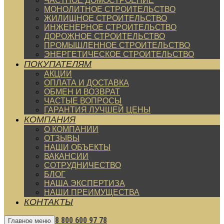
ЧАСТНОЕ ДОМОСТРОЕНИЕ
МОНОЛИТНОЕ СТРОИТЕЛЬСТВО
ЖИЛИЩНОЕ СТРОИТЕЛЬСТВО
ИНЖЕНЕРНОЕ СТРОИТЕЛЬСТВО
ДОРОЖНОЕ СТРОИТЕЛЬСТВО
ПРОМЫШЛЕННОЕ СТРОИТЕЛЬСТВО
ЭНЕРГЕТИЧЕСКОЕ СТРОИТЕЛЬСТВО
ПОКУПАТЕЛЯМ
АКЦИИ
ОПЛАТА И ДОСТАВКА
ОБМЕН И ВОЗВРАТ
ЧАСТЫЕ ВОПРОСЫ
ГАРАНТИЯ ЛУЧШЕЙ ЦЕНЫ
КОМПАНИЯ
О КОМПАНИИ
ОТЗЫВЫ
НАШИ ОБЪЕКТЫ
ВАКАНСИИ
СОТРУДНИЧЕСТВО
БЛОГ
НАША ЭКСПЕРТИЗА
НАШИ ПРЕИМУЩЕСТВА
КОНТАКТЫ
8 800 600 97 78
Главное меню