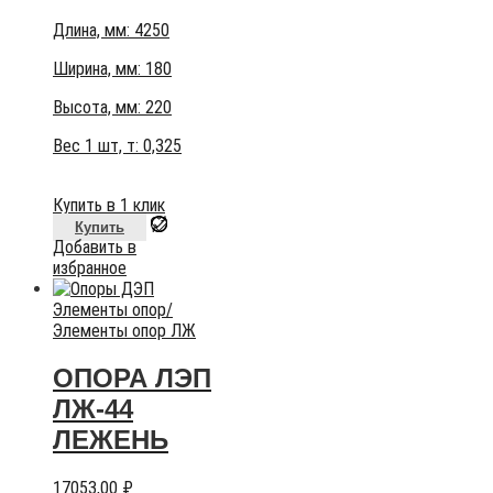
Длина, мм: 4250
Ширина, мм: 180
Высота, мм:
220
Вес 1 шт, т:
0,325
Купить в 1 клик
Купить
Добавить в
избранное
Элементы опор
/
Элементы опор ЛЖ
ОПОРА ЛЭП
ЛЖ-44
ЛЕЖЕНЬ
17053,00
₽