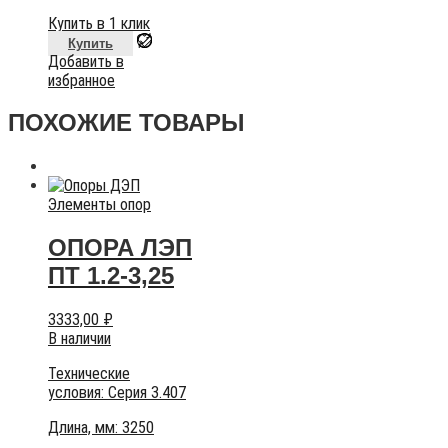
Купить в 1 клик
Купить
Добавить в
избранное
ПОХОЖИЕ ТОВАРЫ
Элементы опор
ОПОРА ЛЭП
ПТ 1.2-3,25
3333,00
₽
В наличии
Технические
условия:
Серия 3.407
Длина, мм: 3250