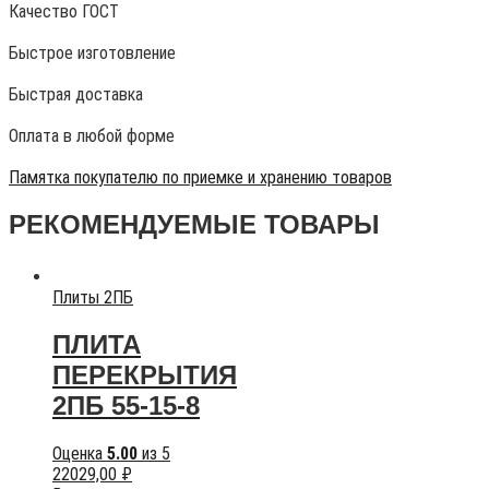
Качество ГОСТ
Быстрое изготовление
Быстрая доставка
Оплата в любой форме
Памятка покупателю по приемке и хранению товаров
РЕКОМЕНДУЕМЫЕ ТОВАРЫ
Плиты 2ПБ
ПЛИТА
ПЕРЕКРЫТИЯ
2ПБ 55-15-8
Оценка
5.00
из 5
22029,00
₽