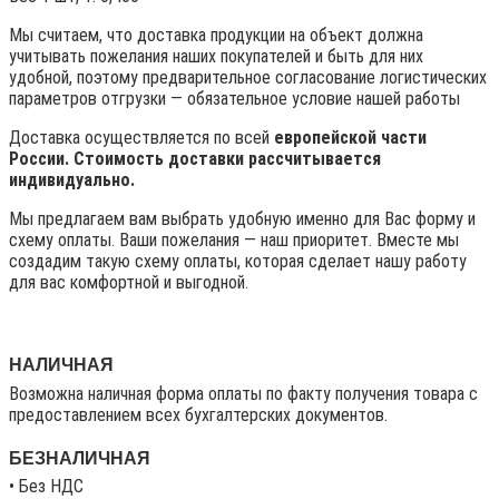
Мы считаем, что доставка продукции на объект должна
учитывать пожелания наших покупателей и быть для них
удобной, поэтому предварительное согласование логистических
параметров отгрузки — обязательное условие нашей работы
Доставка осуществляется по всей
европейской части
России. Стоимость доставки рассчитывается
индивидуально.
Мы предлагаем вам выбрать удобную именно для Вас форму и
схему оплаты. Ваши пожелания — наш приоритет. Вместе мы
создадим такую схему оплаты, которая сделает нашу работу
для вас комфортной и выгодной.
НАЛИЧНАЯ
Возможна наличная форма оплаты по факту получения товара с
предоставлением всех бухгалтерских документов.
БЕЗНАЛИЧНАЯ
• Без НДС