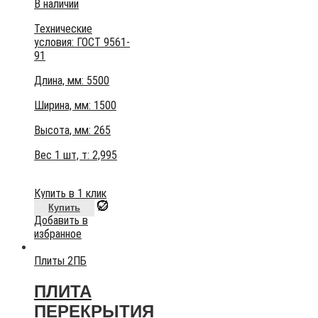
В наличии
Технические
условия:
ГОСТ 9561-
91
Длина, мм: 5500
Ширина, мм: 1500
Высота, мм:
265
Вес 1 шт, т:
2,995
Купить в 1 клик
Купить
Добавить в
избранное
Плиты 2ПБ
ПЛИТА
ПЕРЕКРЫТИЯ