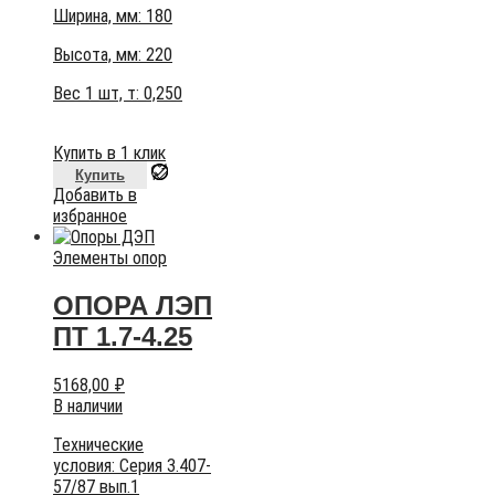
Ширина, мм: 180
Высота, мм:
220
Вес 1 шт, т:
0,250
Купить в 1 клик
Купить
Добавить в
избранное
Элементы опор
ОПОРА ЛЭП
ПТ 1.7-4.25
5168,00
₽
В наличии
Технические
условия:
Серия 3.407-
57/87 вып.1