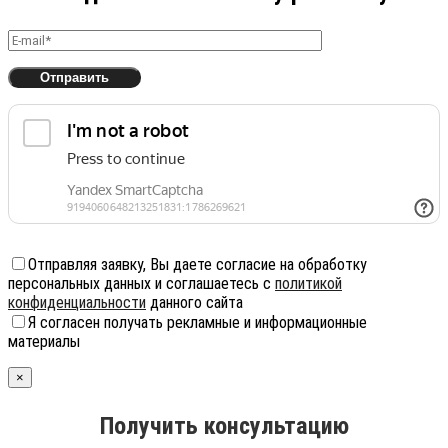
Отправляя заявку, Вы даете согласие на обработку
персональных данных и соглашаетесь с
политикой
конфиденциальности
данного сайта
Я согласен получать рекламные и информационные
материалы
×
Получить консультацию