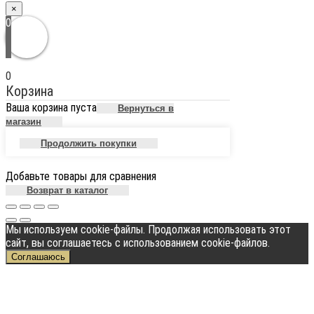
×
0
0
Корзина
Ваша корзина пуста
Вернуться в
магазин
Продолжить покупки
Добавьте товары для сравнения
Возврат в каталог
Мы используем cookie-файлы. Продолжая использовать этот
сайт, вы соглашаетесь с использованием cookie-файлов.
Соглашаюсь