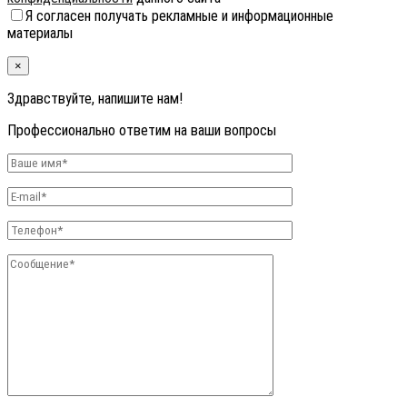
Я согласен получать рекламные и информационные
материалы
×
Здравствуйте, напишите нам!
Профессионально ответим на ваши вопросы