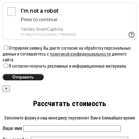
Отправляя заявку, Вы даете согласие на обработку персональных
данных и соглашаетесь с
политикой конфиденциальности
данного
сайта
Я согласен получать рекламные и информационные материалы
×
Рассчитать стоимость
Заполните форму и наш менеджер перезвонит Вам в ближайшее время
Ваше имя