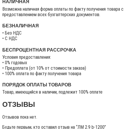
НАЛИЧНАЯ
Возможна наличная форма оплаты по факту получения товара с
предоставлением всех бухгалтерских документов.
БЕЗНАЛИЧНАЯ
• Без НДС
• C НДС
БЕСПРОЦЕНТНАЯ РАССРОЧКА
Условия предоставления:
• 0% годовых
• Предоплата (от 10% от стоимости заказа)
• 100% оплата по факту получения товара
ПОРЯДОК ОПЛАТЫ ТОВАРОВ
Товар, имеющийся в наличии, подлежит 100% оплате
ОТЗЫВЫ
Отзывов пока нет.
Будьте первым, кто оставил отзыв на “ЛМ 2.9 b-1200”