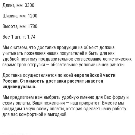
Длина, мм: 3330
Ширина, мм: 1200
Высота, мм:
1780
Вес 1 шт, т:
1,74
Мы считаем, что доставка продукции на объект должна
учитывать пожелания наших покупателей и быть для них
удобной, поэтому предварительное согласование логистических
параметров отгрузки — обязательное условие нашей работы
Доставка осуществляется по всей
европейской части
России. Стоимость доставки рассчитывается
индивидуально.
Мы предлагаем вам выбрать удобную именно для Вас форму и
схему оплаты. Ваши пожелания — наш приоритет. Вместе мы
создадим такую схему оплаты, которая сделает нашу работу
для вас комфортной и выгодной.