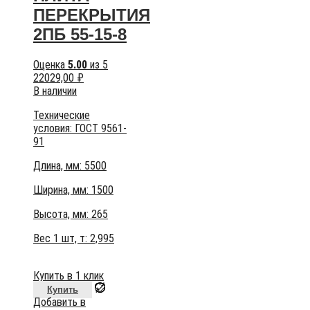
ПЕРЕКРЫТИЯ
2ПБ 55-15-8
Оценка
5.00
из 5
22029,00
₽
В наличии
Технические
условия:
ГОСТ 9561-
91
Длина, мм: 5500
Ширина, мм: 1500
Высота, мм:
265
Вес 1 шт, т:
2,995
Купить в 1 клик
Купить
Добавить в