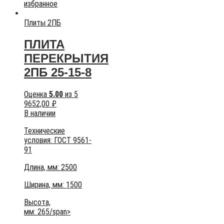
избранное
Плиты 2ПБ
ПЛИТА
ПЕРЕКРЫТИЯ
2ПБ 25-15-8
Оценка
5.00
из 5
9652,00
₽
В наличии
Технические
условия:
ГОСТ 9561-
91
Длина, мм: 2500
Ширина, мм: 1500
Высота,
мм:
265/span>