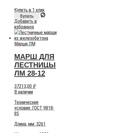
Купить в 1 клик
Купить
Добавить в
избранное
Марши ЛМ
МАРШ ДЛЯ
ЛЕСТНИЦЫ
ЛМ 28-12
37213,00
₽
В наличии
Технические
условия:
ГОСТ 9818-
85
Длина, мм: 3261