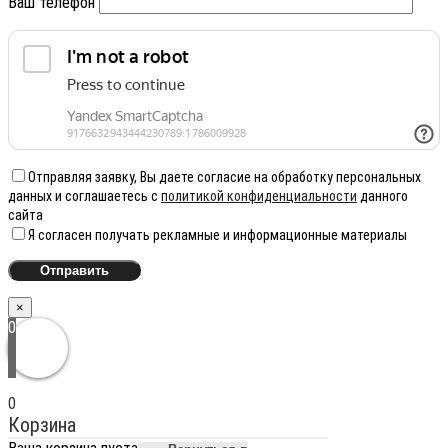
Ваш телефон
Отправляя заявку, Вы даете согласие на обработку персональных
данных и соглашаетесь с
политикой конфиденциальности
данного
сайта
Я согласен получать рекламные и информационные материалы
×
0
0
Корзина