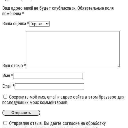
Ваш адрес email не будет опубликован.
Обязательные поля
помечены
*
Ваша оценка
*
Ваш отзыв
*
Имя
*
Email
*
Сохранить моё имя, email и адрес сайта в этом браузере для
последующих моих комментариев.
Отправляя отзыв, Вы даете согласие на обработку