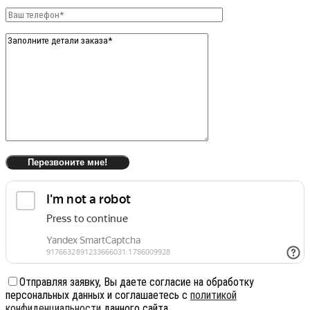
Отправляя заявку, Вы даете согласие на обработку
персональных данных и соглашаетесь с
политикой
конфиденциальности
данного сайта