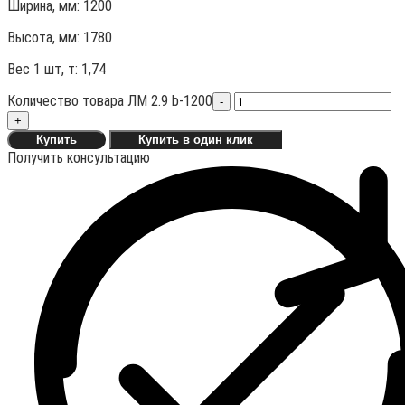
Ширина, мм: 1200
Высота, мм:
1780
Вес 1 шт, т:
1,74
Количество товара ЛМ 2.9 b-1200
-
+
Купить
Купить в один клик
Получить консультацию