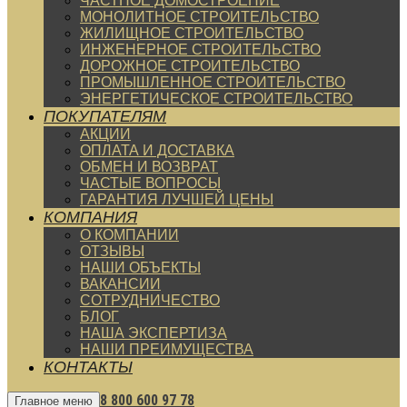
ЧАСТНОЕ ДОМОСТРОЕНИЕ
МОНОЛИТНОЕ СТРОИТЕЛЬСТВО
ЖИЛИЩНОЕ СТРОИТЕЛЬСТВО
ИНЖЕНЕРНОЕ СТРОИТЕЛЬСТВО
ДОРОЖНОЕ СТРОИТЕЛЬСТВО
ПРОМЫШЛЕННОЕ СТРОИТЕЛЬСТВО
ЭНЕРГЕТИЧЕСКОЕ СТРОИТЕЛЬСТВО
ПОКУПАТЕЛЯМ
АКЦИИ
ОПЛАТА И ДОСТАВКА
ОБМЕН И ВОЗВРАТ
ЧАСТЫЕ ВОПРОСЫ
ГАРАНТИЯ ЛУЧШЕЙ ЦЕНЫ
КОМПАНИЯ
О КОМПАНИИ
ОТЗЫВЫ
НАШИ ОБЪЕКТЫ
ВАКАНСИИ
СОТРУДНИЧЕСТВО
БЛОГ
НАША ЭКСПЕРТИЗА
НАШИ ПРЕИМУЩЕСТВА
КОНТАКТЫ
8 800 600 97 78
Главное меню