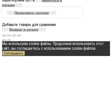
Ваша корзина пуста
Вернуться в
магазин
Продолжить покупки
Добавьте товары для сравнения
Возврат в каталог
Мы используем cookie-файлы. Продолжая использовать этот
сайт, вы соглашаетесь с использованием cookie-файлов.
Соглашаюсь