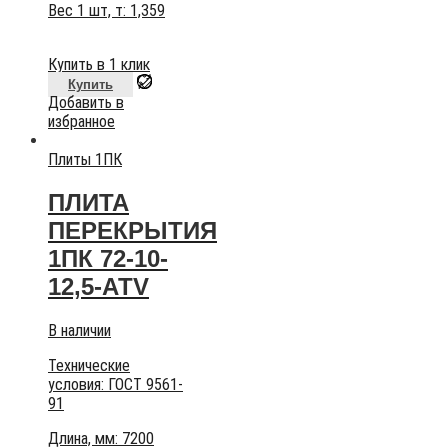
Вес 1 шт, т:
1,359
Купить в 1 клик
Купить
Добавить в
избранное
Плиты 1ПК
ПЛИТА
ПЕРЕКРЫТИЯ
1ПК 72-10-
12,5-АТV
В наличии
Технические
условия:
ГОСТ 9561-
91
Длина, мм: 7200