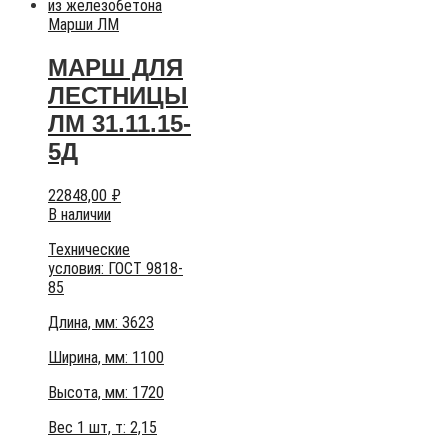
Марши ЛМ
МАРШ ДЛЯ
ЛЕСТНИЦЫ
ЛМ 31.11.15-
5Д
22848,00
₽
В наличии
Технические
условия:
ГОСТ 9818-
85
Длина, мм: 3623
Ширина, мм: 1100
Высота, мм:
1720
Вес 1 шт, т:
2,15