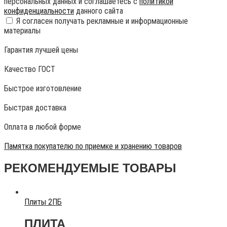
персональных данных и соглашаетесь с
политикой
конфиденциальности
данного сайта
Я согласен получать рекламные и информационные
материалы
Гарантия лучшей цены
Качество ГОСТ
Быстрое изготовление
Быстрая доставка
Оплата в любой форме
Памятка покупателю по приемке и хранению товаров
РЕКОМЕНДУЕМЫЕ ТОВАРЫ
Плиты 2ПБ
ПЛИТА