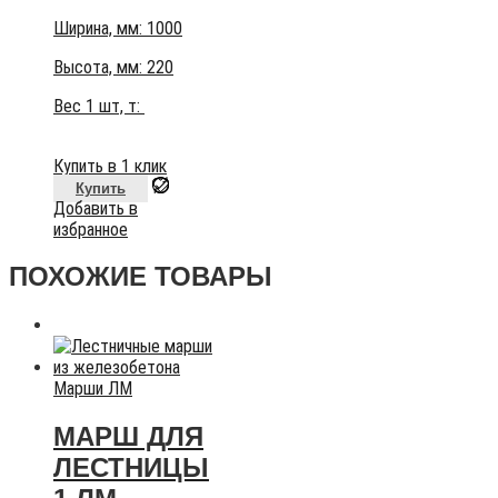
Ширина, мм: 1000
Высота, мм:
220
Вес 1 шт, т:
Купить в 1 клик
Купить
Добавить в
избранное
ПОХОЖИЕ ТОВАРЫ
Марши ЛМ
МАРШ ДЛЯ
ЛЕСТНИЦЫ