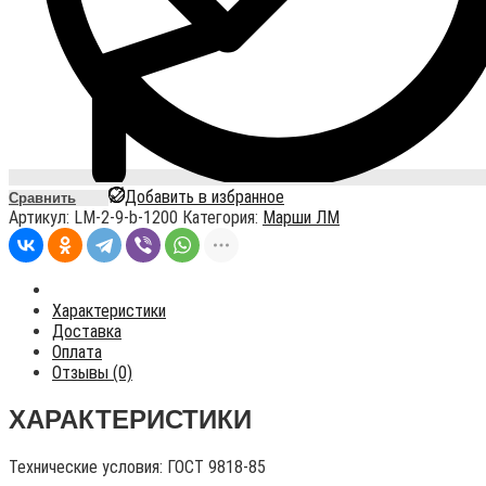
Добавить в избранное
Сравнить
Артикул:
LM-2-9-b-1200
Категория:
Марши ЛМ
Характеристики
Доставка
Оплата
Отзывы (0)
ХАРАКТЕРИСТИКИ
Технические условия:
ГОСТ 9818-85