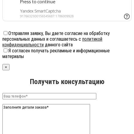
Отправляя заявку, Вы даете согласие на обработку
персональных данных и соглашаетесь с
политикой
конфиденциальности
данного сайта
Я согласен получать рекламные и информационные
материалы
×
Получить консультацию