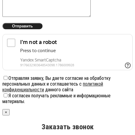
Отправляя заявку, Вы даете согласие на обработку
персональных данных и соглашаетесь с
политикой
конфиденциальности
данного сайта
Я согласен получать рекламные и информационные
материалы.
×
Заказать звонок