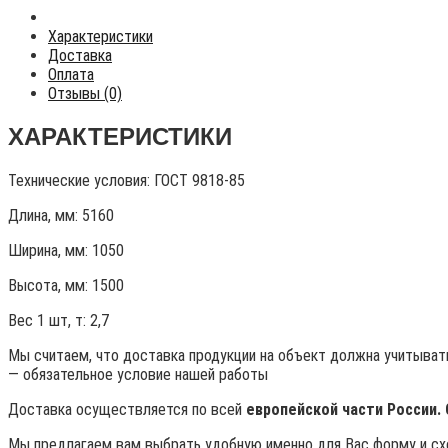
Характеристики
Доставка
Оплата
Отзывы (0)
ХАРАКТЕРИСТИКИ
Технические условия:
ГОСТ 9818-85
Длина, мм: 5160
Ширина, мм: 1050
Высота, мм:
1500
Вес 1 шт, т:
2,7
Мы считаем, что доставка продукции на объект должна учитывать
— обязательное условие нашей работы
Доставка осуществляется по всей
европейской части России.
Мы предлагаем вам выбрать удобную именно для Вас форму и схе