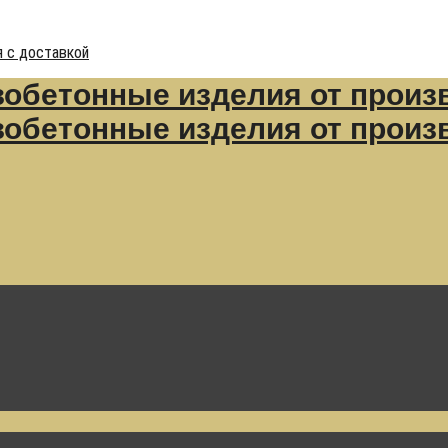
 с доставкой