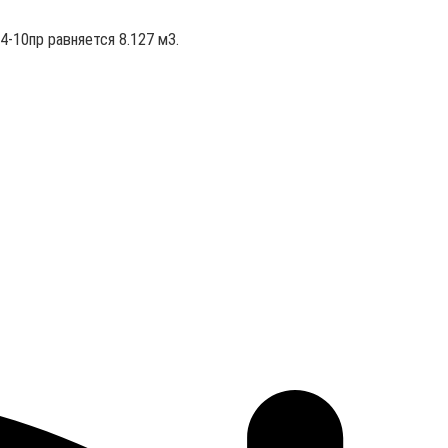
4-10пр равняется 8.127 м3.