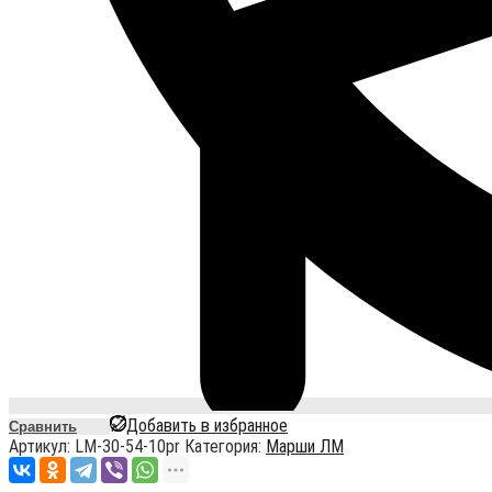
Добавить в избранное
Сравнить
Артикул:
LM-30-54-10pr
Категория:
Марши ЛМ