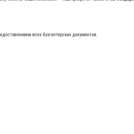
редоставлением всех бухгалтерских документов.