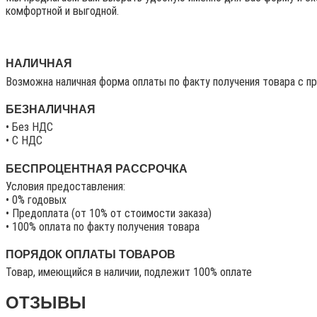
комфортной и выгодной.
НАЛИЧНАЯ
Возможна наличная форма оплаты по факту получения товара с п
БЕЗНАЛИЧНАЯ
• Без НДС
• C НДС
БЕСПРОЦЕНТНАЯ РАССРОЧКА
Условия предоставления:
• 0% годовых
• Предоплата (от 10% от стоимости заказа)
• 100% оплата по факту получения товара
ПОРЯДОК ОПЛАТЫ ТОВАРОВ
Товар, имеющийся в наличии, подлежит 100% оплате
ОТЗЫВЫ