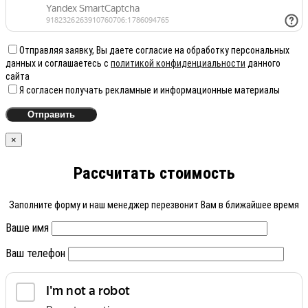
Отправляя заявку, Вы даете согласие на обработку персональных
данных и соглашаетесь с
политикой конфиденциальности
данного
сайта
Я согласен получать рекламные и информационные материалы
×
Рассчитать стоимость
Заполните форму и наш менеджер перезвонит Вам в ближайшее время
Ваше имя
Ваш телефон