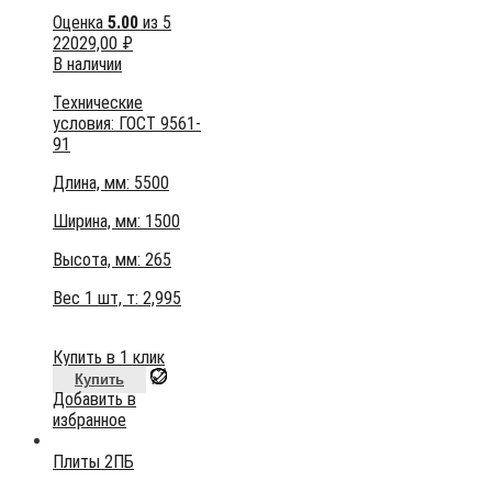
Оценка
5.00
из 5
22029,00
₽
В наличии
Технические
условия:
ГОСТ 9561-
91
Длина, мм: 5500
Ширина, мм: 1500
Высота, мм:
265
Вес 1 шт, т:
2,995
Купить в 1 клик
Купить
Добавить в
избранное
Плиты 2ПБ