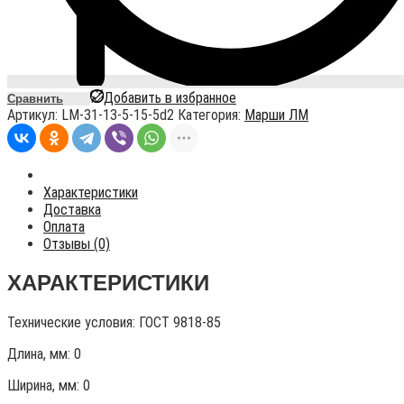
Добавить в избранное
Сравнить
Артикул:
LM-31-13-5-15-5d2
Категория:
Марши ЛМ
Характеристики
Доставка
Оплата
Отзывы (0)
ХАРАКТЕРИСТИКИ
Технические условия:
ГОСТ 9818-85
Длина, мм: 0
Ширина, мм: 0