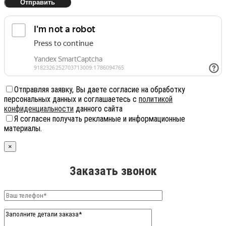
Отправляя заявку, Вы даете согласие на обработку
персональных данных и соглашаетесь с
политикой
конфиденциальности
данного сайта
Я согласен получать рекламные и информационные
материалы.
×
Заказать звонок