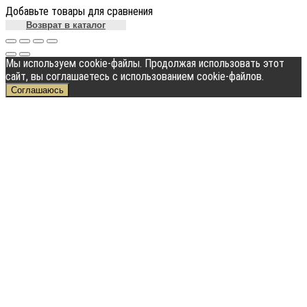
Добавьте товары для сравнения
Возврат в каталог
Мы используем cookie-файлы. Продолжая использовать этот
сайт, вы соглашаетесь с использованием cookie-файлов.
Соглашаюсь