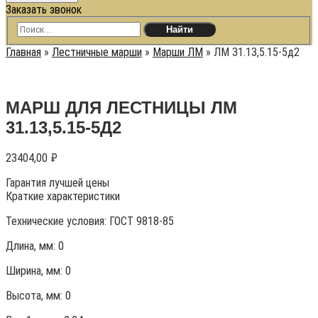
Заказать звонок
Главная
»
Лестничные марши
»
Марши ЛМ
»
ЛМ 31.13,5.15-5д2
МАРШ ДЛЯ ЛЕСТНИЦЫ ЛМ
31.13,5.15-5Д2
23404,00
₽
Гарантия лучшей цены
Краткие характеристики
Технические условия:
ГОСТ 9818-85
Длина, мм: 0
Ширина, мм: 0
Высота, мм:
0