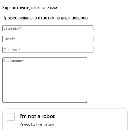
Здравствуйте, напишите нам!
Профессионально ответим на ваши вопросы