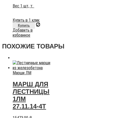
Вес 1 шт, т:
Купить в 1 клик
Купить
Добавить в
избранное
ПОХОЖИЕ ТОВАРЫ
Марши ЛМ
МАРШ ДЛЯ
ЛЕСТНИЦЫ
1ЛМ
27.11.14-4Т
15473,00
₽