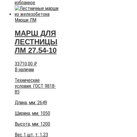
избранное
Марши ЛМ
МАРШ ДЛЯ
ЛЕСТНИЦЫ
ЛМ 27.54-10
33710,00
₽
В наличии
Технические
условия:
ГОСТ 9818-
85
Длина, мм: 2649
Ширина, мм: 1050
Высота, мм:
1200
Вес 1 шт, т:
1,23