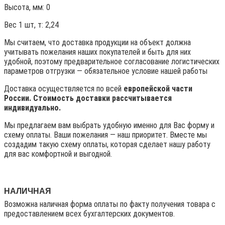
Высота, мм:
0
Вес 1 шт, т:
2,24
Мы считаем, что доставка продукции на объект должна
учитывать пожелания наших покупателей и быть для них
удобной, поэтому предварительное согласование логистических
параметров отгрузки — обязательное условие нашей работы
Доставка осуществляется по всей
европейской части
России. Стоимость доставки рассчитывается
индивидуально.
Мы предлагаем вам выбрать удобную именно для Вас форму и
схему оплаты. Ваши пожелания — наш приоритет. Вместе мы
создадим такую схему оплаты, которая сделает нашу работу
для вас комфортной и выгодной.
НАЛИЧНАЯ
Возможна наличная форма оплаты по факту получения товара с
предоставлением всех бухгалтерских документов.