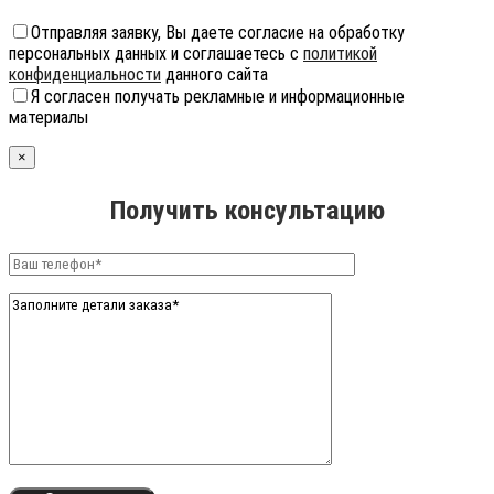
Отправляя заявку, Вы даете согласие на обработку
персональных данных и соглашаетесь с
политикой
конфиденциальности
данного сайта
Я согласен получать рекламные и информационные
материалы
×
Получить консультацию