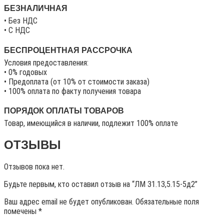
БЕЗНАЛИЧНАЯ
• Без НДС
• C НДС
БЕСПРОЦЕНТНАЯ РАССРОЧКА
Условия предоставления:
• 0% годовых
• Предоплата (от 10% от стоимости заказа)
• 100% оплата по факту получения товара
ПОРЯДОК ОПЛАТЫ ТОВАРОВ
Товар, имеющийся в наличии, подлежит 100% оплате
ОТЗЫВЫ
Отзывов пока нет.
Будьте первым, кто оставил отзыв на “ЛМ 31.13,5.15-5д2”
Ваш адрес email не будет опубликован.
Обязательные поля
помечены
*