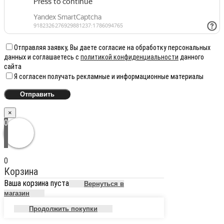
Отправляя заявку, Вы даете согласие на обработку персональных
данных и соглашаетесь с
политикой конфиденциальности
данного
сайта
Я согласен получать рекламные и информационные материалы
×
0
0
Корзина
Ваша корзина пуста
Вернуться в
магазин
Продолжить покупки