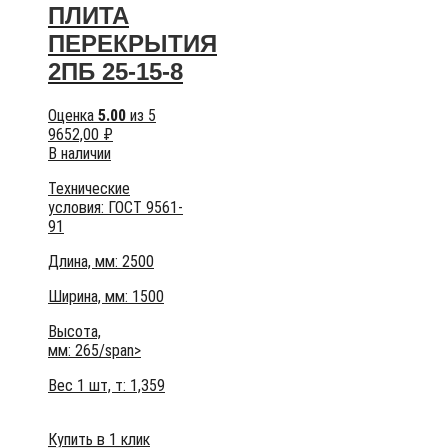
ПЛИТА
ПЕРЕКРЫТИЯ
2ПБ 25-15-8
Оценка
5.00
из 5
9652,00
₽
В наличии
Технические
условия:
ГОСТ 9561-
91
Длина, мм: 2500
Ширина, мм: 1500
Высота,
мм:
265/span>
Вес 1 шт, т:
1,359
Купить в 1 клик