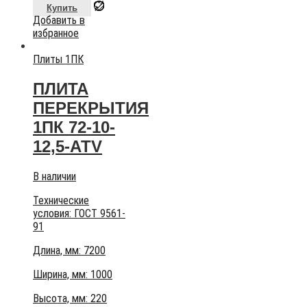
Купить
Добавить в
избранное
Плиты 1ПК
ПЛИТА
ПЕРЕКРЫТИЯ
1ПК 72-10-
12,5-АТV
В наличии
Технические
условия:
ГОСТ 9561-
91
Длина, мм: 7200
Ширина, мм: 1000
Высота, мм:
220