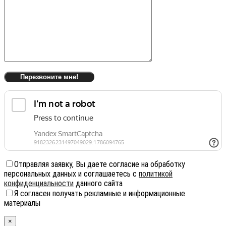
Отправляя заявку, Вы даете согласие на обработку
персональных данных и соглашаетесь с
политикой
конфиденциальности
данного сайта
Я согласен получать рекламные и информационные
материалы
×