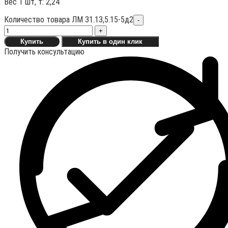
Вес 1 шт, т:
2,24
Количество товара ЛМ 31.13,5.15-5д2
-
+
Купить
Купить в один клик
Получить консультацию