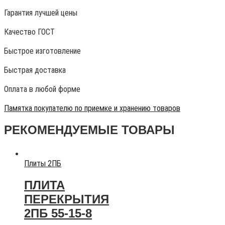
Гарантия лучшей цены
Качество ГОСТ
Быстрое изготовление
Быстрая доставка
Оплата в любой форме
Памятка покупателю по приемке и хранению товаров
РЕКОМЕНДУЕМЫЕ ТОВАРЫ
Плиты 2ПБ
ПЛИТА
ПЕРЕКРЫТИЯ
2ПБ 55-15-8