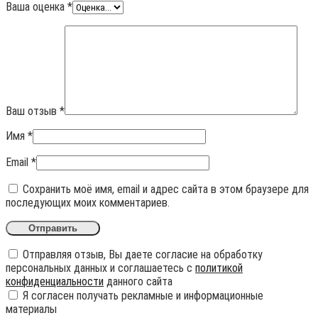
Ваша оценка
*
Ваш отзыв
*
Имя
*
Email
*
Сохранить моё имя, email и адрес сайта в этом браузере для
последующих моих комментариев.
Отправляя отзыв, Вы даете согласие на обработку
персональных данных и соглашаетесь с
политикой
конфиденциальности
данного сайта
Я согласен получать рекламные и информационные
материалы