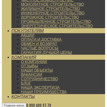
ЧАСТНОЕ ДОМОСТРОЕНИЕ
МОНОЛИТНОЕ СТРОИТЕЛЬСТВО
ЖИЛИЩНОЕ СТРОИТЕЛЬСТВО
ИНЖЕНЕРНОЕ СТРОИТЕЛЬСТВО
ДОРОЖНОЕ СТРОИТЕЛЬСТВО
ПРОМЫШЛЕННОЕ СТРОИТЕЛЬСТВО
ЭНЕРГЕТИЧЕСКОЕ СТРОИТЕЛЬСТВО
ПОКУПАТЕЛЯМ
АКЦИИ
ОПЛАТА И ДОСТАВКА
ОБМЕН И ВОЗВРАТ
ЧАСТЫЕ ВОПРОСЫ
ГАРАНТИЯ ЛУЧШЕЙ ЦЕНЫ
КОМПАНИЯ
О КОМПАНИИ
ОТЗЫВЫ
НАШИ ОБЪЕКТЫ
ВАКАНСИИ
СОТРУДНИЧЕСТВО
БЛОГ
НАША ЭКСПЕРТИЗА
НАШИ ПРЕИМУЩЕСТВА
КОНТАКТЫ
8 800 600 97 78
Главное меню