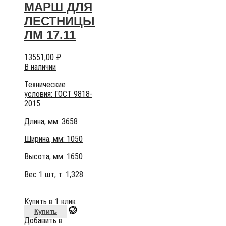
МАРШ ДЛЯ
ЛЕСТНИЦЫ
ЛМ 17.11
13551,00
₽
В наличии
Технические
условия:
ГОСТ 9818-
2015
Длина, мм: 3658
Ширина, мм: 1050
Высота, мм:
1650
Вес 1 шт, т:
1,328
Купить в 1 клик
Купить
Добавить в