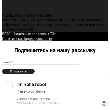
Политика конфиденциальности
Подпишитесь на нашу рассылку
Информация и цены, представленные на данном сайте имеют
информационный характер и ни при каких условиях не являются
публичной офертой.
BERG - Надежные поставки ЖБИ
Политика конфиденциальности
Подпишитесь на нашу рассылку