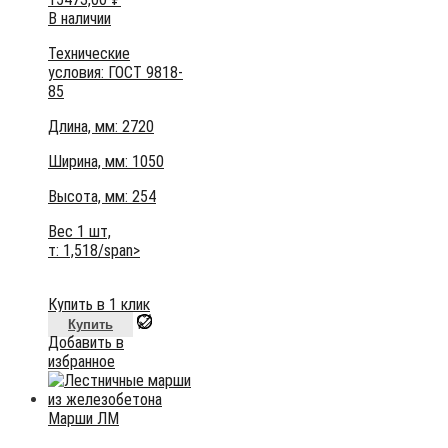
В наличии
Технические
условия:
ГОСТ 9818-
85
Длина, мм: 2720
Ширина, мм: 1050
Высота, мм:
254
Вес 1 шт,
т:
1,518/span>
Купить в 1 клик
Купить
Добавить в
избранное
Марши ЛМ