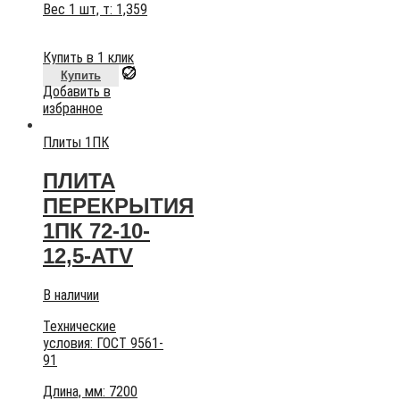
Вес 1 шт, т:
1,359
Купить в 1 клик
Купить
Добавить в
избранное
Плиты 1ПК
ПЛИТА
ПЕРЕКРЫТИЯ
1ПК 72-10-
12,5-АТV
В наличии
Технические
условия:
ГОСТ 9561-
91
Длина, мм: 7200