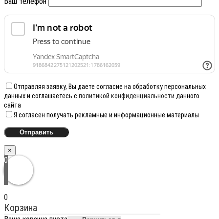
Ваш телефон
Отправляя заявку, Вы даете согласие на обработку персональных
данных и соглашаетесь с
политикой конфиденциальности
данного
сайта
Я согласен получать рекламные и информационные материалы
×
0
0
Корзина