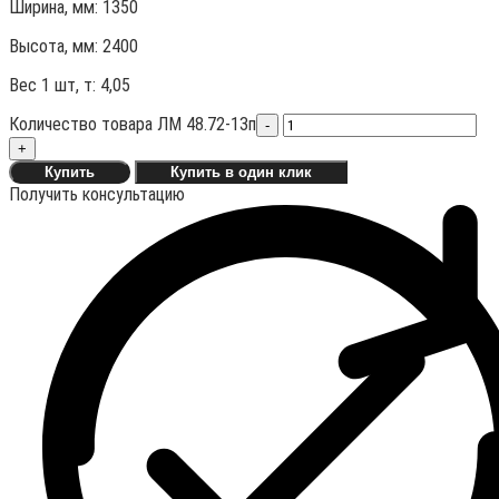
Ширина, мм: 1350
Высота, мм:
2400
Вес 1 шт, т:
4,05
Количество товара ЛМ 48.72-13п
-
+
Купить
Купить в один клик
Получить консультацию