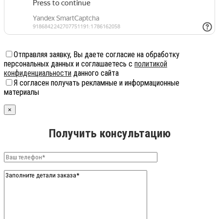
Отправляя заявку, Вы даете согласие на обработку
персональных данных и соглашаетесь с
политикой
конфиденциальности
данного сайта
Я согласен получать рекламные и информационные
материалы
×
Получить консультацию