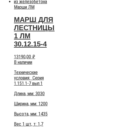
Марши ЛМ
МАРШ ДЛЯ
ЛЕСТНИЦЫ
1 ЛМ
30.12.15-4
13190,00
₽
В наличии
Технические
условия:
Серия
1.151.1-7 вып.1
Длина, мм: 3030
Ширина, мм: 1200
Высота, мм:
1435
Вес 1 шт, т:
1,7