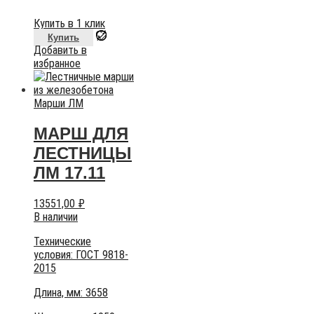
Купить в 1 клик
Купить
Добавить в
избранное
Марши ЛМ
МАРШ ДЛЯ
ЛЕСТНИЦЫ
ЛМ 17.11
13551,00
₽
В наличии
Технические
условия:
ГОСТ 9818-
2015
Длина, мм: 3658