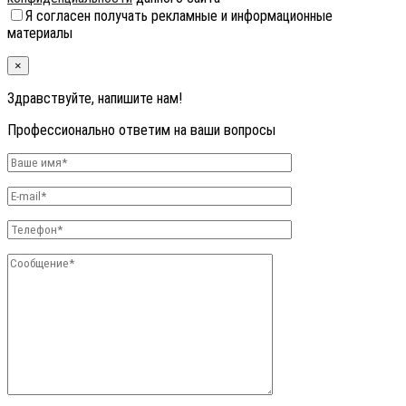
Я согласен получать рекламные и информационные
материалы
×
Здравствуйте, напишите нам!
Профессионально ответим на ваши вопросы