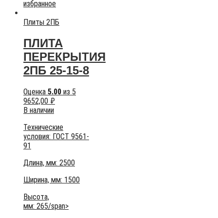
избранное
Плиты 2ПБ
ПЛИТА
ПЕРЕКРЫТИЯ
2ПБ 25-15-8
Оценка
5.00
из 5
9652,00
₽
В наличии
Технические
условия:
ГОСТ 9561-
91
Длина, мм: 2500
Ширина, мм: 1500
Высота,
мм:
265/span>