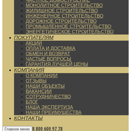
ЧАСТНОЕ ДОМОСТРОЕНИЕ
МОНОЛИТНОЕ СТРОИТЕЛЬСТВО
ЖИЛИЩНОЕ СТРОИТЕЛЬСТВО
ИНЖЕНЕРНОЕ СТРОИТЕЛЬСТВО
ДОРОЖНОЕ СТРОИТЕЛЬСТВО
ПРОМЫШЛЕННОЕ СТРОИТЕЛЬСТВО
ЭНЕРГЕТИЧЕСКОЕ СТРОИТЕЛЬСТВО
ПОКУПАТЕЛЯМ
АКЦИИ
ОПЛАТА И ДОСТАВКА
ОБМЕН И ВОЗВРАТ
ЧАСТЫЕ ВОПРОСЫ
ГАРАНТИЯ ЛУЧШЕЙ ЦЕНЫ
КОМПАНИЯ
О КОМПАНИИ
ОТЗЫВЫ
НАШИ ОБЪЕКТЫ
ВАКАНСИИ
СОТРУДНИЧЕСТВО
БЛОГ
НАША ЭКСПЕРТИЗА
НАШИ ПРЕИМУЩЕСТВА
КОНТАКТЫ
8 800 600 97 78
Главное меню