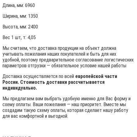
Длина, мм: 6960
Ширина, мм: 1350
Высота, мм:
2400
Вес 1 шт, т:
4,05
Мы считаем, что доставка продукции на объект должна
учитывать пожелания наших покупателей и быть для них
удобной, поэтому предварительное согласование логистических
параметров отгрузки — обязательное условие нашей работы
Доставка осуществляется по всей
европейской части
России. Стоимость доставки рассчитывается
индивидуально.
Мы предлагаем вам выбрать удобную именно для Вас форму и
схему оплаты. Ваши пожелания — наш приоритет. Вместе мы
создадим такую схему оплаты, которая сделает нашу работу
для вас комфортной и выгодной.