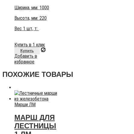
Ширина, мм: 1000
Высота, мм:
220
Вес 1 шт, т:
Купить в 1 клик
Купить
Добавить в
избранное
ПОХОЖИЕ ТОВАРЫ
Марши ЛМ
МАРШ ДЛЯ
ЛЕСТНИЦЫ