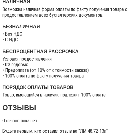
НАЛИЧНАЯ
Возможна наличная форма оплаты по факту получения товара с
предоставлением всех бухгалтерских документов.
БЕЗНАЛИЧНАЯ
• Без НДС
• C НДС
БЕСПРОЦЕНТНАЯ РАССРОЧКА
Условия предоставления:
• 0% годовых
• Предоплата (от 10% от стоимости заказа)
• 100% оплата по факту получения товара
ПОРЯДОК ОПЛАТЫ ТОВАРОВ
Товар, имеющийся в наличии, подлежит 100% оплате
ОТЗЫВЫ
Отзывов пока нет.
Будьте первым, кто оставил отзыв на “ЛМ 48.72-13п”