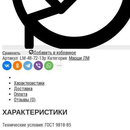
Добавить в избранное
Сравнить
Артикул:
LM-48-72-13p
Категория:
Марши ЛМ
Характеристики
Доставка
Оплата
Отзывы (0)
ХАРАКТЕРИСТИКИ
Технические условия:
ГОСТ 9818-85