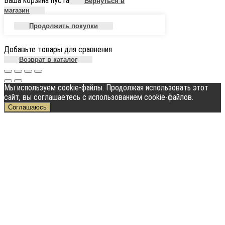
Ваша корзина пуста
Вернуться в
магазин
Продолжить покупки
Добавьте товары для сравнения
Возврат в каталог
Мы используем cookie-файлы. Продолжая использовать этот
сайт, вы соглашаетесь с использованием cookie-файлов.
Соглашаюсь