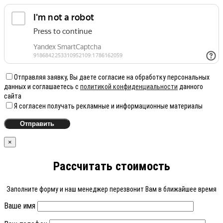
Отправляя заявку, Вы даете согласие на обработку персональных
данных и соглашаетесь с
политикой конфиденциальности
данного
сайта
Я согласен получать рекламные и информационные материалы
×
Рассчитать стоимость
Заполните форму и наш менеджер перезвонит Вам в ближайшее время
Ваше имя