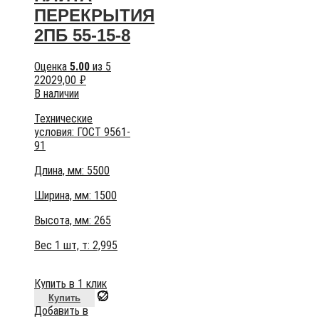
ПЕРЕКРЫТИЯ
2ПБ 55-15-8
Оценка
5.00
из 5
22029,00
₽
В наличии
Технические
условия:
ГОСТ 9561-
91
Длина, мм: 5500
Ширина, мм: 1500
Высота, мм:
265
Вес 1 шт, т:
2,995
Купить в 1 клик
Купить
Добавить в