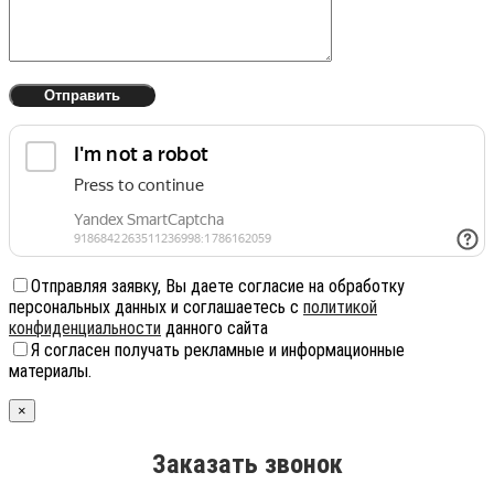
Отправляя заявку, Вы даете согласие на обработку
персональных данных и соглашаетесь с
политикой
конфиденциальности
данного сайта
Я согласен получать рекламные и информационные
материалы.
×
Заказать звонок