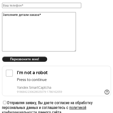
Отправляя заявку, Вы даете согласие на обработку
персональных данных и соглашаетесь с
политикой
конфиденциальности
данного сайта