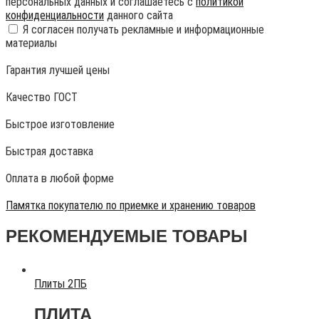
персональных данных и соглашаетесь с
политикой
конфиденциальности
данного сайта
Я согласен получать рекламные и информационные
материалы
Гарантия лучшей цены
Качество ГОСТ
Быстрое изготовление
Быстрая доставка
Оплата в любой форме
Памятка покупателю по приемке и хранению товаров
РЕКОМЕНДУЕМЫЕ ТОВАРЫ
Плиты 2ПБ
ПЛИТА