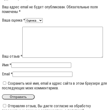
Ваш адрес email не будет опубликован.
Обязательные поля
помечены
*
Ваша оценка
*
Ваш отзыв
*
Имя
*
Email
*
Сохранить моё имя, email и адрес сайта в этом браузере для
последующих моих комментариев.
Отправляя отзыв, Вы даете согласие на обработку