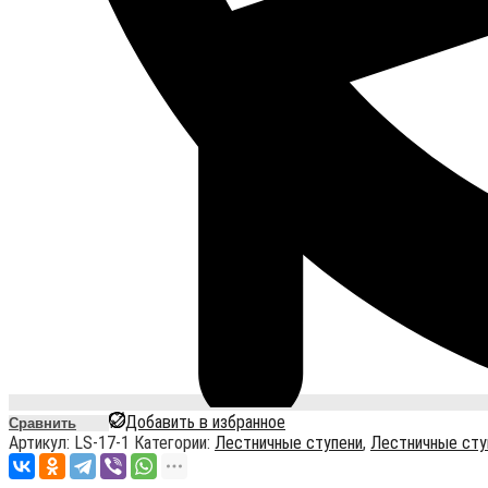
Добавить в избранное
Сравнить
Артикул:
LS-17-1
Категории:
Лестничные ступени
,
Лестничные сту