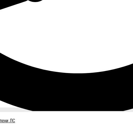
пени ЛС