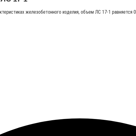
актеристиках железобетонного изделия, объем ЛС 17-1 равняется 0