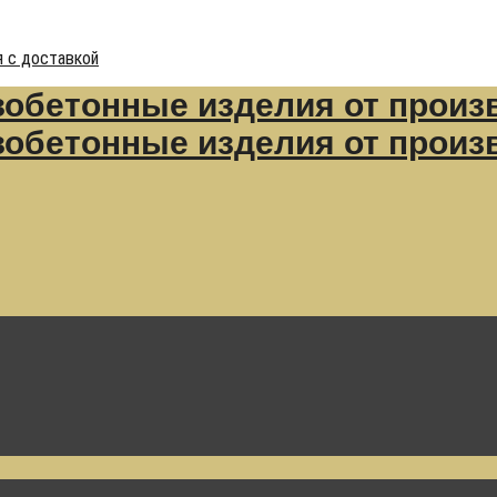
 с доставкой