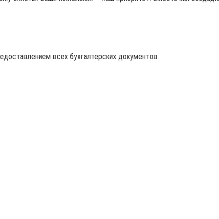
редоставлением всех бухгалтерских документов.