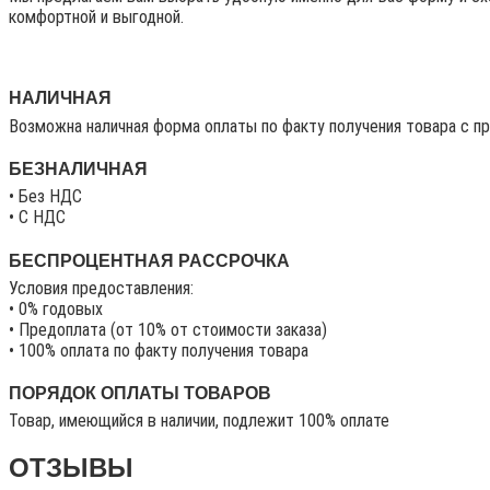
комфортной и выгодной.
НАЛИЧНАЯ
Возможна наличная форма оплаты по факту получения товара с п
БЕЗНАЛИЧНАЯ
• Без НДС
• C НДС
БЕСПРОЦЕНТНАЯ РАССРОЧКА
Условия предоставления:
• 0% годовых
• Предоплата (от 10% от стоимости заказа)
• 100% оплата по факту получения товара
ПОРЯДОК ОПЛАТЫ ТОВАРОВ
Товар, имеющийся в наличии, подлежит 100% оплате
ОТЗЫВЫ