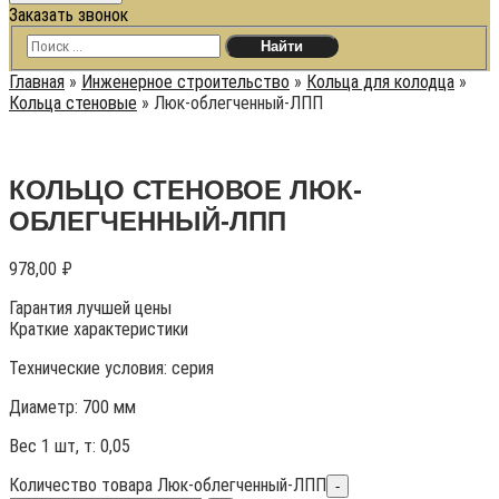
Заказать звонок
Главная
»
Инженерное строительство
»
Кольца для колодца
»
Кольца стеновые
»
Люк-облегченный-ЛПП
КОЛЬЦО СТЕНОВОЕ ЛЮК-
ОБЛЕГЧЕННЫЙ-ЛПП
978,00
₽
Гарантия лучшей цены
Краткие характеристики
Технические условия:
серия
Диаметр: 700 мм
Вес 1 шт, т:
0,05
Количество товара Люк-облегченный-ЛПП
-