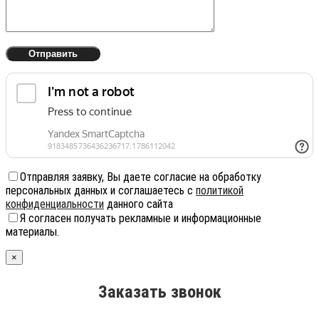
Отправляя заявку, Вы даете согласие на обработку
персональных данных и соглашаетесь с
политикой
конфиденциальности
данного сайта
Я согласен получать рекламные и информационные
материалы.
×
Заказать звонок