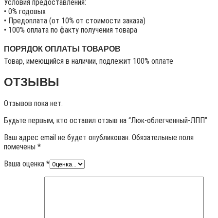
Условия предоставления:
• 0% годовых
• Предоплата (от 10% от стоимости заказа)
• 100% оплата по факту получения товара
ПОРЯДОК ОПЛАТЫ ТОВАРОВ
Товар, имеющийся в наличии, подлежит 100% оплате
ОТЗЫВЫ
Отзывов пока нет.
Будьте первым, кто оставил отзыв на “Люк-облегченный-ЛПП”
Ваш адрес email не будет опубликован.
Обязательные поля
помечены
*
Ваша оценка
*