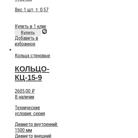
Вес 1 шт, т:
0,57
Купить в 1 клик
Купить
Добавить в
избранное
Кольца стеновые
КОЛЬЦО-
КЦ-15-9
2605,00
₽
В наличии
Технические
условия:
серия
Диаметр внутренний:
1500 мм
Диаметр внешний: