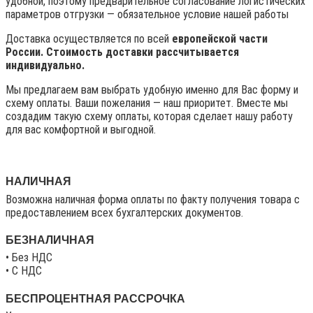
удобной, поэтому предварительное согласование логистических
параметров отгрузки — обязательное условие нашей работы
Доставка осуществляется по всей
европейской части
России. Стоимость доставки рассчитывается
индивидуально.
Мы предлагаем вам выбрать удобную именно для Вас форму и
схему оплаты. Ваши пожелания — наш приоритет. Вместе мы
создадим такую схему оплаты, которая сделает нашу работу
для вас комфортной и выгодной.
НАЛИЧНАЯ
Возможна наличная форма оплаты по факту получения товара с
предоставлением всех бухгалтерских документов.
БЕЗНАЛИЧНАЯ
• Без НДС
• C НДС
БЕСПРОЦЕНТНАЯ РАССРОЧКА