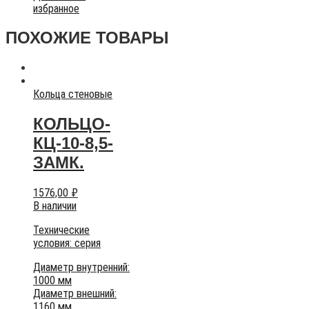
избранное
ПОХОЖИЕ ТОВАРЫ
Кольца стеновые
КОЛЬЦО-
КЦ-10-8,5-
ЗАМК.
1576,00
₽
В наличии
Технические
условия:
серия
Диаметр внутренний:
1000 мм
Диаметр внешний:
1160 мм