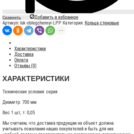
Добавить в избранное
Сравнить
Артикул:
luk-oblegchennyi-LPP
Категория:
Кольца стеновые
Характеристики
Доставка
Оплата
Отзывы (0)
ХАРАКТЕРИСТИКИ
Технические условия:
серия
Диаметр: 700 мм
Вес 1 шт, т:
0,05
Мы считаем, что доставка продукции на объект должна
учитывать пожелания наших покупателей и быть для них