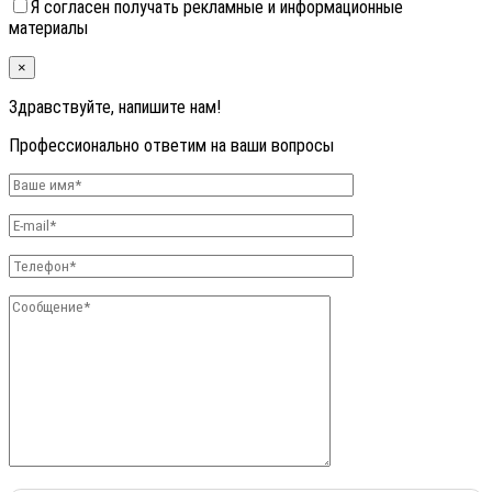
Я согласен получать рекламные и информационные
материалы
×
Здравствуйте, напишите нам!
Профессионально ответим на ваши вопросы