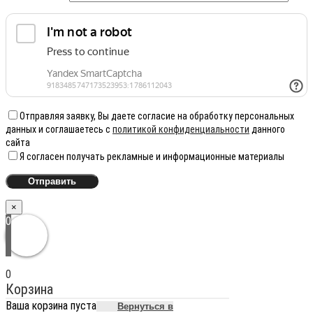
Отправляя заявку, Вы даете согласие на обработку персональных
данных и соглашаетесь с
политикой конфиденциальности
данного
сайта
Я согласен получать рекламные и информационные материалы
×
0
0
Корзина
Ваша корзина пуста
Вернуться в