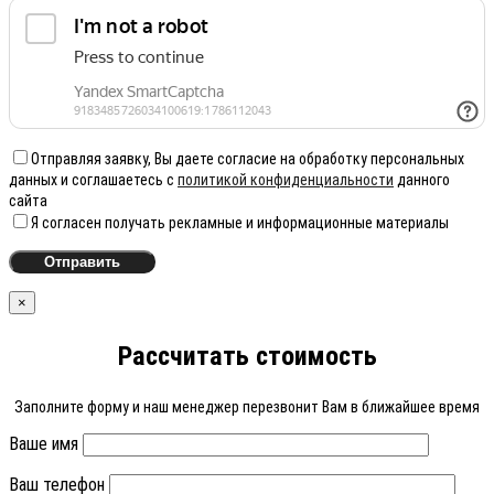
Отправляя заявку, Вы даете согласие на обработку персональных
данных и соглашаетесь с
политикой конфиденциальности
данного
сайта
Я согласен получать рекламные и информационные материалы
×
Рассчитать стоимость
Заполните форму и наш менеджер перезвонит Вам в ближайшее время
Ваше имя
Ваш телефон