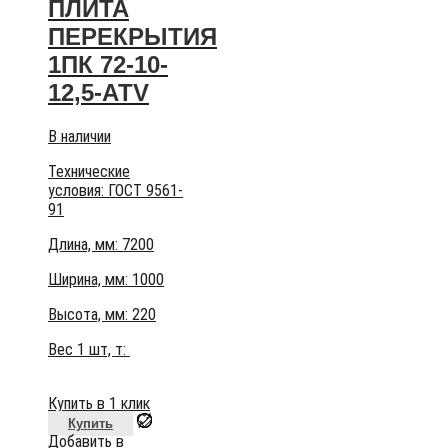
ПЛИТА
ПЕРЕКРЫТИЯ
1ПК 72-10-
12,5-АТV
В наличии
Технические
условия:
ГОСТ 9561-
91
Длина, мм: 7200
Ширина, мм: 1000
Высота, мм:
220
Вес 1 шт, т:
Купить в 1 клик
Купить
Добавить в