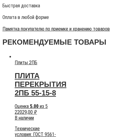
Быстрая доставка
Оплата в любой форме
Памятка покупателю по приемке и хранению товаров
РЕКОМЕНДУЕМЫЕ ТОВАРЫ
Плиты 2ПБ
ПЛИТА
ПЕРЕКРЫТИЯ
2ПБ 55-15-8
Оценка
5.00
из 5
22029,00
₽
В наличии
Технические
условия:
ГОСТ 9561-