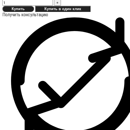
+
Купить
Купить в один клик
Получить консультацию