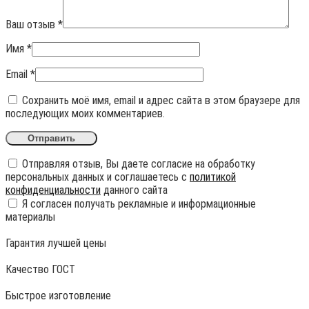
Ваш отзыв
*
Имя
*
Email
*
Сохранить моё имя, email и адрес сайта в этом браузере для
последующих моих комментариев.
Отправляя отзыв, Вы даете согласие на обработку
персональных данных и соглашаетесь с
политикой
конфиденциальности
данного сайта
Я согласен получать рекламные и информационные
материалы
Гарантия лучшей цены
Качество ГОСТ
Быстрое изготовление