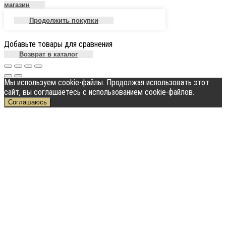
магазин
Продолжить покупки
Добавьте товары для сравнения
Возврат в каталог
Мы используем cookie-файлы. Продолжая использовать этот
сайт, вы соглашаетесь с использованием cookie-файлов.
Соглашаюсь