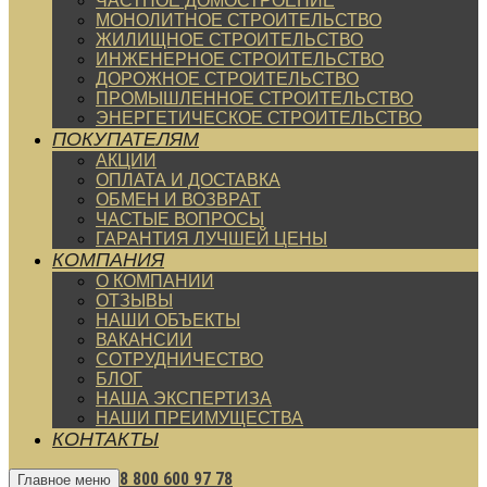
ЧАСТНОЕ ДОМОСТРОЕНИЕ
МОНОЛИТНОЕ СТРОИТЕЛЬСТВО
ЖИЛИЩНОЕ СТРОИТЕЛЬСТВО
ИНЖЕНЕРНОЕ СТРОИТЕЛЬСТВО
ДОРОЖНОЕ СТРОИТЕЛЬСТВО
ПРОМЫШЛЕННОЕ СТРОИТЕЛЬСТВО
ЭНЕРГЕТИЧЕСКОЕ СТРОИТЕЛЬСТВО
ПОКУПАТЕЛЯМ
АКЦИИ
ОПЛАТА И ДОСТАВКА
ОБМЕН И ВОЗВРАТ
ЧАСТЫЕ ВОПРОСЫ
ГАРАНТИЯ ЛУЧШЕЙ ЦЕНЫ
КОМПАНИЯ
О КОМПАНИИ
ОТЗЫВЫ
НАШИ ОБЪЕКТЫ
ВАКАНСИИ
СОТРУДНИЧЕСТВО
БЛОГ
НАША ЭКСПЕРТИЗА
НАШИ ПРЕИМУЩЕСТВА
КОНТАКТЫ
8 800 600 97 78
Главное меню