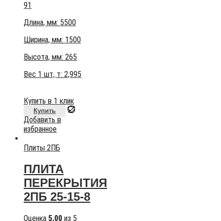
91
Длина, мм: 5500
Ширина, мм: 1500
Высота, мм:
265
Вес 1 шт, т:
2,995
Купить в 1 клик
Купить
Добавить в
избранное
Плиты 2ПБ
ПЛИТА
ПЕРЕКРЫТИЯ
2ПБ 25-15-8
Оценка
5.00
из 5