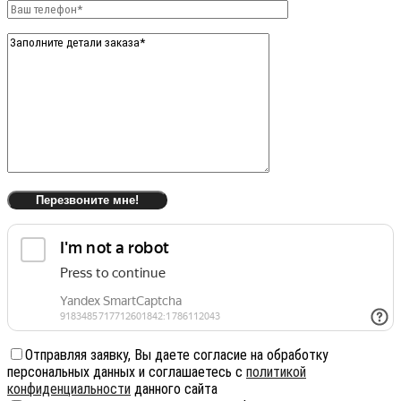
Отправляя заявку, Вы даете согласие на обработку
персональных данных и соглашаетесь с
политикой
конфиденциальности
данного сайта