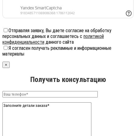
Отправляя заявку, Вы даете согласие на обработку
персональных данных и соглашаетесь с
политикой
конфиденциальности
данного сайта
Я согласен получать рекламные и информационные
материалы
×
Получить консультацию