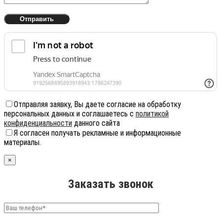
Отправляя заявку, Вы даете согласие на обработку
персональных данных и соглашаетесь с
политикой
конфиденциальности
данного сайта
Я согласен получать рекламные и информационные
материалы.
×
Заказать звонок