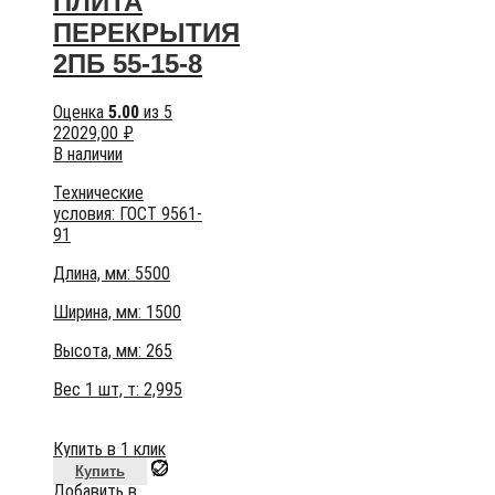
ПЛИТА
ПЕРЕКРЫТИЯ
2ПБ 55-15-8
Оценка
5.00
из 5
22029,00
₽
В наличии
Технические
условия:
ГОСТ 9561-
91
Длина, мм: 5500
Ширина, мм: 1500
Высота, мм:
265
Вес 1 шт, т:
2,995
Купить в 1 клик
Купить
Добавить в