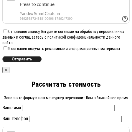
Отправляя заявку, Вы даете согласие на обработку персональных
данных и соглашаетесь с
политикой конфиденциальности
данного
сайта
Я согласен получать рекламные и информационные материалы
×
Рассчитать стоимость
Заполните форму и наш менеджер перезвонит Вам в ближайшее время
Ваше имя
Ваш телефон