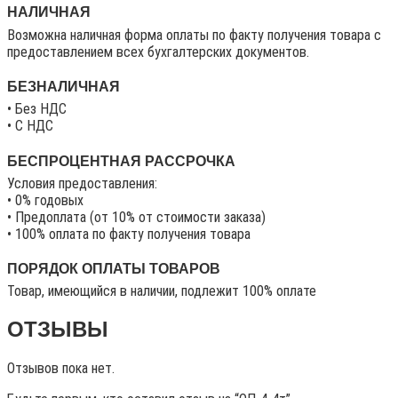
НАЛИЧНАЯ
Возможна наличная форма оплаты по факту получения товара с
предоставлением всех бухгалтерских документов.
БЕЗНАЛИЧНАЯ
• Без НДС
• C НДС
БЕСПРОЦЕНТНАЯ РАССРОЧКА
Условия предоставления:
• 0% годовых
• Предоплата (от 10% от стоимости заказа)
• 100% оплата по факту получения товара
ПОРЯДОК ОПЛАТЫ ТОВАРОВ
Товар, имеющийся в наличии, подлежит 100% оплате
ОТЗЫВЫ
Отзывов пока нет.