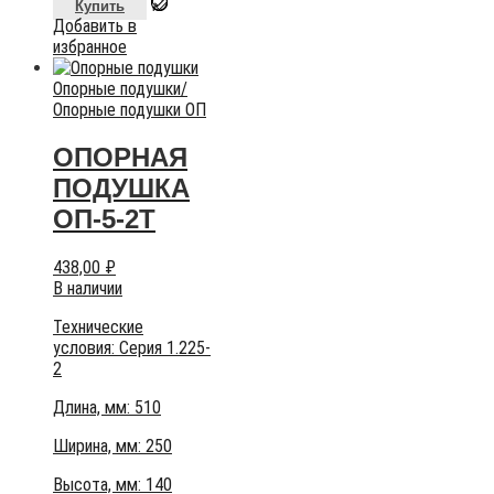
Купить
Добавить в
избранное
Опорные подушки
/
Опорные подушки ОП
ОПОРНАЯ
ПОДУШКА
ОП-5-2Т
438,00
₽
В наличии
Технические
условия:
Серия 1.225-
2
Длина, мм: 510
Ширина, мм: 250
Высота, мм:
140