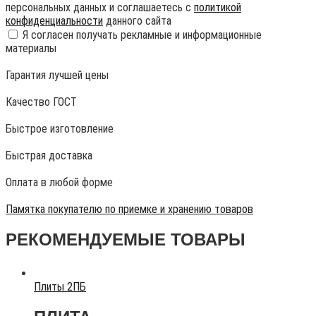
персональных данных и соглашаетесь с
политикой
конфиденциальности
данного сайта
Я согласен получать рекламные и информационные
материалы
Гарантия лучшей цены
Качество ГОСТ
Быстрое изготовление
Быстрая доставка
Оплата в любой форме
Памятка покупателю по приемке и хранению товаров
РЕКОМЕНДУЕМЫЕ ТОВАРЫ
Плиты 2ПБ