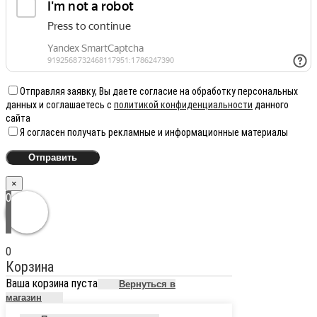
Отправляя заявку, Вы даете согласие на обработку персональных
данных и соглашаетесь с
политикой конфиденциальности
данного
сайта
Я согласен получать рекламные и информационные материалы
×
0
0
Корзина
Ваша корзина пуста
Вернуться в
магазин