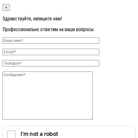
×
Здравствуйте, напишите нам!
Профессионально ответим на ваши вопросы