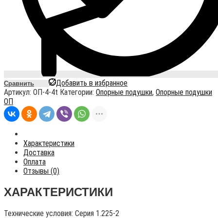
Добавить в избранное
Сравнить
Артикул:
ОП-4-4t
Категории:
Опорные подушки
,
Опорные подушки
ОП
Характеристики
Доставка
Оплата
Отзывы (0)
ХАРАКТЕРИСТИКИ
Технические условия:
Серия 1.225-2