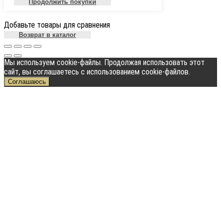
Продолжить покупки
Добавьте товары для сравнения
Возврат в каталог
Мы используем cookie-файлы. Продолжая использовать этот
сайт, вы соглашаетесь с использованием cookie-файлов.
Соглашаюсь