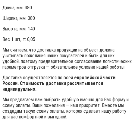
Длина, мм: 380
Ширина, мм: 380
Высота, мм:
140
Вес 1 шт, т:
0,05
Мы считаем, что доставка продукции на объект должна
учитывать пожелания наших покупателей и быть для них
удобной, поэтому предварительное согласование логистических
параметров отгрузки — обязательное условие нашей работы
Доставка осуществляется по всей
европейской части
России. Стоимость доставки рассчитывается
индивидуально.
Мы предлагаем вам выбрать удобную именно для Вас форму и
схему оплаты. Ваши пожелания — наш приоритет. Вместе мы
создадим такую схему оплаты, которая сделает нашу работу
для вас комфортной и выгодной.