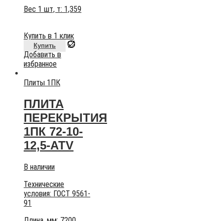
Вес 1 шт, т:
1,359
Купить в 1 клик
Купить
Добавить в
избранное
Плиты 1ПК
ПЛИТА
ПЕРЕКРЫТИЯ
1ПК 72-10-
12,5-АТV
В наличии
Технические
условия:
ГОСТ 9561-
91
Длина, мм: 7200