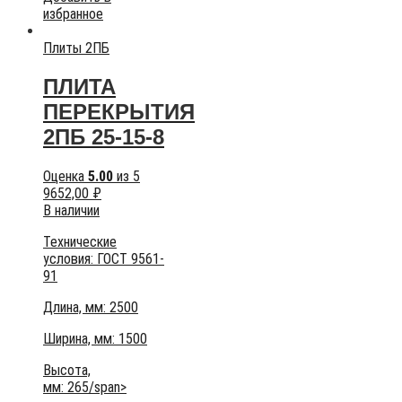
избранное
Плиты 2ПБ
ПЛИТА
ПЕРЕКРЫТИЯ
2ПБ 25-15-8
Оценка
5.00
из 5
9652,00
₽
В наличии
Технические
условия:
ГОСТ 9561-
91
Длина, мм: 2500
Ширина, мм: 1500
Высота,
мм:
265/span>