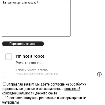
Отправляя заявку, Вы даете согласие на обработку
персональных данных и соглашаетесь с
политикой
конфиденциальности
данного сайта
Я согласен получать рекламные и информационные
материалы