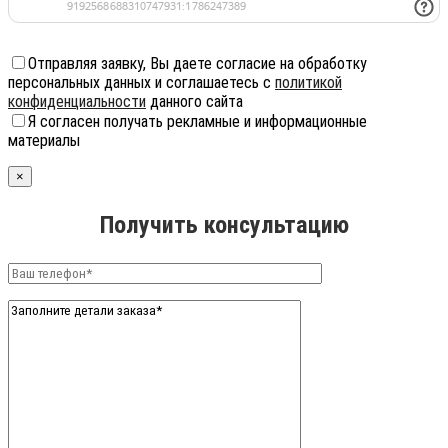
Отправляя заявку, Вы даете согласие на обработку
персональных данных и соглашаетесь с
политикой
конфиденциальности
данного сайта
Я согласен получать рекламные и информационные
материалы
×
Получить консультацию