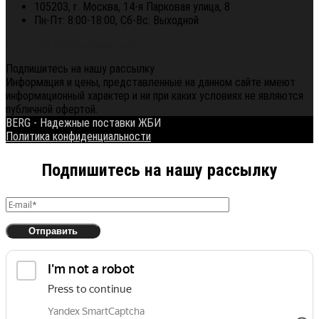
105203, г. Москва, 14-я Парковая улица, 8
Пн-Пт: 8:00-18:00, Сб-Вс: Выходной
Политика конфиденциальности
Подпишитесь на нашу рассылку
Информация и цены, представленные на данном сайте имеют
информационный характер и ни при каких условиях не являются
публичной офертой.
BERG - Надежные поставки ЖБИ
Политика конфиденциальности
Подпишитесь на нашу рассылку