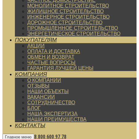
ЧАСТНОЕ ДОМОСТРОЕНИЕ
МОНОЛИТНОЕ СТРОИТЕЛЬСТВО
ЖИЛИЩНОЕ СТРОИТЕЛЬСТВО
ИНЖЕНЕРНОЕ СТРОИТЕЛЬСТВО
ДОРОЖНОЕ СТРОИТЕЛЬСТВО
ПРОМЫШЛЕННОЕ СТРОИТЕЛЬСТВО
ЭНЕРГЕТИЧЕСКОЕ СТРОИТЕЛЬСТВО
ПОКУПАТЕЛЯМ
АКЦИИ
ОПЛАТА И ДОСТАВКА
ОБМЕН И ВОЗВРАТ
ЧАСТЫЕ ВОПРОСЫ
ГАРАНТИЯ ЛУЧШЕЙ ЦЕНЫ
КОМПАНИЯ
О КОМПАНИИ
ОТЗЫВЫ
НАШИ ОБЪЕКТЫ
ВАКАНСИИ
СОТРУДНИЧЕСТВО
БЛОГ
НАША ЭКСПЕРТИЗА
НАШИ ПРЕИМУЩЕСТВА
КОНТАКТЫ
8 800 600 97 78
Главное меню