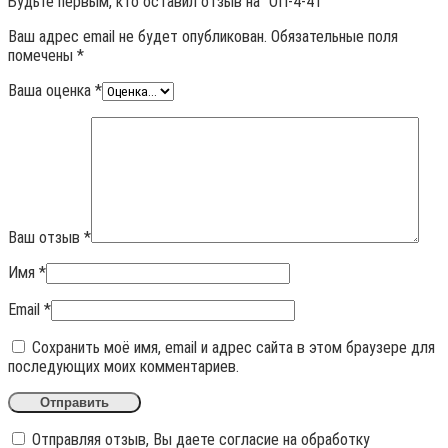
Будьте первым, кто оставил отзыв на “ОП-4-4т”
Ваш адрес email не будет опубликован.
Обязательные поля
помечены
*
Ваша оценка
*
Ваш отзыв
*
Имя
*
Email
*
Сохранить моё имя, email и адрес сайта в этом браузере для
последующих моих комментариев.
Отправляя отзыв, Вы даете согласие на обработку