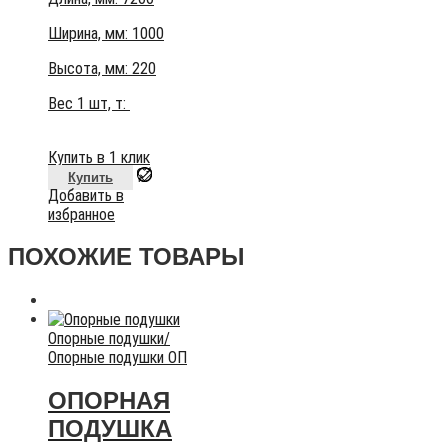
Ширина, мм: 1000
Высота, мм:
220
Вес 1 шт, т:
Купить в 1 клик
Купить
Добавить в
избранное
ПОХОЖИЕ ТОВАРЫ
Опорные подушки
/
Опорные подушки ОП
ОПОРНАЯ
ПОДУШКА