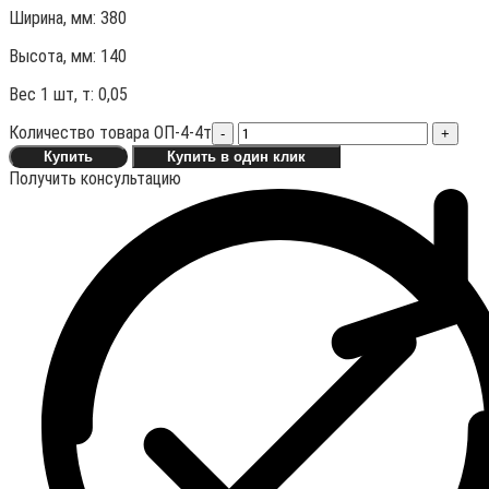
Ширина, мм: 380
Высота, мм:
140
Вес 1 шт, т:
0,05
Количество товара ОП-4-4т
-
+
Купить
Купить в один клик
Получить консультацию