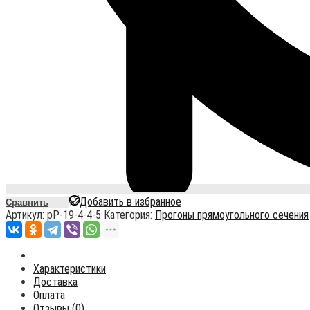
Добавить в избранное
Сравнить
Артикул:
pР-19-4-4-5
Категория:
Прогоны прямоугольного сечения
Характеристики
Доставка
Оплата
Отзывы (0)