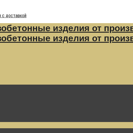
 с доставкой