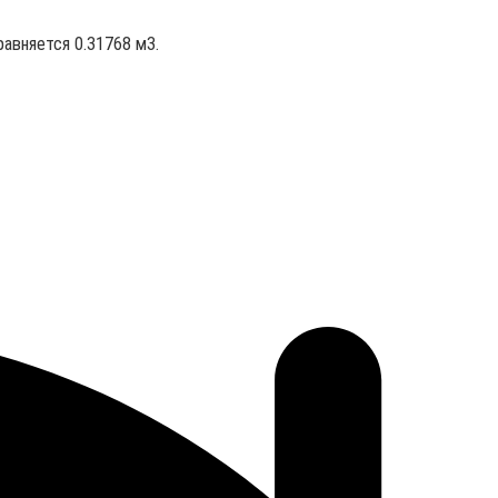
равняется 0.31768 м3.