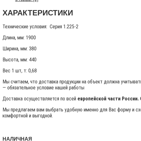
ХАРАКТЕРИСТИКИ
Технические условия:
Серия 1.225-2
Длина, мм: 1900
Ширина, мм: 380
Высота, мм:
440
Вес 1 шт, т:
0,68
Мы считаем, что доставка продукции на объект должна учитывать
— обязательное условие нашей работы
Доставка осуществляется по всей
европейской части России.
Мы предлагаем вам выбрать удобную именно для Вас форму и схе
комфортной и выгодной.
НАЛИЧНАЯ