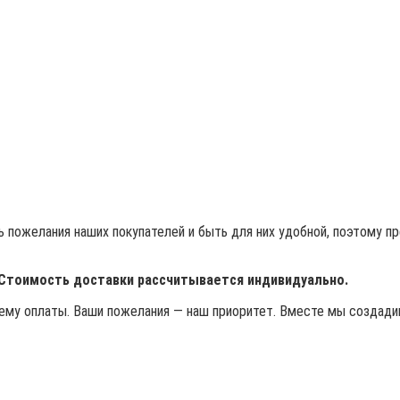
 пожелания наших покупателей и быть для них удобной, поэтому п
 Стоимость доставки рассчитывается индивидуально.
му оплаты. Ваши пожелания — наш приоритет. Вместе мы создадим