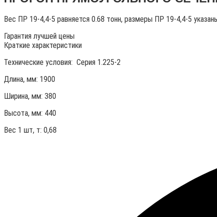
Вес ПР 19-4,4-5 равняется 0.68 тонн, размеры ПР 19-4,4-5 указа
Гарантия лучшей цены
Краткие характеристики
Технические условия:
Серия 1.225-2
Длина, мм: 1900
Ширина, мм: 380
Высота, мм:
440
Вес 1 шт, т:
0,68