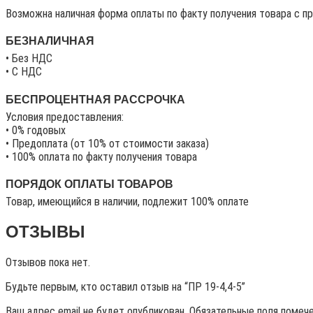
Возможна наличная форма оплаты по факту получения товара с п
БЕЗНАЛИЧНАЯ
• Без НДС
• C НДС
БЕСПРОЦЕНТНАЯ РАССРОЧКА
Условия предоставления:
• 0% годовых
• Предоплата (от 10% от стоимости заказа)
• 100% оплата по факту получения товара
ПОРЯДОК ОПЛАТЫ ТОВАРОВ
Товар, имеющийся в наличии, подлежит 100% оплате
ОТЗЫВЫ
Отзывов пока нет.
Будьте первым, кто оставил отзыв на “ПР 19-4,4-5”
Ваш адрес email не будет опубликован.
Обязательные поля помеч