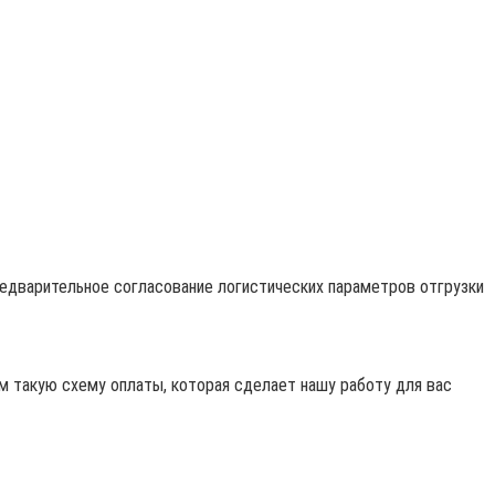
редварительное согласование логистических параметров отгрузки
 такую схему оплаты, которая сделает нашу работу для вас