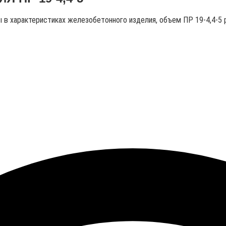
ны в характеристиках железобетонного изделия, объем ПР 19-4,4-5 