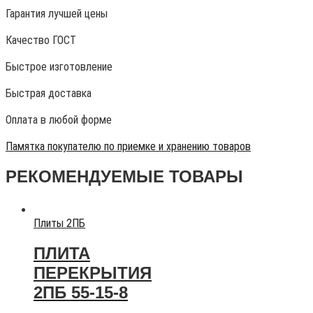
Гарантия лучшей цены
Качество ГОСТ
Быстрое изготовление
Быстрая доставка
Оплата в любой форме
Памятка покупателю по приемке и хранению товаров
РЕКОМЕНДУЕМЫЕ ТОВАРЫ
Плиты 2ПБ
ПЛИТА
ПЕРЕКРЫТИЯ
2ПБ 55-15-8