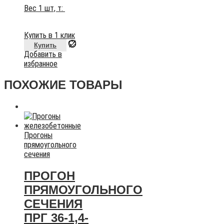
Вес 1 шт, т:
Купить в 1 клик
Купить
Добавить в
избранное
ПОХОЖИЕ ТОВАРЫ
Прогоны
прямоугольного
сечения
ПРОГОН
ПРЯМОУГОЛЬНОГО
СЕЧЕНИЯ
ПРГ 36-1,4-