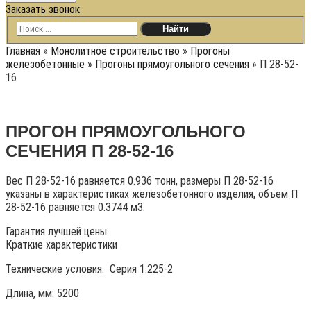
Заказать звонок
Главная
»
Монолитное строительство
»
Прогоны
железобетонные
»
Прогоны прямоугольного сечения
»
П 28-52-
16
ПРОГОН ПРЯМОУГОЛЬНОГО
СЕЧЕНИЯ П 28-52-16
Вес П 28-52-16 равняется 0.936 тонн, размеры П 28-52-16
указаны в характеристиках железобетонного изделия, объем П
28-52-16 равняется 0.3744 м3.
Гарантия лучшей цены
Краткие характеристики
Технические условия:
Серия 1.225-2
Длина, мм: 5200