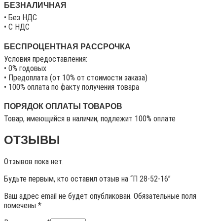
БЕЗНАЛИЧНАЯ
• Без НДС
• C НДС
БЕСПРОЦЕНТНАЯ РАССРОЧКА
Условия предоставления:
• 0% годовых
• Предоплата (от 10% от стоимости заказа)
• 100% оплата по факту получения товара
ПОРЯДОК ОПЛАТЫ ТОВАРОВ
Товар, имеющийся в наличии, подлежит 100% оплате
ОТЗЫВЫ
Отзывов пока нет.
Будьте первым, кто оставил отзыв на “П 28-52-16”
Ваш адрес email не будет опубликован.
Обязательные поля
помечены
*