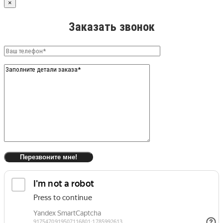
×
Заказать звонок