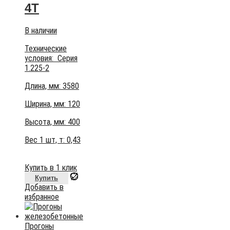
4Т
В наличии
Технические
условия:
Серия
1.225-2
Длина, мм: 3580
Ширина, мм: 120
Высота, мм:
400
Вес 1 шт, т:
0,43
Купить в 1 клик
Купить
Добавить в
избранное
Прогоны