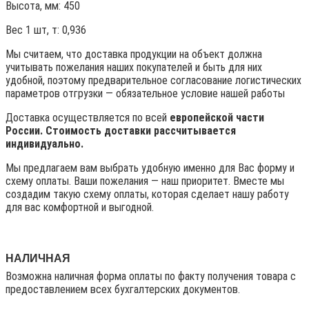
Высота, мм:
450
Вес 1 шт, т:
0,936
Мы считаем, что доставка продукции на объект должна
учитывать пожелания наших покупателей и быть для них
удобной, поэтому предварительное согласование логистических
параметров отгрузки — обязательное условие нашей работы
Доставка осуществляется по всей
европейской части
России. Стоимость доставки рассчитывается
индивидуально.
Мы предлагаем вам выбрать удобную именно для Вас форму и
схему оплаты. Ваши пожелания — наш приоритет. Вместе мы
создадим такую схему оплаты, которая сделает нашу работу
для вас комфортной и выгодной.
НАЛИЧНАЯ
Возможна наличная форма оплаты по факту получения товара с
предоставлением всех бухгалтерских документов.