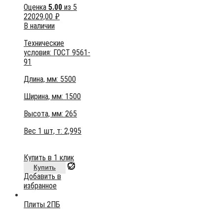
Оценка
5.00
из 5
22029,00
₽
В наличии
Технические
условия:
ГОСТ 9561-
91
Длина, мм: 5500
Ширина, мм: 1500
Высота, мм:
265
Вес 1 шт, т:
2,995
Купить в 1 клик
Купить
Добавить в
избранное
Плиты 2ПБ