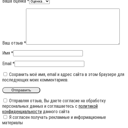
Ваша оценка
*
Ваш отзыв
*
Имя
*
Email
*
Сохранить моё имя, email и адрес сайта в этом браузере для
последующих моих комментариев.
Отправляя отзыв, Вы даете согласие на обработку
персональных данных и соглашаетесь с
политикой
конфиденциальности
данного сайта
Я согласен получать рекламные и информационные
материалы