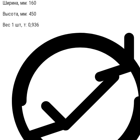
Ширина, мм: 160
Высота, мм:
450
Вес 1 шт, т:
0,936