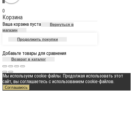
0
Корзина
Ваша корзина пуста
Вернуться в
магазин
Продолжить покупки
Добавьте товары для сравнения
Возврат в каталог
Мы используем cookie-файлы. Продолжая использовать этот
сайт, вы соглашаетесь с использованием cookie-файлов.
Соглашаюсь