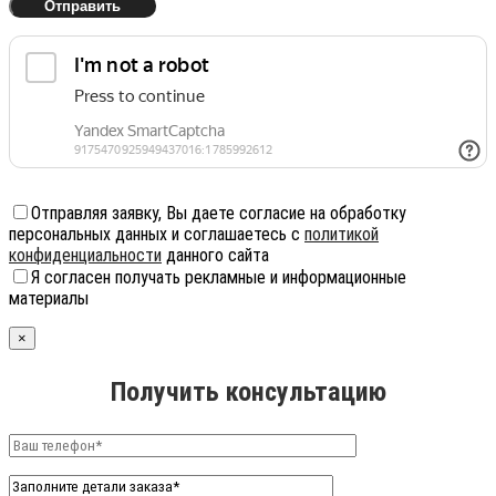
Отправляя заявку, Вы даете согласие на обработку
персональных данных и соглашаетесь с
политикой
конфиденциальности
данного сайта
Я согласен получать рекламные и информационные
материалы
×
Получить консультацию