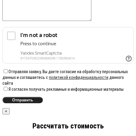
Отправляя заявку, Вы даете согласие на обработку персональных
данных и соглашаетесь с
политикой конфиденциальности
данного
сайта
Я согласен получать рекламные и информационные материалы
×
Рассчитать стоимость