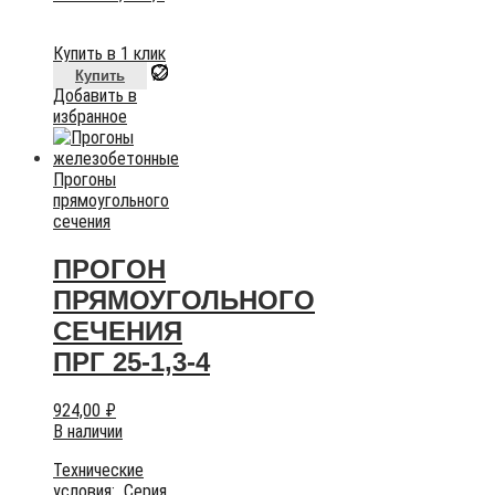
Купить в 1 клик
Купить
Добавить в
избранное
Прогоны
прямоугольного
сечения
ПРОГОН
ПРЯМОУГОЛЬНОГО
СЕЧЕНИЯ
ПРГ 25-1,3-4
924,00
₽
В наличии
Технические
условия:
Серия