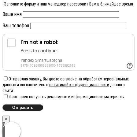
Заполните форму и наш менеджер перезвонит Вам в ближайшее время
Ваше имя
Ваш телефон
Отправляя заявку, Вы даете согласие на обработку персональных
данных и соглашаетесь с
политикой конфиденциальности
данного
сайта
Я согласен получать рекламные и информационные материалы
×
0