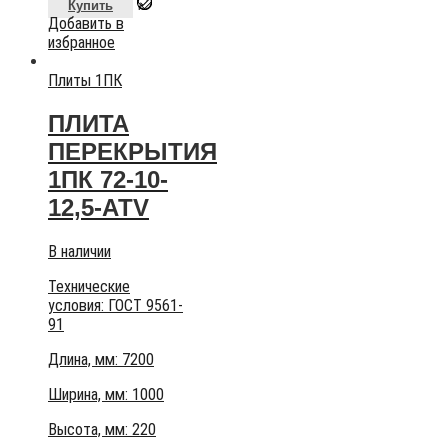
Купить
Добавить в
избранное
Плиты 1ПК
ПЛИТА
ПЕРЕКРЫТИЯ
1ПК 72-10-
12,5-АТV
В наличии
Технические
условия:
ГОСТ 9561-
91
Длина, мм: 7200
Ширина, мм: 1000
Высота, мм:
220