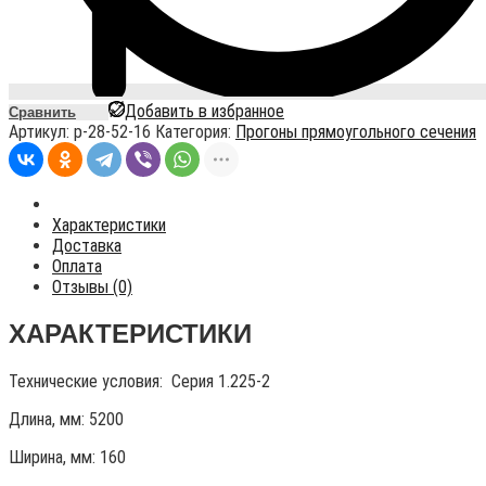
Добавить в избранное
Сравнить
Артикул:
p-28-52-16
Категория:
Прогоны прямоугольного сечения
Характеристики
Доставка
Оплата
Отзывы (0)
ХАРАКТЕРИСТИКИ
Технические условия:
Серия 1.225-2
Длина, мм: 5200
Ширина, мм: 160