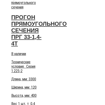
прямоугольного
сечения
ПРОГОН
ПРЯМОУГОЛЬНОГО
СЕЧЕНИЯ
ПРГ 33-1,4-
4Т
В наличии
Технические
условия:
Серия
1.225-2
Длина, мм: 3300
Ширина, мм: 120
Высота, мм:
400
Вес 1 шт, т:
0,4