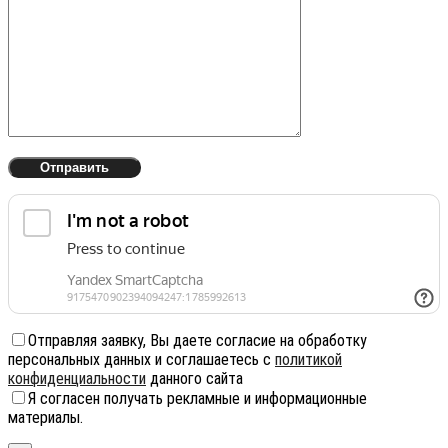
Отправляя заявку, Вы даете согласие на обработку
персональных данных и соглашаетесь с
политикой
конфиденциальности
данного сайта
Я согласен получать рекламные и информационные
материалы.