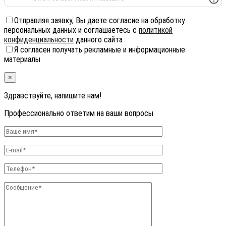
Отправляя заявку, Вы даете согласие на обработку
персональных данных и соглашаетесь с
политикой
конфиденциальности
данного сайта
Я согласен получать рекламные и информационные
материалы
×
Здравствуйте, напишите нам!
Профессионально ответим на ваши вопросы