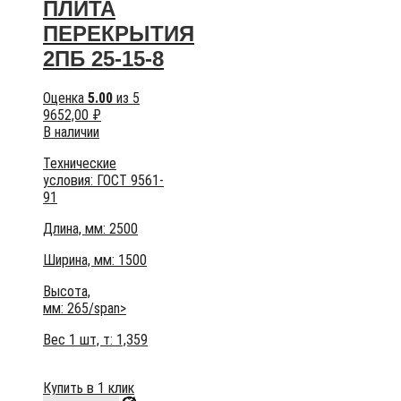
ПЛИТА
ПЕРЕКРЫТИЯ
2ПБ 25-15-8
Оценка
5.00
из 5
9652,00
₽
В наличии
Технические
условия:
ГОСТ 9561-
91
Длина, мм: 2500
Ширина, мм: 1500
Высота,
мм:
265/span>
Вес 1 шт, т:
1,359
Купить в 1 клик