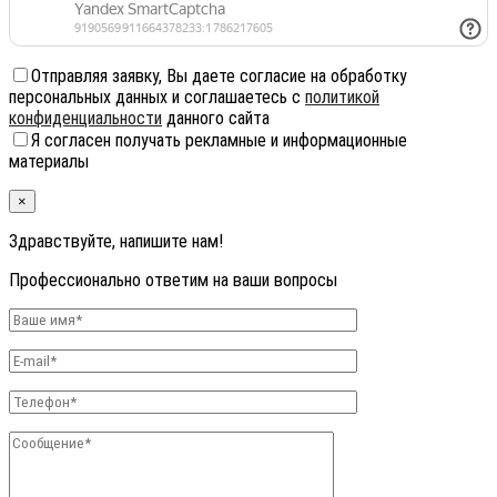
Отправляя заявку, Вы даете согласие на обработку
персональных данных и соглашаетесь с
политикой
конфиденциальности
данного сайта
Я согласен получать рекламные и информационные
материалы
×
Здравствуйте, напишите нам!
Профессионально ответим на ваши вопросы