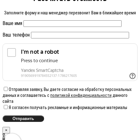
Заполните форму и наш менеджер перезвонит Вам в ближайшее время
Ваше имя
Ваш телефон
Отправляя заявку, Вы даете согласие на обработку персональных
данных и соглашаетесь с
политикой конфиденциальности
данного
сайта
Я согласен получать рекламные и информационные материалы
×
0