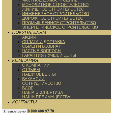
ЧАСТНОЕ ДОМОСТРОЕНИЕ
МОНОЛИТНОЕ СТРОИТЕЛЬСТВО
ЖИЛИЩНОЕ СТРОИТЕЛЬСТВО
ИНЖЕНЕРНОЕ СТРОИТЕЛЬСТВО
ДОРОЖНОЕ СТРОИТЕЛЬСТВО
ПРОМЫШЛЕННОЕ СТРОИТЕЛЬСТВО
ЭНЕРГЕТИЧЕСКОЕ СТРОИТЕЛЬСТВО
ПОКУПАТЕЛЯМ
АКЦИИ
ОПЛАТА И ДОСТАВКА
ОБМЕН И ВОЗВРАТ
ЧАСТЫЕ ВОПРОСЫ
ГАРАНТИЯ ЛУЧШЕЙ ЦЕНЫ
КОМПАНИЯ
О КОМПАНИИ
ОТЗЫВЫ
НАШИ ОБЪЕКТЫ
ВАКАНСИИ
СОТРУДНИЧЕСТВО
БЛОГ
НАША ЭКСПЕРТИЗА
НАШИ ПРЕИМУЩЕСТВА
КОНТАКТЫ
8 800 600 97 78
Главное меню