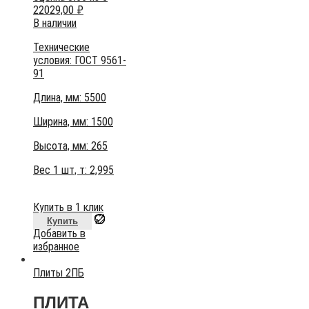
22029,00
₽
В наличии
Технические
условия:
ГОСТ 9561-
91
Длина, мм: 5500
Ширина, мм: 1500
Высота, мм:
265
Вес 1 шт, т:
2,995
Купить в 1 клик
Купить
Добавить в
избранное
Плиты 2ПБ
ПЛИТА