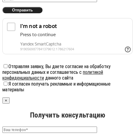
Отправляя заявку, Вы даете согласие на обработку
персональных данных и соглашаетесь с
политикой
конфиденциальности
данного сайта
Я согласен получать рекламные и информационные
материалы
×
Получить консультацию