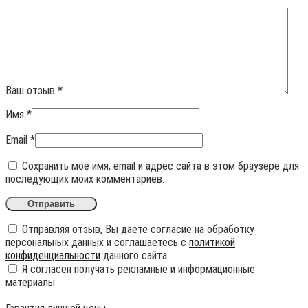
Ваш отзыв
*
Имя
*
Email
*
Сохранить моё имя, email и адрес сайта в этом браузере для
последующих моих комментариев.
Отправляя отзыв, Вы даете согласие на обработку
персональных данных и соглашаетесь с
политикой
конфиденциальности
данного сайта
Я согласен получать рекламные и информационные
материалы