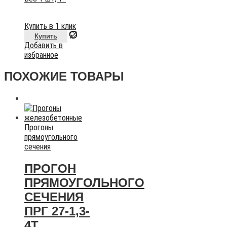
Купить в 1 клик
Купить
Добавить в
избранное
ПОХОЖИЕ ТОВАРЫ
Прогоны
прямоугольного
сечения
ПРОГОН
ПРЯМОУГОЛЬНОГО
СЕЧЕНИЯ
ПРГ 27-1,3-
4Т