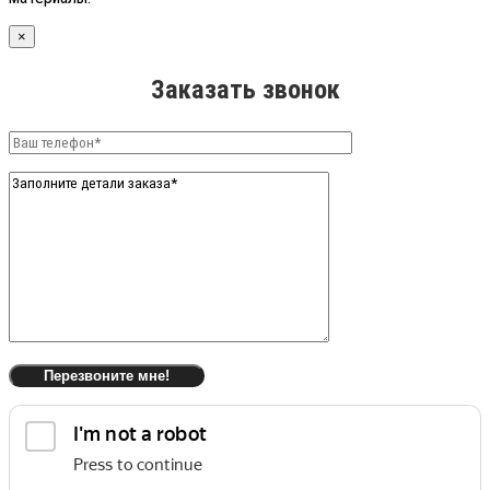
×
Заказать звонок