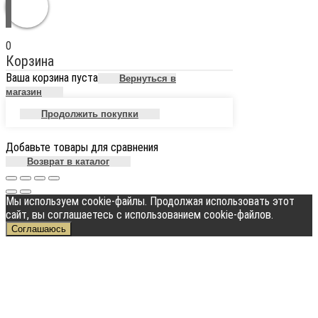
0
Корзина
Ваша корзина пуста
Вернуться в
магазин
Продолжить покупки
Добавьте товары для сравнения
Возврат в каталог
Мы используем cookie-файлы. Продолжая использовать этот
сайт, вы соглашаетесь с использованием cookie-файлов.
Соглашаюсь