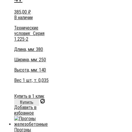
385,00
₽
В наличии
Технические
условия:
Серия
1.225-2
Длина, мм: 380
Ширина, мм: 250
Высота, мм:
140
Вес 1 шт, т:
0,035
Купить в 1 клик
Купить
Добавить в
избранное
Прогоны