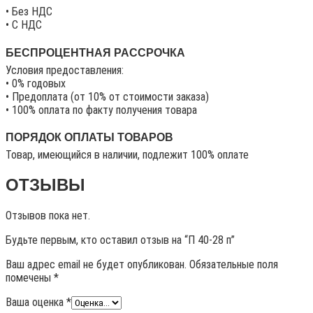
• Без НДС
• C НДС
БЕСПРОЦЕНТНАЯ РАССРОЧКА
Условия предоставления:
• 0% годовых
• Предоплата (от 10% от стоимости заказа)
• 100% оплата по факту получения товара
ПОРЯДОК ОПЛАТЫ ТОВАРОВ
Товар, имеющийся в наличии, подлежит 100% оплате
ОТЗЫВЫ
Отзывов пока нет.
Будьте первым, кто оставил отзыв на “П 40-28 п”
Ваш адрес email не будет опубликован.
Обязательные поля
помечены
*
Ваша оценка
*