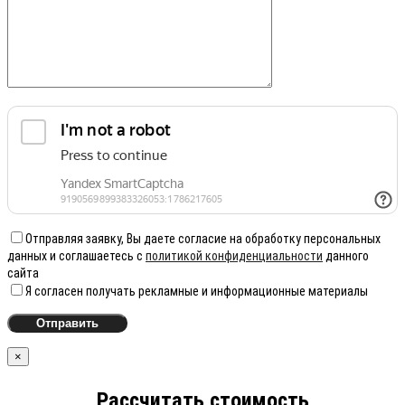
Отправляя заявку, Вы даете согласие на обработку персональных
данных и соглашаетесь с
политикой конфиденциальности
данного
сайта
Я согласен получать рекламные и информационные материалы
×
Рассчитать стоимость