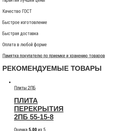
Гарантия лучшей цены
Качество ГОСТ
Быстрое изготовление
Быстрая доставка
Оплата в любой форме
Памятка покупателю по приемке и хранению товаров
РЕКОМЕНДУЕМЫЕ ТОВАРЫ
Плиты 2ПБ
ПЛИТА
ПЕРЕКРЫТИЯ
2ПБ 55-15-8
Оценка
5.00
из 5