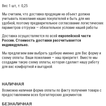
Вес 1 шт, т:
0,25
Мы считаем, что доставка продукции на объект должна
учитывать пожелания наших покупателей и быть для них
удобной, поэтому предварительное согласование логистических
параметров отгрузки — обязательное условие нашей работы
Доставка осуществляется по всей
европейской части
России. Стоимость доставки рассчитывается
индивидуально.
Мы предлагаем вам выбрать удобную именно для Вас форму и
схему оплаты. Ваши пожелания — наш приоритет. Вместе мы
создадим такую схему оплаты, которая сделает нашу работу
для вас комфортной и выгодной.
НАЛИЧНАЯ
Возможна наличная форма оплаты по факту получения товара с
предоставлением всех бухгалтерских документов.
БЕЗНАЛИЧНАЯ