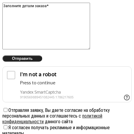
Отправляя заявку, Вы даете согласие на обработку
персональных данных и соглашаетесь с
политикой
конфиденциальности
данного сайта
Я согласен получать рекламные и информационные
материалы.