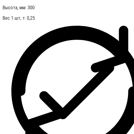
Высота, мм:
300
Вес 1 шт, т:
0,25