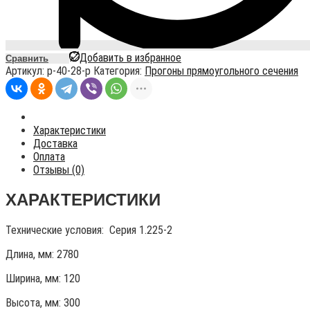
Добавить в избранное
Сравнить
Артикул:
p-40-28-p
Категория:
Прогоны прямоугольного сечения
Характеристики
Доставка
Оплата
Отзывы (0)
ХАРАКТЕРИСТИКИ
Технические условия:
Серия 1.225-2
Длина, мм: 2780
Ширина, мм: 120
Высота, мм:
300