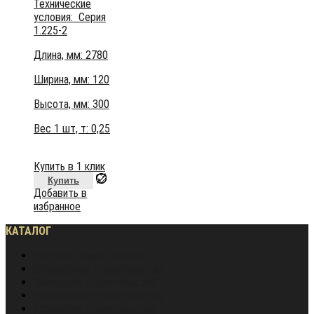
Технические
условия:
Серия
1.225-2
Длина, мм: 2780
Ширина, мм: 120
Высота, мм:
300
Вес 1 шт, т:
0,25
Купить в 1 клик
Купить
Добавить в
избранное
КАТАЛОГ
Частное домостроение
Монолитное строительство
Жилищное строительство
Инженерное строительство
Дорожное строительство