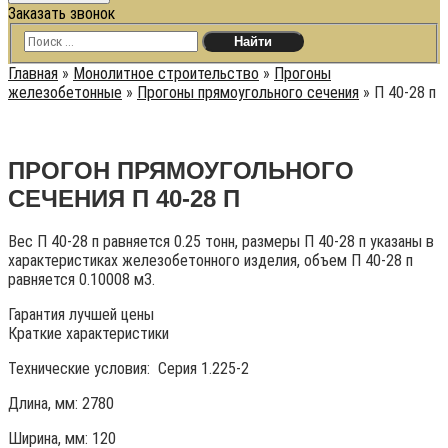
Заказать звонок
Главная
»
Монолитное строительство
»
Прогоны
железобетонные
»
Прогоны прямоугольного сечения
»
П 40-28 п
ПРОГОН ПРЯМОУГОЛЬНОГО
СЕЧЕНИЯ П 40-28 П
Вес П 40-28 п равняется 0.25 тонн, размеры П 40-28 п указаны в
характеристиках железобетонного изделия, объем П 40-28 п
равняется 0.10008 м3.
Гарантия лучшей цены
Краткие характеристики
Технические условия:
Серия 1.225-2
Длина, мм: 2780
Ширина, мм: 120