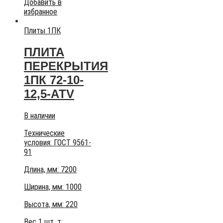
Добавить в
избранное
Плиты 1ПК
ПЛИТА
ПЕРЕКРЫТИЯ
1ПК 72-10-
12,5-АТV
В наличии
Технические
условия:
ГОСТ 9561-
91
Длина, мм: 7200
Ширина, мм: 1000
Высота, мм:
220
Вес 1 шт, т: