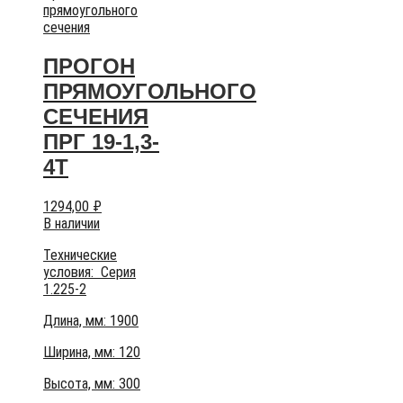
прямоугольного
сечения
ПРОГОН
ПРЯМОУГОЛЬНОГО
СЕЧЕНИЯ
ПРГ 19-1,3-
4Т
1294,00
₽
В наличии
Технические
условия:
Серия
1.225-2
Длина, мм: 1900
Ширина, мм: 120
Высота, мм:
300