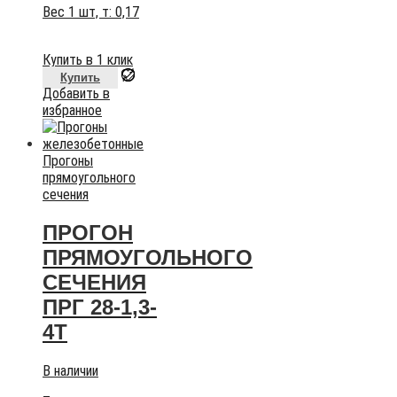
Вес 1 шт, т:
0,17
Купить в 1 клик
Купить
Добавить в
избранное
Прогоны
прямоугольного
сечения
ПРОГОН
ПРЯМОУГОЛЬНОГО
СЕЧЕНИЯ
ПРГ 28-1,3-
4Т
В наличии