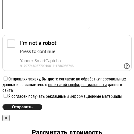
Отправляя заявку, Вы даете согласие на обработку персональных
данных и соглашаетесь с
политикой конфиденциальности
данного
сайта
Я согласен получать рекламные и информационные материалы
×
Рассчитать стоимость