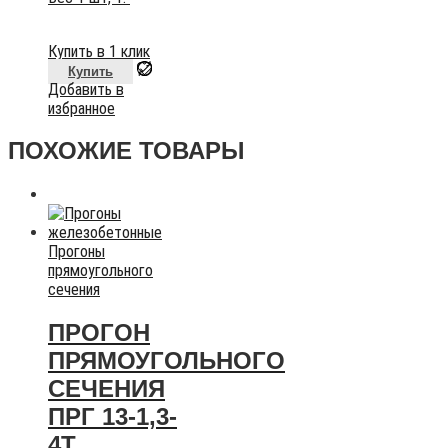
Купить в 1 клик
Купить
Добавить в
избранное
ПОХОЖИЕ ТОВАРЫ
Прогоны
прямоугольного
сечения
ПРОГОН
ПРЯМОУГОЛЬНОГО
СЕЧЕНИЯ
ПРГ 13-1,3-
4Т