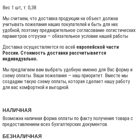
Вес 1 шт, т:
0,38
Мы считаем, что доставка продукции на объект должна
учитывать пожелания наших покупателей и быть для них
удобной, поэтому предварительное согласование логистических
параметров отгрузки — обязательное условие нашей работы
Доставка осуществляется по всей
европейской части
России. Стоимость доставки рассчитывается
индивидуально.
Мы предлагаем вам выбрать удобную именно для Вас форму и
схему оплаты. Ваши пожелания — наш приоритет. Вместе мы
создадим такую схему оплаты, которая сделает нашу работу
для вас комфортной и выгодной.
НАЛИЧНАЯ
Возможна наличная форма оплаты по факту получения товара с
предоставлением всех бухгалтерских документов.
БЕЗНАЛИЧНАЯ