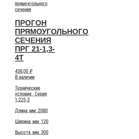
прямоугольного
сечения
ПРОГОН
ПРЯМОУГОЛЬНОГО
СЕЧЕНИЯ
ПРГ 21-1,3-
4Т
438,00
₽
В наличии
Технические
условия:
Серия
1.225-2
Длина, мм: 2080
Ширина, мм: 120
Высота, мм:
300