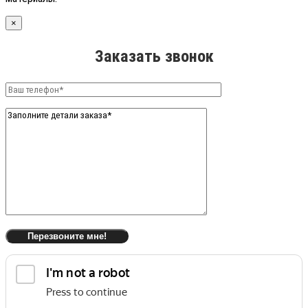
×
Заказать звонок