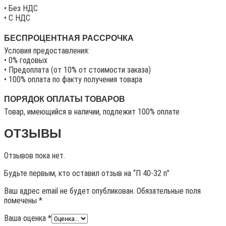
• Без НДС
• C НДС
БЕСПРОЦЕНТНАЯ РАССРОЧКА
Условия предоставления:
• 0% годовых
• Предоплата (от 10% от стоимости заказа)
• 100% оплата по факту получения товара
ПОРЯДОК ОПЛАТЫ ТОВАРОВ
Товар, имеющийся в наличии, подлежит 100% оплате
ОТЗЫВЫ
Отзывов пока нет.
Будьте первым, кто оставил отзыв на “П 40-32 п”
Ваш адрес email не будет опубликован.
Обязательные поля
помечены
*
Ваша оценка
*