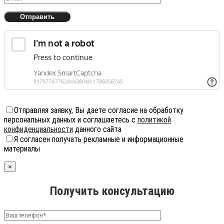
Отправляя заявку, Вы даете согласие на обработку
персональных данных и соглашаетесь с
политикой
конфиденциальности
данного сайта
Я согласен получать рекламные и информационные
материалы
×
Получить консультацию