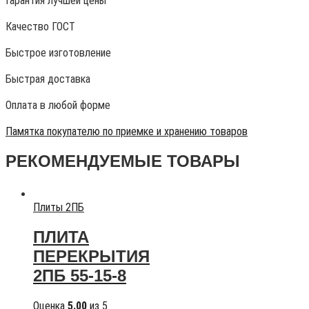
Гарантия лучшей цены
Качество ГОСТ
Быстрое изготовление
Быстрая доставка
Оплата в любой форме
Памятка покупателю по приемке и хранению товаров
РЕКОМЕНДУЕМЫЕ ТОВАРЫ
Плиты 2ПБ
ПЛИТА
ПЕРЕКРЫТИЯ
2ПБ 55-15-8
Оценка
5.00
из 5