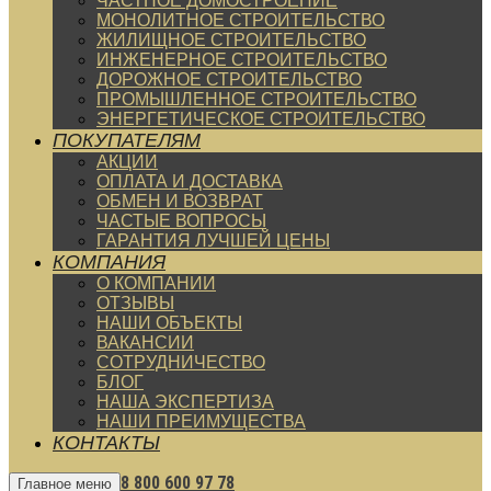
ЧАСТНОЕ ДОМОСТРОЕНИЕ
МОНОЛИТНОЕ СТРОИТЕЛЬСТВО
ЖИЛИЩНОЕ СТРОИТЕЛЬСТВО
ИНЖЕНЕРНОЕ СТРОИТЕЛЬСТВО
ДОРОЖНОЕ СТРОИТЕЛЬСТВО
ПРОМЫШЛЕННОЕ СТРОИТЕЛЬСТВО
ЭНЕРГЕТИЧЕСКОЕ СТРОИТЕЛЬСТВО
ПОКУПАТЕЛЯМ
АКЦИИ
ОПЛАТА И ДОСТАВКА
ОБМЕН И ВОЗВРАТ
ЧАСТЫЕ ВОПРОСЫ
ГАРАНТИЯ ЛУЧШЕЙ ЦЕНЫ
КОМПАНИЯ
О КОМПАНИИ
ОТЗЫВЫ
НАШИ ОБЪЕКТЫ
ВАКАНСИИ
СОТРУДНИЧЕСТВО
БЛОГ
НАША ЭКСПЕРТИЗА
НАШИ ПРЕИМУЩЕСТВА
КОНТАКТЫ
8 800 600 97 78
Главное меню