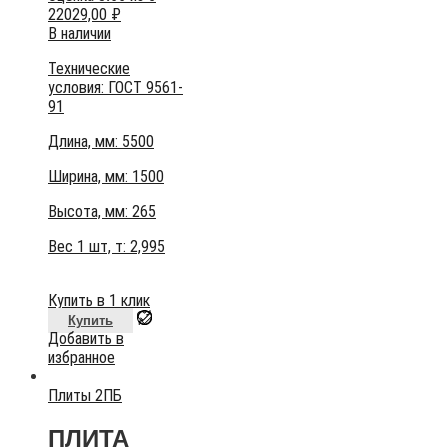
22029,00
₽
В наличии
Технические
условия:
ГОСТ 9561-
91
Длина, мм: 5500
Ширина, мм: 1500
Высота, мм:
265
Вес 1 шт, т:
2,995
Купить в 1 клик
Купить
Добавить в
избранное
Плиты 2ПБ
ПЛИТА