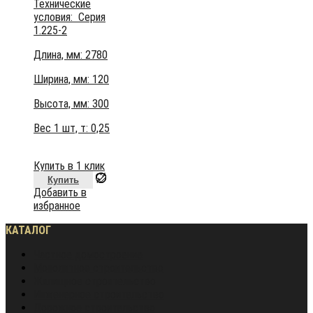
Технические
условия:
Серия
1.225-2
Длина, мм: 2780
Ширина, мм: 120
Высота, мм:
300
Вес 1 шт, т:
0,25
Купить в 1 клик
Купить
Добавить в
избранное
КАТАЛОГ
Частное домостроение
Монолитное строительство
Жилищное строительство
Инженерное строительство
Дорожное строительство