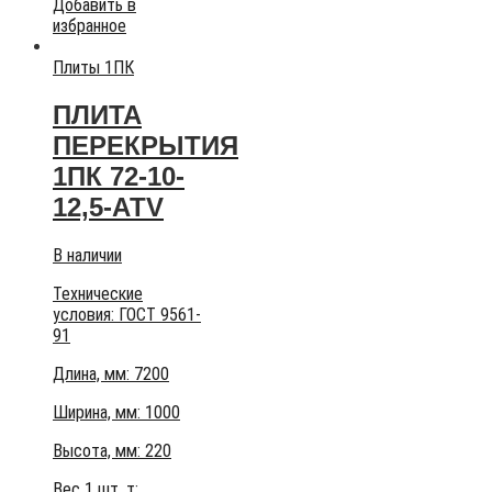
Добавить в
избранное
Плиты 1ПК
ПЛИТА
ПЕРЕКРЫТИЯ
1ПК 72-10-
12,5-АТV
В наличии
Технические
условия:
ГОСТ 9561-
91
Длина, мм: 7200
Ширина, мм: 1000
Высота, мм:
220
Вес 1 шт, т: