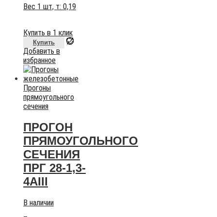
Вес 1 шт, т:
0,19
Купить в 1 клик
Купить
Добавить в
избранное
Прогоны
прямоугольного
сечения
ПРОГОН
ПРЯМОУГОЛЬНОГО
СЕЧЕНИЯ
ПРГ 28-1,3-
4АIII
В наличии