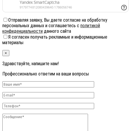
Отправляя заявку, Вы даете согласие на обработку
персональных данных и соглашаетесь с
политикой
конфиденциальности
данного сайта
Я согласен получать рекламные и информационные
материалы
×
Здравствуйте, напишите нам!
Профессионально ответим на ваши вопросы