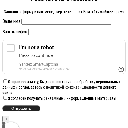
Заполните форму и наш менеджер перезвонит Вам в ближайшее время
Ваше имя
Ваш телефон
Отправляя заявку, Вы даете согласие на обработку персональных
данных и соглашаетесь с
политикой конфиденциальности
данного
сайта
Я согласен получать рекламные и информационные материалы
×
0