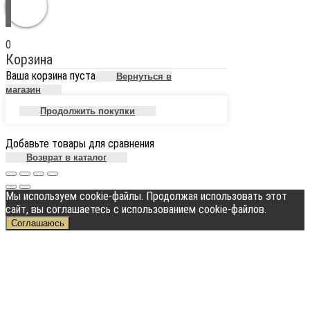
0
Корзина
Ваша корзина пуста
Вернуться в
магазин
Продолжить покупки
Добавьте товары для сравнения
Возврат в каталог
Мы используем cookie-файлы. Продолжая использовать этот
сайт, вы соглашаетесь с использованием cookie-файлов.
Соглашаюсь