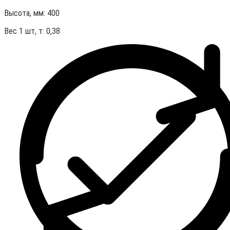
Высота, мм:
400
Вес 1 шт, т:
0,38