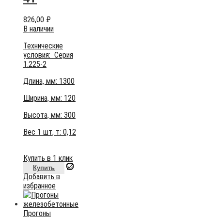
826,00
₽
В наличии
Технические
условия:
Серия
1.225-2
Длина, мм: 1300
Ширина, мм: 120
Высота, мм:
300
Вес 1 шт, т:
0,12
Купить в 1 клик
Купить
Добавить в
избранное
Прогоны