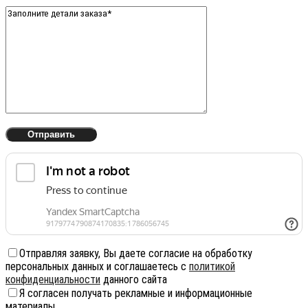
Отправляя заявку, Вы даете согласие на обработку
персональных данных и соглашаетесь с
политикой
конфиденциальности
данного сайта
Я согласен получать рекламные и информационные
материалы.