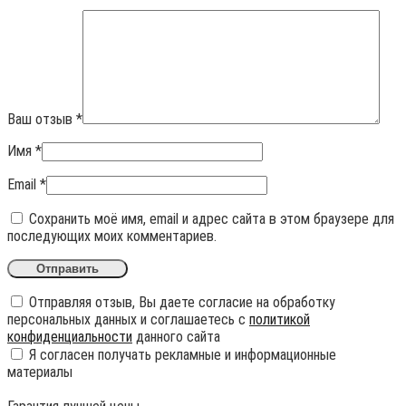
Ваш отзыв
*
Имя
*
Email
*
Сохранить моё имя, email и адрес сайта в этом браузере для
последующих моих комментариев.
Отправляя отзыв, Вы даете согласие на обработку
персональных данных и соглашаетесь с
политикой
конфиденциальности
данного сайта
Я согласен получать рекламные и информационные
материалы