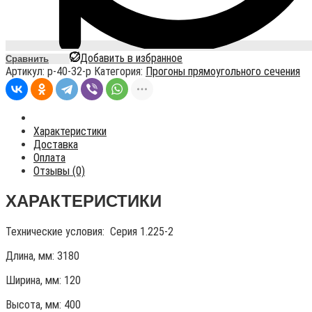
Добавить в избранное
Сравнить
Артикул:
p-40-32-p
Категория:
Прогоны прямоугольного сечения
Характеристики
Доставка
Оплата
Отзывы (0)
ХАРАКТЕРИСТИКИ
Технические условия:
Серия 1.225-2
Длина, мм: 3180
Ширина, мм: 120
Высота, мм:
400