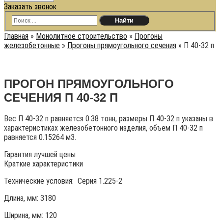
Заказать звонок
Главная
»
Монолитное строительство
»
Прогоны
железобетонные
»
Прогоны прямоугольного сечения
»
П 40-32 п
ПРОГОН ПРЯМОУГОЛЬНОГО
СЕЧЕНИЯ П 40-32 П
Вес П 40-32 п равняется 0.38 тонн, размеры П 40-32 п указаны в
характеристиках железобетонного изделия, объем П 40-32 п
равняется 0.15264 м3.
Гарантия лучшей цены
Краткие характеристики
Технические условия:
Серия 1.225-2
Длина, мм: 3180
Ширина, мм: 120