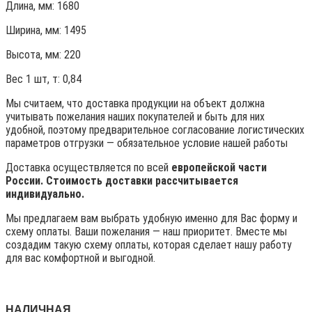
Длина, мм: 1680
Ширина, мм: 1495
Высота, мм:
220
Вес 1 шт, т:
0,84
Мы считаем, что доставка продукции на объект должна
учитывать пожелания наших покупателей и быть для них
удобной, поэтому предварительное согласование логистических
параметров отгрузки — обязательное условие нашей работы
Доставка осуществляется по всей
европейской части
России. Стоимость доставки рассчитывается
индивидуально.
Мы предлагаем вам выбрать удобную именно для Вас форму и
схему оплаты. Ваши пожелания — наш приоритет. Вместе мы
создадим такую схему оплаты, которая сделает нашу работу
для вас комфортной и выгодной.
НАЛИЧНАЯ