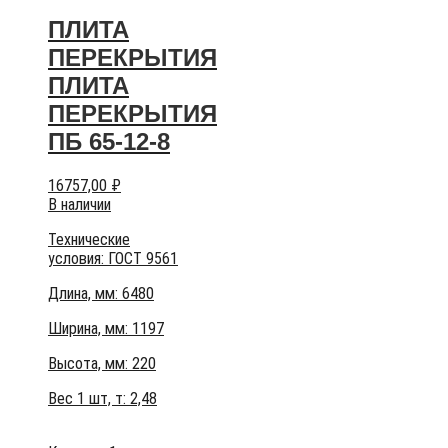
ПЛИТА
ПЕРЕКРЫТИЯ
ПЛИТА
ПЕРЕКРЫТИЯ
ПБ 65-12-8
16757,00
₽
В наличии
Технические
условия:
ГОСТ 9561
Длина, мм: 6480
Ширина, мм: 1197
Высота, мм:
220
Вес 1 шт, т:
2,48