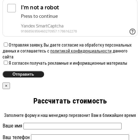
Отправляя заявку, Вы даете согласие на обработку персональных
данных и соглашаетесь с
политикой конфиденциальности
данного
сайта
Я согласен получать рекламные и информационные материалы
×
Рассчитать стоимость
Заполните форму и наш менеджер перезвонит Вам в ближайшее время
Ваше имя
Ваш телефон