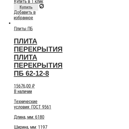
Купить в 1 клик
Купить
Добавить в
избранное
Плиты ПБ
ПЛИТА
ПЕРЕКРЫТИЯ
ПЛИТА
ПЕРЕКРЫТИЯ
ПБ 62-12-8
15676,00
₽
В наличии
Технические
условия:
ГОСТ 9561
Длина, мм: 6180
Ширина, мм: 1197