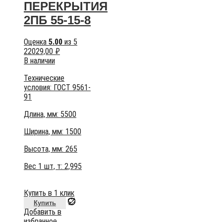
ПЕРЕКРЫТИЯ
2ПБ 55-15-8
Оценка
5.00
из 5
22029,00
₽
В наличии
Технические
условия:
ГОСТ 9561-
91
Длина, мм: 5500
Ширина, мм: 1500
Высота, мм:
265
Вес 1 шт, т:
2,995
Купить в 1 клик
Купить
Добавить в
избранное