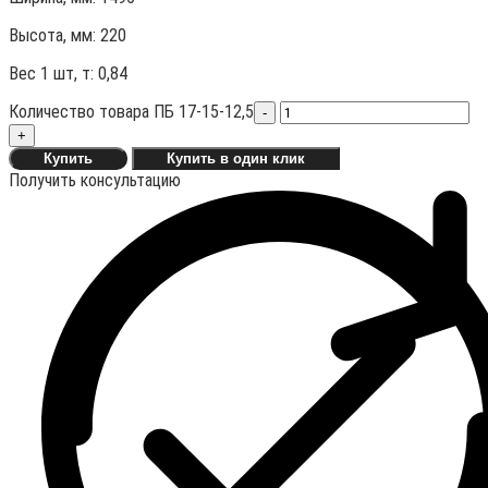
Высота, мм:
220
Вес 1 шт, т:
0,84
Количество товара ПБ 17-15-12,5
-
+
Купить
Купить в один клик
Получить консультацию