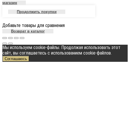
магазин
Продолжить покупки
Добавьте товары для сравнения
Возврат в каталог
Мы используем cookie-файлы. Продолжая использовать этот
сайт, вы соглашаетесь с использованием cookie-файлов.
Соглашаюсь