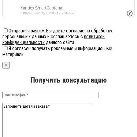
Отправляя заявку, Вы даете согласие на обработку
персональных данных и соглашаетесь с
политикой
конфиденциальности
данного сайта
Я согласен получать рекламные и информационные
материалы
×
Получить консультацию