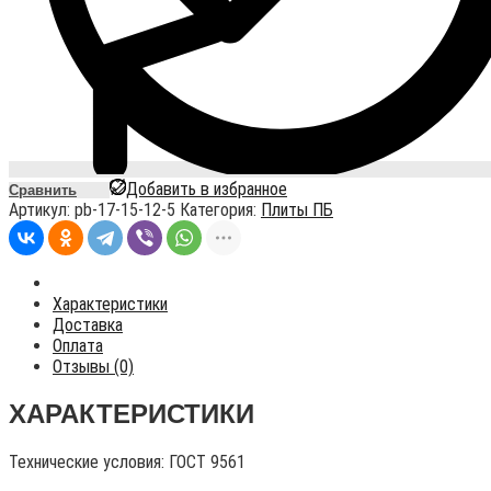
Добавить в избранное
Сравнить
Артикул:
pb-17-15-12-5
Категория:
Плиты ПБ
Характеристики
Доставка
Оплата
Отзывы (0)
ХАРАКТЕРИСТИКИ
Технические условия:
ГОСТ 9561