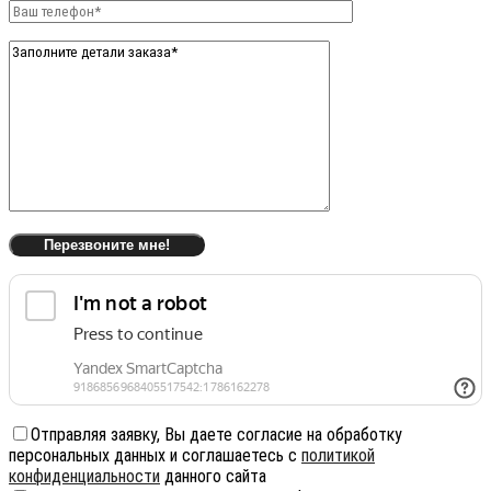
Отправляя заявку, Вы даете согласие на обработку
персональных данных и соглашаетесь с
политикой
конфиденциальности
данного сайта