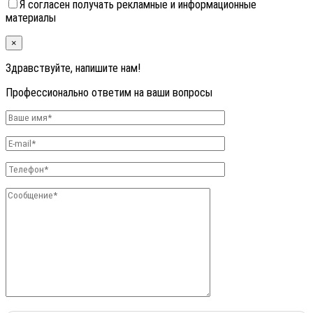
Я согласен получать рекламные и информационные
материалы
×
Здравствуйте, напишите нам!
Профессионально ответим на ваши вопросы