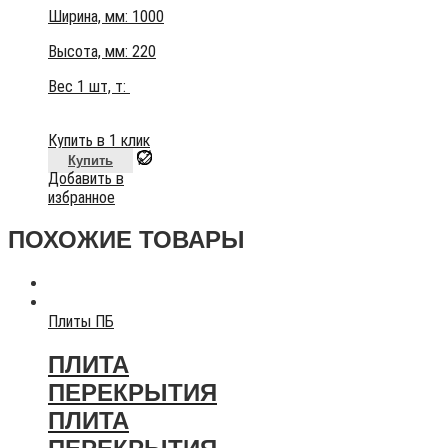
Ширина, мм: 1000
Высота, мм:
220
Вес 1 шт, т:
Купить в 1 клик
Купить
Добавить в
избранное
ПОХОЖИЕ ТОВАРЫ
Плиты ПБ
ПЛИТА
ПЕРЕКРЫТИЯ
ПЛИТА