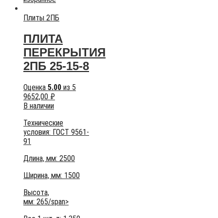
Плиты 2ПБ
ПЛИТА
ПЕРЕКРЫТИЯ
2ПБ 25-15-8
Оценка
5.00
из 5
9652,00
₽
В наличии
Технические
условия:
ГОСТ 9561-
91
Длина, мм: 2500
Ширина, мм: 1500
Высота,
мм:
265/span>