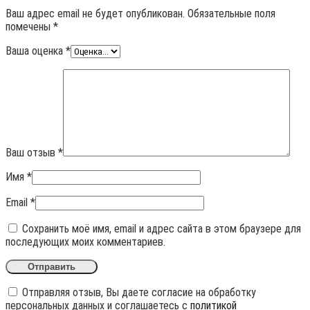
Ваш адрес email не будет опубликован.
Обязательные поля
помечены
*
Ваша оценка
*
Ваш отзыв
*
Имя
*
Email
*
Сохранить моё имя, email и адрес сайта в этом браузере для
последующих моих комментариев.
Отправляя отзыв, Вы даете согласие на обработку
персональных данных и соглашаетесь с
политикой