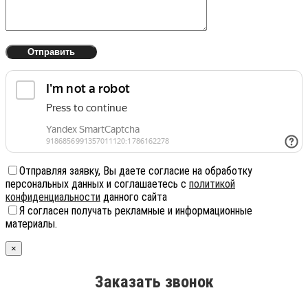
Отправляя заявку, Вы даете согласие на обработку
персональных данных и соглашаетесь с
политикой
конфиденциальности
данного сайта
Я согласен получать рекламные и информационные
материалы.
×
Заказать звонок