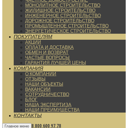
ЧАСТНОЕ ДОМОСТРОЕНИЕ
МОНОЛИТНОЕ СТРОИТЕЛЬСТВО
ЖИЛИЩНОЕ СТРОИТЕЛЬСТВО
ИНЖЕНЕРНОЕ СТРОИТЕЛЬСТВО
ДОРОЖНОЕ СТРОИТЕЛЬСТВО
ПРОМЫШЛЕННОЕ СТРОИТЕЛЬСТВО
ЭНЕРГЕТИЧЕСКОЕ СТРОИТЕЛЬСТВО
ПОКУПАТЕЛЯМ
АКЦИИ
ОПЛАТА И ДОСТАВКА
ОБМЕН И ВОЗВРАТ
ЧАСТЫЕ ВОПРОСЫ
ГАРАНТИЯ ЛУЧШЕЙ ЦЕНЫ
КОМПАНИЯ
О КОМПАНИИ
ОТЗЫВЫ
НАШИ ОБЪЕКТЫ
ВАКАНСИИ
СОТРУДНИЧЕСТВО
БЛОГ
НАША ЭКСПЕРТИЗА
НАШИ ПРЕИМУЩЕСТВА
КОНТАКТЫ
8 800 600 97 78
Главное меню