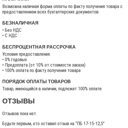
Возможна наличная форма оплаты по факту получения товара с
предоставлением всех бухгалтерских документов.
БЕЗНАЛИЧНАЯ
• Без НДС
• C НДС
БЕСПРОЦЕНТНАЯ РАССРОЧКА
Условия предоставления:
• 0% годовых
• Предоплата (от 10% от стоимости заказа)
• 100% оплата по факту получения товара
ПОРЯДОК ОПЛАТЫ ТОВАРОВ
Товар, имеющийся в наличии, подлежит 100% оплате
ОТЗЫВЫ
Отзывов пока нет.
Будьте первым, кто оставил отзыв на “ПБ 17-15-12,5”