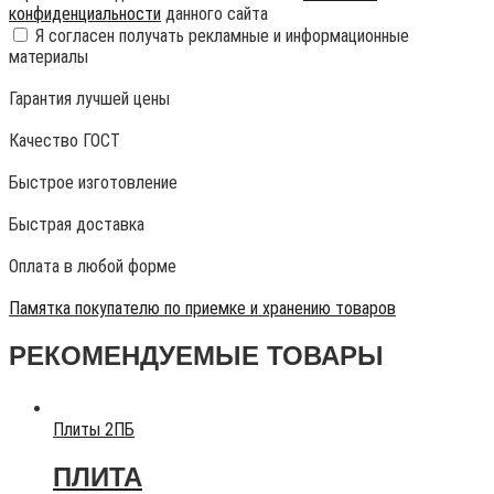
конфиденциальности
данного сайта
Я согласен получать рекламные и информационные
материалы
Гарантия лучшей цены
Качество ГОСТ
Быстрое изготовление
Быстрая доставка
Оплата в любой форме
Памятка покупателю по приемке и хранению товаров
РЕКОМЕНДУЕМЫЕ ТОВАРЫ
Плиты 2ПБ
ПЛИТА