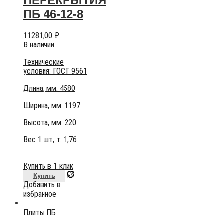
ПЕРЕКРЫТИЯ
ПБ 46-12-8
11281,00
₽
В наличии
Технические
условия:
ГОСТ 9561
Длина, мм: 4580
Ширина, мм: 1197
Высота, мм:
220
Вес 1 шт, т:
1,76
Купить в 1 клик
Купить
Добавить в
избранное
Плиты ПБ