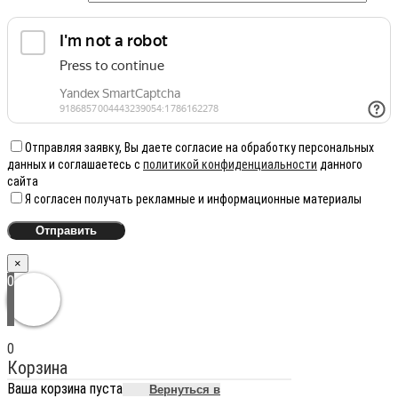
Отправляя заявку, Вы даете согласие на обработку персональных
данных и соглашаетесь с
политикой конфиденциальности
данного
сайта
Я согласен получать рекламные и информационные материалы
×
0
0
Корзина
Ваша корзина пуста
Вернуться в