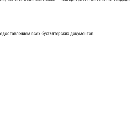
редоставлением всех бухгалтерских документов.