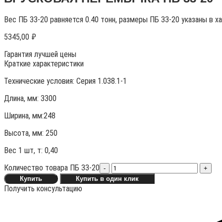
Вес ПБ 33-20 равняется 0.40 тонн, размеры ПБ 33-20 указаны в х
5345,00
₽
Гарантия лучшей цены
Краткие характеристики
Технические условия:
Серия 1.038.1-1
Длина, мм: 3300
Ширина, мм:248
Высота, мм:
250
Вес 1 шт, т:
0,40
Количество товара ПБ 33-20
-
+
Купить
Купить в один клик
Получить консультацию