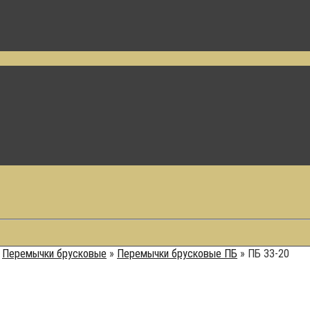
»
Перемычки брусковые
»
Перемычки брусковые ПБ
»
ПБ 33-20