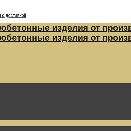
 с доставкой