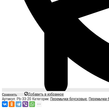
Добавить в избранное
Сравнить
Артикул:
Pb-33-20
Категории:
Перемычки брусковые
,
Перемычки 