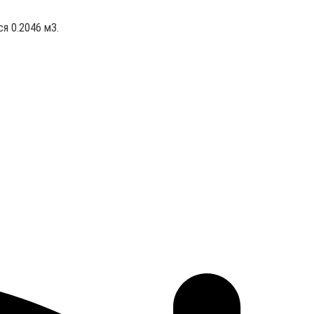
я 0.2046 м3.