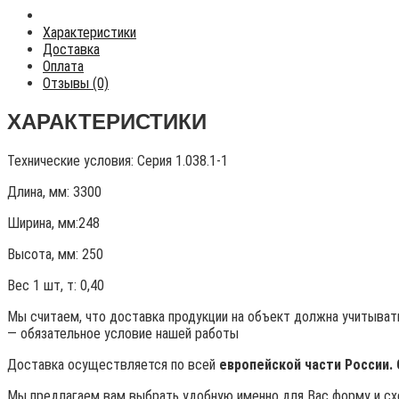
Характеристики
Доставка
Оплата
Отзывы (0)
ХАРАКТЕРИСТИКИ
Технические условия:
Серия 1.038.1-1
Длина, мм: 3300
Ширина, мм:248
Высота, мм:
250
Вес 1 шт, т:
0,40
Мы считаем, что доставка продукции на объект должна учитывать
— обязательное условие нашей работы
Доставка осуществляется по всей
европейской части России.
Мы предлагаем вам выбрать удобную именно для Вас форму и схе