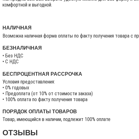
комфортной и выгодной.
НАЛИЧНАЯ
Возможна наличная форма оплаты по факту получения товара с п
БЕЗНАЛИЧНАЯ
• Без НДС
• C НДС
БЕСПРОЦЕНТНАЯ РАССРОЧКА
Условия предоставления:
• 0% годовых
• Предоплата (от 10% от стоимости заказа)
• 100% оплата по факту получения товара
ПОРЯДОК ОПЛАТЫ ТОВАРОВ
Товар, имеющийся в наличии, подлежит 100% оплате
ОТЗЫВЫ