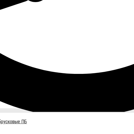
брусковые ПБ