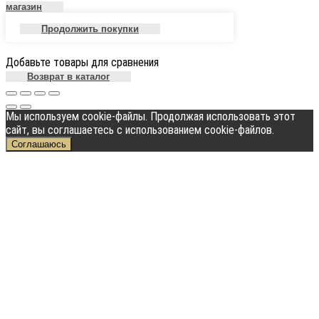
магазин
Продолжить покупки
Добавьте товары для сравнения
Возврат в каталог
Мы используем cookie-файлы. Продолжая использовать этот
сайт, вы соглашаетесь с использованием cookie-файлов.
Соглашаюсь