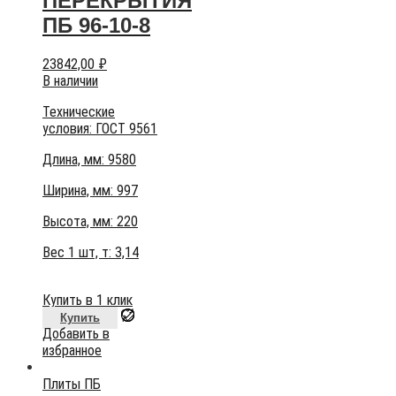
ПЕРЕКРЫТИЯ
ПБ 96-10-8
23842,00
₽
В наличии
Технические
условия:
ГОСТ 9561
Длина, мм: 9580
Ширина, мм: 997
Высота, мм:
220
Вес 1 шт, т:
3,14
Купить в 1 клик
Купить
Добавить в
избранное
Плиты ПБ