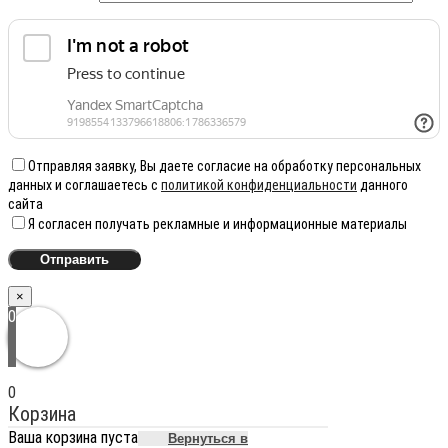
Отправляя заявку, Вы даете согласие на обработку персональных
данных и соглашаетесь с
политикой конфиденциальности
данного
сайта
Я согласен получать рекламные и информационные материалы
×
0
0
Корзина
Ваша корзина пуста
Вернуться в