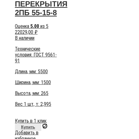
ПЕРЕКРЫТИЯ
2ПБ 55-15-8
Оценка
5.00
из 5
22029,00
₽
В наличии
Технические
условия:
ГОСТ 9561-
91
Длина, мм: 5500
Ширина, мм: 1500
Высота, мм:
265
Вес 1 шт, т:
2,995
Купить в 1 клик
Купить
Добавить в
избранное