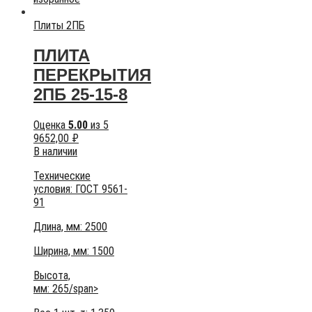
Плиты 2ПБ
ПЛИТА
ПЕРЕКРЫТИЯ
2ПБ 25-15-8
Оценка
5.00
из 5
9652,00
₽
В наличии
Технические
условия:
ГОСТ 9561-
91
Длина, мм: 2500
Ширина, мм: 1500
Высота,
мм:
265/span>