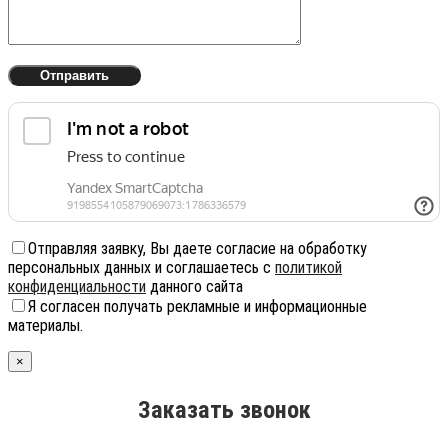
Отправляя заявку, Вы даете согласие на обработку
персональных данных и соглашаетесь с
политикой
конфиденциальности
данного сайта
Я согласен получать рекламные и информационные
материалы.
×
Заказать звонок