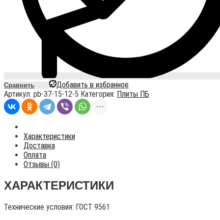
Добавить в избранное
Сравнить
Артикул:
pb-37-15-12-5
Категория:
Плиты ПБ
Характеристики
Доставка
Оплата
Отзывы (0)
ХАРАКТЕРИСТИКИ
Технические условия:
ГОСТ 9561