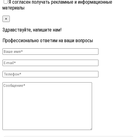
Я согласен получать рекламные и информационные
материалы
×
Здравствуйте, напишите нам!
Профессионально ответим на ваши вопросы