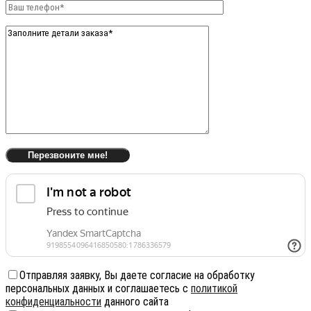
Отправляя заявку, Вы даете согласие на обработку
персональных данных и соглашаетесь с
политикой
конфиденциальности
данного сайта