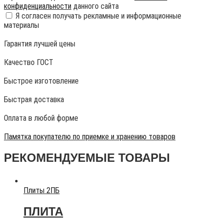
конфиденциальности
данного сайта
Я согласен получать рекламные и информационные
материалы
Гарантия лучшей цены
Качество ГОСТ
Быстрое изготовление
Быстрая доставка
Оплата в любой форме
Памятка покупателю по приемке и хранению товаров
РЕКОМЕНДУЕМЫЕ ТОВАРЫ
Плиты 2ПБ
ПЛИТА