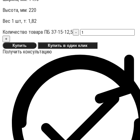
Высота, мм:
220
Вес 1 шт, т:
1,82
Количество товара ПБ 37-15-12,5
-
+
Купить
Купить в один клик
Получить консультацию