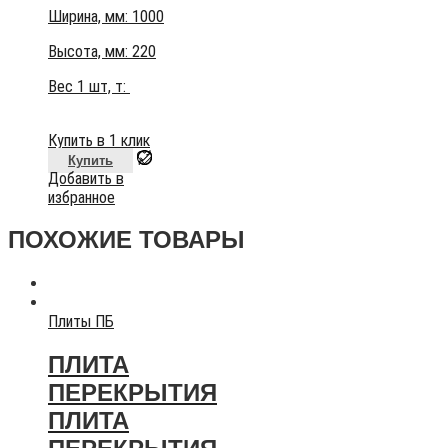
Ширина, мм: 1000
Высота, мм:
220
Вес 1 шт, т:
Купить в 1 клик
Купить
Добавить в
избранное
ПОХОЖИЕ ТОВАРЫ
Плиты ПБ
ПЛИТА
ПЕРЕКРЫТИЯ
ПЛИТА