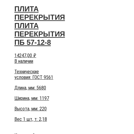
ПЛИТА
ПЕРЕКРЫТИЯ
ПЛИТА
ПЕРЕКРЫТИЯ
ПБ 57-12-8
14247,00
₽
В наличии
Технические
условия:
ГОСТ 9561
Длина, мм: 5680
Ширина, мм: 1197
Высота, мм:
220
Вес 1 шт, т:
2,18