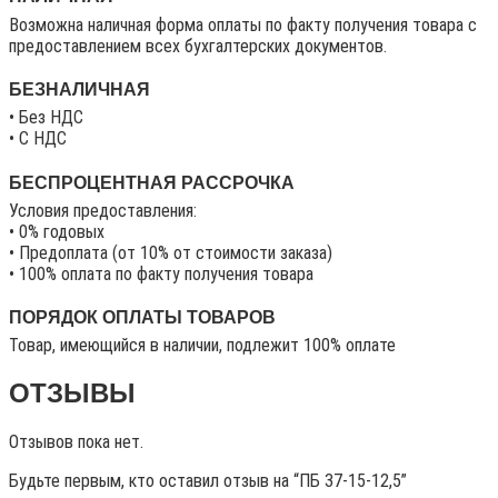
Возможна наличная форма оплаты по факту получения товара с
предоставлением всех бухгалтерских документов.
БЕЗНАЛИЧНАЯ
• Без НДС
• C НДС
БЕСПРОЦЕНТНАЯ РАССРОЧКА
Условия предоставления:
• 0% годовых
• Предоплата (от 10% от стоимости заказа)
• 100% оплата по факту получения товара
ПОРЯДОК ОПЛАТЫ ТОВАРОВ
Товар, имеющийся в наличии, подлежит 100% оплате
ОТЗЫВЫ
Отзывов пока нет.
Будьте первым, кто оставил отзыв на “ПБ 37-15-12,5”