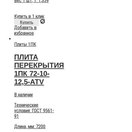
Вес 1 шт, т:
1,359
Купить в 1 клик
Купить
Добавить в
избранное
Плиты 1ПК
ПЛИТА
ПЕРЕКРЫТИЯ
1ПК 72-10-
12,5-АТV
В наличии
Технические
условия:
ГОСТ 9561-
91
Длина, мм: 7200