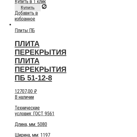
Купить в 1 клик
Купить
Добавить в
избранное
Плиты ПБ
ПЛИТА
ПЕРЕКРЫТИЯ
ПЛИТА
ПЕРЕКРЫТИЯ
ПБ 51-12-8
12707,00
₽
В наличии
Технические
условия:
ГОСТ 9561
Длина, мм: 5080
Ширина, мм: 1197