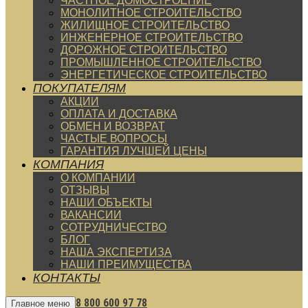
ЧАСТНОЕ ДОМОСТРОЕНИЕ
МОНОЛИТНОЕ СТРОИТЕЛЬСТВО
ЖИЛИЩНОЕ СТРОИТЕЛЬСТВО
ИНЖЕНЕРНОЕ СТРОИТЕЛЬСТВО
ДОРОЖНОЕ СТРОИТЕЛЬСТВО
ПРОМЫШЛЕННОЕ СТРОИТЕЛЬСТВО
ЭНЕРГЕТИЧЕСКОЕ СТРОИТЕЛЬСТВО
ПОКУПАТЕЛЯМ
АКЦИИ
ОПЛАТА И ДОСТАВКА
ОБМЕН И ВОЗВРАТ
ЧАСТЫЕ ВОПРОСЫ
ГАРАНТИЯ ЛУЧШЕЙ ЦЕНЫ
КОМПАНИЯ
О КОМПАНИИ
ОТЗЫВЫ
НАШИ ОБЪЕКТЫ
ВАКАНСИИ
СОТРУДНИЧЕСТВО
БЛОГ
НАША ЭКСПЕРТИЗА
НАШИ ПРЕИМУЩЕСТВА
КОНТАКТЫ
8 800 600 97 78
Главное меню