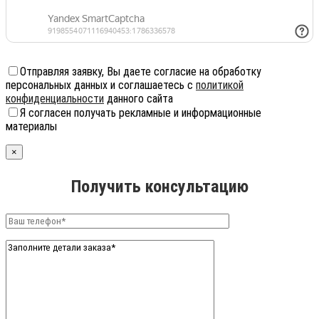
Отправляя заявку, Вы даете согласие на обработку
персональных данных и соглашаетесь с
политикой
конфиденциальности
данного сайта
Я согласен получать рекламные и информационные
материалы
×
Получить консультацию