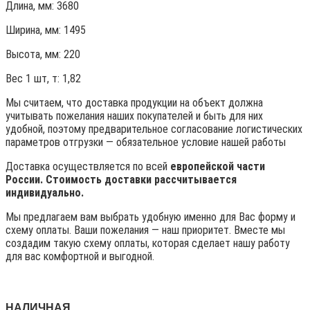
Длина, мм: 3680
Ширина, мм: 1495
Высота, мм:
220
Вес 1 шт, т:
1,82
Мы считаем, что доставка продукции на объект должна
учитывать пожелания наших покупателей и быть для них
удобной, поэтому предварительное согласование логистических
параметров отгрузки — обязательное условие нашей работы
Доставка осуществляется по всей
европейской части
России. Стоимость доставки рассчитывается
индивидуально.
Мы предлагаем вам выбрать удобную именно для Вас форму и
схему оплаты. Ваши пожелания — наш приоритет. Вместе мы
создадим такую схему оплаты, которая сделает нашу работу
для вас комфортной и выгодной.
НАЛИЧНАЯ