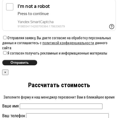
Отправляя заявку, Вы даете согласие на обработку персональных
данных и соглашаетесь с
политикой конфиденциальности
данного
сайта
Я согласен получать рекламные и информационные материалы
×
Рассчитать стоимость
Заполните форму и наш менеджер перезвонит Вам в ближайшее время
Ваше имя
Ваш телефон