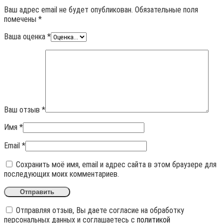
Ваш адрес email не будет опубликован.
Обязательные поля
помечены
*
Ваша оценка
*
Ваш отзыв
*
Имя
*
Email
*
Сохранить моё имя, email и адрес сайта в этом браузере для
последующих моих комментариев.
Отправляя отзыв, Вы даете согласие на обработку
персональных данных и соглашаетесь с
политикой