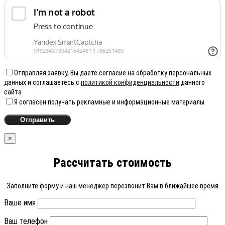
Отправляя заявку, Вы даете согласие на обработку персональных
данных и соглашаетесь с
политикой конфиденциальности
данного
сайта
Я согласен получать рекламные и информационные материалы
×
Рассчитать стоимость
Заполните форму и наш менеджер перезвонит Вам в ближайшее время
Ваше имя
Ваш телефон