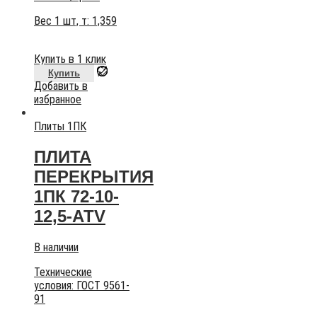
Вес 1 шт, т:
1,359
Купить в 1 клик
Купить
Добавить в
избранное
Плиты 1ПК
ПЛИТА
ПЕРЕКРЫТИЯ
1ПК 72-10-
12,5-АТV
В наличии
Технические
условия:
ГОСТ 9561-
91