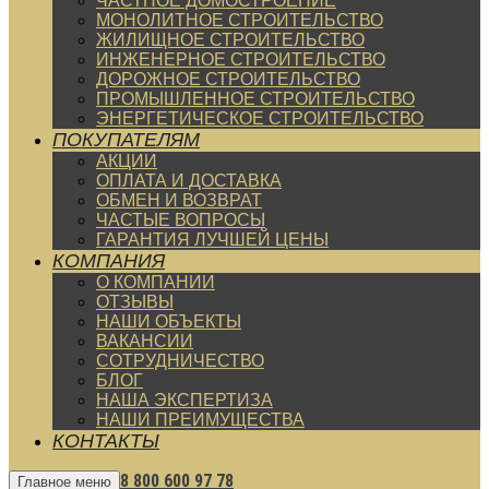
ЧАСТНОЕ ДОМОСТРОЕНИЕ
МОНОЛИТНОЕ СТРОИТЕЛЬСТВО
ЖИЛИЩНОЕ СТРОИТЕЛЬСТВО
ИНЖЕНЕРНОЕ СТРОИТЕЛЬСТВО
ДОРОЖНОЕ СТРОИТЕЛЬСТВО
ПРОМЫШЛЕННОЕ СТРОИТЕЛЬСТВО
ЭНЕРГЕТИЧЕСКОЕ СТРОИТЕЛЬСТВО
ПОКУПАТЕЛЯМ
АКЦИИ
ОПЛАТА И ДОСТАВКА
ОБМЕН И ВОЗВРАТ
ЧАСТЫЕ ВОПРОСЫ
ГАРАНТИЯ ЛУЧШЕЙ ЦЕНЫ
КОМПАНИЯ
О КОМПАНИИ
ОТЗЫВЫ
НАШИ ОБЪЕКТЫ
ВАКАНСИИ
СОТРУДНИЧЕСТВО
БЛОГ
НАША ЭКСПЕРТИЗА
НАШИ ПРЕИМУЩЕСТВА
КОНТАКТЫ
8 800 600 97 78
Главное меню