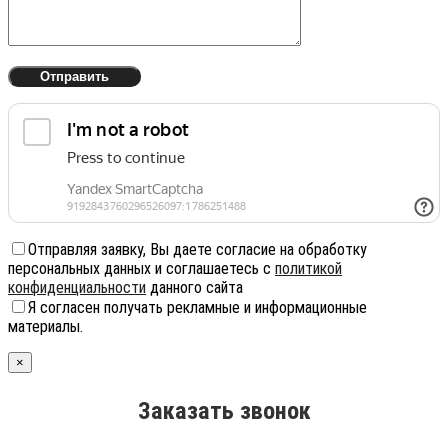
Отправляя заявку, Вы даете согласие на обработку
персональных данных и соглашаетесь с
политикой
конфиденциальности
данного сайта
Я согласен получать рекламные и информационные
материалы.
×
Заказать звонок