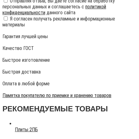
Отправляя отзыв, Вы даете согласие на обработку
персональных данных и соглашаетесь с
политикой
конфиденциальности
данного сайта
Я согласен получать рекламные и информационные
материалы
Гарантия лучшей цены
Качество ГОСТ
Быстрое изготовление
Быстрая доставка
Оплата в любой форме
Памятка покупателю по приемке и хранению товаров
РЕКОМЕНДУЕМЫЕ ТОВАРЫ
Плиты 2ПБ