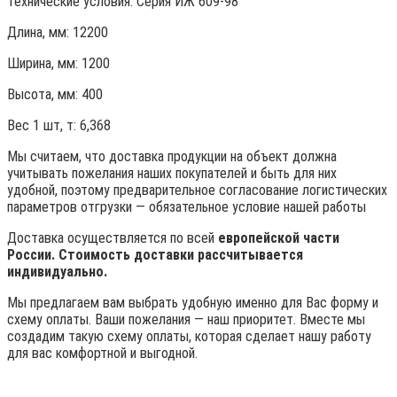
Технические условия:
Серия ИЖ 609-98
Длина, мм: 12200
Ширина, мм: 1200
Высота, мм:
400
Вес 1 шт, т:
6,368
Мы считаем, что доставка продукции на объект должна
учитывать пожелания наших покупателей и быть для них
удобной, поэтому предварительное согласование логистических
параметров отгрузки — обязательное условие нашей работы
Доставка осуществляется по всей
европейской части
России. Стоимость доставки рассчитывается
индивидуально.
Мы предлагаем вам выбрать удобную именно для Вас форму и
схему оплаты. Ваши пожелания — наш приоритет. Вместе мы
создадим такую схему оплаты, которая сделает нашу работу
для вас комфортной и выгодной.