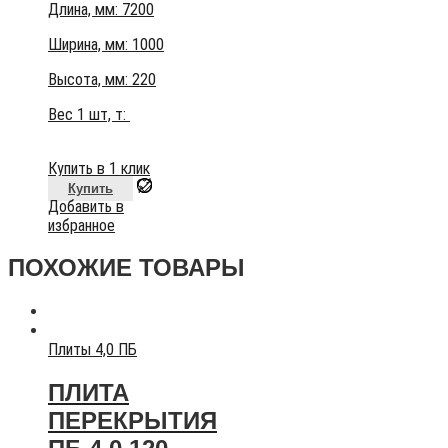
Длина, мм: 7200
Ширина, мм: 1000
Высота, мм:
220
Вес 1 шт, т:
Купить в 1 клик
Купить
Добавить в
избранное
ПОХОЖИЕ ТОВАРЫ
Плиты 4,0 ПБ
ПЛИТА
ПЕРЕКРЫТИЯ