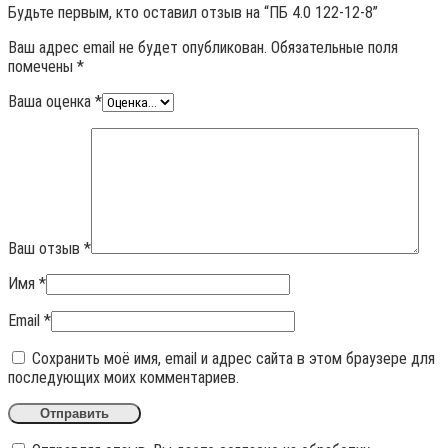
Будьте первым, кто оставил отзыв на “ПБ 4.0 122-12-8”
Ваш адрес email не будет опубликован.
Обязательные поля
помечены
*
Ваша оценка
*
Ваш отзыв
*
Имя
*
Email
*
Сохранить моё имя, email и адрес сайта в этом браузере для
последующих моих комментариев.