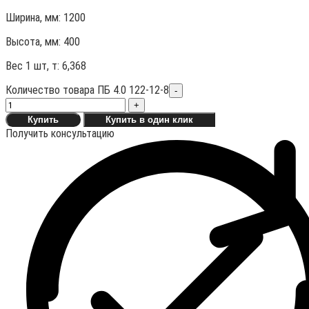
Ширина, мм: 1200
Высота, мм:
400
Вес 1 шт, т:
6,368
Количество товара ПБ 4.0 122-12-8
-
+
Купить
Купить в один клик
Получить консультацию