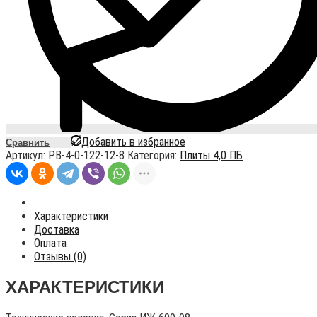
Добавить в избранное
Сравнить
Артикул:
PB-4-0-122-12-8
Категория:
Плиты 4,0 ПБ
Характеристики
Доставка
Оплата
Отзывы (0)
ХАРАКТЕРИСТИКИ