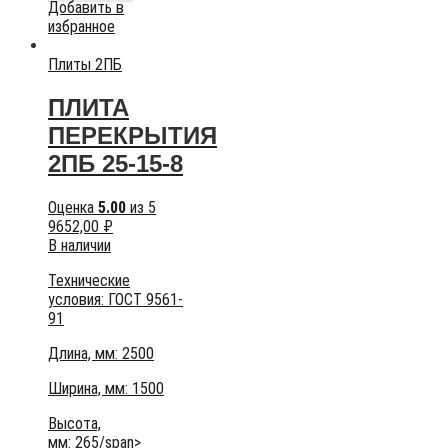
Добавить в
избранное
Плиты 2ПБ
ПЛИТА
ПЕРЕКРЫТИЯ
2ПБ 25-15-8
Оценка
5.00
из 5
9652,00
₽
В наличии
Технические
условия:
ГОСТ 9561-
91
Длина, мм: 2500
Ширина, мм: 1500
Высота,
мм:
265/span>