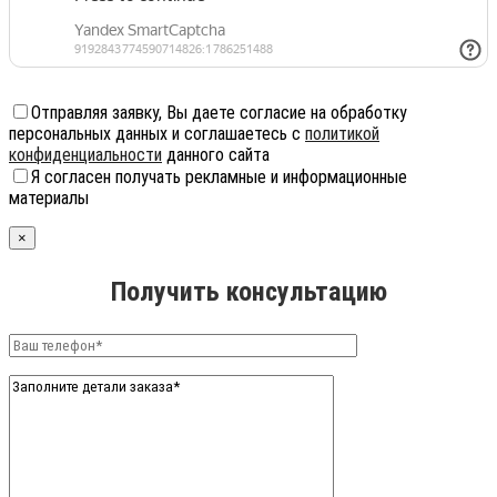
Отправляя заявку, Вы даете согласие на обработку
персональных данных и соглашаетесь с
политикой
конфиденциальности
данного сайта
Я согласен получать рекламные и информационные
материалы
×
Получить консультацию