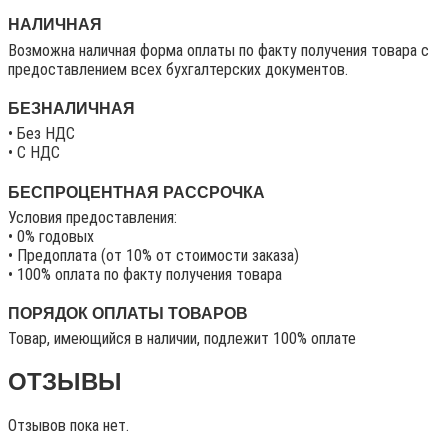
НАЛИЧНАЯ
Возможна наличная форма оплаты по факту получения товара с
предоставлением всех бухгалтерских документов.
БЕЗНАЛИЧНАЯ
• Без НДС
• C НДС
БЕСПРОЦЕНТНАЯ РАССРОЧКА
Условия предоставления:
• 0% годовых
• Предоплата (от 10% от стоимости заказа)
• 100% оплата по факту получения товара
ПОРЯДОК ОПЛАТЫ ТОВАРОВ
Товар, имеющийся в наличии, подлежит 100% оплате
ОТЗЫВЫ
Отзывов пока нет.