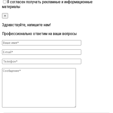
Я согласен получать рекламные и информационные
материалы
×
Здравствуйте, напишите нам!
Профессионально ответим на ваши вопросы