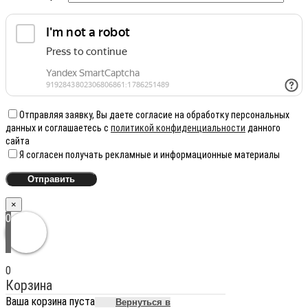
Отправляя заявку, Вы даете согласие на обработку персональных
данных и соглашаетесь с
политикой конфиденциальности
данного
сайта
Я согласен получать рекламные и информационные материалы
×
0
0
Корзина
Ваша корзина пуста
Вернуться в