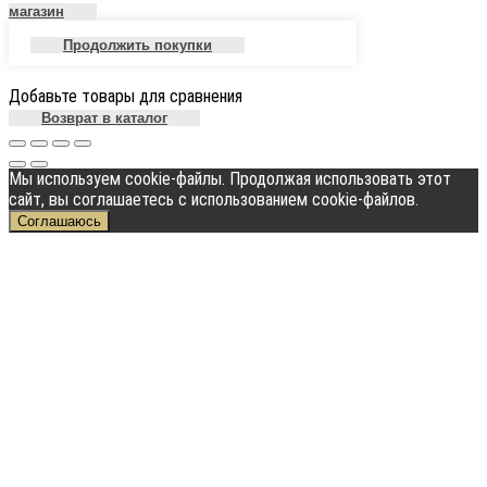
магазин
Продолжить покупки
Добавьте товары для сравнения
Возврат в каталог
Мы используем cookie-файлы. Продолжая использовать этот
сайт, вы соглашаетесь с использованием cookie-файлов.
Соглашаюсь