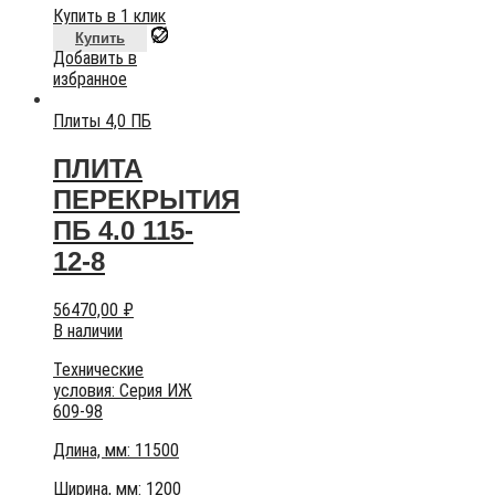
Купить в 1 клик
Купить
Добавить в
избранное
Плиты 4,0 ПБ
ПЛИТА
ПЕРЕКРЫТИЯ
ПБ 4.0 115-
12-8
56470,00
₽
В наличии
Технические
условия:
Серия ИЖ
609-98
Длина, мм: 11500
Ширина, мм: 1200