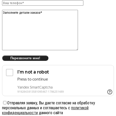
Отправляя заявку, Вы даете согласие на обработку
персональных данных и соглашаетесь с
политикой
конфиденциальности
данного сайта