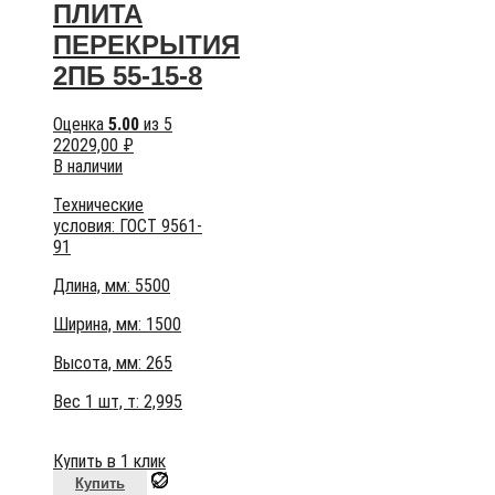
ПЛИТА
ПЕРЕКРЫТИЯ
2ПБ 55-15-8
Оценка
5.00
из 5
22029,00
₽
В наличии
Технические
условия:
ГОСТ 9561-
91
Длина, мм: 5500
Ширина, мм: 1500
Высота, мм:
265
Вес 1 шт, т:
2,995
Купить в 1 клик
Купить