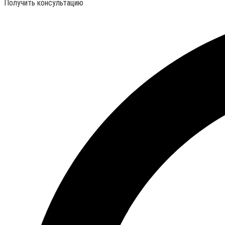
Получить консультацию