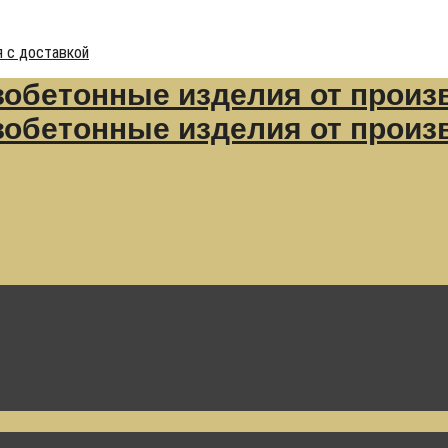
 с доставкой