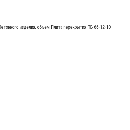
бетонного изделия, объем Плита перекрытия ПБ 66-12-10