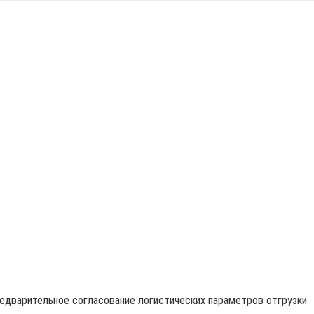
редварительное согласование логистических параметров отгрузки