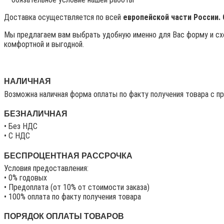
Доставка осуществляется по всей
европейской части России.
Мы предлагаем вам выбрать удобную именно для Вас форму и схе
комфортной и выгодной.
НАЛИЧНАЯ
Возможна наличная форма оплаты по факту получения товара с п
БЕЗНАЛИЧНАЯ
• Без НДС
• C НДС
БЕСПРОЦЕНТНАЯ РАССРОЧКА
Условия предоставления:
• 0% годовых
• Предоплата (от 10% от стоимости заказа)
• 100% оплата по факту получения товара
ПОРЯДОК ОПЛАТЫ ТОВАРОВ