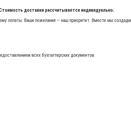
 Стоимость доставки рассчитывается индивидуально.
му оплаты. Ваши пожелания — наш приоритет. Вместе мы создадим
редоставлением всех бухгалтерских документов.