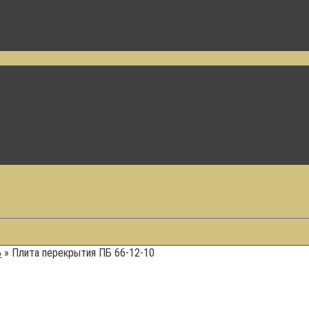
Б
»
Плита перекрытия ПБ 66-12-10