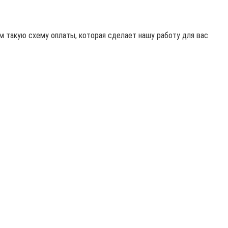
 такую схему оплаты, которая сделает нашу работу для вас