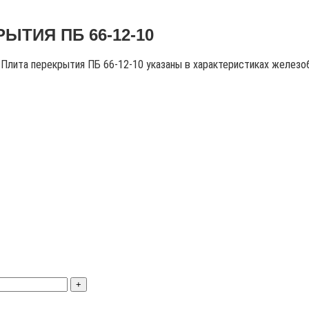
ЫТИЯ ПБ 66-12-10
ы Плита перекрытия ПБ 66-12-10 указаны в характеристиках железо
+