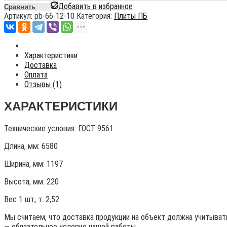
Добавить в избранное
Сравнить
Артикул:
pb-66-12-10
Категория:
Плиты ПБ
Характеристики
Доставка
Оплата
Отзывы (1)
ХАРАКТЕРИСТИКИ
Технические условия:
ГОСТ 9561
Длина, мм: 6580
Ширина, мм: 1197
Высота, мм:
220
Вес 1 шт, т:
2,52
Мы считаем, что доставка продукции на объект должна учитывать
— обязательное условие нашей работы