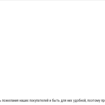
 пожелания наших покупателей и быть для них удобной, поэтому п