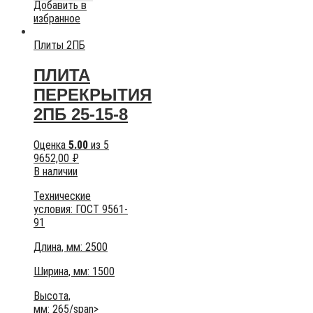
Добавить в
избранное
Плиты 2ПБ
ПЛИТА
ПЕРЕКРЫТИЯ
2ПБ 25-15-8
Оценка
5.00
из 5
9652,00
₽
В наличии
Технические
условия:
ГОСТ 9561-
91
Длина, мм: 2500
Ширина, мм: 1500
Высота,
мм:
265/span>