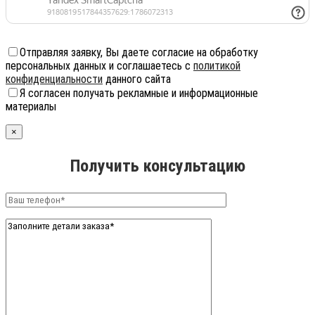
Отправляя заявку, Вы даете согласие на обработку
персональных данных и соглашаетесь с
политикой
конфиденциальности
данного сайта
Я согласен получать рекламные и информационные
материалы
×
Получить консультацию