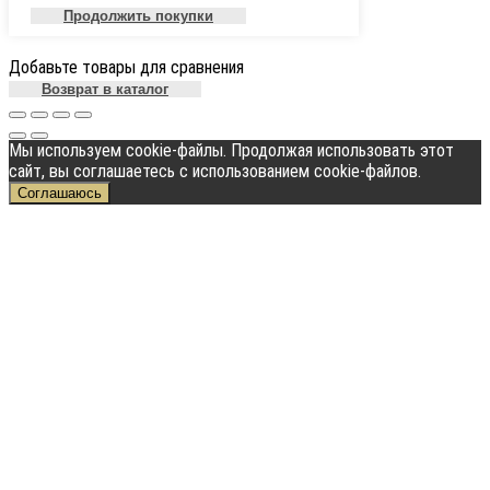
Продолжить покупки
Добавьте товары для сравнения
Возврат в каталог
Мы используем cookie-файлы. Продолжая использовать этот
сайт, вы соглашаетесь с использованием cookie-файлов.
Соглашаюсь