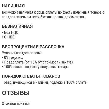
НАЛИЧНАЯ
Возможна наличная форма оплаты по факту получения товара с
предоставлением всех бухгалтерских документов.
БЕЗНАЛИЧНАЯ
• Без НДС
• C НДС
БЕСПРОЦЕНТНАЯ РАССРОЧКА
Условия предоставления:
• 0% годовых
• Предоплата (от 10% от стоимости заказа)
• 100% оплата по факту получения товара
ПОРЯДОК ОПЛАТЫ ТОВАРОВ
Товар, имеющийся в наличии, подлежит 100% оплате
ОТЗЫВЫ
Отзывов пока нет.