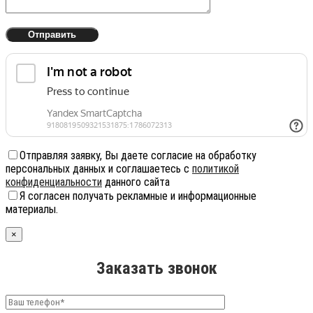
Отправляя заявку, Вы даете согласие на обработку
персональных данных и соглашаетесь с
политикой
конфиденциальности
данного сайта
Я согласен получать рекламные и информационные
материалы.
×
Заказать звонок