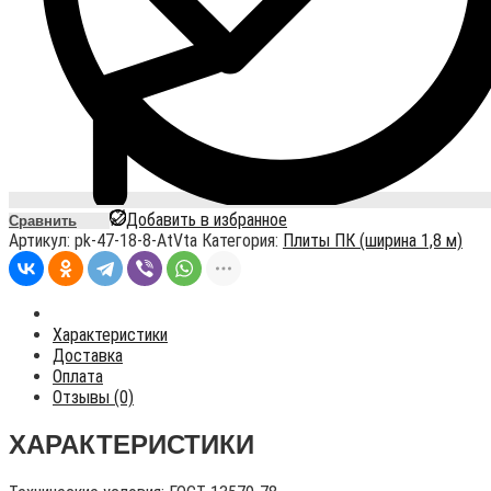
Добавить в избранное
Сравнить
Артикул:
pk-47-18-8-AtVta
Категория:
Плиты ПК (ширина 1,8 м)
Характеристики
Доставка
Оплата
Отзывы (0)
ХАРАКТЕРИСТИКИ