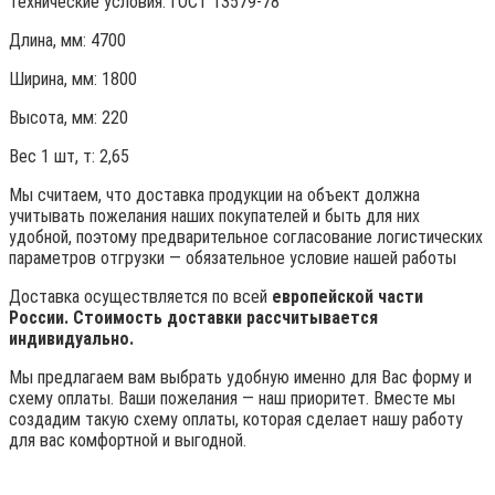
Технические условия:
ГОСТ 13579-78
Длина, мм: 4700
Ширина, мм: 1800
Высота, мм:
220
Вес 1 шт, т:
2,65
Мы считаем, что доставка продукции на объект должна
учитывать пожелания наших покупателей и быть для них
удобной, поэтому предварительное согласование логистических
параметров отгрузки — обязательное условие нашей работы
Доставка осуществляется по всей
европейской части
России. Стоимость доставки рассчитывается
индивидуально.
Мы предлагаем вам выбрать удобную именно для Вас форму и
схему оплаты. Ваши пожелания — наш приоритет. Вместе мы
создадим такую схему оплаты, которая сделает нашу работу
для вас комфортной и выгодной.