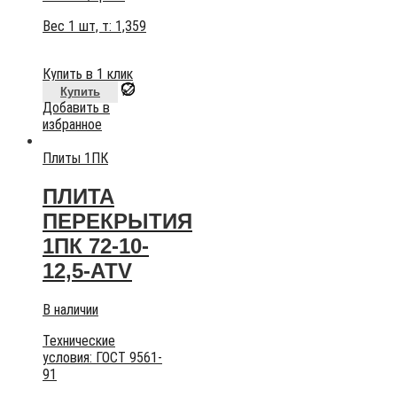
Вес 1 шт, т:
1,359
Купить в 1 клик
Купить
Добавить в
избранное
Плиты 1ПК
ПЛИТА
ПЕРЕКРЫТИЯ
1ПК 72-10-
12,5-АТV
В наличии
Технические
условия:
ГОСТ 9561-
91