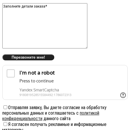
Отправляя заявку, Вы даете согласие на обработку
персональных данных и соглашаетесь с
политикой
конфиденциальности
данного сайта
Я согласен получать рекламные и информационные
материалы