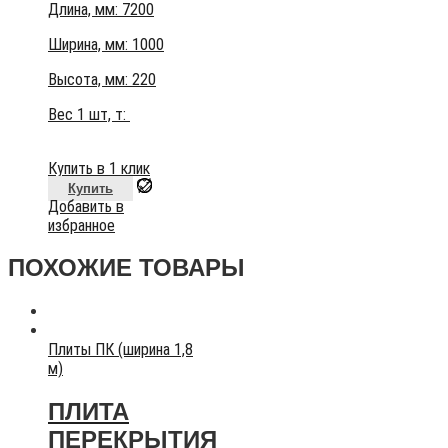
Длина, мм: 7200
Ширина, мм: 1000
Высота, мм:
220
Вес 1 шт, т:
Купить в 1 клик
Купить
Добавить в
избранное
ПОХОЖИЕ ТОВАРЫ
Плиты ПК (ширина 1,8
м)
ПЛИТА
ПЕРЕКРЫТИЯ