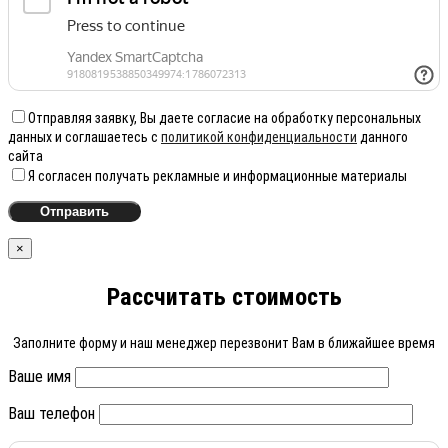
Отправляя заявку, Вы даете согласие на обработку персональных
данных и соглашаетесь с
политикой конфиденциальности
данного
сайта
Я согласен получать рекламные и информационные материалы
×
Рассчитать стоимость
Заполните форму и наш менеджер перезвонит Вам в ближайшее время
Ваше имя
Ваш телефон