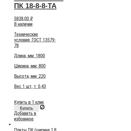
ПК 18-8-8-ТА
5838,00
₽
В наличии
Технические
условия:
ГОСТ 13579-
78
Длина, мм: 1800
Ширина, мм: 800
Высота, мм:
220
Вес 1 шт, т:
0,43
Купить в 1 клик
Купить
Добавить в
избранное
Плиты ПК (ширина 1,8