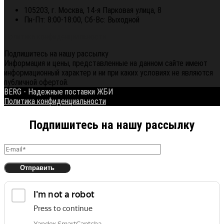
105203, г. Москва, 14-я Парковая улица, 8
Пн-Пт: 8:00-18:00, Сб-Вс: Выходной
Политика конфиденциальности
Подпишитесь на нашу рассылку
Информация и цены, представленные на данном сайте имеют
информационный характер и ни при каких условиях не являются
публичной офертой.
BERG - Надежные поставки ЖБИ
Политика конфиденциальности
Подпишитесь на нашу рассылку