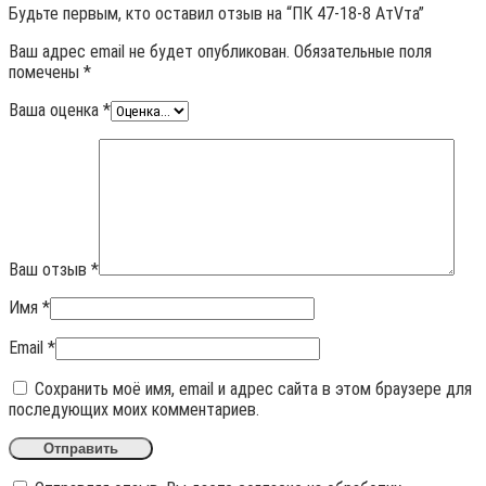
Будьте первым, кто оставил отзыв на “ПК 47-18-8 АтVта”
Ваш адрес email не будет опубликован.
Обязательные поля
помечены
*
Ваша оценка
*
Ваш отзыв
*
Имя
*
Email
*
Сохранить моё имя, email и адрес сайта в этом браузере для
последующих моих комментариев.