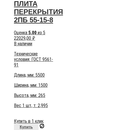
ПЛИТА
ПЕРЕКРЫТИЯ
2ПБ 55-15-8
Оценка
5.00
из 5
22029,00
₽
В наличии
Технические
условия:
ГОСТ 9561-
91
Длина, мм: 5500
Ширина, мм: 1500
Высота, мм:
265
Вес 1 шт, т:
2,995
Купить в 1 клик
Купить