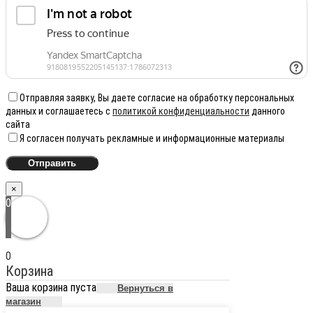
Отправляя заявку, Вы даете согласие на обработку персональных
данных и соглашаетесь с
политикой конфиденциальности
данного
сайта
Я согласен получать рекламные и информационные материалы
×
0
0
Корзина
Ваша корзина пуста
Вернуться в
магазин