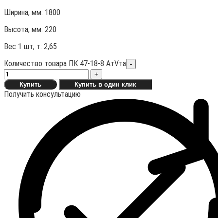
Ширина, мм: 1800
Высота, мм:
220
Вес 1 шт, т:
2,65
Количество товара ПК 47-18-8 АтVта
-
+
Купить
Купить в один клик
Получить консультацию