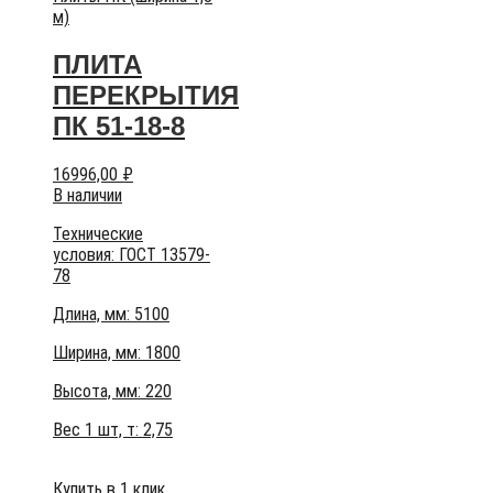
м)
ПЛИТА
ПЕРЕКРЫТИЯ
ПК 51-18-8
16996,00
₽
В наличии
Технические
условия:
ГОСТ 13579-
78
Длина, мм: 5100
Ширина, мм: 1800
Высота, мм:
220
Вес 1 шт, т:
2,75
Купить в 1 клик