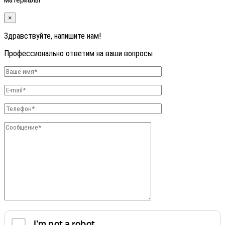
×
Здравствуйте, напишите нам!
Профессионально ответим на ваши вопросы