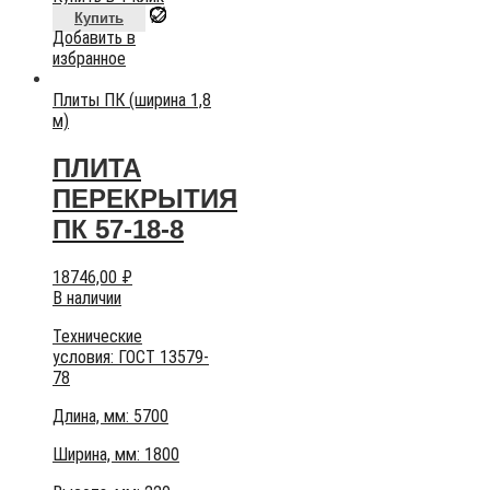
Купить
Добавить в
избранное
Плиты ПК (ширина 1,8
м)
ПЛИТА
ПЕРЕКРЫТИЯ
ПК 57-18-8
18746,00
₽
В наличии
Технические
условия:
ГОСТ 13579-
78
Длина, мм: 5700
Ширина, мм: 1800