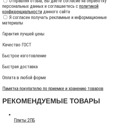
Отправляя отзыв, Вы даете согласие на обработку
персональных данных и соглашаетесь с
политикой
конфиденциальности
данного сайта
Я согласен получать рекламные и информационные
материалы
Гарантия лучшей цены
Качество ГОСТ
Быстрое изготовление
Быстрая доставка
Оплата в любой форме
Памятка покупателю по приемке и хранению товаров
РЕКОМЕНДУЕМЫЕ ТОВАРЫ
Плиты 2ПБ