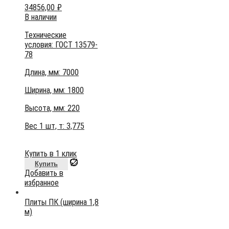
34856,00
₽
В наличии
Технические
условия:
ГОСТ 13579-
78
Длина, мм: 7000
Ширина, мм: 1800
Высота, мм:
220
Вес 1 шт, т:
3,775
Купить в 1 клик
Купить
Добавить в
избранное
Плиты ПК (ширина 1,8
м)