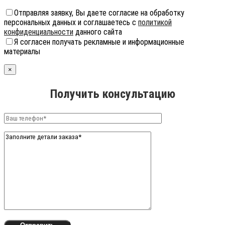
Отправляя заявку, Вы даете согласие на обработку
персональных данных и соглашаетесь с
политикой
конфиденциальности
данного сайта
Я согласен получать рекламные и информационные
материалы
×
Получить консультацию