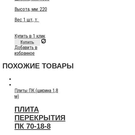
Высота, мм:
220
Вес 1 шт, т:
Купить в 1 клик
Купить
Добавить в
избранное
ПОХОЖИЕ ТОВАРЫ
Плиты ПК (ширина 1,8
м)
ПЛИТА
ПЕРЕКРЫТИЯ
ПК 70-18-8