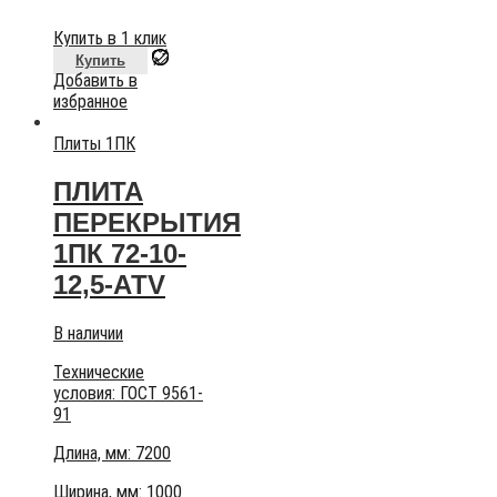
Купить в 1 клик
Купить
Добавить в
избранное
Плиты 1ПК
ПЛИТА
ПЕРЕКРЫТИЯ
1ПК 72-10-
12,5-АТV
В наличии
Технические
условия:
ГОСТ 9561-
91
Длина, мм: 7200
Ширина, мм: 1000