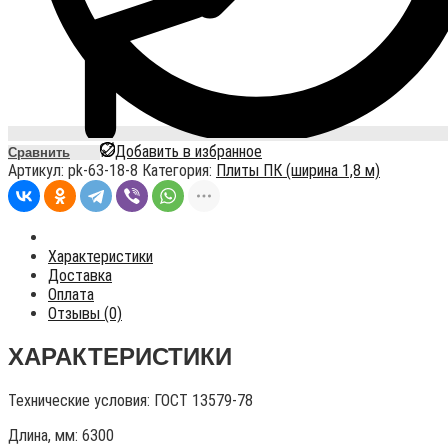
Добавить в избранное
Сравнить
Артикул:
pk-63-18-8
Категория:
Плиты ПК (ширина 1,8 м)
Характеристики
Доставка
Оплата
Отзывы (0)
ХАРАКТЕРИСТИКИ
Технические условия:
ГОСТ 13579-78
Длина, мм: 6300