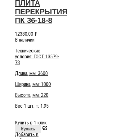
ПЛИТА
ПЕРЕКРЫТИЯ
ПК 36-18-8
12380,00
₽
В наличии
Технические
условия:
ГОСТ 13579-
78
Длина, мм: 3600
Ширина, мм: 1800
Высота, мм:
220
Вес 1 шт, т:
1,95
Купить в 1 клик
Купить
Добавить в