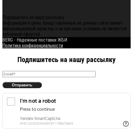
Политика конфиденциальности
Подпишитесь на нашу рассылку
Информация и цены, представленные на данном сайте имеют
информационный характер и ни при каких условиях не являются
публичной офертой.
BERG - Надежные поставки ЖБИ
Политика конфиденциальности
Подпишитесь на нашу рассылку