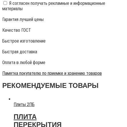
Я согласен получать рекламные и информационные
материалы
Гарантия лучшей цены
Качество ГОСТ
Быстрое изготовление
Быстрая доставка
Оплата в любой форме
Памятка покупателю по приемке и хранению товаров
РЕКОМЕНДУЕМЫЕ ТОВАРЫ
Плиты 2ПБ
ПЛИТА
ПЕРЕКРЫТИЯ