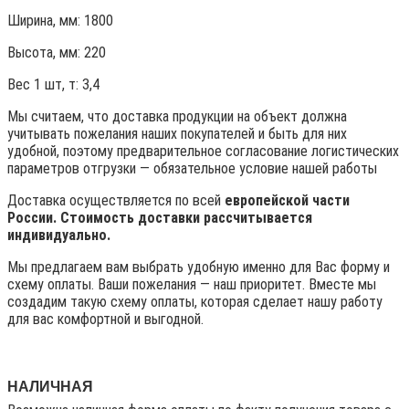
Ширина, мм: 1800
Высота, мм:
220
Вес 1 шт, т:
3,4
Мы считаем, что доставка продукции на объект должна
учитывать пожелания наших покупателей и быть для них
удобной, поэтому предварительное согласование логистических
параметров отгрузки — обязательное условие нашей работы
Доставка осуществляется по всей
европейской части
России. Стоимость доставки рассчитывается
индивидуально.
Мы предлагаем вам выбрать удобную именно для Вас форму и
схему оплаты. Ваши пожелания — наш приоритет. Вместе мы
создадим такую схему оплаты, которая сделает нашу работу
для вас комфортной и выгодной.
НАЛИЧНАЯ