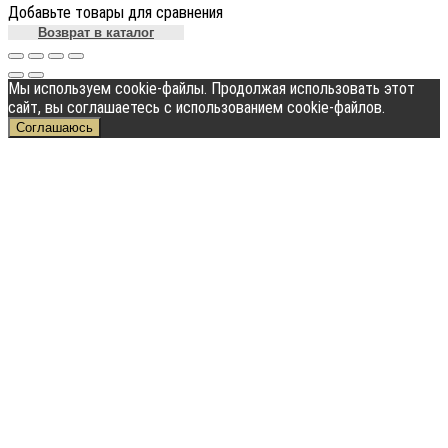
Добавьте товары для сравнения
Возврат в каталог
Мы используем cookie-файлы. Продолжая использовать этот
сайт, вы соглашаетесь с использованием cookie-файлов.
Соглашаюсь