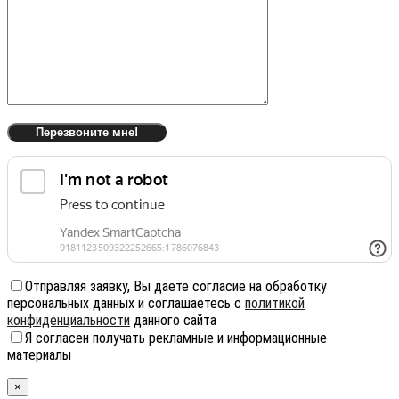
Отправляя заявку, Вы даете согласие на обработку
персональных данных и соглашаетесь с
политикой
конфиденциальности
данного сайта
Я согласен получать рекламные и информационные
материалы
×