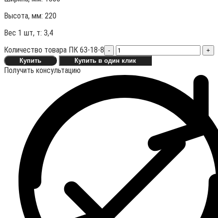
Высота, мм:
220
Вес 1 шт, т:
3,4
Количество товара ПК 63-18-8
-
+
Купить
Купить в один клик
Получить консультацию