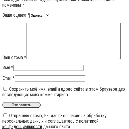
помечены
*
Ваша оценка
*
Ваш отзыв
*
Имя
*
Email
*
Сохранить моё имя, email и адрес сайта в этом браузере для
последующих моих комментариев.
Отправляя отзыв, Вы даете согласие на обработку
персональных данных и соглашаетесь с
политикой
конфиденциальности
данного сайта