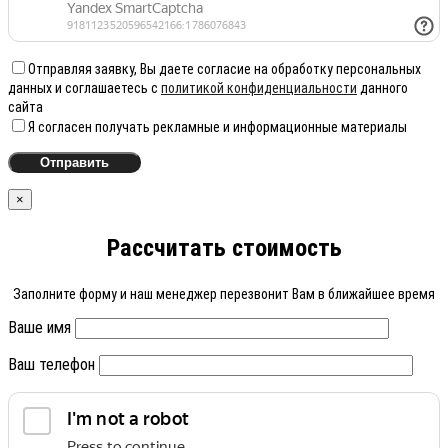
Отправляя заявку, Вы даете согласие на обработку персональных
данных и соглашаетесь с
политикой конфиденциальности
данного
сайта
Я согласен получать рекламные и информационные материалы
×
Рассчитать стоимость
Заполните форму и наш менеджер перезвонит Вам в ближайшее время
Ваше имя
Ваш телефон