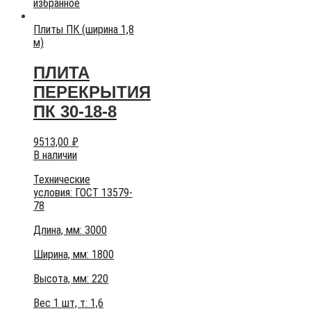
избранное
Плиты ПК (ширина 1,8
м)
ПЛИТА
ПЕРЕКРЫТИЯ
ПК 30-18-8
9513,00
₽
В наличии
Технические
условия:
ГОСТ 13579-
78
Длина, мм: 3000
Ширина, мм: 1800
Высота, мм:
220
Вес 1 шт, т:
1,6