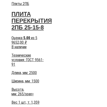
Плиты 2ПБ
ПЛИТА
ПЕРЕКРЫТИЯ
2ПБ 25-15-8
Оценка
5.00
из 5
9652,00
₽
В наличии
Технические
условия:
ГОСТ 9561-
91
Длина, мм: 2500
Ширина, мм: 1500
Высота,
мм:
265/span>
Вес 1 шт, т:
1,359