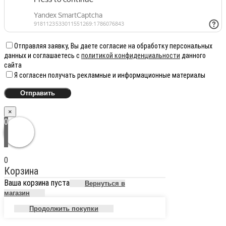
Отправляя заявку, Вы даете согласие на обработку персональных
данных и соглашаетесь с
политикой конфиденциальности
данного
сайта
Я согласен получать рекламные и информационные материалы
×
0
0
Корзина
Ваша корзина пуста
Вернуться в
магазин
Продолжить покупки