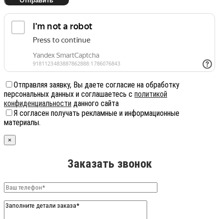
Отправляя заявку, Вы даете согласие на обработку
персональных данных и соглашаетесь с
политикой
конфиденциальности
данного сайта
Я согласен получать рекламные и информационные
материалы.
×
Заказать звонок