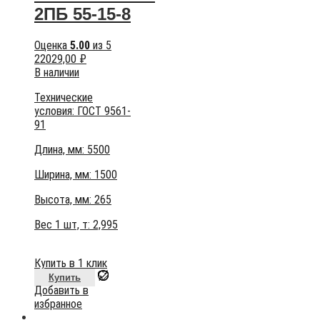
2ПБ 55-15-8
Оценка
5.00
из 5
22029,00
₽
В наличии
Технические
условия:
ГОСТ 9561-
91
Длина, мм: 5500
Ширина, мм: 1500
Высота, мм:
265
Вес 1 шт, т:
2,995
Купить в 1 клик
Купить
Добавить в
избранное