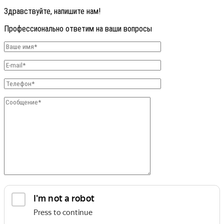
Здравствуйте, напишите нам!
Профессионально ответим на ваши вопросы