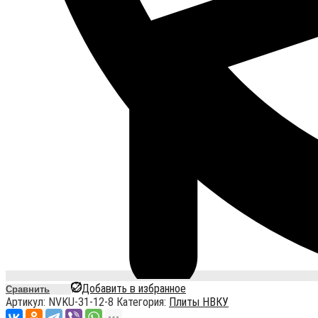
Добавить в избранное
Сравнить
Артикул:
NVKU-31-12-8
Категория:
Плиты НВКУ