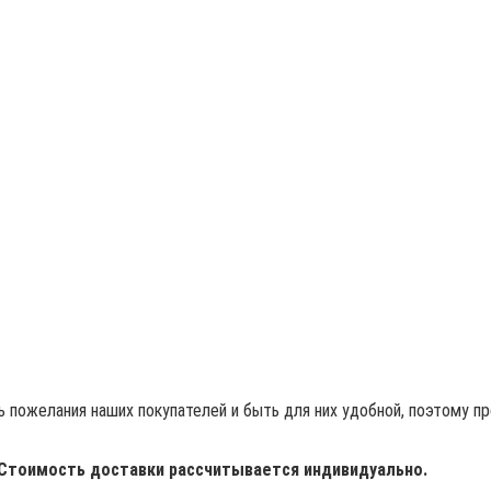
 пожелания наших покупателей и быть для них удобной, поэтому п
 Стоимость доставки рассчитывается индивидуально.