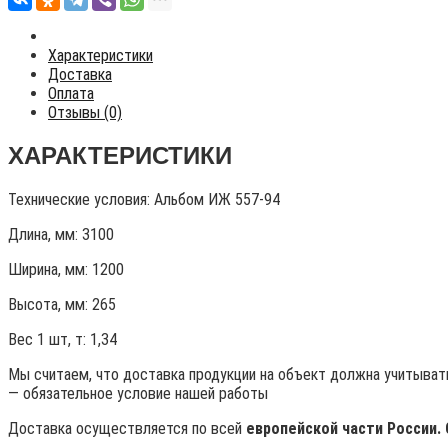
Характеристики
Доставка
Оплата
Отзывы (0)
ХАРАКТЕРИСТИКИ
Технические условия:
Альбом ИЖ 557-94
Длина, мм: 3100
Ширина, мм: 1200
Высота, мм:
265
Вес 1 шт, т:
1,34
Мы считаем, что доставка продукции на объект должна учитывать
— обязательное условие нашей работы
Доставка осуществляется по всей
европейской части России.