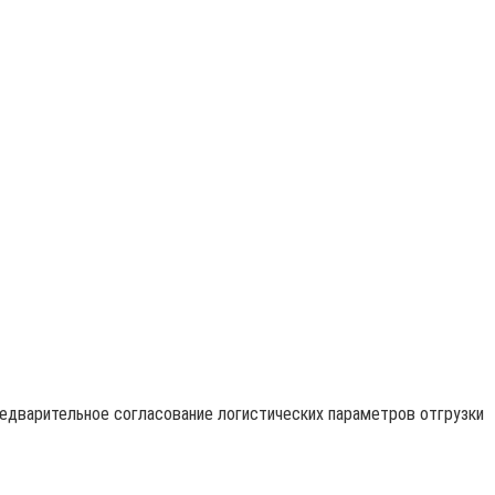
редварительное согласование логистических параметров отгрузки