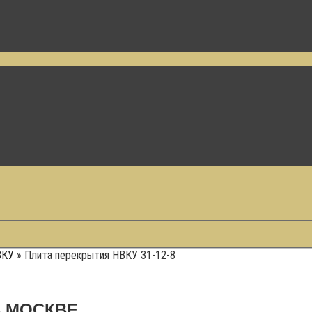
ВКУ
»
Плита перекрытия НВКУ 31-12-8
В МОСКВЕ