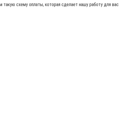
 такую схему оплаты, которая сделает нашу работу для вас