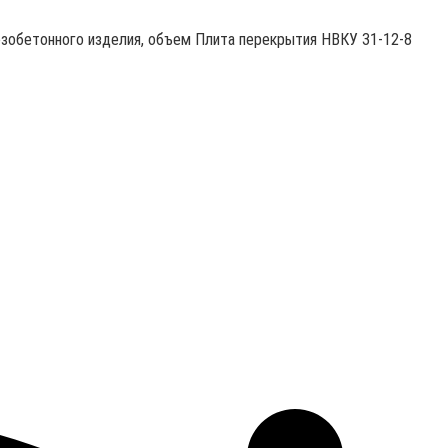
езобетонного изделия, объем Плита перекрытия НВКУ 31-12-8