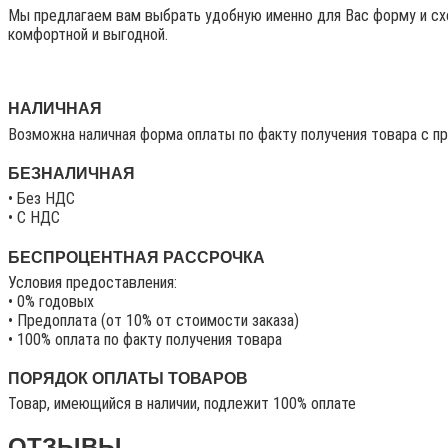
Мы предлагаем вам выбрать удобную именно для Вас форму и схе
комфортной и выгодной.
НАЛИЧНАЯ
Возможна наличная форма оплаты по факту получения товара с п
БЕЗНАЛИЧНАЯ
• Без НДС
• C НДС
БЕСПРОЦЕНТНАЯ РАССРОЧКА
Условия предоставления:
• 0% годовых
• Предоплата (от 10% от стоимости заказа)
• 100% оплата по факту получения товара
ПОРЯДОК ОПЛАТЫ ТОВАРОВ
Товар, имеющийся в наличии, подлежит 100% оплате
ОТЗЫВЫ