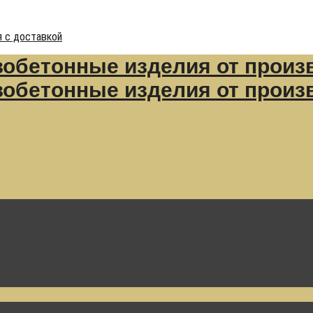
 с доставкой