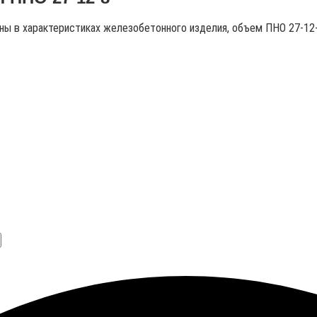
аны в характеристиках железобетонного изделия, объем ПНО 27-12-