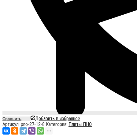
Добавить в избранное
Сравнить
Артикул:
pno-27-12-8
Категория:
Плиты ПНО