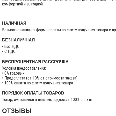
комфортной и выгодной.
НАЛИЧНАЯ
Возможна наличная форма оплаты по факту получения товара с п
БЕЗНАЛИЧНАЯ
• Без НДС
• C НДС
БЕСПРОЦЕНТНАЯ РАССРОЧКА
Условия предоставления:
• 0% годовых
• Предоплата (от 10% от стоимости заказа)
• 100% оплата по факту получения товара
ПОРЯДОК ОПЛАТЫ ТОВАРОВ
Товар, имеющийся в наличии, подлежит 100% оплате
ОТЗЫВЫ