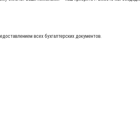
редоставлением всех бухгалтерских документов.