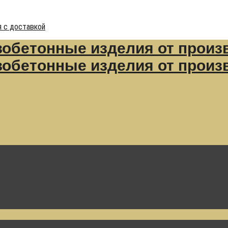
 с доставкой