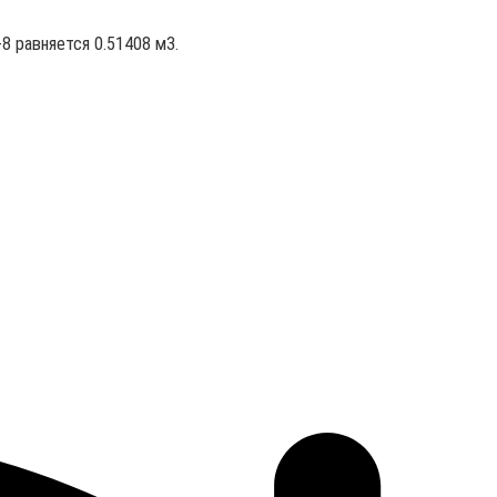
8 равняется 0.51408 м3.