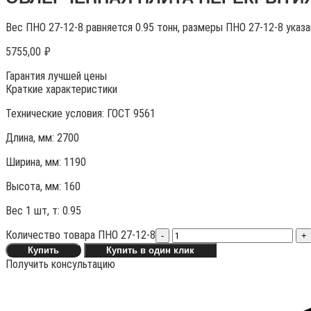
Вес ПНО 27-12-8 равняется 0.95 тонн, размеры ПНО 27-12-8 указ
5755,00
₽
Гарантия лучшей цены
Краткие характеристики
Технические условия:
ГОСТ 9561
Длина, мм: 2700
Ширина, мм: 1190
Высота, мм:
160
Вес 1 шт, т:
0.95
Количество товара ПНО 27-12-8
-
+
Купить
Купить в один клик
Получить консультацию