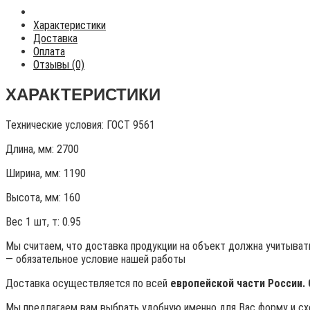
Характеристики
Доставка
Оплата
Отзывы (0)
ХАРАКТЕРИСТИКИ
Технические условия:
ГОСТ 9561
Длина, мм: 2700
Ширина, мм: 1190
Высота, мм:
160
Вес 1 шт, т:
0.95
Мы считаем, что доставка продукции на объект должна учитывать
— обязательное условие нашей работы
Доставка осуществляется по всей
европейской части России.
Мы предлагаем вам выбрать удобную именно для Вас форму и схе