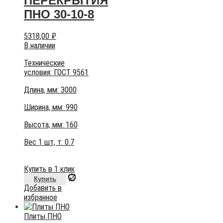
ПЕРЕКРЫТИЯ
ПНО 30-10-8
5318,00
₽
В наличии
Технические
условия:
ГОСТ 9561
Длина, мм: 3000
Ширина, мм: 990
Высота, мм:
160
Вес 1 шт, т:
0.7
Купить в 1 клик
Купить
Добавить в
избранное
Плиты ПНО