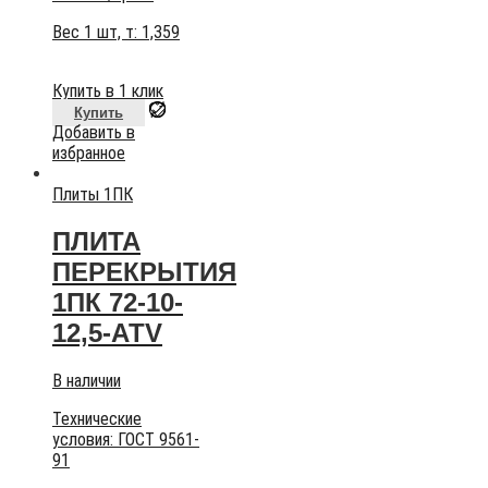
Вес 1 шт, т:
1,359
Купить в 1 клик
Купить
Добавить в
избранное
Плиты 1ПК
ПЛИТА
ПЕРЕКРЫТИЯ
1ПК 72-10-
12,5-АТV
В наличии
Технические
условия:
ГОСТ 9561-
91