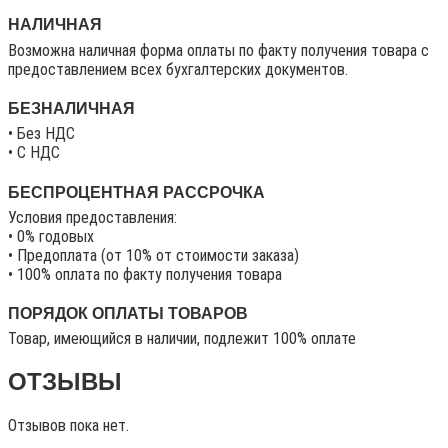
НАЛИЧНАЯ
Возможна наличная форма оплаты по факту получения товара с
предоставлением всех бухгалтерских документов.
БЕЗНАЛИЧНАЯ
• Без НДС
• C НДС
БЕСПРОЦЕНТНАЯ РАССРОЧКА
Условия предоставления:
• 0% годовых
• Предоплата (от 10% от стоимости заказа)
• 100% оплата по факту получения товара
ПОРЯДОК ОПЛАТЫ ТОВАРОВ
Товар, имеющийся в наличии, подлежит 100% оплате
ОТЗЫВЫ
Отзывов пока нет.