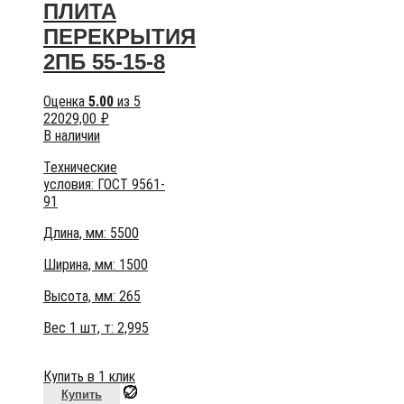
ПЛИТА
ПЕРЕКРЫТИЯ
2ПБ 55-15-8
Оценка
5.00
из 5
22029,00
₽
В наличии
Технические
условия:
ГОСТ 9561-
91
Длина, мм: 5500
Ширина, мм: 1500
Высота, мм:
265
Вес 1 шт, т:
2,995
Купить в 1 клик
Купить