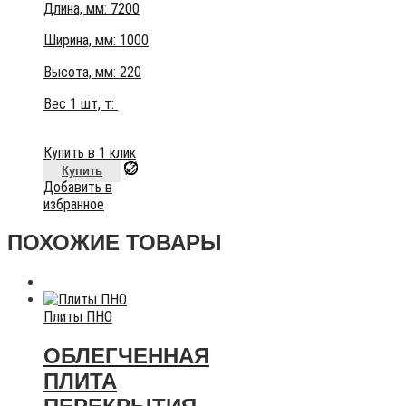
Длина, мм: 7200
Ширина, мм: 1000
Высота, мм:
220
Вес 1 шт, т:
Купить в 1 клик
Купить
Добавить в
избранное
ПОХОЖИЕ ТОВАРЫ
Плиты ПНО
ОБЛЕГЧЕННАЯ
ПЛИТА