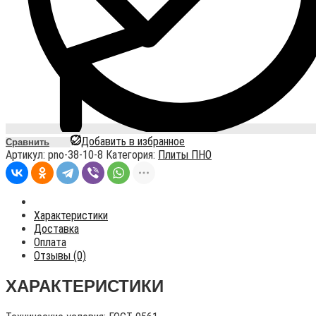
Добавить в избранное
Сравнить
Артикул:
pno-38-10-8
Категория:
Плиты ПНО
Характеристики
Доставка
Оплата
Отзывы (0)
ХАРАКТЕРИСТИКИ