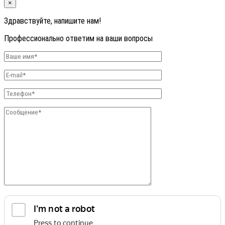
×
Здравствуйте, напишите нам!
Профессионально ответим на ваши вопросы