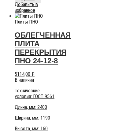
Добавить в
избранное
Плиты ПНО
ОБЛЕГЧЕННАЯ
ПЛИТА
ПЕРЕКРЫТИЯ
ПНО 24-12-8
5114,00
₽
В наличии
Технические
условия:
ГОСТ 9561
Длина, мм: 2400
Ширина, мм: 1190
Высота, мм:
160