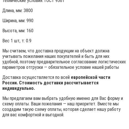
Технические условия:
ГОСТ 9561
Длина, мм: 3800
Ширина, мм: 990
Высота, мм:
160
Вес 1 шт, т:
0.9
Мы считаем, что доставка продукции на объект должна
учитывать пожелания наших покупателей и быть для них
удобной, поэтому предварительное согласование логистических
параметров отгрузки — обязательное условие нашей работы
Доставка осуществляется по всей
европейской части
России. Стоимость доставки рассчитывается
индивидуально.
Мы предлагаем вам выбрать удобную именно для Вас форму и
схему оплаты. Ваши пожелания — наш приоритет. Вместе мы
создадим такую схему оплаты, которая сделает нашу работу
для вас комфортной и выгодной.