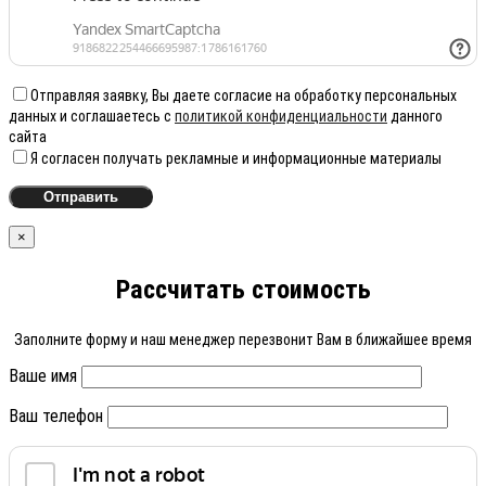
Отправляя заявку, Вы даете согласие на обработку персональных
данных и соглашаетесь с
политикой конфиденциальности
данного
сайта
Я согласен получать рекламные и информационные материалы
×
Рассчитать стоимость
Заполните форму и наш менеджер перезвонит Вам в ближайшее время
Ваше имя
Ваш телефон