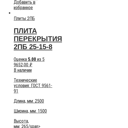
Добавить в
избранное
Плиты 2ПБ
ПЛИТА
ПЕРЕКРЫТИЯ
2ПБ 25-15-8
Оценка
5.00
из 5
9652,00
₽
В наличии
Технические
условия:
ГОСТ 9561-
91
Длина, мм: 2500
Ширина, мм: 1500
Высота,
мм:
265/span>