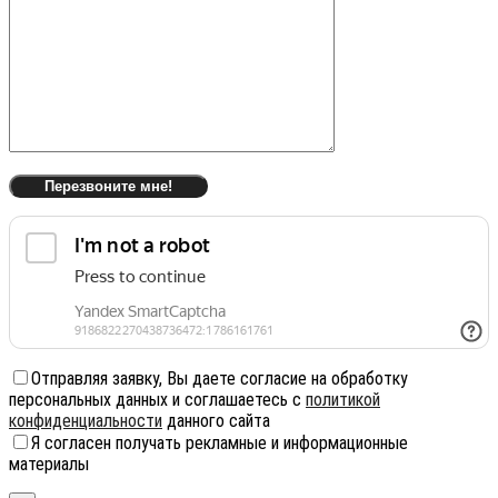
Отправляя заявку, Вы даете согласие на обработку
персональных данных и соглашаетесь с
политикой
конфиденциальности
данного сайта
Я согласен получать рекламные и информационные
материалы