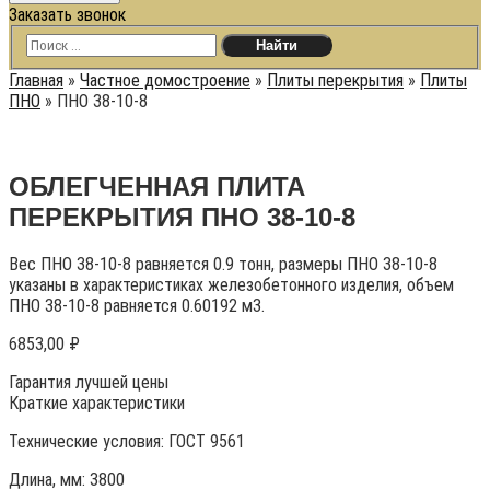
Заказать звонок
Главная
»
Частное домостроение
»
Плиты перекрытия
»
Плиты
ПНО
»
ПНО 38-10-8
ОБЛЕГЧЕННАЯ ПЛИТА
ПЕРЕКРЫТИЯ ПНО 38-10-8
Вес ПНО 38-10-8 равняется 0.9 тонн, размеры ПНО 38-10-8
указаны в характеристиках железобетонного изделия, объем
ПНО 38-10-8 равняется 0.60192 м3.
6853,00
₽
Гарантия лучшей цены
Краткие характеристики
Технические условия:
ГОСТ 9561
Длина, мм: 3800