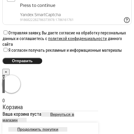
Отправляя заявку, Вы даете согласие на обработку персональных
данных и соглашаетесь с
политикой конфиденциальности
данного
сайта
Я согласен получать рекламные и информационные материалы
×
0
0
Корзина
Ваша корзина пуста
Вернуться в
магазин
Продолжить покупки