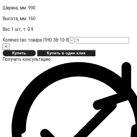
Ширина, мм: 990
Высота, мм:
160
Вес 1 шт, т:
0.9
Количество товара ПНО 38-10-8
-
+
Купить
Купить в один клик
Получить консультацию