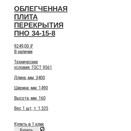
ОБЛЕГЧЕННАЯ
ПЛИТА
ПЕРЕКРЫТИЯ
ПНО 34-15-8
9249,00
₽
В наличии
Технические
условия:
ГОСТ 9561
Длина, мм: 3400
Ширина, мм: 1490
Высота, мм:
160
Вес 1 шт, т:
1.325
Купить в 1 клик
Купить