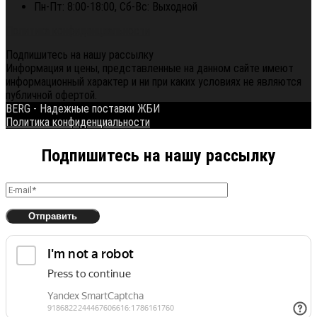
Пн-Пт: 8:00-18:00, Сб-Вс: Выходной
Политика конфиденциальности
Подпишитесь на нашу рассылку
Информация и цены, представленные на данном сайте имеют
информационный характер и ни при каких условиях не являются
публичной офертой.
BERG - Надежные поставки ЖБИ
Политика конфиденциальности
Подпишитесь на нашу рассылку