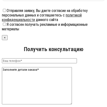
Отправляя заявку, Вы даете согласие на обработку
персональных данных и соглашаетесь с
политикой
конфиденциальности
данного сайта
Я согласен получать рекламные и информационные
материалы
×
Получить консультацию