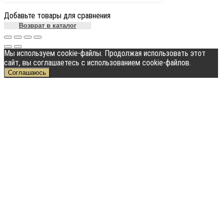
Добавьте товары для сравнения
Возврат в каталог
Мы используем cookie-файлы. Продолжая использовать этот
сайт, вы соглашаетесь с использованием cookie-файлов.
Соглашаюсь