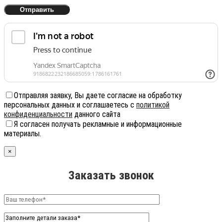
Отправляя заявку, Вы даете согласие на обработку
персональных данных и соглашаетесь с
политикой
конфиденциальности
данного сайта
Я согласен получать рекламные и информационные
материалы.
×
Заказать звонок