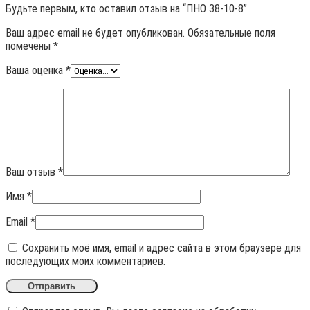
Будьте первым, кто оставил отзыв на “ПНО 38-10-8”
Ваш адрес email не будет опубликован.
Обязательные поля
помечены
*
Ваша оценка
*
Ваш отзыв
*
Имя
*
Email
*
Сохранить моё имя, email и адрес сайта в этом браузере для
последующих моих комментариев.