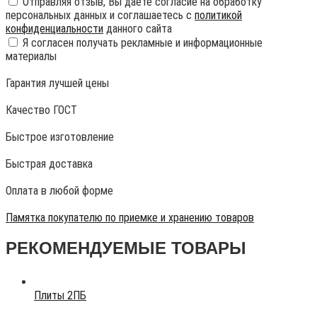
Отправляя отзыв, Вы даете согласие на обработку
персональных данных и соглашаетесь с
политикой
конфиденциальности
данного сайта
Я согласен получать рекламные и информационные
материалы
Гарантия лучшей цены
Качество ГОСТ
Быстрое изготовление
Быстрая доставка
Оплата в любой форме
Памятка покупателю по приемке и хранению товаров
РЕКОМЕНДУЕМЫЕ ТОВАРЫ
Плиты 2ПБ