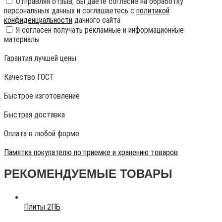
Отправляя отзыв, Вы даете согласие на обработку
персональных данных и соглашаетесь с
политикой
конфиденциальности
данного сайта
Я согласен получать рекламные и информационные
материалы
Гарантия лучшей цены
Качество ГОСТ
Быстрое изготовление
Быстрая доставка
Оплата в любой форме
Памятка покупателю по приемке и хранению товаров
РЕКОМЕНДУЕМЫЕ ТОВАРЫ
Плиты 2ПБ