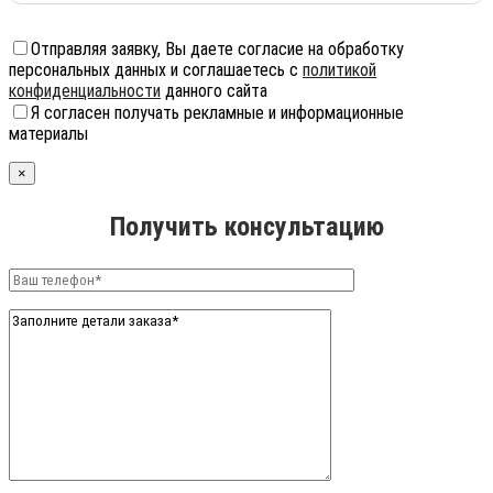
Отправляя заявку, Вы даете согласие на обработку
персональных данных и соглашаетесь с
политикой
конфиденциальности
данного сайта
Я согласен получать рекламные и информационные
материалы
×
Получить консультацию