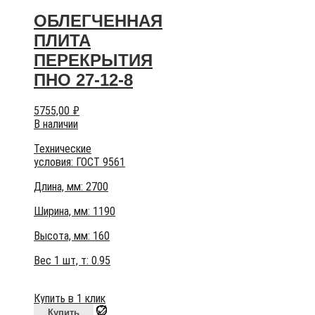
ОБЛЕГЧЕННАЯ
ПЛИТА
ПЕРЕКРЫТИЯ
ПНО 27-12-8
5755,00
₽
В наличии
Технические
условия:
ГОСТ 9561
Длина, мм: 2700
Ширина, мм: 1190
Высота, мм:
160
Вес 1 шт, т:
0.95
Купить в 1 клик
Купить