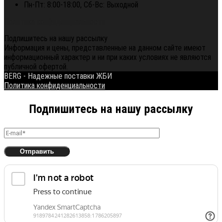
Пн-Пт: 8:00-18:00, Сб-Вс: Выходной
Политика конфиденциальности
Подпишитесь на нашу рассылку
Информация и цены, представленные на данном сайте имеют
информационный характер и ни при каких условиях не являются
публичной офертой.
BERG - Надежные поставки ЖБИ
Политика конфиденциальности
Подпишитесь на нашу рассылку