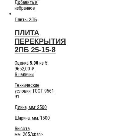
Добавить в
избранное
Плиты 2ПБ
ПЛИТА
ПЕРЕКРЫТИЯ
2ПБ 25-15-8
Оценка
5.00
из 5
9652,00
₽
В наличии
Технические
условия:
ГОСТ 9561-
91
Длина, мм: 2500
Ширина, мм: 1500
Высота,
мм:
265/span>