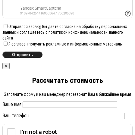
Отправляя заявку, Вы даете согласие на обработку персональных
данных и соглашаетесь с
политикой конфиденциальности
данного
сайта
Я согласен получать рекламные и информационные материалы
×
Рассчитать стоимость
Заполните форму и наш менеджер перезвонит Вам в ближайшее время
Ваше имя
Ваш телефон