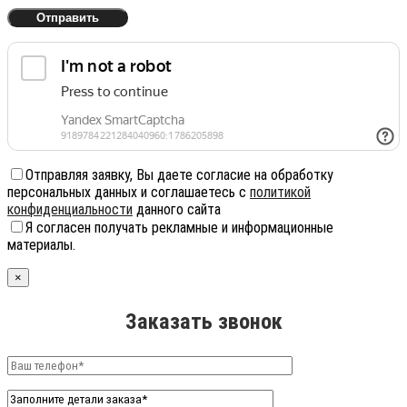
Отправляя заявку, Вы даете согласие на обработку
персональных данных и соглашаетесь с
политикой
конфиденциальности
данного сайта
Я согласен получать рекламные и информационные
материалы.
×
Заказать звонок