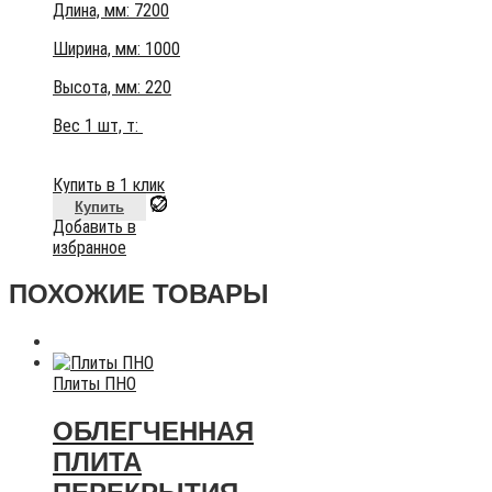
Длина, мм: 7200
Ширина, мм: 1000
Высота, мм:
220
Вес 1 шт, т:
Купить в 1 клик
Купить
Добавить в
избранное
ПОХОЖИЕ ТОВАРЫ
Плиты ПНО
ОБЛЕГЧЕННАЯ
ПЛИТА