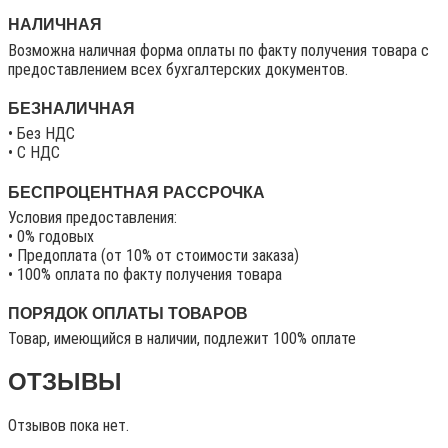
НАЛИЧНАЯ
Возможна наличная форма оплаты по факту получения товара с
предоставлением всех бухгалтерских документов.
БЕЗНАЛИЧНАЯ
• Без НДС
• C НДС
БЕСПРОЦЕНТНАЯ РАССРОЧКА
Условия предоставления:
• 0% годовых
• Предоплата (от 10% от стоимости заказа)
• 100% оплата по факту получения товара
ПОРЯДОК ОПЛАТЫ ТОВАРОВ
Товар, имеющийся в наличии, подлежит 100% оплате
ОТЗЫВЫ
Отзывов пока нет.