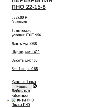
ПЕРЕКРЫТИЯ
ПНО 22-15-8
5992,00
₽
В наличии
Технические
условия:
ГОСТ 9561
Длина, мм: 2200
Ширина, мм: 1490
Высота, мм:
160
Вес 1 шт, т:
0.85
Купить в 1 клик
Купить
Добавить в
избранное
Плиты ПНО