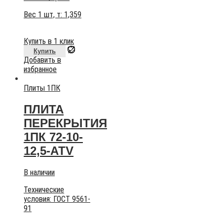
Вес 1 шт, т:
1,359
Купить в 1 клик
Купить
Добавить в
избранное
Плиты 1ПК
ПЛИТА
ПЕРЕКРЫТИЯ
1ПК 72-10-
12,5-АТV
В наличии
Технические
условия:
ГОСТ 9561-
91