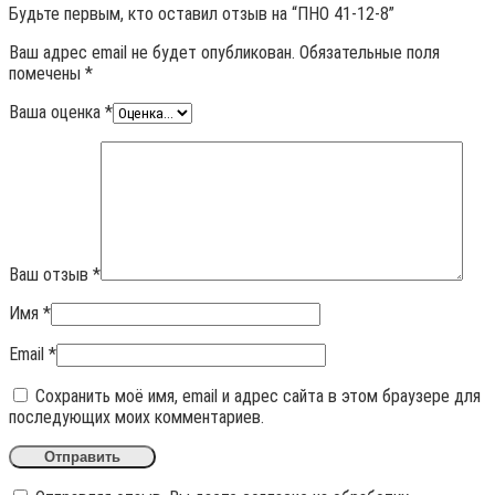
Будьте первым, кто оставил отзыв на “ПНО 41-12-8”
Ваш адрес email не будет опубликован.
Обязательные поля
помечены
*
Ваша оценка
*
Ваш отзыв
*
Имя
*
Email
*
Сохранить моё имя, email и адрес сайта в этом браузере для
последующих моих комментариев.