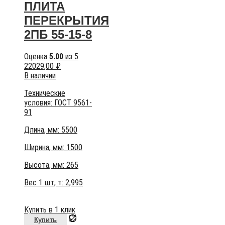
ПЛИТА
ПЕРЕКРЫТИЯ
2ПБ 55-15-8
Оценка
5.00
из 5
22029,00
₽
В наличии
Технические
условия:
ГОСТ 9561-
91
Длина, мм: 5500
Ширина, мм: 1500
Высота, мм:
265
Вес 1 шт, т:
2,995
Купить в 1 клик
Купить