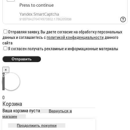
Отправляя заявку, Вы даете согласие на обработку персональных
данных и соглашаетесь с
политикой конфиденциальности
данного
сайта
Я согласен получать рекламные и информационные материалы
×
0
0
Корзина
Ваша корзина пуста
Вернуться в
магазин
Продолжить покупки