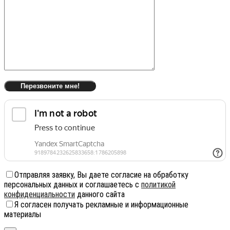
Отправляя заявку, Вы даете согласие на обработку
персональных данных и соглашаетесь с
политикой
конфиденциальности
данного сайта
Я согласен получать рекламные и информационные
материалы