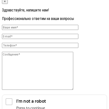
×
Здравствуйте, напишите нам!
Профессионально ответим на ваши вопросы