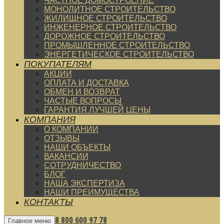
ЧАСТНОЕ ДОМОСТРОЕНИЕ
МОНОЛИТНОЕ СТРОИТЕЛЬСТВО
ЖИЛИЩНОЕ СТРОИТЕЛЬСТВО
ИНЖЕНЕРНОЕ СТРОИТЕЛЬСТВО
ДОРОЖНОЕ СТРОИТЕЛЬСТВО
ПРОМЫШЛЕННОЕ СТРОИТЕЛЬСТВО
ЭНЕРГЕТИЧЕСКОЕ СТРОИТЕЛЬСТВО
ПОКУПАТЕЛЯМ
АКЦИИ
ОПЛАТА И ДОСТАВКА
ОБМЕН И ВОЗВРАТ
ЧАСТЫЕ ВОПРОСЫ
ГАРАНТИЯ ЛУЧШЕЙ ЦЕНЫ
КОМПАНИЯ
О КОМПАНИИ
ОТЗЫВЫ
НАШИ ОБЪЕКТЫ
ВАКАНСИИ
СОТРУДНИЧЕСТВО
БЛОГ
НАША ЭКСПЕРТИЗА
НАШИ ПРЕИМУЩЕСТВА
КОНТАКТЫ
8 800 600 97 78
Главное меню