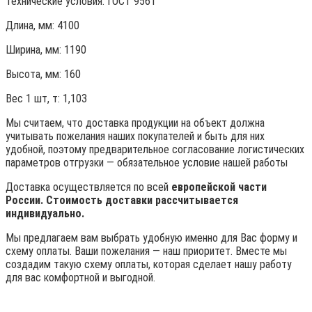
Технические условия:
ГОСТ 9561
Длина, мм: 4100
Ширина, мм: 1190
Высота, мм:
160
Вес 1 шт, т:
1,103
Мы считаем, что доставка продукции на объект должна
учитывать пожелания наших покупателей и быть для них
удобной, поэтому предварительное согласование логистических
параметров отгрузки — обязательное условие нашей работы
Доставка осуществляется по всей
европейской части
России. Стоимость доставки рассчитывается
индивидуально.
Мы предлагаем вам выбрать удобную именно для Вас форму и
схему оплаты. Ваши пожелания — наш приоритет. Вместе мы
создадим такую схему оплаты, которая сделает нашу работу
для вас комфортной и выгодной.