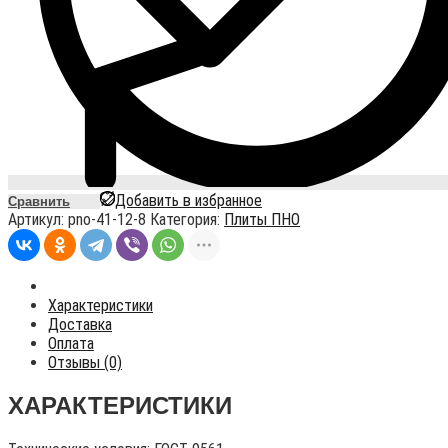
Добавить в избранное
Сравнить
Артикул:
pno-41-12-8
Категория:
Плиты ПНО
Характеристики
Доставка
Оплата
Отзывы (0)
ХАРАКТЕРИСТИКИ