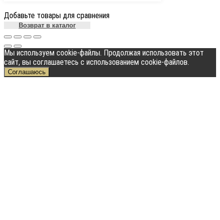
Добавьте товары для сравнения
Возврат в каталог
Мы используем cookie-файлы. Продолжая использовать этот
сайт, вы соглашаетесь с использованием cookie-файлов.
Соглашаюсь