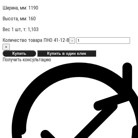
Ширина, мм: 1190
Высота, мм:
160
Вес 1 шт, т:
1,103
Количество товара ПНО 41-12-8
-
+
Купить
Купить в один клик
Получить консультацию