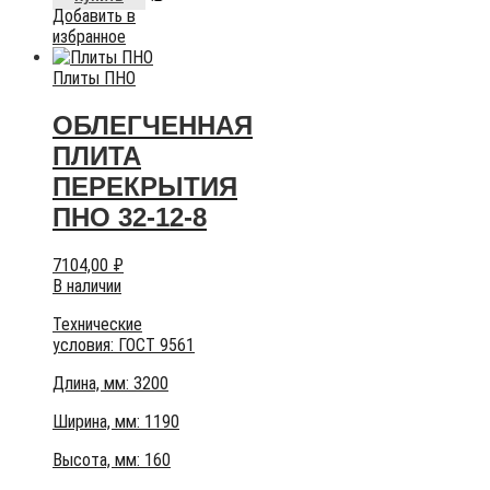
Добавить в
избранное
Плиты ПНО
ОБЛЕГЧЕННАЯ
ПЛИТА
ПЕРЕКРЫТИЯ
ПНО 32-12-8
7104,00
₽
В наличии
Технические
условия:
ГОСТ 9561
Длина, мм: 3200
Ширина, мм: 1190
Высота, мм:
160