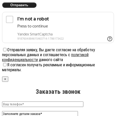
Отправляя заявку, Вы даете согласие на обработку
персональных данных и соглашаетесь с
политикой
конфиденциальности
данного сайта
Я согласен получать рекламные и информационные
материалы.
×
Заказать звонок