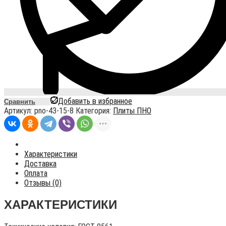
Добавить в избранное
Сравнить
Артикул:
pno-43-15-8
Категория:
Плиты ПНО
Характеристики
Доставка
Оплата
Отзывы (0)
ХАРАКТЕРИСТИКИ