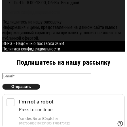
Пн-Пт: 8:00-18:00, Сб-Вс: Выходной
Политика конфиденциальности
Подпишитесь на нашу рассылку
Информация и цены, представленные на данном сайте имеют
информационный характер и ни при каких условиях не являются
публичной офертой.
BERG - Надежные поставки ЖБИ
Политика конфиденциальности
Подпишитесь на нашу рассылку