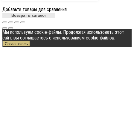
Добавьте товары для сравнения
Возврат в каталог
Мы используем cookie-файлы. Продолжая использовать этот
сайт, вы соглашаетесь с использованием cookie-файлов.
Соглашаюсь