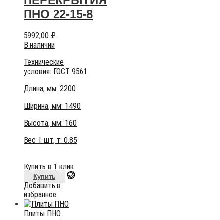
ПЕРЕКРЫТИЯ
ПНО 22-15-8
5992,00
₽
В наличии
Технические
условия:
ГОСТ 9561
Длина, мм: 2200
Ширина, мм: 1490
Высота, мм:
160
Вес 1 шт, т:
0.85
Купить в 1 клик
Купить
Добавить в
избранное
Плиты ПНО