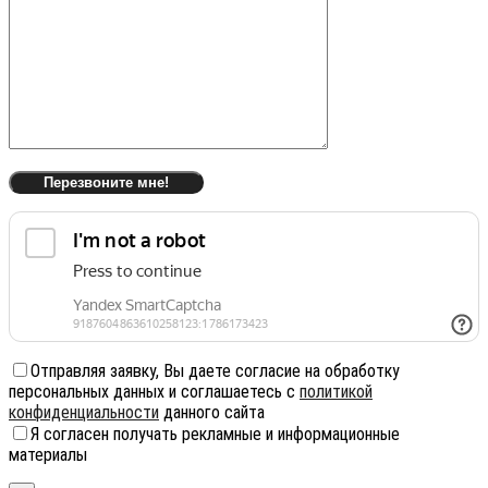
Отправляя заявку, Вы даете согласие на обработку
персональных данных и соглашаетесь с
политикой
конфиденциальности
данного сайта
Я согласен получать рекламные и информационные
материалы