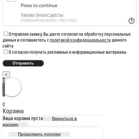
Отправляя заявку, Вы даете согласие на обработку персональных
данных и соглашаетесь с
политикой конфиденциальности
данного
сайта
Я согласен получать рекламные и информационные материалы
×
0
0
Корзина
Ваша корзина пуста
Вернуться в
магазин
Продолжить покупки