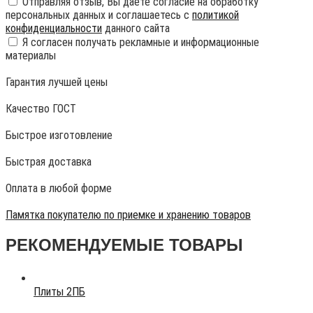
Отправляя отзыв, Вы даете согласие на обработку
персональных данных и соглашаетесь с
политикой
конфиденциальности
данного сайта
Я согласен получать рекламные и информационные
материалы
Гарантия лучшей цены
Качество ГОСТ
Быстрое изготовление
Быстрая доставка
Оплата в любой форме
Памятка покупателю по приемке и хранению товаров
РЕКОМЕНДУЕМЫЕ ТОВАРЫ
Плиты 2ПБ