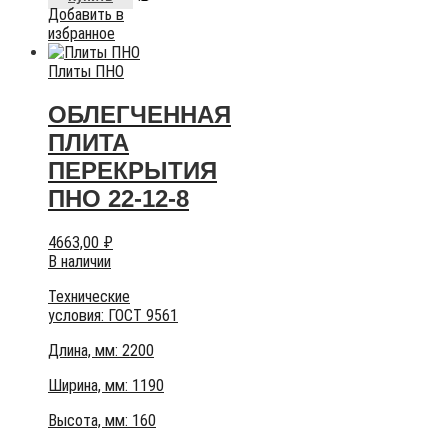
Добавить в
избранное
Плиты ПНО
ОБЛЕГЧЕННАЯ
ПЛИТА
ПЕРЕКРЫТИЯ
ПНО 22-12-8
4663,00
₽
В наличии
Технические
условия:
ГОСТ 9561
Длина, мм: 2200
Ширина, мм: 1190
Высота, мм:
160