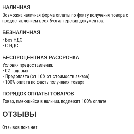
НАЛИЧНАЯ
Возможна наличная форма оплаты по факту получения товара с
предоставлением всех бухгалтерских документов.
БЕЗНАЛИЧНАЯ
• Без НДС
• C НДС
БЕСПРОЦЕНТНАЯ РАССРОЧКА
Условия предоставления:
• 0% годовых
• Предоплата (от 10% от стоимости заказа)
• 100% оплата по факту получения товара
ПОРЯДОК ОПЛАТЫ ТОВАРОВ
Товар, имеющийся в наличии, подлежит 100% оплате
ОТЗЫВЫ
Отзывов пока нет.