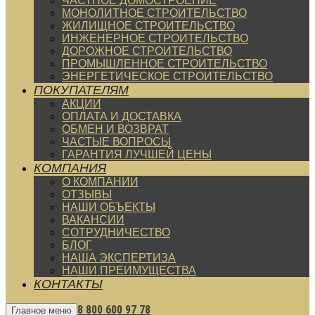
ЧАСТНОЕ ДОМОСТРОЕНИЕ
МОНОЛИТНОЕ СТРОИТЕЛЬСТВО
ЖИЛИЩНОЕ СТРОИТЕЛЬСТВО
ИНЖЕНЕРНОЕ СТРОИТЕЛЬСТВО
ДОРОЖНОЕ СТРОИТЕЛЬСТВО
ПРОМЫШЛЕННОЕ СТРОИТЕЛЬСТВО
ЭНЕРГЕТИЧЕСКОЕ СТРОИТЕЛЬСТВО
ПОКУПАТЕЛЯМ
АКЦИИ
ОПЛАТА И ДОСТАВКА
ОБМЕН И ВОЗВРАТ
ЧАСТЫЕ ВОПРОСЫ
ГАРАНТИЯ ЛУЧШЕЙ ЦЕНЫ
КОМПАНИЯ
О КОМПАНИИ
ОТЗЫВЫ
НАШИ ОБЪЕКТЫ
ВАКАНСИИ
СОТРУДНИЧЕСТВО
БЛОГ
НАША ЭКСПЕРТИЗА
НАШИ ПРЕИМУЩЕСТВА
КОНТАКТЫ
8 800 600 97 78
Главное меню