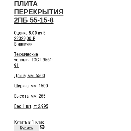
ПЛИТА
ПЕРЕКРЫТИЯ
2ПБ 55-15-8
Оценка
5.00
из 5
22029,00
₽
В наличии
Технические
условия:
ГОСТ 9561-
91
Длина, мм: 5500
Ширина, мм: 1500
Высота, мм:
265
Вес 1 шт, т:
2,995
Купить в 1 клик
Купить