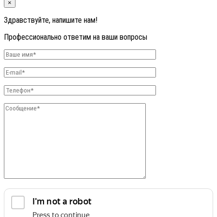
×
Здравствуйте, напишите нам!
Профессионально ответим на ваши вопросы