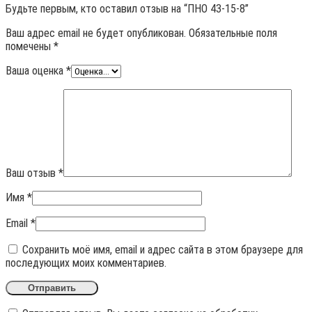
Будьте первым, кто оставил отзыв на “ПНО 43-15-8”
Ваш адрес email не будет опубликован.
Обязательные поля
помечены
*
Ваша оценка
*
Ваш отзыв
*
Имя
*
Email
*
Сохранить моё имя, email и адрес сайта в этом браузере для
последующих моих комментариев.