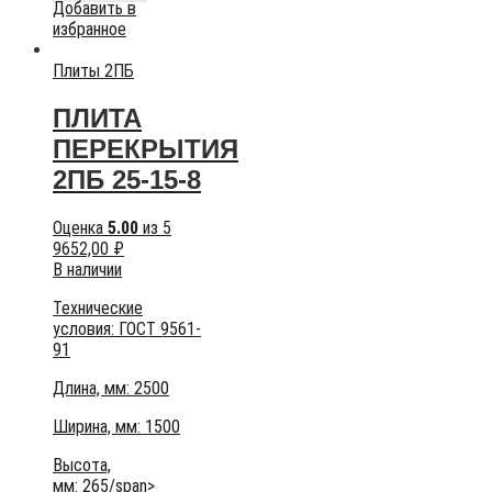
Добавить в
избранное
Плиты 2ПБ
ПЛИТА
ПЕРЕКРЫТИЯ
2ПБ 25-15-8
Оценка
5.00
из 5
9652,00
₽
В наличии
Технические
условия:
ГОСТ 9561-
91
Длина, мм: 2500
Ширина, мм: 1500
Высота,
мм:
265/span>