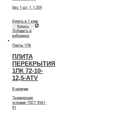
Вес 1 шт, т:
1,359
Купить в 1 клик
Купить
Добавить в
избранное
Плиты 1ПК
ПЛИТА
ПЕРЕКРЫТИЯ
1ПК 72-10-
12,5-АТV
В наличии
Технические
условия:
ГОСТ 9561-
91