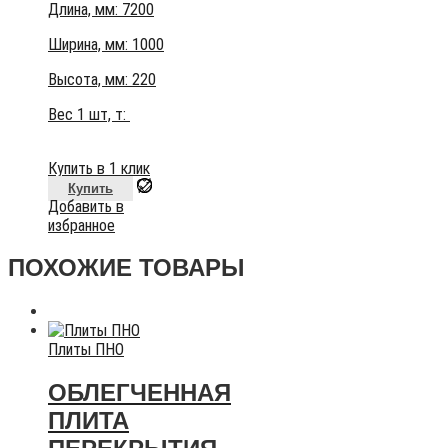
Длина, мм: 7200
Ширина, мм: 1000
Высота, мм:
220
Вес 1 шт, т:
Купить в 1 клик
Купить
Добавить в
избранное
ПОХОЖИЕ ТОВАРЫ
Плиты ПНО
ОБЛЕГЧЕННАЯ
ПЛИТА