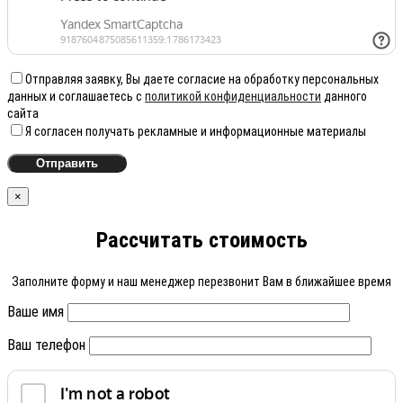
Отправляя заявку, Вы даете согласие на обработку персональных
данных и соглашаетесь с
политикой конфиденциальности
данного
сайта
Я согласен получать рекламные и информационные материалы
×
Рассчитать стоимость
Заполните форму и наш менеджер перезвонит Вам в ближайшее время
Ваше имя
Ваш телефон