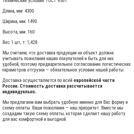
Технические условия:
ГОСТ 9561
Длина, мм: 4300
Ширина, мм: 1490
Высота, мм:
160
Вес 1 шт, т:
1,428
Мы считаем, что доставка продукции на объект должна
учитывать пожелания наших покупателей и быть для них
удобной, поэтому предварительное согласование логистических
параметров отгрузки — обязательное условие нашей работы
Доставка осуществляется по всей
европейской части
России. Стоимость доставки рассчитывается
индивидуально.
Мы предлагаем вам выбрать удобную именно для Вас форму и
схему оплаты. Ваши пожелания — наш приоритет. Вместе мы
создадим такую схему оплаты, которая сделает нашу работу
для вас комфортной и выгодной.