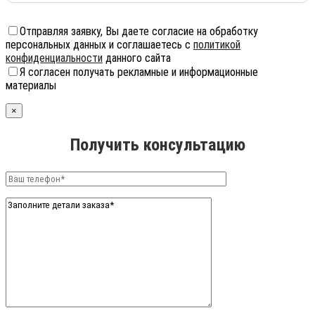
Отправляя заявку, Вы даете согласие на обработку
персональных данных и соглашаетесь с
политикой
конфиденциальности
данного сайта
Я согласен получать рекламные и информационные
материалы
×
Получить консультацию