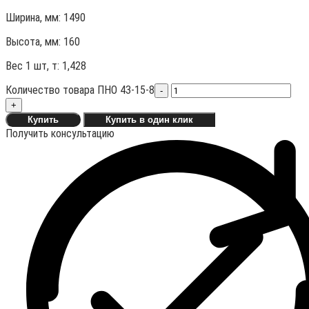
Ширина, мм: 1490
Высота, мм:
160
Вес 1 шт, т:
1,428
Количество товара ПНО 43-15-8
-
+
Купить
Купить в один клик
Получить консультацию