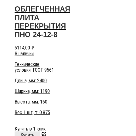
ОБЛЕГЧЕННАЯ
ПЛИТА
ПЕРЕКРЫТИЯ
ПНО 24-12-8
5114,00
₽
В наличии
Технические
условия:
ГОСТ 9561
Длина, мм: 2400
Ширина, мм: 1190
Высота, мм:
160
Вес 1 шт, т:
0.875
Купить в 1 клик
Купить