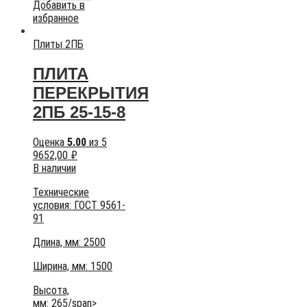
Добавить в
избранное
Плиты 2ПБ
ПЛИТА
ПЕРЕКРЫТИЯ
2ПБ 25-15-8
Оценка
5.00
из 5
9652,00
₽
В наличии
Технические
условия:
ГОСТ 9561-
91
Длина, мм: 2500
Ширина, мм: 1500
Высота,
мм:
265/span>