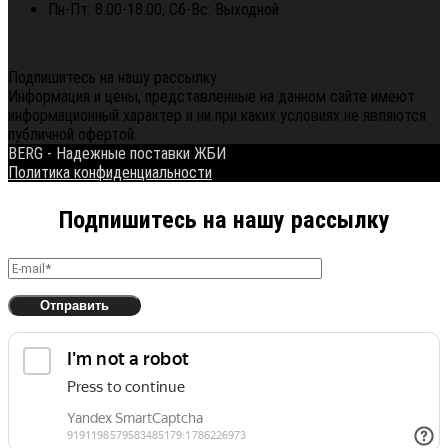
Пн-Пт: 8:00-18:00, Сб-Вс: Выходной
Политика конфиденциальности
Подпишитесь на нашу рассылку
Информация и цены, представленные на данном сайте имеют
информационный характер и ни при каких условиях не являются
публичной офертой.
BERG - Надежные поставки ЖБИ
Политика конфиденциальности
Подпишитесь на нашу рассылку