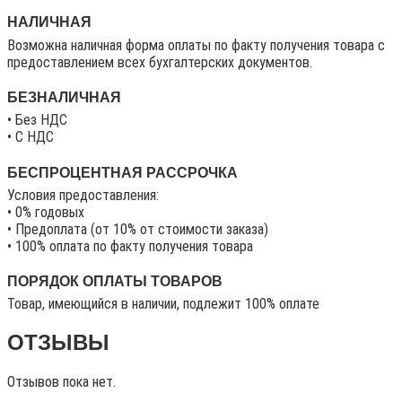
НАЛИЧНАЯ
Возможна наличная форма оплаты по факту получения товара с
предоставлением всех бухгалтерских документов.
БЕЗНАЛИЧНАЯ
• Без НДС
• C НДС
БЕСПРОЦЕНТНАЯ РАССРОЧКА
Условия предоставления:
• 0% годовых
• Предоплата (от 10% от стоимости заказа)
• 100% оплата по факту получения товара
ПОРЯДОК ОПЛАТЫ ТОВАРОВ
Товар, имеющийся в наличии, подлежит 100% оплате
ОТЗЫВЫ
Отзывов пока нет.