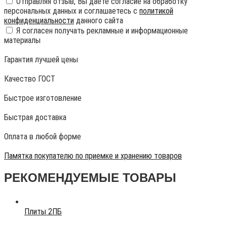
Отправляя отзыв, Вы даете согласие на обработку
персональных данных и соглашаетесь с
политикой
конфиденциальности
данного сайта
Я согласен получать рекламные и информационные
материалы
Гарантия лучшей цены
Качество ГОСТ
Быстрое изготовление
Быстрая доставка
Оплата в любой форме
Памятка покупателю по приемке и хранению товаров
РЕКОМЕНДУЕМЫЕ ТОВАРЫ
Плиты 2ПБ