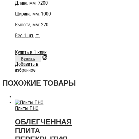
Длина, мм: 7200
Ширина, мм: 1000
Высота, мм:
220
Вес 1 шт, т:
Купить в 1 клик
Купить
Добавить в
избранное
ПОХОЖИЕ ТОВАРЫ
Плиты ПНО
ОБЛЕГЧЕННАЯ
ПЛИТА