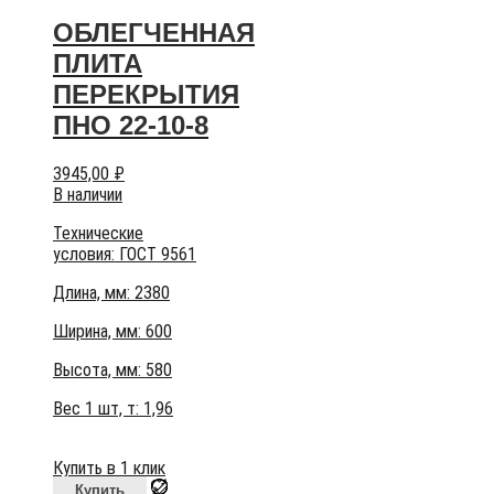
ОБЛЕГЧЕННАЯ
ПЛИТА
ПЕРЕКРЫТИЯ
ПНО 22-10-8
3945,00
₽
В наличии
Технические
условия:
ГОСТ 9561
Длина, мм: 2380
Ширина, мм: 600
Высота, мм:
580
Вес 1 шт, т:
1,96
Купить в 1 клик
Купить