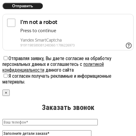
Отправляя заявку, Вы даете согласие на обработку
персональных данных и соглашаетесь с
политикой
конфиденциальности
данного сайта
Я согласен получать рекламные и информационные
материалы.
×
Заказать звонок