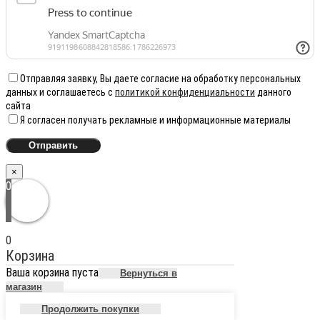
Отправляя заявку, Вы даете согласие на обработку персональных
данных и соглашаетесь с
политикой конфиденциальности
данного
сайта
Я согласен получать рекламные и информационные материалы
×
0
0
Корзина
Ваша корзина пуста
Вернуться в
магазин
Продолжить покупки