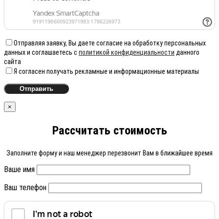
Отправляя заявку, Вы даете согласие на обработку персональных
данных и соглашаетесь с
политикой конфиденциальности
данного
сайта
Я согласен получать рекламные и информационные материалы
×
Рассчитать стоимость
Заполните форму и наш менеджер перезвонит Вам в ближайшее время
Ваше имя
Ваш телефон