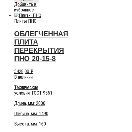
Добавить в
избранное
Плиты ПНО
ОБЛЕГЧЕННАЯ
ПЛИТА
ПЕРЕКРЫТИЯ
ПНО 20-15-8
5428,00
₽
В наличии
Технические
условия:
ГОСТ 9561
Длина, мм: 2000
Ширина, мм: 1490
Высота, мм:
160