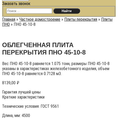
Заказать звонок
Главная
»
Частное домостроение
»
Плиты перекрытия
»
Плиты
ПНО
»
ПНО 45-10-8
ОБЛЕГЧЕННАЯ ПЛИТА
ПЕРЕКРЫТИЯ ПНО 45-10-8
Вес ПНО 45-10-8 равняется 1.075 тонн, размеры ПНО 45-10-8
указаны в характеристиках железобетонного изделия, объем
ПНО 45-10-8 равняется 0.7128 м3.
8139,00
₽
Гарантия лучшей цены
Краткие характеристики
Технические условия:
ГОСТ 9561
Длина, мм: 4500