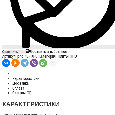
Добавить в избранное
Сравнить
Артикул:
pno-45-10-8
Категория:
Плиты ПНО
Характеристики
Доставка
Оплата
Отзывы (0)
ХАРАКТЕРИСТИКИ