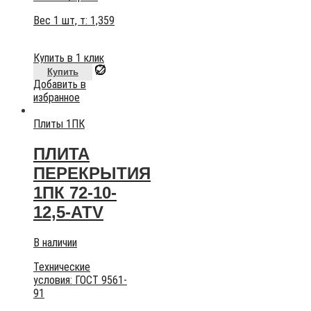
Вес 1 шт, т:
1,359
Купить в 1 клик
Купить
Добавить в
избранное
Плиты 1ПК
ПЛИТА
ПЕРЕКРЫТИЯ
1ПК 72-10-
12,5-АТV
В наличии
Технические
условия:
ГОСТ 9561-
91