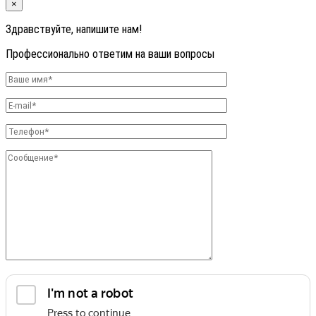
×
Здравствуйте, напишите нам!
Профессионально ответим на ваши вопросы