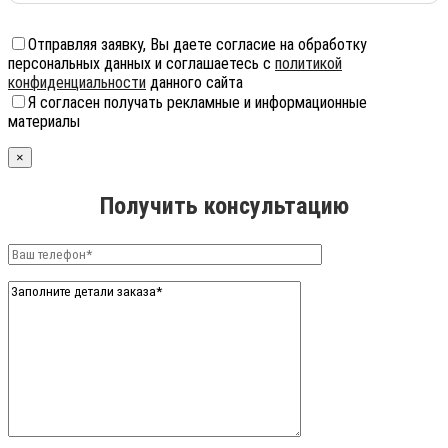
Отправляя заявку, Вы даете согласие на обработку
персональных данных и соглашаетесь с
политикой
конфиденциальности
данного сайта
Я согласен получать рекламные и информационные
материалы
×
Получить консультацию