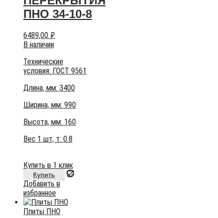
ПЕРЕКРЫТИЯ
ПНО 34-10-8
6489,00
₽
В наличии
Технические
условия:
ГОСТ 9561
Длина, мм: 3400
Ширина, мм: 990
Высота, мм:
160
Вес 1 шт, т:
0.8
Купить в 1 клик
Купить
Добавить в
избранное
Плиты ПНО