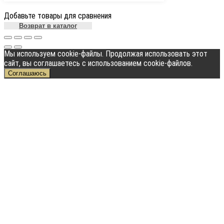
Добавьте товары для сравнения
Возврат в каталог
Мы используем cookie-файлы. Продолжая использовать этот
сайт, вы соглашаетесь с использованием cookie-файлов.
Соглашаюсь