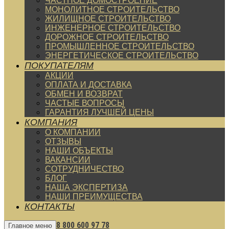
ЧАСТНОЕ ДОМОСТРОЕНИЕ
МОНОЛИТНОЕ СТРОИТЕЛЬСТВО
ЖИЛИЩНОЕ СТРОИТЕЛЬСТВО
ИНЖЕНЕРНОЕ СТРОИТЕЛЬСТВО
ДОРОЖНОЕ СТРОИТЕЛЬСТВО
ПРОМЫШЛЕННОЕ СТРОИТЕЛЬСТВО
ЭНЕРГЕТИЧЕСКОЕ СТРОИТЕЛЬСТВО
ПОКУПАТЕЛЯМ
АКЦИИ
ОПЛАТА И ДОСТАВКА
ОБМЕН И ВОЗВРАТ
ЧАСТЫЕ ВОПРОСЫ
ГАРАНТИЯ ЛУЧШЕЙ ЦЕНЫ
КОМПАНИЯ
О КОМПАНИИ
ОТЗЫВЫ
НАШИ ОБЪЕКТЫ
ВАКАНСИИ
СОТРУДНИЧЕСТВО
БЛОГ
НАША ЭКСПЕРТИЗА
НАШИ ПРЕИМУЩЕСТВА
КОНТАКТЫ
8 800 600 97 78
Главное меню