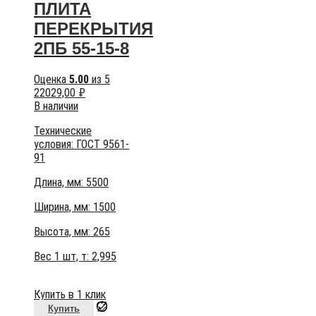
ПЛИТА
ПЕРЕКРЫТИЯ
2ПБ 55-15-8
Оценка
5.00
из 5
22029,00
₽
В наличии
Технические
условия:
ГОСТ 9561-
91
Длина, мм: 5500
Ширина, мм: 1500
Высота, мм:
265
Вес 1 шт, т:
2,995
Купить в 1 клик
Купить