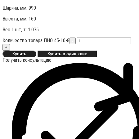
Ширина, мм: 990
Высота, мм:
160
Вес 1 шт, т:
1.075
Количество товара ПНО 45-10-8
-
+
Купить
Купить в один клик
Получить консультацию