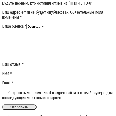
Будьте первым, кто оставил отзыв на “ПНО 45-10-8”
Ваш адрес email не будет опубликован.
Обязательные поля
помечены
*
Ваша оценка
*
Ваш отзыв
*
Имя
*
Email
*
Сохранить моё имя, email и адрес сайта в этом браузере для
последующих моих комментариев.