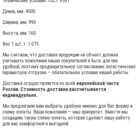
Технические условия:
ГОСТ 9561
Длина, мм: 4500
Ширина, мм: 990
Высота, мм:
160
Вес 1 шт, т:
1.075
Мы считаем, что доставка продукции на объект должна
учитывать пожелания наших покупателей и быть для них
удобной, поэтому предварительное согласование логистических
параметров отгрузки — обязательное условие нашей работы
Доставка осуществляется по всей
европейской части
России. Стоимость доставки рассчитывается
индивидуально.
Мы предлагаем вам выбрать удобную именно для Вас форму и
схему оплаты. Ваши пожелания — наш приоритет. Вместе мы
создадим такую схему оплаты, которая сделает нашу работу
для вас комфортной и выгодной.