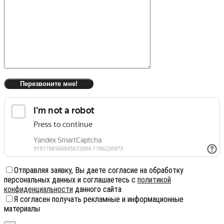
Отправляя заявку, Вы даете согласие на обработку
персональных данных и соглашаетесь с
политикой
конфиденциальности
данного сайта
Я согласен получать рекламные и информационные
материалы