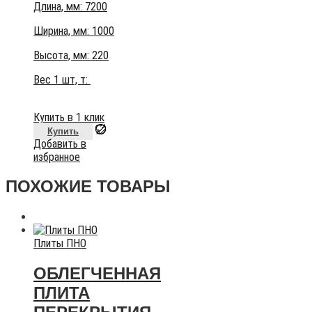
Длина, мм: 7200
Ширина, мм: 1000
Высота, мм:
220
Вес 1 шт, т:
Купить в 1 клик
Купить
Добавить в
избранное
ПОХОЖИЕ ТОВАРЫ
Плиты ПНО
ОБЛЕГЧЕННАЯ
ПЛИТА