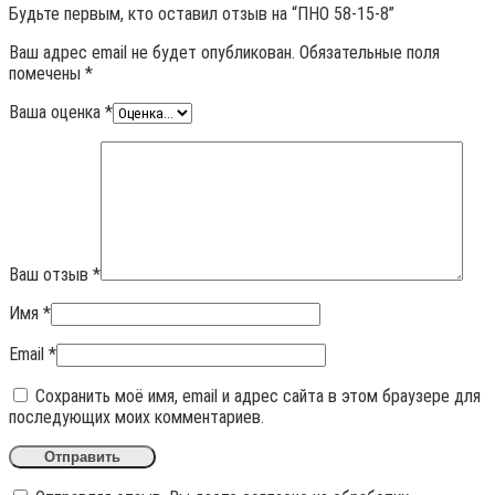
Будьте первым, кто оставил отзыв на “ПНО 58-15-8”
Ваш адрес email не будет опубликован.
Обязательные поля
помечены
*
Ваша оценка
*
Ваш отзыв
*
Имя
*
Email
*
Сохранить моё имя, email и адрес сайта в этом браузере для
последующих моих комментариев.