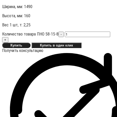
Ширина, мм: 1490
Высота, мм:
160
Вес 1 шт, т:
2,25
Количество товара ПНО 58-15-8
-
+
Купить
Купить в один клик
Получить консультацию