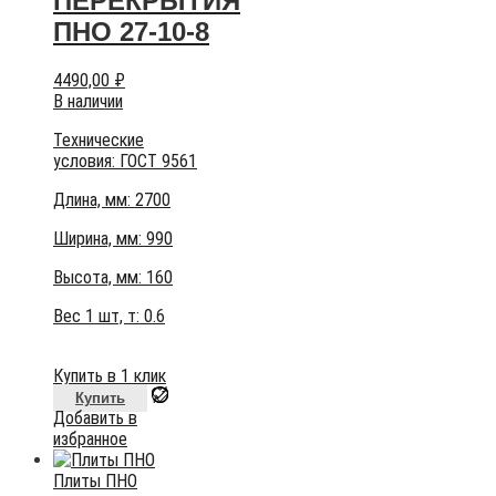
ПЕРЕКРЫТИЯ
ПНО 27-10-8
4490,00
₽
В наличии
Технические
условия:
ГОСТ 9561
Длина, мм: 2700
Ширина, мм: 990
Высота, мм:
160
Вес 1 шт, т:
0.6
Купить в 1 клик
Купить
Добавить в
избранное
Плиты ПНО