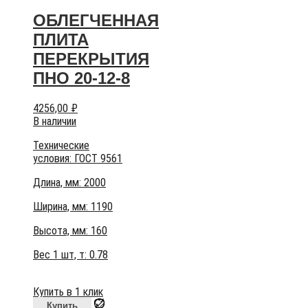
ОБЛЕГЧЕННАЯ
ПЛИТА
ПЕРЕКРЫТИЯ
ПНО 20-12-8
4256,00
₽
В наличии
Технические
условия:
ГОСТ 9561
Длина, мм: 2000
Ширина, мм: 1190
Высота, мм:
160
Вес 1 шт, т:
0.78
Купить в 1 клик
Купить