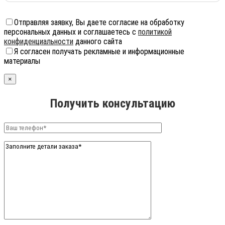
Отправляя заявку, Вы даете согласие на обработку
персональных данных и соглашаетесь с
политикой
конфиденциальности
данного сайта
Я согласен получать рекламные и информационные
материалы
×
Получить консультацию