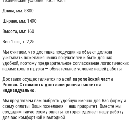
Технические условия:
ГОСТ 9561
Длина, мм: 5800
Ширина, мм: 1490
Высота, мм:
160
Вес 1 шт, т:
2,25
Мы считаем, что доставка продукции на объект должна
учитывать пожелания наших покупателей и быть для них
удобной, поэтому предварительное согласование логистических
параметров отгрузки — обязательное условие нашей работы
Доставка осуществляется по всей
европейской части
России. Стоимость доставки рассчитывается
индивидуально.
Мы предлагаем вам выбрать удобную именно для Вас форму и
схему оплаты. Ваши пожелания — наш приоритет. Вместе мы
создадим такую схему оплаты, которая сделает нашу работу
для вас комфортной и выгодной.