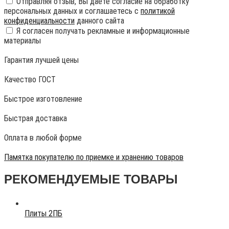
Отправляя отзыв, Вы даете согласие на обработку
персональных данных и соглашаетесь с
политикой
конфиденциальности
данного сайта
Я согласен получать рекламные и информационные
материалы
Гарантия лучшей цены
Качество ГОСТ
Быстрое изготовление
Быстрая доставка
Оплата в любой форме
Памятка покупателю по приемке и хранению товаров
РЕКОМЕНДУЕМЫЕ ТОВАРЫ
Плиты 2ПБ