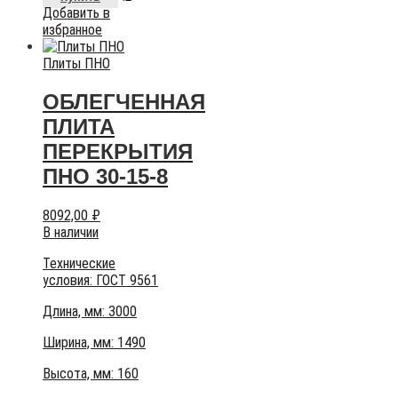
Добавить в
избранное
Плиты ПНО
ОБЛЕГЧЕННАЯ
ПЛИТА
ПЕРЕКРЫТИЯ
ПНО 30-15-8
8092,00
₽
В наличии
Технические
условия:
ГОСТ 9561
Длина, мм: 3000
Ширина, мм: 1490
Высота, мм:
160