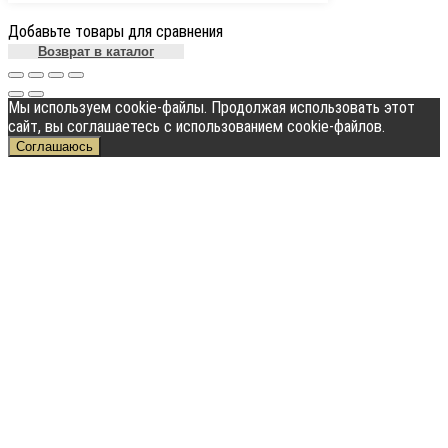
Добавьте товары для сравнения
Возврат в каталог
Мы используем cookie-файлы. Продолжая использовать этот
сайт, вы соглашаетесь с использованием cookie-файлов.
Соглашаюсь