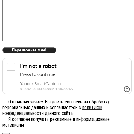
Отправляя заявку, Вы даете согласие на обработку
персональных данных и соглашаетесь с
политикой
конфиденциальности
данного сайта
Я согласен получать рекламные и информационные
материалы