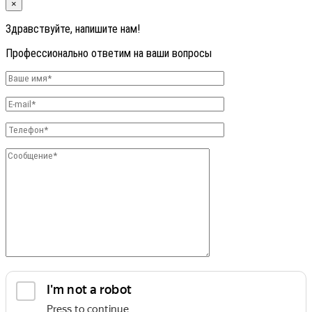
×
Здравствуйте, напишите нам!
Профессионально ответим на ваши вопросы