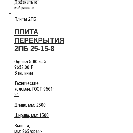
Добавить в
избранное
Плиты 2ПБ
ПЛИТА
ПЕРЕКРЫТИЯ
2ПБ 25-15-8
Оценка
5.00
из 5
9652,00
₽
В наличии
Технические
условия:
ГОСТ 9561-
91
Длина, мм: 2500
Ширина, мм: 1500
Высота,
мм:
265/span>