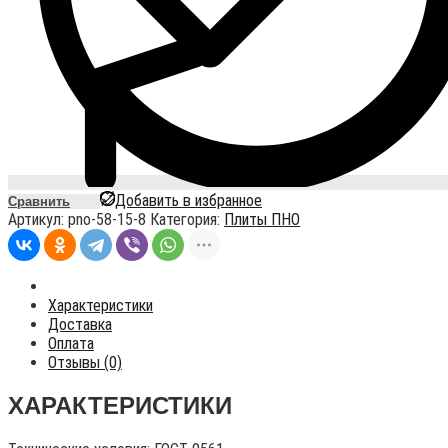
Добавить в избранное
Сравнить
Артикул:
pno-58-15-8
Категория:
Плиты ПНО
Характеристики
Доставка
Оплата
Отзывы (0)
ХАРАКТЕРИСТИКИ