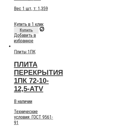
Вес 1 шт, т:
1,359
Купить в 1 клик
Купить
Добавить в
избранное
Плиты 1ПК
ПЛИТА
ПЕРЕКРЫТИЯ
1ПК 72-10-
12,5-АТV
В наличии
Технические
условия:
ГОСТ 9561-
91