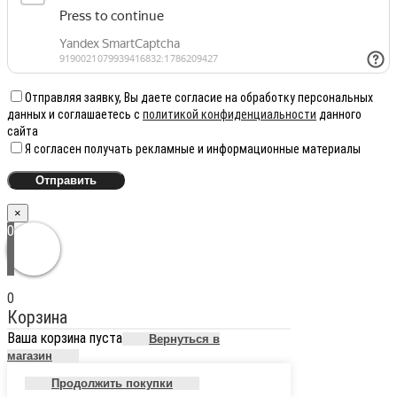
Отправляя заявку, Вы даете согласие на обработку персональных
данных и соглашаетесь с
политикой конфиденциальности
данного
сайта
Я согласен получать рекламные и информационные материалы
×
0
0
Корзина
Ваша корзина пуста
Вернуться в
магазин
Продолжить покупки