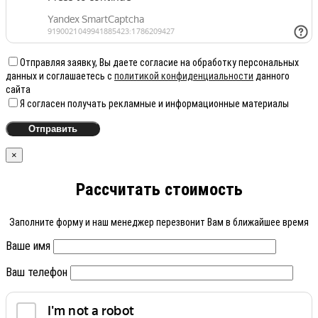
Отправляя заявку, Вы даете согласие на обработку персональных
данных и соглашаетесь с
политикой конфиденциальности
данного
сайта
Я согласен получать рекламные и информационные материалы
×
Рассчитать стоимость
Заполните форму и наш менеджер перезвонит Вам в ближайшее время
Ваше имя
Ваш телефон