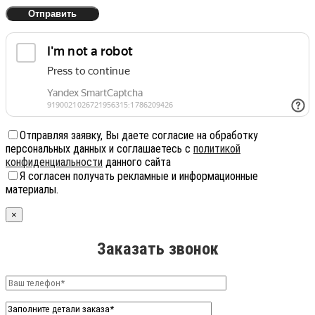
Отправляя заявку, Вы даете согласие на обработку
персональных данных и соглашаетесь с
политикой
конфиденциальности
данного сайта
Я согласен получать рекламные и информационные
материалы.
×
Заказать звонок