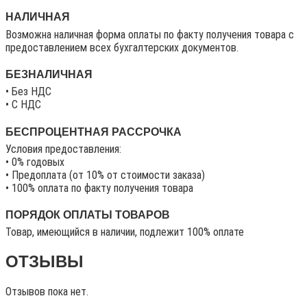
НАЛИЧНАЯ
Возможна наличная форма оплаты по факту получения товара с
предоставлением всех бухгалтерских документов.
БЕЗНАЛИЧНАЯ
• Без НДС
• C НДС
БЕСПРОЦЕНТНАЯ РАССРОЧКА
Условия предоставления:
• 0% годовых
• Предоплата (от 10% от стоимости заказа)
• 100% оплата по факту получения товара
ПОРЯДОК ОПЛАТЫ ТОВАРОВ
Товар, имеющийся в наличии, подлежит 100% оплате
ОТЗЫВЫ
Отзывов пока нет.