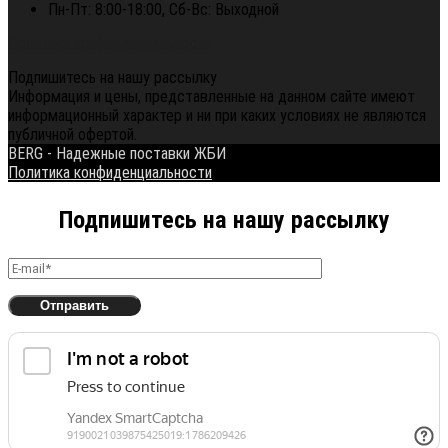
Пн-Пт: 8:00-18:00, Сб-Вс: Выходной
Политика конфиденциальности
Подпишитесь на нашу рассылку
Информация и цены, представленные на данном сайте имеют
информационный характер и ни при каких условиях не являются
публичной офертой.
BERG - Надежные поставки ЖБИ
Политика конфиденциальности
Подпишитесь на нашу рассылку