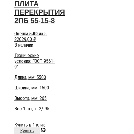
ПЛИТА
ПЕРЕКРЫТИЯ
2ПБ 55-15-8
Оценка
5.00
из 5
22029,00
₽
В наличии
Технические
условия:
ГОСТ 9561-
91
Длина, мм: 5500
Ширина, мм: 1500
Высота, мм:
265
Вес 1 шт, т:
2,995
Купить в 1 клик
Купить