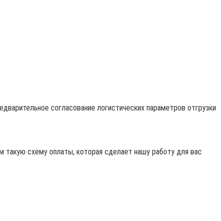
редварительное согласование логистических параметров отгрузки
 такую схему оплаты, которая сделает нашу работу для вас