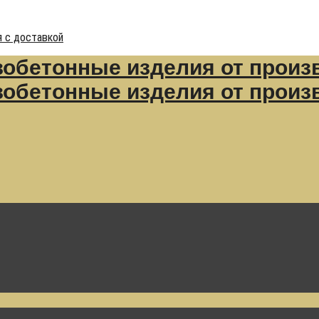
 с доставкой