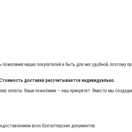
 пожелания наших покупателей и быть для них удобной, поэтому п
 Стоимость доставки рассчитывается индивидуально.
му оплаты. Ваши пожелания — наш приоритет. Вместе мы создадим
редоставлением всех бухгалтерских документов.