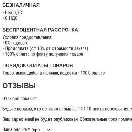
БЕЗНАЛИЧНАЯ
• Без НДС
• C НДС
БЕСПРОЦЕНТНАЯ РАССРОЧКА
Условия предоставления:
• 0% годовых
• Предоплата (от 10% от стоимости заказа)
• 100% оплата по факту получения товара
ПОРЯДОК ОПЛАТЫ ТОВАРОВ
Товар, имеющийся в наличии, подлежит 100% оплате
ОТЗЫВЫ
Отзывов пока нет.
Будьте первым, кто оставил отзыв на “ПП-10-плита-перекрытия-c-
Ваш адрес email не будет опубликован.
Обязательные поля помеч
Ваша оценка
*