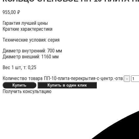
955,00
₽
Гарантия лучшей цены
Краткие характеристики
Технические условия:
серия
Диаметр внутренний: 700 мм
Диаметр внешний: 1160 мм
Вес 1 шт, т:
0,25
Количество товара ПП-10-плита-перекрытия-c-центр.-отв.
-
Купить
Купить в один клик
Получить консультацию