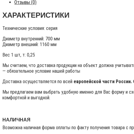
Отзывы (0)
ХАРАКТЕРИСТИКИ
Технические условия:
серия
Диаметр внутренний: 700 мм
Диаметр внешний: 1160 мм
Вес 1 шт, т:
0,25
Мы считаем, что доставка продукции на объект должна учитывать
— обязательное условие нашей работы
Доставка осуществляется по всей
европейской части России.
Мы предлагаем вам выбрать удобную именно для Вас форму и схе
комфортной и выгодной.
НАЛИЧНАЯ
Возможна наличная форма оплаты по факту получения товара с п