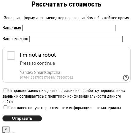
Рассчитать стоимость
Заполните форму и наш менеджер перезвонит Вам в ближайшее время
Ваше имя
Ваш телефон
Отправляя заявку, Вы даете согласие на обработку персональных
данных и соглашаетесь с
политикой конфиденциальности
данного
сайта
Я согласен получать рекламные и информационные материалы
×