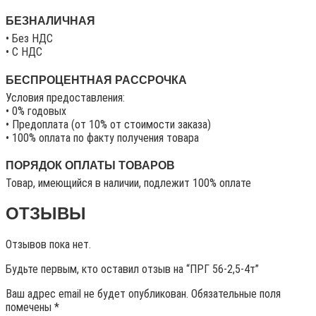
БЕЗНАЛИЧНАЯ
• Без НДС
• C НДС
БЕСПРОЦЕНТНАЯ РАССРОЧКА
Условия предоставления:
• 0% годовых
• Предоплата (от 10% от стоимости заказа)
• 100% оплата по факту получения товара
ПОРЯДОК ОПЛАТЫ ТОВАРОВ
Товар, имеющийся в наличии, подлежит 100% оплате
ОТЗЫВЫ
Отзывов пока нет.
Будьте первым, кто оставил отзыв на “ПРГ 56-2,5-4т”
Ваш адрес email не будет опубликован.
Обязательные поля
помечены
*