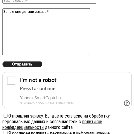
Отправляя заявку, Вы даете согласие на обработку
персональных данных и соглашаетесь с
политикой
конфиденциальности
данного сайта
Я согласен получать рекламные и информационные