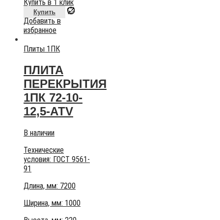
Купить в 1 клик
Купить
Добавить в
избранное
Плиты 1ПК
ПЛИТА
ПЕРЕКРЫТИЯ
1ПК 72-10-
12,5-АТV
В наличии
Технические
условия:
ГОСТ 9561-
91
Длина, мм: 7200
Ширина, мм: 1000