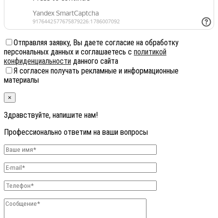
Отправляя заявку, Вы даете согласие на обработку
персональных данных и соглашаетесь с
политикой
конфиденциальности
данного сайта
Я согласен получать рекламные и информационные
материалы
×
Здравствуйте, напишите нам!
Профессионально ответим на ваши вопросы