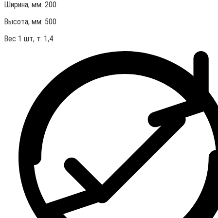
Ширина, мм: 200
Высота, мм:
500
Вес 1 шт, т:
1,4