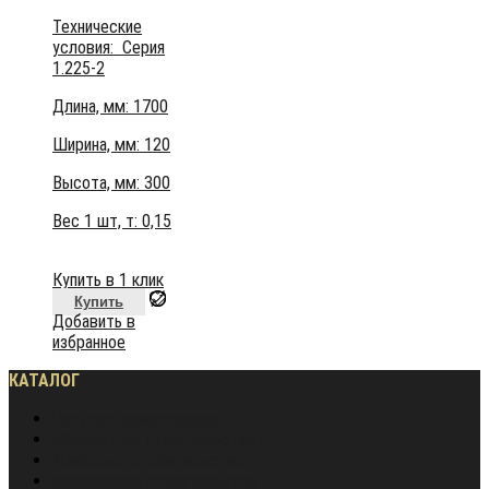
Технические
условия:
Серия
1.225-2
Длина, мм: 1700
Ширина, мм: 120
Высота, мм:
300
Вес 1 шт, т:
0,15
Купить в 1 клик
Купить
Добавить в
избранное
КАТАЛОГ
Частное домостроение
Монолитное строительство
Жилищное строительство
Инженерное строительство