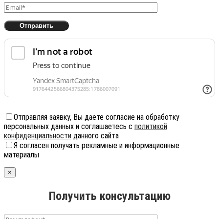
Отправляя заявку, Вы даете согласие на обработку
персональных данных и соглашаетесь с
политикой
конфиденциальности
данного сайта
Я согласен получать рекламные и информационные
материалы
×
Получить консультацию