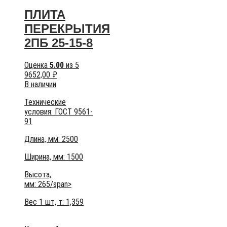
ПЛИТА
ПЕРЕКРЫТИЯ
2ПБ 25-15-8
Оценка
5.00
из 5
9652,00
₽
В наличии
Технические
условия:
ГОСТ 9561-
91
Длина, мм: 2500
Ширина, мм: 1500
Высота,
мм:
265/span>
Вес 1 шт, т:
1,359