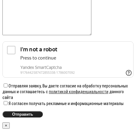
Отправляя заявку, Вы даете согласие на обработку персональных
данных и соглашаетесь с
политикой конфиденциальности
данного
сайта
Я согласен получать рекламные и информационные материалы
×