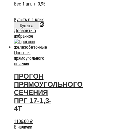
Вес 1 шт, т:
0,95
Купить в 1 клик
Купить
Добавить в
избранное
Прогоны
прямоугольного
сечения
ПРОГОН
ПРЯМОУГОЛЬНОГО
СЕЧЕНИЯ
ПРГ 17-1,3-
4Т
1106,00
₽
В наличии