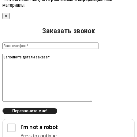
материалы.
×
Заказать звонок