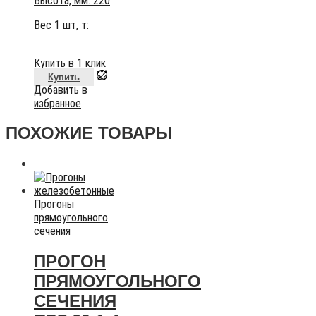
Высота, мм:
220
Вес 1 шт, т:
Купить в 1 клик
Купить
Добавить в
избранное
ПОХОЖИЕ ТОВАРЫ
Прогоны
прямоугольного
сечения
ПРОГОН
ПРЯМОУГОЛЬНОГО
СЕЧЕНИЯ