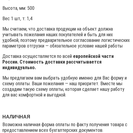
Высота, мм:
500
Вес 1 шт, т:
1,4
Мы считаем, что доставка продукции на объект должна
учитывать пожелания наших покупателей и быть для них
удобной, поэтому предварительное согласование логистических
параметров отгрузки — обязательное условие нашей работы
Доставка осуществляется по всей
европейской части
России. Стоимость доставки рассчитывается
индивидуально.
Мы предлагаем вам выбрать удобную именно для Вас форму и
схему оплаты. Ваши пожелания — наш приоритет. Вместе мы
создадим такую схему оплаты, которая сделает нашу работу
для вас комфортной и выгодной.
НАЛИЧНАЯ
Возможна наличная форма оплаты по факту получения товара с
предоставлением всех бухгалтерских документов.