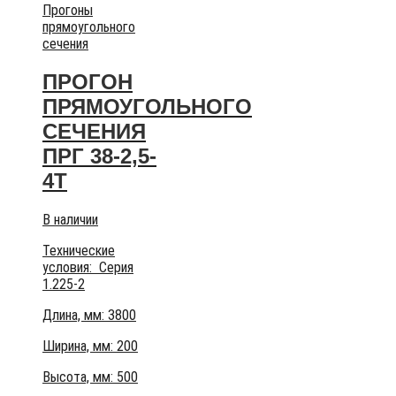
Прогоны
прямоугольного
сечения
ПРОГОН
ПРЯМОУГОЛЬНОГО
СЕЧЕНИЯ
ПРГ 38-2,5-
4Т
В наличии
Технические
условия:
Серия
1.225-2
Длина, мм: 3800
Ширина, мм: 200
Высота, мм:
500