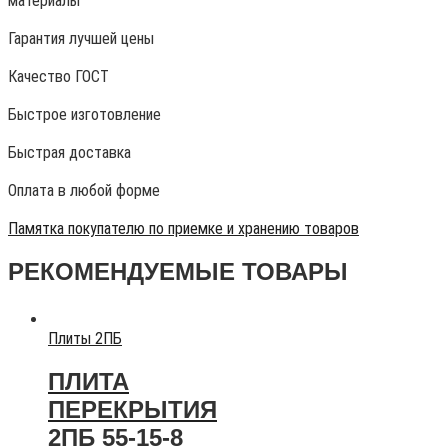
материалы
Гарантия лучшей цены
Качество ГОСТ
Быстрое изготовление
Быстрая доставка
Оплата в любой форме
Памятка покупателю по приемке и хранению товаров
РЕКОМЕНДУЕМЫЕ ТОВАРЫ
Плиты 2ПБ
ПЛИТА
ПЕРЕКРЫТИЯ
2ПБ 55-15-8