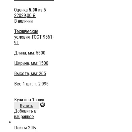
Оценка
5.00
из 5
22029,00
₽
В наличии
Технические
условия:
ГОСТ 9561-
91
Длина, мм: 5500
Ширина, мм: 1500
Высота, мм:
265
Вес 1 шт, т:
2,995
Купить в 1 клик
Купить
Добавить в
избранное
Плиты 2ПБ