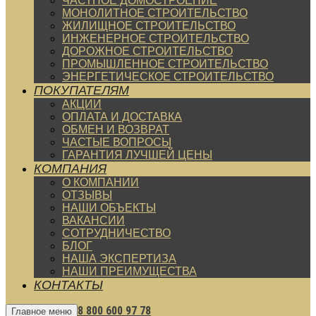
ЧАСТНОЕ ДОМОСТРОЕНИЕ
МОНОЛИТНОЕ СТРОИТЕЛЬСТВО
ЖИЛИЩНОЕ СТРОИТЕЛЬСТВО
ИНЖЕНЕРНОЕ СТРОИТЕЛЬСТВО
ДОРОЖНОЕ СТРОИТЕЛЬСТВО
ПРОМЫШЛЕННОЕ СТРОИТЕЛЬСТВО
ЭНЕРГЕТИЧЕСКОЕ СТРОИТЕЛЬСТВО
ПОКУПАТЕЛЯМ
АКЦИИ
ОПЛАТА И ДОСТАВКА
ОБМЕН И ВОЗВРАТ
ЧАСТЫЕ ВОПРОСЫ
ГАРАНТИЯ ЛУЧШЕЙ ЦЕНЫ
КОМПАНИЯ
О КОМПАНИИ
ОТЗЫВЫ
НАШИ ОБЪЕКТЫ
ВАКАНСИИ
СОТРУДНИЧЕСТВО
БЛОГ
НАША ЭКСПЕРТИЗА
НАШИ ПРЕИМУЩЕСТВА
КОНТАКТЫ
8 800 600 97 78
Главное меню