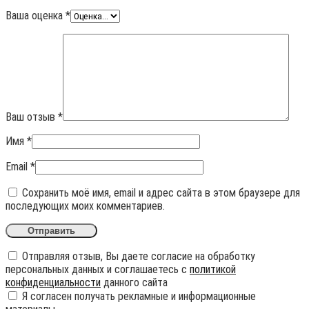
Ваша оценка
*
Ваш отзыв
*
Имя
*
Email
*
Сохранить моё имя, email и адрес сайта в этом браузере для
последующих моих комментариев.
Отправляя отзыв, Вы даете согласие на обработку
персональных данных и соглашаетесь с
политикой
конфиденциальности
данного сайта
Я согласен получать рекламные и информационные