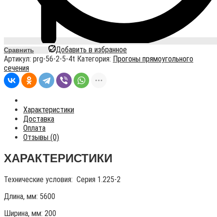
Добавить в избранное
Сравнить
Артикул:
prg-56-2-5-4t
Категория:
Прогоны прямоугольного
сечения
Характеристики
Доставка
Оплата
Отзывы (0)
ХАРАКТЕРИСТИКИ
Технические условия:
Серия 1.225-2
Длина, мм: 5600
Ширина, мм: 200