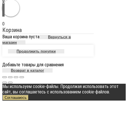
0
0
Корзина
Ваша корзина пуста
Вернуться в
магазин
Продолжить покупки
Добавьте товары для сравнения
Возврат в каталог
Мы используем cookie-файлы. Продолжая использовать этот
сайт, вы соглашаетесь с использованием cookie-файлов.
Соглашаюсь